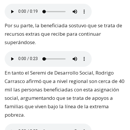
Por su parte, la beneficiada sostuvo que se trata de
recursos extras que recibe para continuar
superándose.
En tanto el Seremi de Desarrollo Social, Rodrigo
Carrasco afirmó que a nivel regional son cerca de 40
mil las personas beneficiadas con esta asignación
social, argumentando que se trata de apoyos a
familias que viven bajo la línea de la extrema
pobreza.