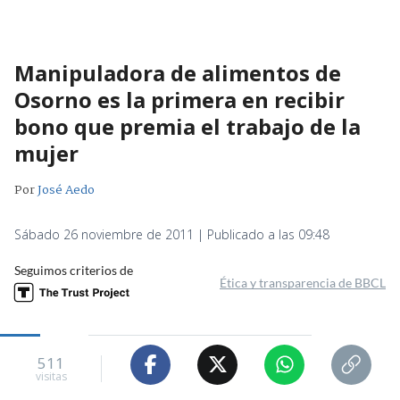
Manipuladora de alimentos de
Osorno es la primera en recibir
bono que premia el trabajo de la
mujer
Por
José Aedo
Sábado 26 noviembre de 2011 | Publicado a las 09:48
Seguimos criterios de
Ética y transparencia de BBCL
511
visitas