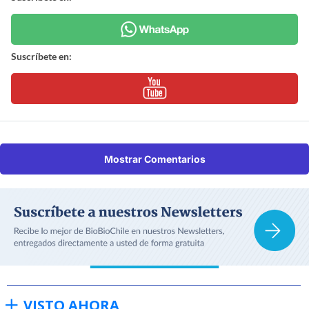
Suscríbete en:
Mostrar Comentarios
VISTO AHORA