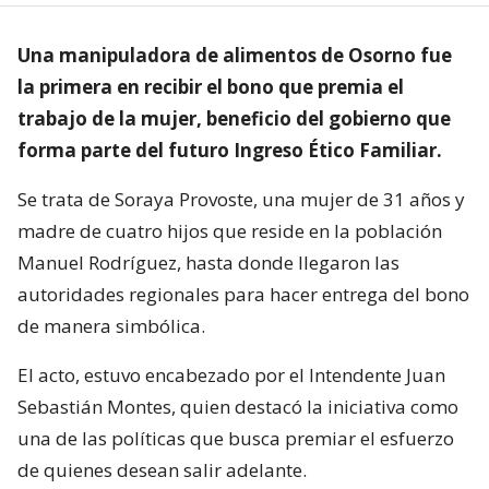
Una manipuladora de alimentos de Osorno fue
la primera en recibir el bono que premia el
trabajo de la mujer, beneficio del gobierno que
forma parte del futuro Ingreso Ético Familiar.
Se trata de Soraya Provoste, una mujer de 31 años y
madre de cuatro hijos que reside en la población
Manuel Rodríguez, hasta donde llegaron las
autoridades regionales para hacer entrega del bono
de manera simbólica.
El acto, estuvo encabezado por el Intendente Juan
Sebastián Montes, quien destacó la iniciativa como
una de las políticas que busca premiar el esfuerzo
de quienes desean salir adelante.