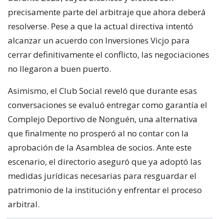
precisamente parte del arbitraje que ahora deberá
resolverse. Pese a que la actual directiva intentó
alcanzar un acuerdo con Inversiones Vicjo para
cerrar definitivamente el conflicto, las negociaciones
no llegaron a buen puerto.
Asimismo, el Club Social reveló que durante esas
conversaciones se evaluó entregar como garantía el
Complejo Deportivo de Nonguén, una alternativa
que finalmente no prosperó al no contar con la
aprobación de la Asamblea de socios. Ante este
escenario, el directorio aseguró que ya adoptó las
medidas jurídicas necesarias para resguardar el
patrimonio de la institución y enfrentar el proceso
arbitral.