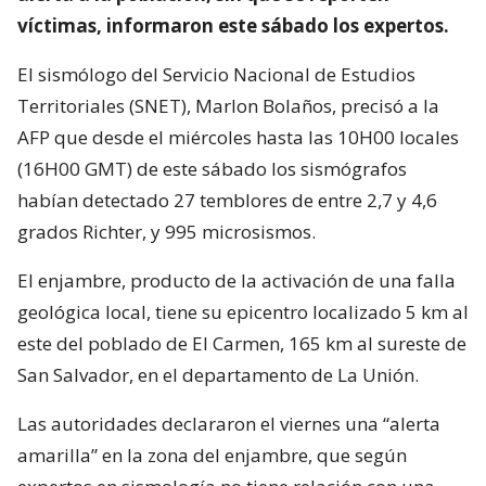
víctimas, informaron este sábado los expertos.
El sismólogo del Servicio Nacional de Estudios
Territoriales (SNET), Marlon Bolaños, precisó a la
AFP que desde el miércoles hasta las 10H00 locales
(16H00 GMT) de este sábado los sismógrafos
habían detectado 27 temblores de entre 2,7 y 4,6
grados Richter, y 995 microsismos.
El enjambre, producto de la activación de una falla
geológica local, tiene su epicentro localizado 5 km al
este del poblado de El Carmen, 165 km al sureste de
San Salvador, en el departamento de La Unión.
Las autoridades declararon el viernes una “alerta
amarilla” en la zona del enjambre, que según