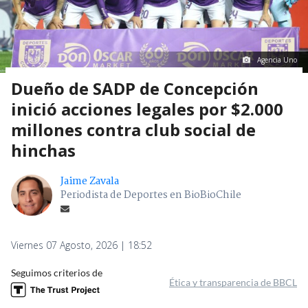
Agencia Uno
Dueño de SADP de Concepción
inició acciones legales por $2.000
millones contra club social de
hinchas
Jaime Zavala
Periodista de Deportes en BioBioChile
Viernes 07 Agosto, 2026 | 18:52
Seguimos criterios de
Ética y transparencia de BBCL