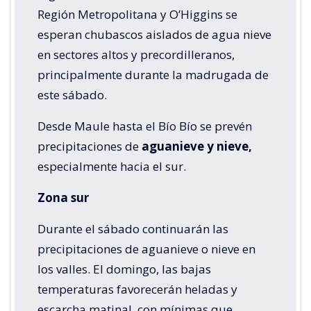
Región Metropolitana y O’Higgins se
esperan chubascos aislados de agua nieve
en sectores altos y precordilleranos,
principalmente durante la madrugada de
este sábado.
Desde Maule hasta el Bío Bío se prevén
precipitaciones de
aguanieve y nieve,
especialmente hacia el sur.
Zona sur
Durante el sábado continuarán las
precipitaciones de aguanieve o nieve en
los valles. El domingo, las bajas
temperaturas favorecerán heladas y
escarcha matinal, con mínimas que