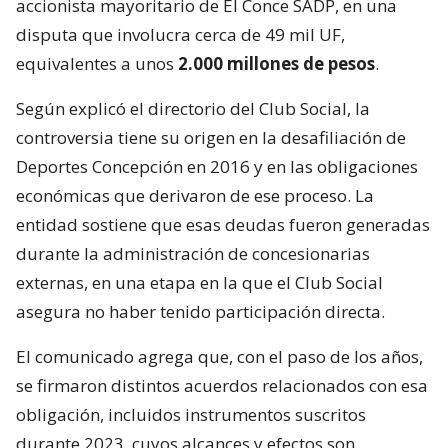
accionista mayoritario de El Conce SADP, en una
disputa que involucra cerca de 49 mil UF,
equivalentes a unos
2.000 millones de pesos
.
Según explicó el directorio del Club Social, la
controversia tiene su origen en la desafiliación de
Deportes Concepción en 2016 y en las obligaciones
económicas que derivaron de ese proceso. La
entidad sostiene que esas deudas fueron generadas
durante la administración de concesionarias
externas, en una etapa en la que el Club Social
asegura no haber tenido participación directa.
El comunicado agrega que, con el paso de los años,
se firmaron distintos acuerdos relacionados con esa
obligación, incluidos instrumentos suscritos
durante 2023, cuyos alcances y efectos son