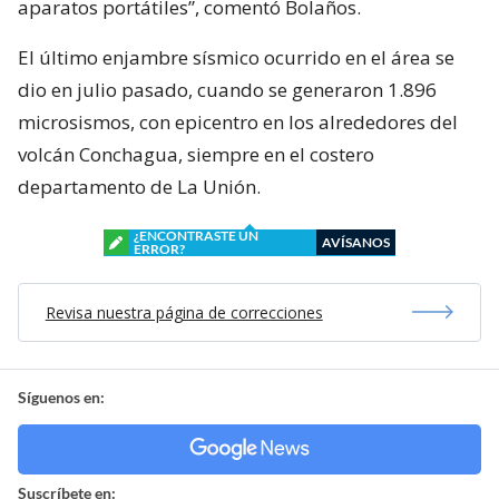
aparatos portátiles”, comentó Bolaños.
El último enjambre sísmico ocurrido en el área se
dio en julio pasado, cuando se generaron 1.896
microsismos, con epicentro en los alrededores del
volcán Conchagua, siempre en el costero
departamento de La Unión.
¿ENCONTRASTE UN
AVÍSANOS
ERROR?
Revisa nuestra página de correcciones
Síguenos en:
Suscríbete en: