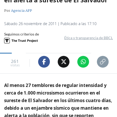
Por
Agencia AFP
Sábado 26 noviembre de 2011 | Publicado a las 17:10
Seguimos criterios de
Ética y transparencia de BBCL
261
visitas
Al menos 27 temblores de regular intensidad y
cerca de 1.000 microsismos ocurrieron en el
sureste de El Salvador en los últimos cuatro días,
debido a un enjambre sísmico que mantiene en
alerta a la población, sin que se reporten