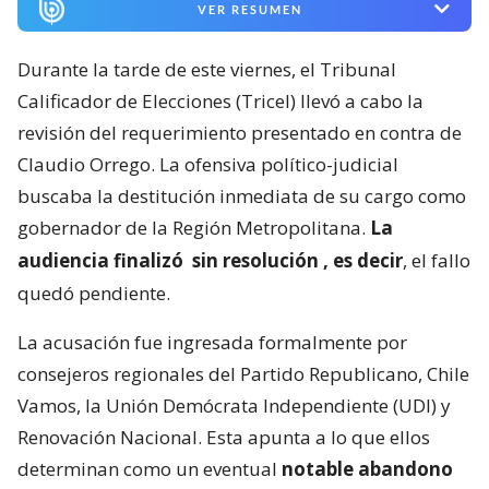
VER RESUMEN
Durante la tarde de este viernes, el Tribunal
Calificador de Elecciones (Tricel) llevó a cabo la
revisión del requerimiento presentado en contra de
Claudio Orrego. La ofensiva político-judicial
buscaba la destitución inmediata de su cargo como
gobernador de la Región Metropolitana.
La
audiencia finalizó
sin resolución
, es decir
, el fallo
quedó pendiente.
La acusación fue ingresada formalmente por
consejeros regionales del Partido Republicano, Chile
Vamos, la Unión Demócrata Independiente (UDI) y
Renovación Nacional. Esta apunta a lo que ellos
determinan como un eventual
notable abandono