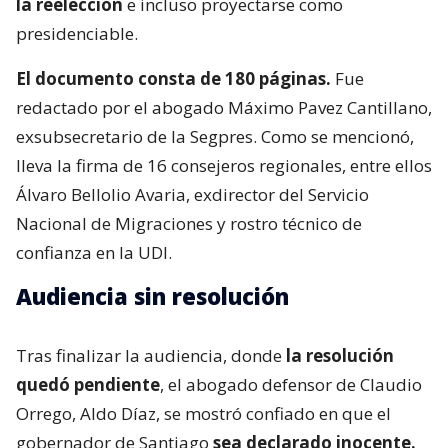
la reelección
e incluso proyectarse como
presidenciable.
El documento consta de 180 páginas.
Fue
redactado por el abogado Máximo Pavez Cantillano,
exsubsecretario de la Segpres. Como se mencionó,
lleva la firma de 16 consejeros regionales, entre ellos
Álvaro Bellolio Avaria, exdirector del Servicio
Nacional de Migraciones y rostro técnico de
confianza en la UDI.
Audiencia sin resolución
Tras finalizar la audiencia, donde
la resolución
quedó pendiente
, el abogado defensor de Claudio
Orrego, Aldo Díaz, se mostró confiado en que el
gobernador de Santiago
sea declarado inocente.