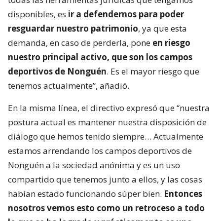
disponibles, es
ir a defendernos para poder
resguardar nuestro patrimonio
, ya que esta
demanda, en caso de perderla, pone
en riesgo
nuestro principal activo, que son los campos
deportivos de Nonguén
. Es el mayor riesgo que
tenemos actualmente”, añadió.
En la misma línea, el directivo expresó que “nuestra
postura actual es mantener nuestra disposición de
diálogo que hemos tenido siempre… Actualmente
estamos arrendando los campos deportivos de
Nonguén a la sociedad anónima y es un uso
compartido que tenemos junto a ellos, y las cosas
habían estado funcionando súper bien.
Entonces
nosotros vemos esto como un retroceso a todo