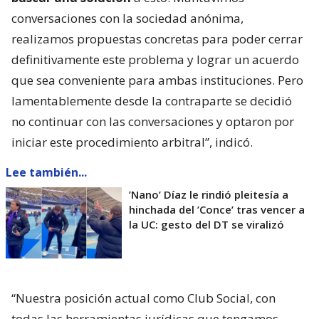
conversaciones con la sociedad anónima,
realizamos propuestas concretas para poder cerrar
definitivamente este problema y lograr un acuerdo
que sea conveniente para ambas instituciones. Pero
lamentablemente desde la contraparte se decidió
no continuar con las conversaciones y optaron por
iniciar este procedimiento arbitral”, indicó.
Lee también...
’Nano’ Díaz le rindió pleitesía a
hinchada del ’Conce’ tras vencer a
la UC: gesto del DT se viralizó
“Nuestra posición actual como Club Social, con
todas las herramientas jurídicas que tengamos