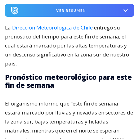
VER RESUMEN
La
Dirección Meteorológica de Chile
entregó su
pronóstico del tiempo para este fin de semana, el
cual estará marcado por las altas temperaturas y
un descenso significativo en la zona sur de nuestro
país.
Pronóstico meteorológico para este
fin de semana
El organismo informó que “este fin de semana
estará marcado por lluvias y nevadas en sectores de
la zona sur, bajas temperaturas y heladas
matinales, mientras que en el norte se esperan