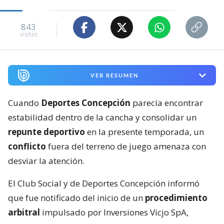
843
visitas
VER RESUMEN
Cuando
Deportes Concepción
parecía encontrar
estabilidad dentro de la cancha y consolidar un
repunte deportivo
en la presente temporada, un
conflicto
fuera del terreno de juego amenaza con
desviar la atención.
El Club Social y de Deportes Concepción informó
que fue notificado del inicio de un
procedimiento
arbitral
impulsado por Inversiones Vicjo SpA,