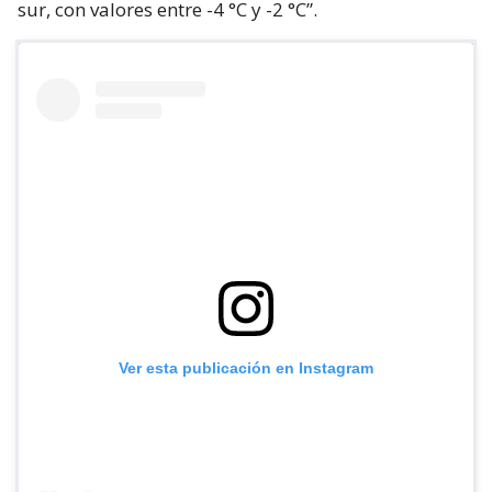
sur, con valores entre -4 °C y -2 °C”.
Ver esta publicación en Instagram