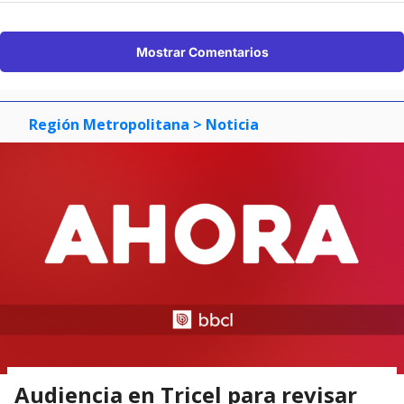
Mostrar Comentarios
Región Metropolitana
> Noticia
Audiencia en Tricel para revisar