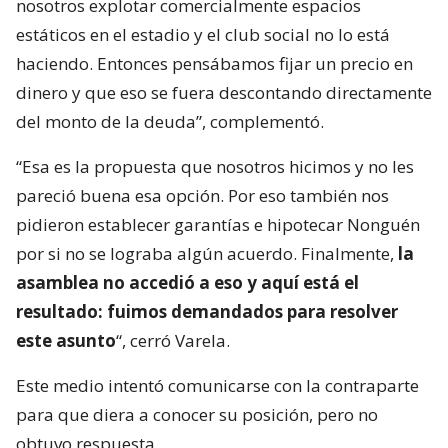
nosotros explotar comercialmente espacios
estáticos en el estadio y el club social no lo está
haciendo. Entonces pensábamos fijar un precio en
dinero y que eso se fuera descontando directamente
del monto de la deuda”, complementó.
“Esa es la propuesta que nosotros hicimos y no les
pareció buena esa opción. Por eso también nos
pidieron establecer garantías e hipotecar Nonguén
por si no se lograba algún acuerdo. Finalmente,
la
asamblea no accedió a eso y aquí está el
resultado: fuimos demandados para resolver
este asunto
“, cerró Varela.
Este medio intentó comunicarse con la contraparte
para que diera a conocer su posición, pero no
obtuvo respuesta.