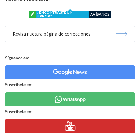
¿ENCONTRASTE UN
AVÍSANOS
ERROR?
Revisa nuestra página de correcciones
Síguenos en:
Suscríbete en:
Suscríbete en: