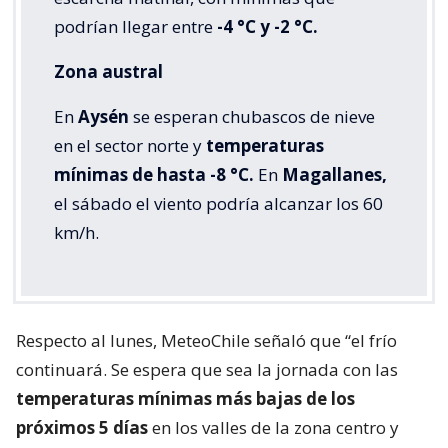
podrían llegar entre
-4 °C y -2 °C.
Zona austral
En
Aysén
se esperan chubascos de nieve
en el sector norte y
temperaturas
mínimas de hasta -8 °C.
En
Magallanes,
el sábado el viento podría alcanzar los 60
km/h.
Respecto al lunes, MeteoChile señaló que “el frío
continuará. Se espera que sea la jornada con las
temperaturas mínimas más bajas de los
próximos 5 días
en los valles de la zona centro y