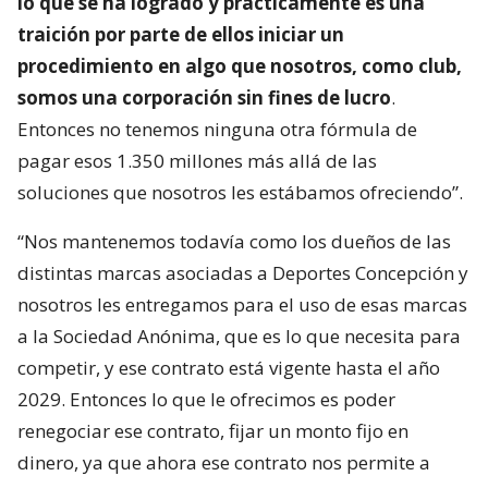
lo que se ha logrado y prácticamente es una
traición por parte de ellos iniciar un
procedimiento en algo que nosotros, como club,
somos una corporación sin fines de lucro
.
Entonces no tenemos ninguna otra fórmula de
pagar esos 1.350 millones más allá de las
soluciones que nosotros les estábamos ofreciendo”.
“Nos mantenemos todavía como los dueños de las
distintas marcas asociadas a Deportes Concepción y
nosotros les entregamos para el uso de esas marcas
a la Sociedad Anónima, que es lo que necesita para
competir, y ese contrato está vigente hasta el año
2029. Entonces lo que le ofrecimos es poder
renegociar ese contrato, fijar un monto fijo en
dinero, ya que ahora ese contrato nos permite a