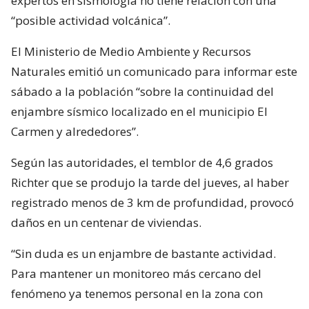
expertos en sismología no tiene relación con una
“posible actividad volcánica”.
El Ministerio de Medio Ambiente y Recursos
Naturales emitió un comunicado para informar este
sábado a la población “sobre la continuidad del
enjambre sísmico localizado en el municipio El
Carmen y alrededores”.
Según las autoridades, el temblor de 4,6 grados
Richter que se produjo la tarde del jueves, al haber
registrado menos de 3 km de profundidad, provocó
daños en un centenar de viviendas.
“Sin duda es un enjambre de bastante actividad.
Para mantener un monitoreo más cercano del
fenómeno ya tenemos personal en la zona con