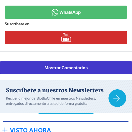
Suscríbete en:
Mostrar Comentarios
VISTO AHORA