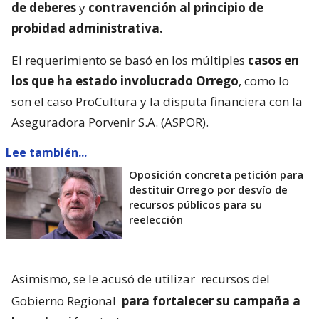
de deberes
y
contravención al principio de
probidad administrativa.
El requerimiento se basó en los múltiples
casos en
los que ha estado involucrado Orrego
, como lo
son el caso ProCultura y la disputa financiera con la
Aseguradora Porvenir S.A. (ASPOR).
Lee también...
Oposición concreta petición para
destituir Orrego por desvío de
recursos públicos para su
reelección
Asimismo, se le acusó de utilizar
recursos del
Gobierno Regional
para fortalecer su campaña a