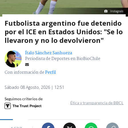
Instagram
Futbolista argentino fue detenido
por el ICE en Estados Unidos: "Se lo
llevaron y no lo devolvieron"
Ítalo Sánchez Sanhueza
Periodista de Deportes en BioBioChile
Con información de
Perfil
Sábado 08 Agosto, 2026 | 12:51
Seguimos criterios de
Ética y transparencia de BBCL