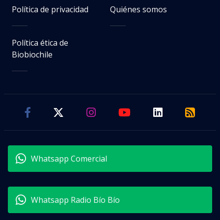
Política de privacidad
Quiénes somos
Política ética de
Biobiochile
Whatsapp Comercial
Whatsapp Radio Bío Bío