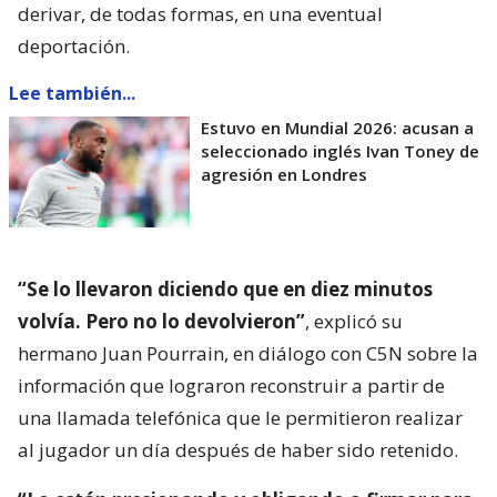
derivar, de todas formas, en una eventual
deportación.
Lee también...
Estuvo en Mundial 2026: acusan a
seleccionado inglés Ivan Toney de
agresión en Londres
“Se lo llevaron diciendo que en diez minutos
volvía. Pero no lo devolvieron”
, explicó su
hermano Juan Pourrain, en diálogo con C5N sobre la
información que lograron reconstruir a partir de
una llamada telefónica que le permitieron realizar
al jugador un día después de haber sido retenido.