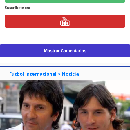
Suscríbete en:
Mostrar Comentarios
Futbol Internacional
> Noticia