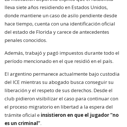
lleva siete años residiendo en Estados Unidos,
donde mantiene un caso de asilo pendiente desde
hace tiempo, cuenta con una identificación oficial
del estado de Florida y carece de antecedentes
penales conocidos.
Además, trabajó y pagó impuestos durante todo el
período mencionado en el que residió en el país.
El argentino permanece actualmente bajo custodia
del ICE mientras su abogado busca conseguir su
liberación y el respeto de sus derechos. Desde el
club pidieron visibilizar el caso para continuar con
el proceso migratorio en libertad a la espera del
trámite oficial e
insistieron en que el jugador “no
es un criminal”
.