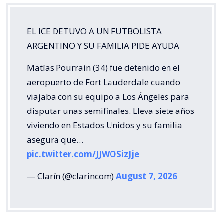
EL ICE DETUVO A UN FUTBOLISTA
ARGENTINO Y SU FAMILIA PIDE AYUDA
Matías Pourrain (34) fue detenido en el
aeropuerto de Fort Lauderdale cuando
viajaba con su equipo a Los Ángeles para
disputar unas semifinales. Lleva siete años
viviendo en Estados Unidos y su familia
asegura que…
pic.twitter.com/JJWOSizJje
— Clarín (@clarincom)
August 7, 2026