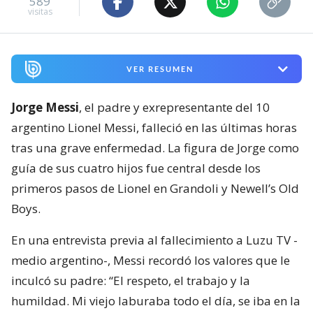
589
visitas
VER RESUMEN
Jorge Messi
, el padre y exrepresentante del 10
argentino Lionel Messi, falleció en las últimas horas
tras una grave enfermedad. La figura de Jorge como
guía de sus cuatro hijos fue central desde los
primeros pasos de Lionel en Grandoli y Newell’s Old
Boys.
En una entrevista previa al fallecimiento a Luzu TV -
medio argentino-, Messi recordó los valores que le
inculcó su padre: “El respeto, el trabajo y la
humildad. Mi viejo laburaba todo el día, se iba en la