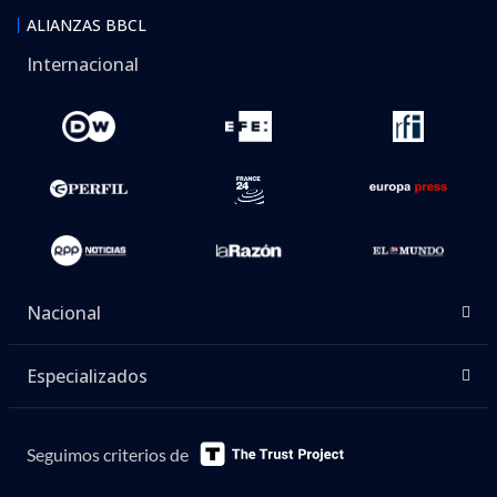
ALIANZAS BBCL
Internacional
Nacional
Especializados
Seguimos criterios de