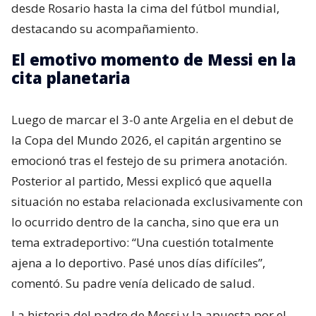
desde Rosario hasta la cima del fútbol mundial,
destacando su acompañamiento.
El emotivo momento de Messi en la
cita planetaria
Luego de marcar el 3-0 ante Argelia en el debut de
la Copa del Mundo 2026, el capitán argentino se
emocionó tras el festejo de su primera anotación.
Posterior al partido, Messi explicó que aquella
situación no estaba relacionada exclusivamente con
lo ocurrido dentro de la cancha, sino que era un
tema extradeportivo: “Una cuestión totalmente
ajena a lo deportivo. Pasé unos días difíciles”,
comentó. Su padre venía delicado de salud.
La historia del padre de Messi y la apuesta por el