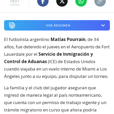
1637
visitas
VER RESUMEN
El futbolista argentino
Matías Pourrain
, de 34
años, fue detenido el jueves en el Aeropuerto de Fort
Lauerdale por el
Servicio de Inmigración y
Control de Aduanas
(ICE) de Estados Unidos
cuando viajaba en un vuelo interno de Miami a Los
Ángeles junto a su equipo, para disputar un torneo.
La familia y el club del jugador aseguran que
ingresó de manera legal al país norteamericano,
que cuenta con un permiso de trabajo vigente y un
trámite migratorio en curso que ahora podría