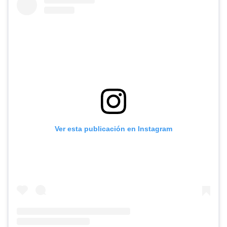
Ver esta publicación en Instagram