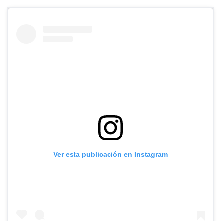
Ver esta publicación en Instagram