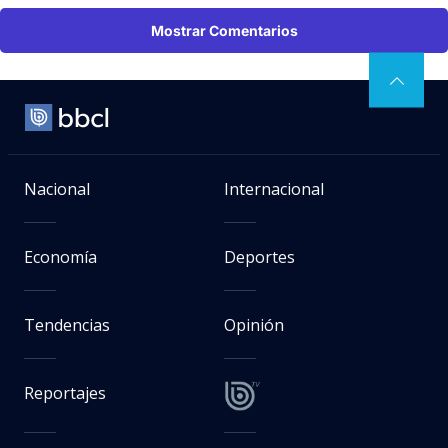
Mostrar Comentarios
Nacional
Internacional
Economía
Deportes
Tendencias
Opinión
Reportajes