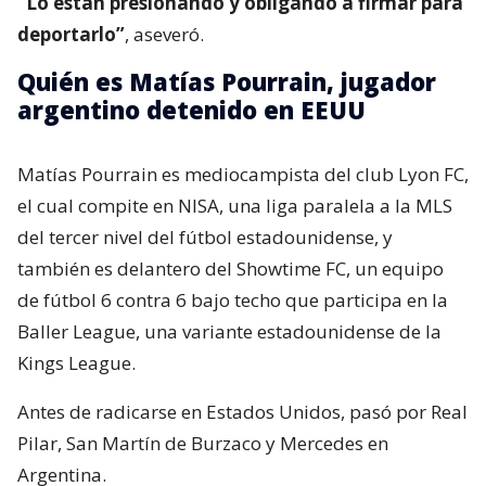
“Lo están presionando y obligando a firmar para
deportarlo”
, aseveró.
Quién es Matías Pourrain, jugador
argentino detenido en EEUU
Matías Pourrain es mediocampista del club Lyon FC,
el cual compite en NISA, una liga paralela a la MLS
del tercer nivel del fútbol estadounidense, y
también es delantero del Showtime FC, un equipo
de fútbol 6 contra 6 bajo techo que participa en la
Baller League, una variante estadounidense de la
Kings League.
Antes de radicarse en Estados Unidos, pasó por Real
Pilar, San Martín de Burzaco y Mercedes en
Argentina.