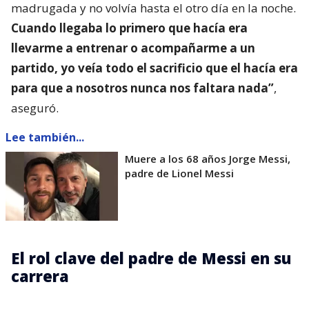
madrugada y no volvía hasta el otro día en la noche.
Cuando llegaba lo primero que hacía era
llevarme a entrenar o acompañarme a un
partido, yo veía todo el sacrificio que el hacía era
para que a nosotros nunca nos faltara nada”
,
aseguró.
Lee también...
Muere a los 68 años Jorge Messi,
padre de Lionel Messi
El rol clave del padre de Messi en su
carrera