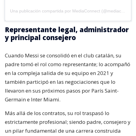
Una publicación compartida por MediaConnect (@mediaconnect_ok)
Representante legal, administrador
y principal consejero
Cuando Messi se consolidó en el club catalán, su
padre tomó el rol como representante; lo acompañó
en la compleja salida de su equipo en 2021 y
también participó en las negociaciones que lo
llevaron en sus próximos pasos por París Saint-
Germain e Inter Miami.
Más allá de los contratos, su rol traspasó lo
estrictamente profesional; siendo padre, consejero y
un pilar fundamental de una carrera construida