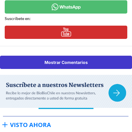
Suscríbete en:
Mostrar Comentarios
VISTO AHORA