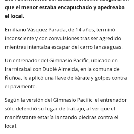
que el menor estaba encapuchado y apedreaba
el local.
Emiliano Vásquez Parada, de 14 años, terminó
inconsciente y con convulsiones tras ser agredido
mientras intentaba escapar del carro lanzaaguas.
Un entrenador del Gimnasio Pacific, ubicado en
Irarrázabal con Dublé Almeida, en la comuna de
Ñuñoa, le aplicó una llave de kárate y golpes contra
el pavimento.
Según la versión del Gimnasio Pacific, el entrenador
sólo defendió su lugar de trabajo, al ver que el
manifestante estaría lanzando piedras contra el
local.