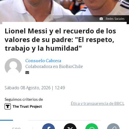
Redes Sociales
Lionel Messi y el recuerdo de los
valores de su padre: "El respeto,
trabajo y la humildad"
Consuelo Cabrera
Colaboradora en BioBioChile
Sábado 08 Agosto, 2026 | 12:49
Seguimos criterios de
Ética y transparencia de BBCL