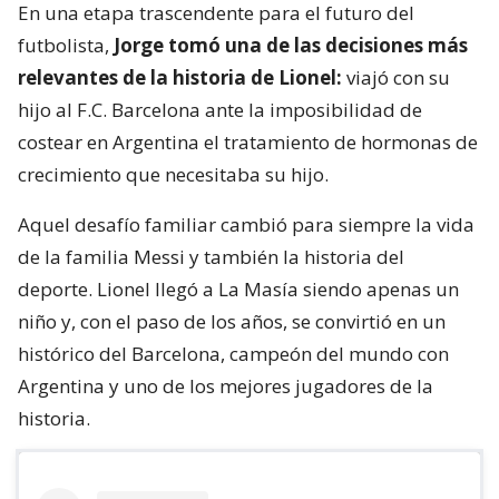
En una etapa trascendente para el futuro del
futbolista,
Jorge tomó una de las decisiones más
relevantes de la historia de Lionel:
viajó con su
hijo al F.C. Barcelona ante la imposibilidad de
costear en Argentina el tratamiento de hormonas de
crecimiento que necesitaba su hijo.
Aquel desafío familiar cambió para siempre la vida
de la familia Messi y también la historia del
deporte. Lionel llegó a La Masía siendo apenas un
niño y, con el paso de los años, se convirtió en un
histórico del Barcelona, campeón del mundo con
Argentina y uno de los mejores jugadores de la
historia.