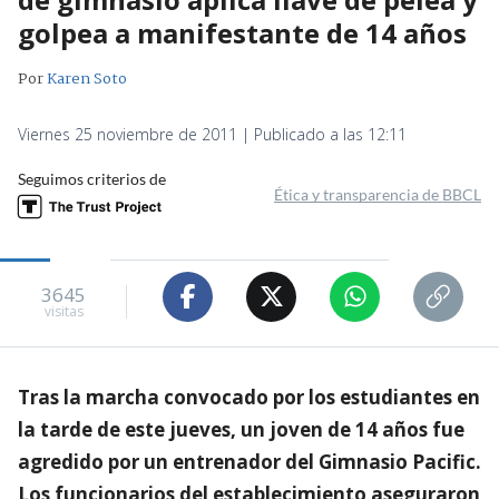
golpea a manifestante de 14 años
Por
Karen Soto
Viernes 25 noviembre de 2011 | Publicado a las 12:11
Seguimos criterios de
Ética y transparencia de BBCL
3645
visitas
Tras la marcha convocado por los estudiantes en
la tarde de este jueves, un joven de 14 años fue
agredido por un entrenador del Gimnasio Pacific.
Los funcionarios del establecimiento aseguraron