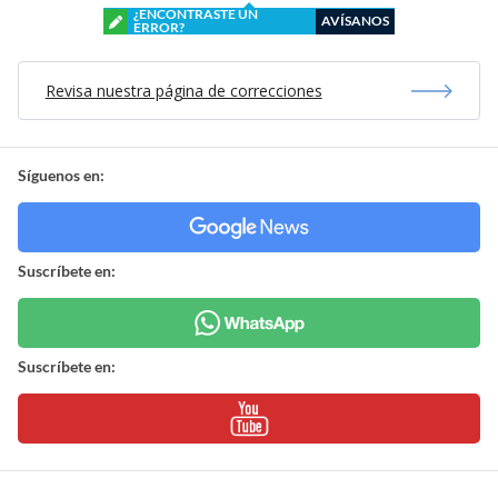
¿ENCONTRASTE UN
AVÍSANOS
ERROR?
Revisa nuestra página de correcciones
Síguenos en:
Suscríbete en:
Suscríbete en: