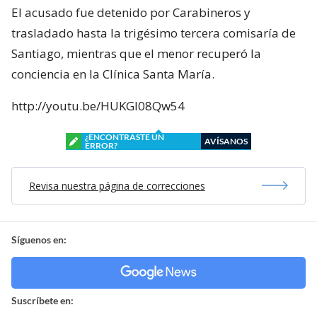
El acusado fue detenido por Carabineros y
trasladado hasta la trigésimo tercera comisaría de
Santiago, mientras que el menor recuperó la
conciencia en la Clínica Santa María.
http://youtu.be/HUKGl08Qw54
¿ENCONTRASTE UN
AVÍSANOS
ERROR?
Revisa nuestra página de correcciones
Síguenos en:
Suscríbete en: