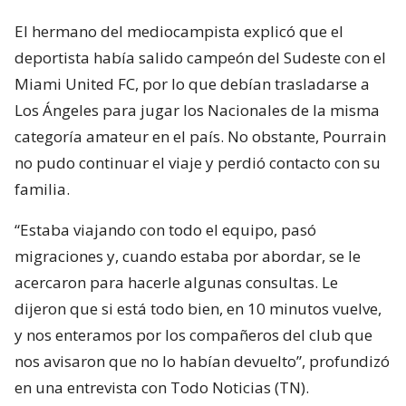
El hermano del mediocampista explicó que el
deportista había salido campeón del Sudeste con el
Miami United FC, por lo que debían trasladarse a
Los Ángeles para jugar los Nacionales de la misma
categoría amateur en el país. No obstante, Pourrain
no pudo continuar el viaje y perdió contacto con su
familia.
“Estaba viajando con todo el equipo, pasó
migraciones y, cuando estaba por abordar, se le
acercaron para hacerle algunas consultas. Le
dijeron que si está todo bien, en 10 minutos vuelve,
y nos enteramos por los compañeros del club que
nos avisaron que no lo habían devuelto”, profundizó
en una entrevista con Todo Noticias (TN).