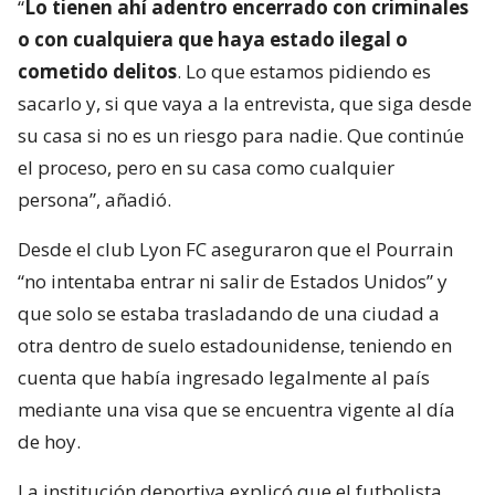
“
Lo tienen ahí adentro encerrado con criminales
o con cualquiera que haya estado ilegal o
cometido delitos
. Lo que estamos pidiendo es
sacarlo y, si que vaya a la entrevista, que siga desde
su casa si no es un riesgo para nadie. Que continúe
el proceso, pero en su casa como cualquier
persona”, añadió.
Desde el club Lyon FC aseguraron que el Pourrain
“no intentaba entrar ni salir de Estados Unidos” y
que solo se estaba trasladando de una ciudad a
otra dentro de suelo estadounidense, teniendo en
cuenta que había ingresado legalmente al país
mediante una visa que se encuentra vigente al día
de hoy.
La institución deportiva explicó que el futbolista