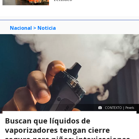
Nacional
> Noticia
CONTEXTO | Pexels
Buscan que líquidos de
vaporizadores tengan cierre