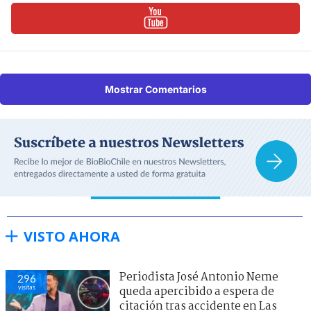
Mostrar Comentarios
VISTO AHORA
Periodista José Antonio Neme
296
visitas
queda apercibido a espera de
citación tras accidente en Las