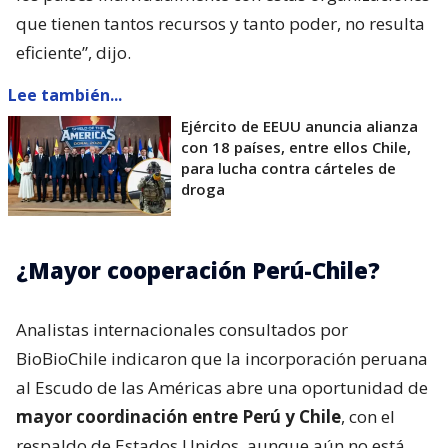
que tienen tantos recursos y tanto poder, no resulta
eficiente”, dijo.
Lee también...
Ejército de EEUU anuncia alianza
con 18 países, entre ellos Chile,
para lucha contra cárteles de
droga
¿Mayor cooperación Perú-Chile?
Analistas internacionales consultados por
BioBioChile indicaron que la incorporación peruana
al Escudo de las Américas abre una oportunidad de
mayor coordinación entre Perú y Chile
, con el
respaldo de Estados Unidos, aunque aún no está