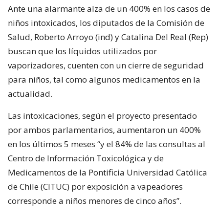
Ante una alarmante alza de un 400% en los casos de
niños intoxicados, los diputados de la Comisión de
Salud, Roberto Arroyo (ind) y Catalina Del Real (Rep)
buscan que los líquidos utilizados por
vaporizadores, cuenten con un cierre de seguridad
para niños, tal como algunos medicamentos en la
actualidad.
Las intoxicaciones, según el proyecto presentado
por ambos parlamentarios, aumentaron un 400%
en los últimos 5 meses “y el 84% de las consultas al
Centro de Información Toxicológica y de
Medicamentos de la Pontificia Universidad Católica
de Chile (CITUC) por exposición a vapeadores
corresponde a niños menores de cinco años”.