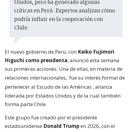
Unidos, pero ha generado algunas
críticas en Perú. Expertos analizan cómo
podría influir en la cooperación con
Chile.
El nuevo gobierno de Perú, con
Keiko Fujimori
Higuchi como presidenta
, anunció esta semana
sus primeras acciones. Una de ellas, en materia de
relaciones internacionales,
fue su interés formal de
pertenecer al Escudo de las Américas
, alianza
liderada por Estados Unidos y de la cual también
forma parte Chile.
Este grupo fue creado por el presidente
estadounidense
Donald Trump
en 2026, con el