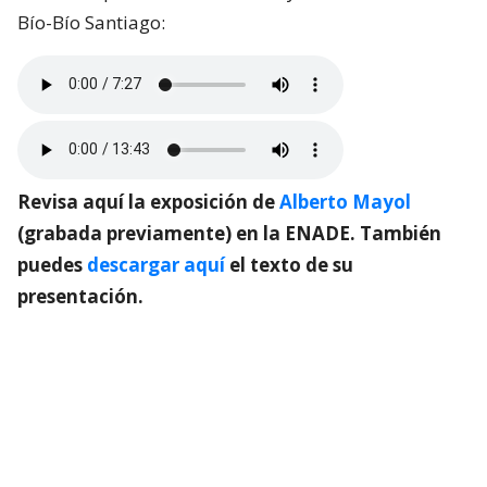
Bío-Bío Santiago:
Revisa aquí la exposición de
Alberto Mayol
(grabada previamente) en la ENADE. También
puedes
descargar aquí
el texto de su
presentación.