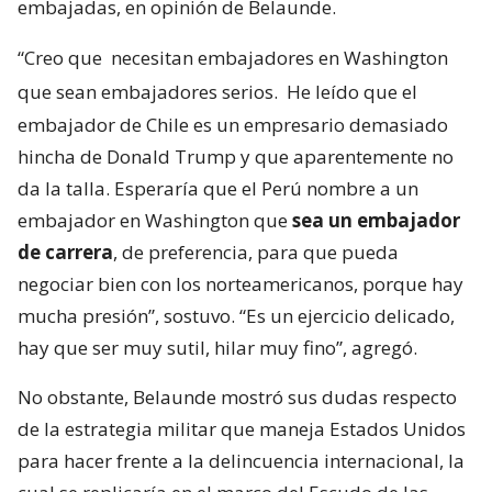
embajadas, en opinión de Belaunde.
“Creo que
necesitan embajadores en Washington
que sean embajadores serios.
He leído que el
embajador de Chile es un empresario demasiado
hincha de Donald Trump y que aparentemente no
da la talla. Esperaría que el Perú nombre a un
embajador en Washington que
sea un embajador
de carrera
, de preferencia, para que pueda
negociar bien con los norteamericanos, porque hay
mucha presión”, sostuvo. “Es un ejercicio delicado,
hay que ser muy sutil, hilar muy fino”, agregó.
No obstante, Belaunde mostró sus dudas respecto
de la estrategia militar que maneja Estados Unidos
para hacer frente a la delincuencia internacional, la