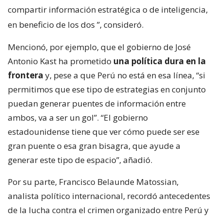
compartir información estratégica o de inteligencia,
en beneficio de los dos
”, consideró.
Mencionó, por ejemplo, que el gobierno de José
Antonio Kast ha prometido
una política dura en la
frontera
y, pese a que Perú no está en esa línea, “si
permitimos que ese tipo de estrategias en conjunto
puedan generar puentes de información entre
ambos, va a ser un gol”. “El gobierno
estadounidense tiene que ver cómo puede ser ese
gran puente o esa gran bisagra, que ayude a
generar este tipo de espacio”, añadió.
Por su parte, Francisco Belaunde Matossian,
analista político internacional, recordó antecedentes
de la lucha contra el crimen organizado entre Perú y