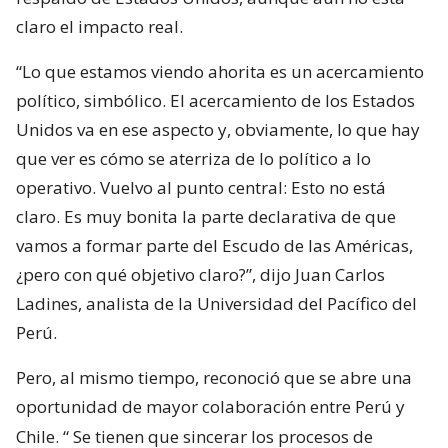
claro el impacto real.
“Lo que estamos viendo ahorita es un acercamiento
político, simbólico. El acercamiento de los Estados
Unidos va en ese aspecto y, obviamente, lo que hay
que ver es cómo se aterriza de lo político a lo
operativo. Vuelvo al punto central: Esto no está
claro. Es muy bonita la parte declarativa de que
vamos a formar parte del Escudo de las Américas,
¿pero con qué objetivo claro?”, dijo Juan Carlos
Ladines, analista de la Universidad del Pacífico del
Perú.
Pero, al mismo tiempo, reconoció que se abre una
oportunidad de mayor colaboración entre Perú y
Chile. “
Se tienen que sincerar los procesos de