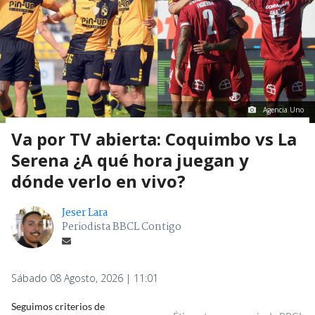
Agencia Uno
Va por TV abierta: Coquimbo vs La
Serena ¿A qué hora juegan y
dónde verlo en vivo?
Jeser Lara
Periodista BBCL Contigo
Sábado 08 Agosto, 2026 | 11:01
Seguimos criterios de