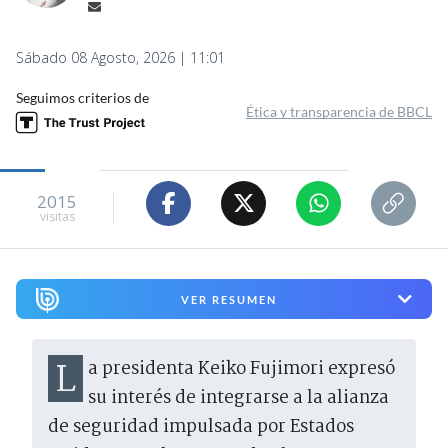
Sábado 08 Agosto, 2026 | 11:01
Seguimos criterios de
Ética y transparencia de BBCL
2015
visitas
VER RESUMEN
La presidenta Keiko Fujimori expresó
su interés de integrarse a la alianza
de seguridad impulsada por Estados