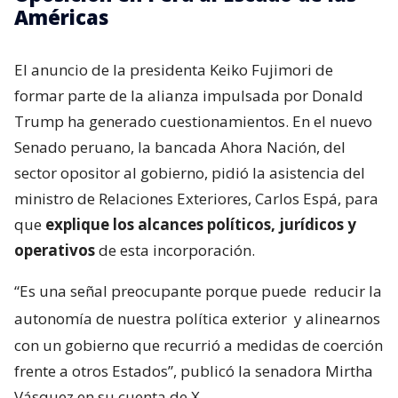
Américas
El anuncio de la presidenta Keiko Fujimori de
formar parte de la alianza impulsada por Donald
Trump ha generado cuestionamientos. En el nuevo
Senado peruano, la bancada Ahora Nación, del
sector opositor al gobierno, pidió la asistencia del
ministro de Relaciones Exteriores, Carlos Espá, para
que
explique los alcances políticos, jurídicos y
operativos
de esta incorporación.
“Es una señal preocupante porque puede
reducir la
autonomía de nuestra política exterior
y alinearnos
con un gobierno que recurrió a medidas de coerción
frente a otros Estados”, publicó la senadora Mirtha
Vásquez en su cuenta de X.