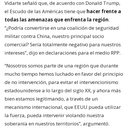
Vidarte señaló que, de acuerdo con Donald Trump,
el Escudo de las Américas tiene que
hacer frente a
todas las amenazas que enfrenta la región
.
“¿Podría convertirse en una coalición de seguridad
militar contra China, nuestro principal socio
comercial? Sería totalmente negativo para nuestros
intereses”, dijo en declaraciones para el medio RPP.
“Nosotros somos parte de una región que durante
mucho tiempo hemos luchado en favor del principio
de no intervención, para evitar el intervencionismo
estadounidense a lo largo del siglo XX, y ahora más
bien estamos legitimando, a través de un
mecanismo internacional, que EEUU pueda utilizar
la fuerza, pueda intervenir violando nuestra
soberanía en nuestros territorios”, argumentó.