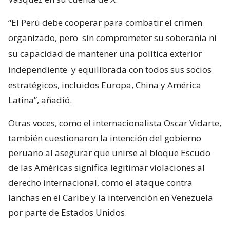
“El Perú debe cooperar para combatir el crimen
organizado, pero
sin comprometer su soberanía ni
su capacidad de mantener una política exterior
independiente
y equilibrada con todos sus socios
estratégicos, incluidos Europa, China y América
Latina”, añadió.
Otras voces, como el internacionalista Oscar Vidarte,
también cuestionaron la intención del gobierno
peruano al asegurar que unirse al bloque Escudo
de las Américas significa legitimar violaciones al
derecho internacional, como el ataque contra
lanchas en el Caribe y la intervención en Venezuela
por parte de Estados Unidos.