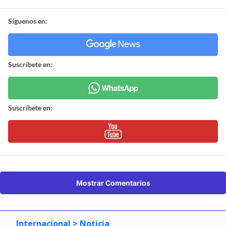
Síguenos en:
Suscríbete en:
Suscríbete en:
Mostrar Comentarios
Internacional
> Noticia