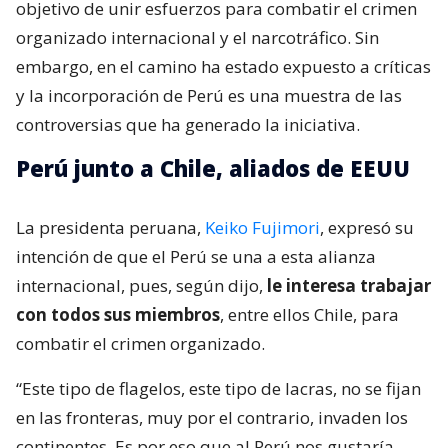
objetivo de unir esfuerzos para combatir el crimen
organizado internacional y el narcotráfico. Sin
embargo, en el camino ha estado expuesto a críticas
y la incorporación de Perú es una muestra de las
controversias que ha generado la iniciativa.
Perú junto a Chile, aliados de EEUU
La presidenta peruana,
Keiko Fujimori
, expresó su
intención de que el Perú se una a esta alianza
internacional, pues, según dijo,
le interesa trabajar
con todos sus miembros
, entre ellos Chile, para
combatir el crimen organizado.
“Este tipo de flagelos, este tipo de lacras, no se fijan
en las fronteras, muy por el contrario, invaden los
continentes. Es por eso que al Perú nos gustaría