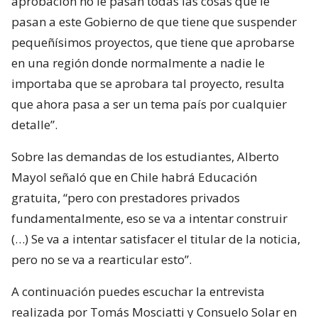
aprobación no le pasan todas las cosas que le
pasan a este Gobierno de que tiene que suspender
pequeñísimos proyectos, que tiene que aprobarse
en una región donde normalmente a nadie le
importaba que se aprobara tal proyecto, resulta
que ahora pasa a ser un tema país por cualquier
detalle”.
Sobre las demandas de los estudiantes, Alberto
Mayol señaló que en Chile habrá Educación
gratuita, “pero con prestadores privados
fundamentalmente, eso se va a intentar construir
(…) Se va a intentar satisfacer el titular de la noticia,
pero no se va a rearticular esto”.
A continuación puedes escuchar la entrevista
realizada por Tomás Mosciatti y Consuelo Solar en