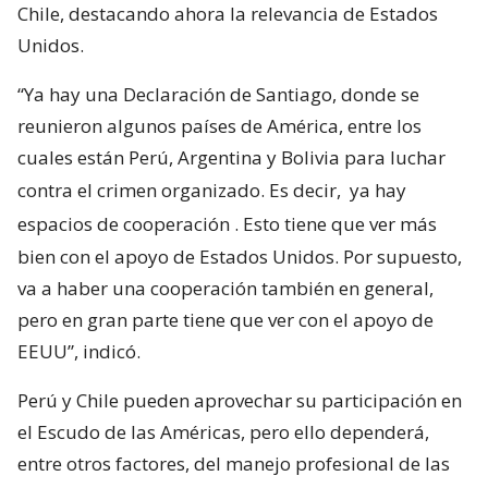
Chile, destacando ahora la relevancia de Estados
Unidos.
“Ya hay una Declaración de Santiago, donde se
reunieron algunos países de América, entre los
cuales están Perú, Argentina y Bolivia para luchar
contra el crimen organizado. Es decir,
ya hay
espacios de cooperación
. Esto tiene que ver más
bien con el apoyo de Estados Unidos. Por supuesto,
va a haber una cooperación también en general,
pero en gran parte tiene que ver con el apoyo de
EEUU”, indicó.
Perú y Chile pueden aprovechar su participación en
el Escudo de las Américas, pero ello dependerá,
entre otros factores, del manejo profesional de las