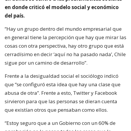
en donde criticó el modelo social y económico
del país.
“Hay un grupo dentro del mundo empresarial que
en general tiene la percepción que hay que mirar las
cosas con otra perspectiva, hay otro grupo que está
cerradísimo en decir ‘aquí no ha pasado nada’, Chile
sigue por un camino de desarrollo”.
Frente a la desigualdad social el sociólogo indicó
que “se configuró esta idea que hay una clase que
abusa de otra”. Frente a esto, Twitter y Facebook
sirvieron para que las personas se dieran cuenta
que existían otros que pensaban como ellos.
“Estoy seguro que a un Gobierno con un 60% de