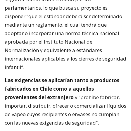
parlamentarios, lo que busca su proyecto es
disponer “que el estándar deberá ser determinado
mediante un reglamento, el cual tendrá que
adoptar o incorporar una norma técnica nacional
aprobada por el Instituto Nacional de
Normalización y equivalente a estándares
internacionales aplicables a los cierres de seguridad
infantil”.
Las exigencias se aplicarían tanto a productos
fabricados en Chile como a aquellos
provenientes del extranjero
y “prohíbe fabricar,
importar, distribuir, ofrecer o comercializar líquidos
de vapeo cuyos recipientes o envases no cumplan
con las nuevas exigencias de seguridad”.