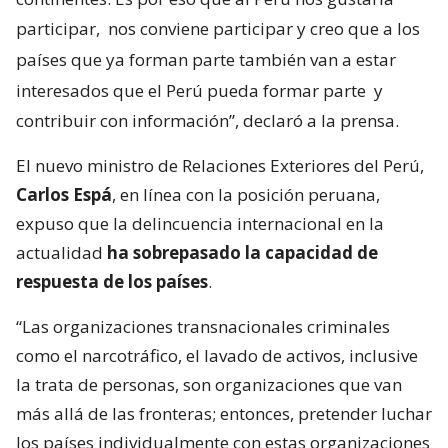
participar,
nos conviene participar y creo que a los
países que ya forman parte también van a estar
interesados que el Perú pueda formar parte
y
contribuir con información”, declaró a la prensa.
El nuevo ministro de Relaciones Exteriores del Perú,
Carlos Espá
, en línea con la posición peruana,
expuso que la delincuencia internacional en la
actualidad
ha sobrepasado la capacidad de
respuesta de los países
.
“Las organizaciones transnacionales criminales
como el narcotráfico, el lavado de activos, inclusive
la trata de personas, son organizaciones que van
más allá de las fronteras; entonces, pretender luchar
los países individualmente con estas organizaciones