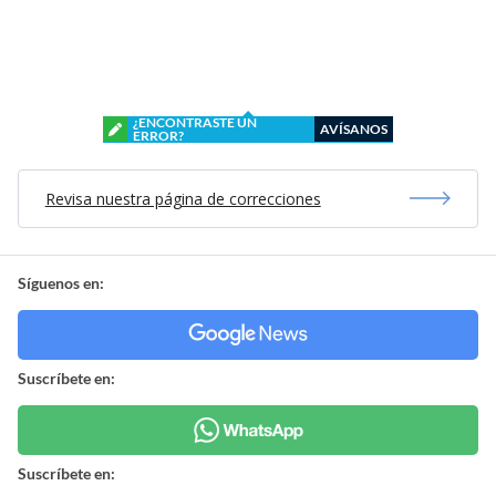
¿ENCONTRASTE UN
AVÍSANOS
ERROR?
Revisa nuestra página de correcciones
Síguenos en:
Suscríbete en:
Suscríbete en: