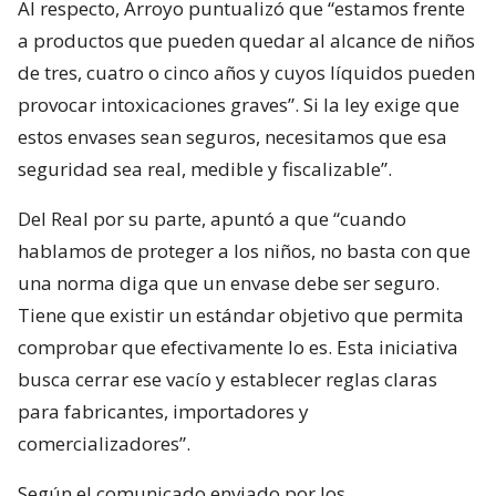
Al respecto, Arroyo puntualizó que “estamos frente
a productos que pueden quedar al alcance de niños
de tres, cuatro o cinco años y cuyos líquidos pueden
provocar intoxicaciones graves”. Si la ley exige que
estos envases sean seguros, necesitamos que esa
seguridad sea real, medible y fiscalizable”.
Del Real por su parte, apuntó a que “cuando
hablamos de proteger a los niños, no basta con que
una norma diga que un envase debe ser seguro.
Tiene que existir un estándar objetivo que permita
comprobar que efectivamente lo es. Esta iniciativa
busca cerrar ese vacío y establecer reglas claras
para fabricantes, importadores y
comercializadores”.
Según el comunicado enviado por los