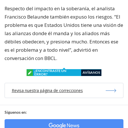
Respecto del impacto en la soberanía, el analista
Francisco Belaunde también expuso los riesgos. “El
problema es que Estados Unidos tiene una visión de
las alianzas donde él manda y los aliados más
débiles obedecen, y presiona mucho. Entonces ese
es el problema y a todo nivel”, advirtió en
conversación con BBCL.
¿ENCONTRASTE UN
AVÍSANOS
ERROR?
Revisa nuestra página de correcciones
Síguenos en: