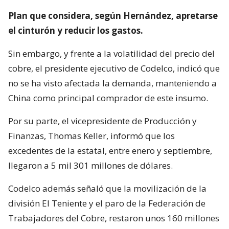
Plan que considera, según Hernández, apretarse
el cinturón y reducir los gastos.
Sin embargo, y frente a la volatilidad del precio del
cobre, el presidente ejecutivo de Codelco, indicó que
no se ha visto afectada la demanda, manteniendo a
China como principal comprador de este insumo.
Por su parte, el vicepresidente de Producción y
Finanzas, Thomas Keller, informó que los
excedentes de la estatal, entre enero y septiembre,
llegaron a 5 mil 301 millones de dólares.
Codelco además señaló que la movilización de la
división El Teniente y el paro de la Federación de
Trabajadores del Cobre, restaron unos 160 millones