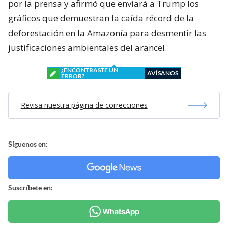
por la prensa y afirmó que enviará a Trump los
gráficos que demuestran la caída récord de la
deforestación en la Amazonía para desmentir las
justificaciones ambientales del arancel.
¿ENCONTRASTE UN
AVÍSANOS
ERROR?
Revisa nuestra página de correcciones
Síguenos en:
Suscríbete en: