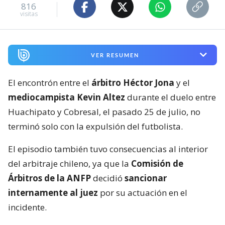
816
visitas
VER RESUMEN
El encontrón entre el
árbitro Héctor Jona
y el
mediocampista Kevin Altez
durante el duelo entre
Huachipato y Cobresal, el pasado 25 de julio, no
terminó solo con la expulsión del futbolista.
El episodio también tuvo consecuencias al interior
del arbitraje chileno, ya que la
Comisión de
Árbitros de la ANFP
decidió
sancionar
internamente al juez
por su actuación en el
incidente.