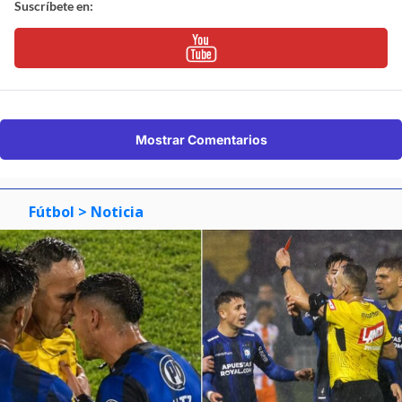
Suscríbete en:
Mostrar Comentarios
Fútbol
> Noticia