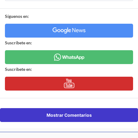
Síguenos en:
Suscríbete en:
Suscríbete en:
Mostrar Comentarios