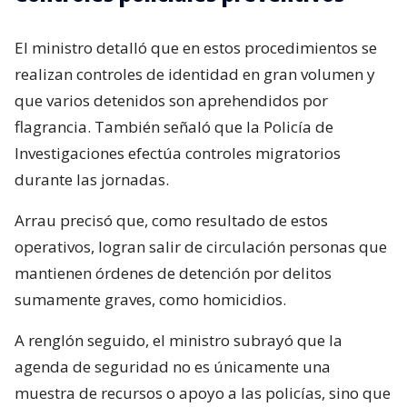
El ministro detalló que en estos procedimientos se
realizan controles de identidad en gran volumen y
que varios detenidos son aprehendidos por
flagrancia. También señaló que la Policía de
Investigaciones efectúa controles migratorios
durante las jornadas.
Arrau precisó que, como resultado de estos
operativos, logran salir de circulación personas que
mantienen órdenes de detención por delitos
sumamente graves, como homicidios.
A renglón seguido, el ministro subrayó que la
agenda de seguridad no es únicamente una
muestra de recursos o apoyo a las policías, sino que