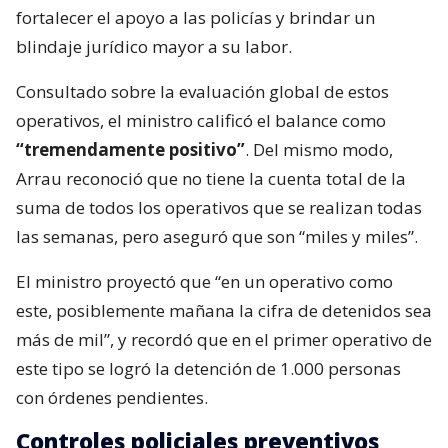
fortalecer el apoyo a las policías y brindar un
blindaje jurídico mayor a su labor.
Consultado sobre la evaluación global de estos
operativos, el ministro calificó el balance como
“tremendamente positivo”
. Del mismo modo,
Arrau reconoció que no tiene la cuenta total de la
suma de todos los operativos que se realizan todas
las semanas, pero aseguró que son “miles y miles”.
El ministro proyectó que “en un operativo como
este, posiblemente mañana la cifra de detenidos sea
más de mil”, y recordó que en el primer operativo de
este tipo se logró la detención de 1.000 personas
con órdenes pendientes.
Controles policiales preventivos