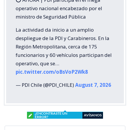
operativo nacional encabezado por el
ministro de Seguridad Pública
La actividad da inicio a un amplio
despliegue de la PDI y Carabineros. En la
Región Metropolitana, cerca de 175
funcionarios y 60 vehículos participan del
operativo, que se…
pic.twitter.com/oBsVoP2Wk8
— PDI Chile (@PDI_CHILE)
August 7, 2026
¿ENCONTRASTE UN
AVÍSANOS
ERROR?