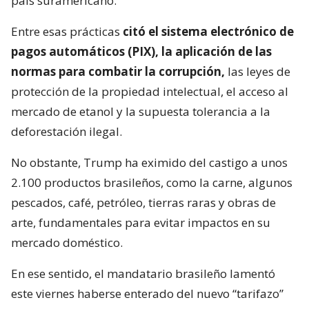
país suramericano.
Entre esas prácticas
citó el sistema electrónico de
pagos automáticos (PIX), la aplicación de las
normas para combatir la corrupción,
las leyes de
protección de la propiedad intelectual, el acceso al
mercado de etanol y la supuesta tolerancia a la
deforestación ilegal.
No obstante, Trump ha eximido del castigo a unos
2.100 productos brasileños, como la carne, algunos
pescados, café, petróleo, tierras raras y obras de
arte, fundamentales para evitar impactos en su
mercado doméstico.
En ese sentido, el mandatario brasileño lamentó
este viernes haberse enterado del nuevo “tarifazo”