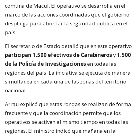
comuna de Macul. El operativo se desarrolla en el
marco de las acciones coordinadas que el gobierno
despliega para abordar la seguridad pública en el
país.
El secretario de Estado detalló que en este operativo
participan 1.500 efectivos de Carabineros
y
1.500
de la Policía de Investigaciones
en todas las
regiones del país. La iniciativa se ejecuta de manera
simultánea en cada una de las zonas del territorio
nacional.
Arrau explicó que estas rondas se realizan de forma
frecuente y que la coordinación permite que los
operativos se activen al mismo tiempo en todas las
regiones. El ministro indicó que mañana en la