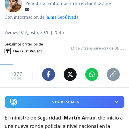
Periodista. Editor nocturno en BioBioChile
Con información de
Jaime Sepúlveda
Viernes 07 Agosto, 2026 | 20:46
Seguimos criterios de
Ética y transparencia de BBCL
1377
visitas
VER RESUMEN
El ministro de Seguridad,
Martín Arrau
, dio inicio a
una nueva ronda policial a nivel nacional en la