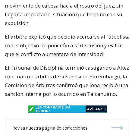
movimiento de cabeza hacia el rostro del juez, sin
llegar a impactarlo, situación que terminó con su
expulsión.
El árbitro explicó que decidió acercarse al futbolista
con el objetivo de poner fin a la discusión y evitar
que el conflicto aumentara de intensidad.
El Tribunal de Disciplina terminó castigando a Altez
con cuatro partidos de suspensión. Sin embargo, la
Comisión de Árbitros confirmó que Jona recibió una
sanción interna por lo ocurrido en Talcahuano.
¿ENCONTRASTE UN
AVÍSANOS
ERROR?
Revisa nuestra página de correcciones