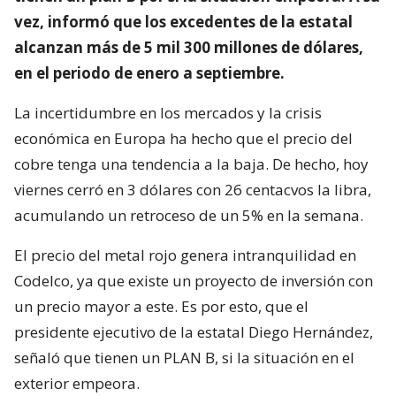
vez, informó que los excedentes de la estatal
alcanzan más de 5 mil 300 millones de dólares,
en el periodo de enero a septiembre.
La incertidumbre en los mercados y la crisis
económica en Europa ha hecho que el precio del
cobre tenga una tendencia a la baja. De hecho, hoy
viernes cerró en 3 dólares con 26 centacvos la libra,
acumulando un retroceso de un 5% en la semana.
El precio del metal rojo genera intranquilidad en
Codelco, ya que existe un proyecto de inversión con
un precio mayor a este. Es por esto, que el
presidente ejecutivo de la estatal Diego Hernández,
señaló que tienen un PLAN B, si la situación en el
exterior empeora.