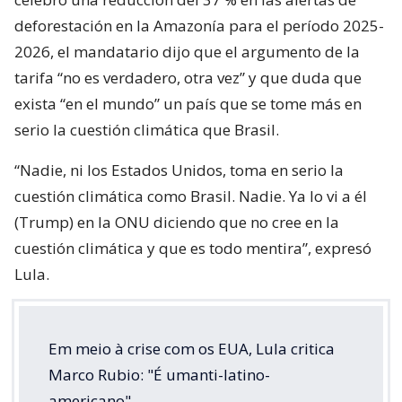
deforestación en la Amazonía para el período 2025-
2026, el mandatario dijo que el argumento de la
tarifa “no es verdadero, otra vez” y que duda que
exista “en el mundo” un país que se tome más en
serio la cuestión climática que Brasil.
“Nadie, ni los Estados Unidos, toma en serio la
cuestión climática como Brasil. Nadie. Ya lo vi a él
(Trump) en la ONU diciendo que no cree en la
cuestión climática y que es todo mentira”, expresó
Lula.
Em meio à crise com os EUA, Lula critica
Marco Rubio: "É umanti-latino-
americano".