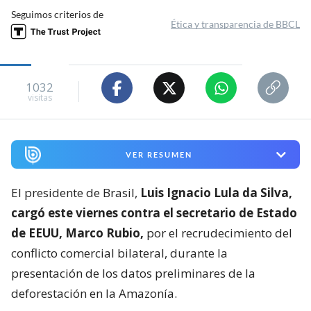
Seguimos criterios de
Ética y transparencia de BBCL
1032
visitas
VER RESUMEN
El presidente de Brasil,
Luis Ignacio Lula da Silva,
cargó este viernes contra el secretario de Estado
de EEUU, Marco Rubio,
por el recrudecimiento del
conflicto comercial bilateral, durante la
presentación de los datos preliminares de la
deforestación en la Amazonía.