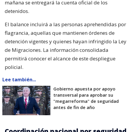
mañana se entregará la cuenta oficial de los
detenidos.
El balance incluirá a las personas aprehendidas por
flagrancia, aquellas que mantienen órdenes de
detención vigentes y quienes hayan infringido la Ley
de Migraciones. La información consolidada
permitirá conocer el alcance de este despliegue
policial.
Lee también...
Gobierno apuesta por apoyo
transversal para aprobar su
"megarreforma" de seguridad
antes de fin de año
Coordinación nacional por seguridad