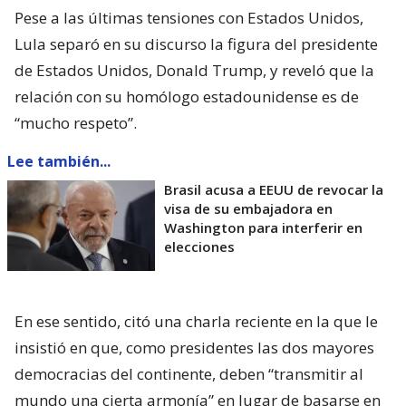
Pese a las últimas tensiones con Estados Unidos,
Lula separó en su discurso la figura del presidente
de Estados Unidos, Donald Trump, y reveló que la
relación con su homólogo estadounidense es de
“mucho respeto”.
Lee también...
Brasil acusa a EEUU de revocar la
visa de su embajadora en
Washington para interferir en
elecciones
En ese sentido, citó una charla reciente en la que le
insistió en que, como presidentes las dos mayores
democracias del continente, deben “transmitir al
mundo una cierta armonía” en lugar de basarse en