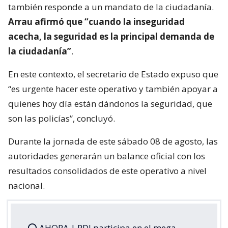
también responde a un mandato de la ciudadanía.
Arrau afirmó que “cuando la inseguridad
acecha, la seguridad es la principal demanda de
la ciudadanía”
.
En este contexto, el secretario de Estado expuso que
“es urgente hacer este operativo y también apoyar a
quienes hoy día están dándonos la seguridad, que
son las policías”, concluyó.
Durante la jornada de este sábado 08 de agosto, las
autoridades generarán un balance oficial con los
resultados consolidados de este operativo a nivel
nacional.
⭕️ AHORA | PDI participa en el mega