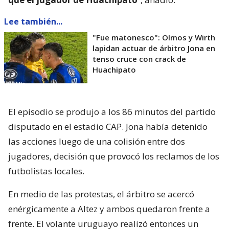
Lee también...
"Fue matonesco": Olmos y Wirth
lapidan actuar de árbitro Jona en
tenso cruce con crack de
Huachipato
El episodio se produjo a los 86 minutos del partido
disputado en el estadio CAP. Jona había detenido
las acciones luego de una colisión entre dos
jugadores, decisión que provocó los reclamos de los
futbolistas locales.
En medio de las protestas, el árbitro se acercó
enérgicamente a Altez y ambos quedaron frente a
frente. El volante uruguayo realizó entonces un