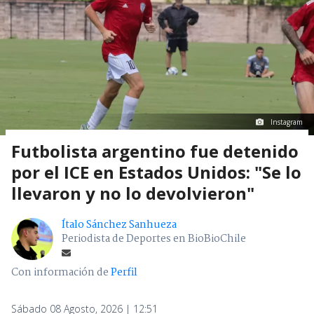
Instagram
Futbolista argentino fue detenido
por el ICE en Estados Unidos: "Se lo
llevaron y no lo devolvieron"
Ítalo Sánchez Sanhueza
Periodista de Deportes en BioBioChile
Con información de
Perfil
Sábado 08 Agosto, 2026 | 12:51