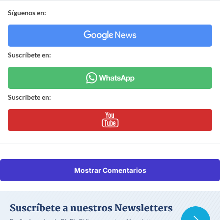
Síguenos en:
Suscríbete en:
Suscríbete en:
Mostrar Comentarios