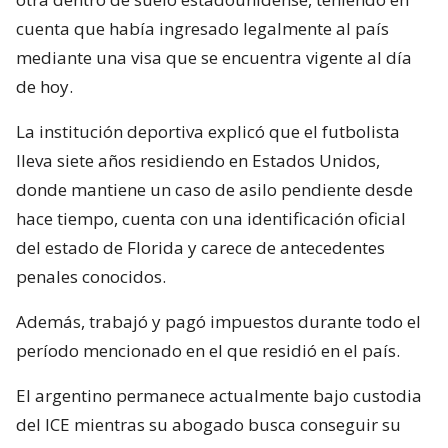
cuenta que había ingresado legalmente al país
mediante una visa que se encuentra vigente al día
de hoy.
La institución deportiva explicó que el futbolista
lleva siete años residiendo en Estados Unidos,
donde mantiene un caso de asilo pendiente desde
hace tiempo, cuenta con una identificación oficial
del estado de Florida y carece de antecedentes
penales conocidos.
Además, trabajó y pagó impuestos durante todo el
período mencionado en el que residió en el país.
El argentino permanece actualmente bajo custodia
del ICE mientras su abogado busca conseguir su