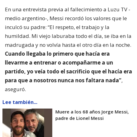
En una entrevista previa al fallecimiento a Luzu TV -
medio argentino-, Messi recordó los valores que le
inculcó su padre: “El respeto, el trabajo y la
humildad. Mi viejo laburaba todo el día, se iba en la
madrugada y no volvía hasta el otro día en la noche.
Cuando llegaba lo primero que hacía era
llevarme a entrenar o acompañarme a un
partido, yo veía todo el sacrificio que el hacía era
para que a nosotros nunca nos faltara nada”
,
aseguró.
Lee también...
Muere a los 68 años Jorge Messi,
padre de Lionel Messi