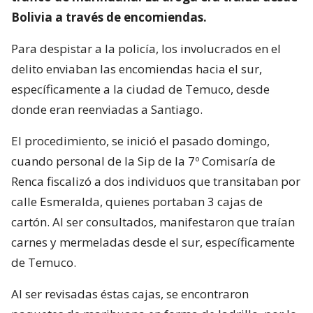
Bolivia a través de encomiendas.
Para despistar a la policía, los involucrados en el
delito enviaban las encomiendas hacia el sur,
específicamente a la ciudad de Temuco, desde
donde eran reenviadas a Santiago.
El procedimiento, se inició el pasado domingo,
cuando personal de la Sip de la 7º Comisaría de
Renca fiscalizó a dos individuos que transitaban por
calle Esmeralda, quienes portaban 3 cajas de
cartón. Al ser consultados, manifestaron que traían
carnes y mermeladas desde el sur, específicamente
de Temuco.
Al ser revisadas éstas cajas, se encontraron