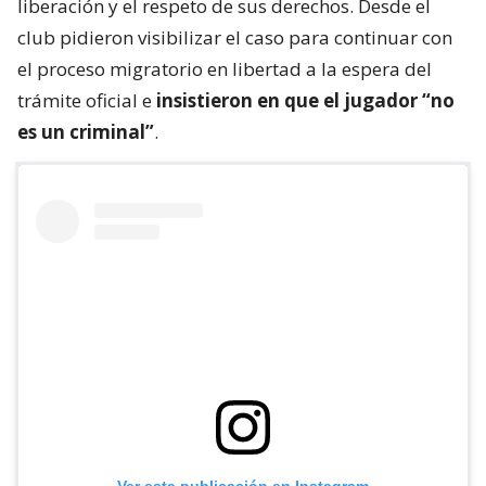
liberación y el respeto de sus derechos. Desde el
club pidieron visibilizar el caso para continuar con
el proceso migratorio en libertad a la espera del
trámite oficial e
insistieron en que el jugador “no
es un criminal”
.