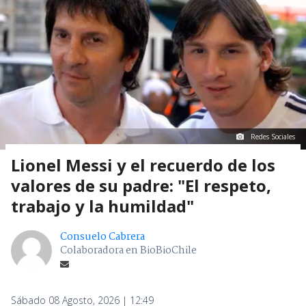
Redes Sociales
Lionel Messi y el recuerdo de los
valores de su padre: "El respeto,
trabajo y la humildad"
Consuelo Cabrera
Colaboradora en BioBioChile
Sábado 08 Agosto, 2026 | 12:49