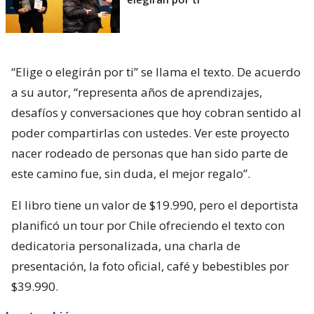
“Elige o elegirán por ti” se llama el texto. De acuerdo
a su autor, “representa años de aprendizajes,
desafíos y conversaciones que hoy cobran sentido al
poder compartirlas con ustedes. Ver este proyecto
nacer rodeado de personas que han sido parte de
este camino fue, sin duda, el mejor regalo”.
El libro tiene un valor de $19.990, pero el deportista
planificó un tour por Chile ofreciendo el texto con
dedicatoria personalizada, una charla de
presentación, la foto oficial, café y bebestibles por
$39.990.