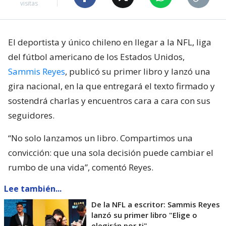
visitas
El deportista y único chileno en llegar a la NFL, liga
del fútbol americano de los Estados Unidos,
Sammis Reyes
, publicó su primer libro y lanzó una
gira nacional, en la que entregará el texto firmado y
sostendrá charlas y encuentros cara a cara con sus
seguidores.
“No solo lanzamos un libro. Compartimos una
convicción: que una sola decisión puede cambiar el
rumbo de una vida”, comentó Reyes.
Lee también...
De la NFL a escritor: Sammis Reyes
lanzó su primer libro "Elige o
elegirán por ti"