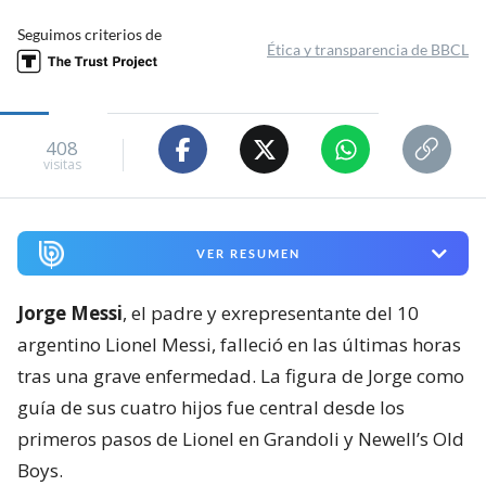
Seguimos criterios de
Ética y transparencia de BBCL
408
visitas
VER RESUMEN
Jorge Messi
, el padre y exrepresentante del 10
argentino Lionel Messi, falleció en las últimas horas
tras una grave enfermedad. La figura de Jorge como
guía de sus cuatro hijos fue central desde los
primeros pasos de Lionel en Grandoli y Newell’s Old
Boys.