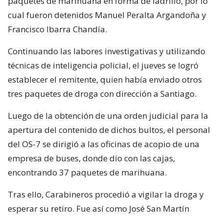
paquetes de marihuana en forma de ladrillo, por lo
cual fueron detenidos Manuel Peralta Argandoña y
Francisco Ibarra Chandía.
Continuando las labores investigativas y utilizando
técnicas de inteligencia policial, el jueves se logró
establecer el remitente, quien había enviado otros
tres paquetes de droga con dirección a Santiago.
Luego de la obtención de una orden judicial para la
apertura del contenido de dichos bultos, el personal
del OS-7 se dirigió a las oficinas de acopio de una
empresa de buses, donde dio con las cajas,
encontrando 37 paquetes de marihuana.
Tras ello, Carabineros procedió a vigilar la droga y
esperar su retiro. Fue así como José San Martín