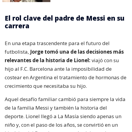
El rol clave del padre de Messi en su
carrera
En una etapa trascendente para el futuro del
futbolista,
Jorge tomó una de las decisiones más
relevantes de la historia de Lionel:
viajó con su
hijo al F.C. Barcelona ante la imposibilidad de
costear en Argentina el tratamiento de hormonas de
crecimiento que necesitaba su hijo.
Aquel desafío familiar cambió para siempre la vida
de la familia Messi y también la historia del
deporte. Lionel llegó a La Masía siendo apenas un
niño y, con el paso de los años, se convirtió en un