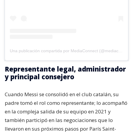
Una publicación compartida por MediaConnect (@mediaconnect_ok)
Representante legal, administrador
y principal consejero
Cuando Messi se consolidó en el club catalán, su
padre tomó el rol como representante; lo acompañó
en la compleja salida de su equipo en 2021 y
también participó en las negociaciones que lo
llevaron en sus próximos pasos por París Saint-