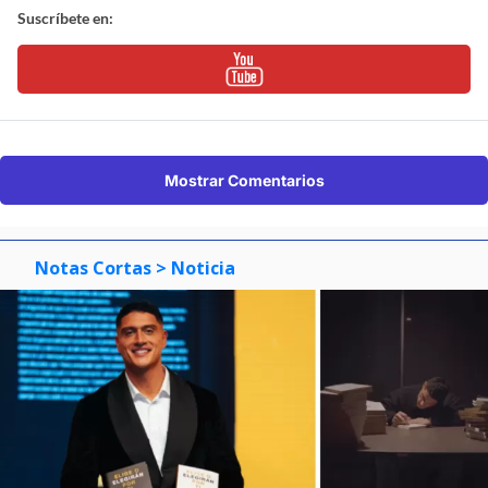
Suscríbete en:
Mostrar Comentarios
Notas Cortas
> Noticia