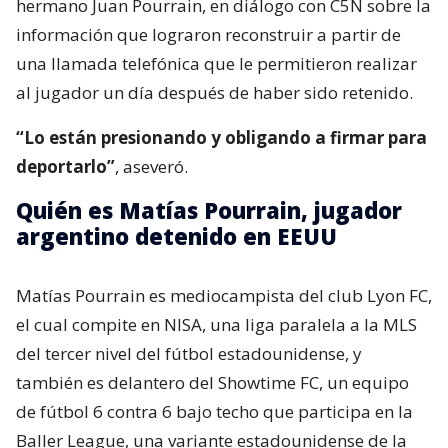
hermano Juan Pourrain, en diálogo con C5N sobre la
información que lograron reconstruir a partir de
una llamada telefónica que le permitieron realizar
al jugador un día después de haber sido retenido.
“Lo están presionando y obligando a firmar para
deportarlo”
, aseveró.
Quién es Matías Pourrain, jugador
argentino detenido en EEUU
Matías Pourrain es mediocampista del club Lyon FC,
el cual compite en NISA, una liga paralela a la MLS
del tercer nivel del fútbol estadounidense, y
también es delantero del Showtime FC, un equipo
de fútbol 6 contra 6 bajo techo que participa en la
Baller League, una variante estadounidense de la