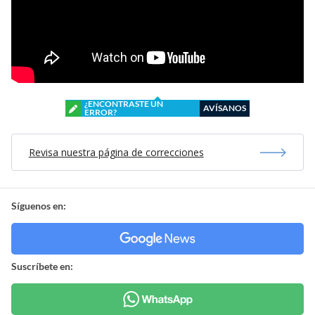
¿ENCONTRASTE UN
AVÍSANOS
ERROR?
Revisa nuestra página de correcciones
Síguenos en:
Suscríbete en: