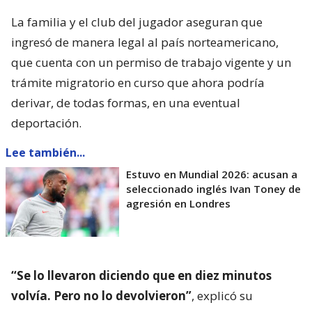
La familia y el club del jugador aseguran que
ingresó de manera legal al país norteamericano,
que cuenta con un permiso de trabajo vigente y un
trámite migratorio en curso que ahora podría
derivar, de todas formas, en una eventual
deportación.
Lee también...
Estuvo en Mundial 2026: acusan a
seleccionado inglés Ivan Toney de
agresión en Londres
“Se lo llevaron diciendo que en diez minutos
volvía. Pero no lo devolvieron”
, explicó su