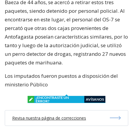
Baeza de 44 años, se acercó a retirar estos tres
paquetes, siendo detenido por personal policial. Al
encontrarse en este lugar, el personal del OS-7 se
percató que otras dos cajas provenientes de
Antofagasta poseían características similares, por lo
tanto y luego de la autorización judicial, se utilizó
un perro detector de drogas, registrando 27 nuevos
paquetes de marihuana.
Los imputados fueron puestos a disposición del
ministerio Público
¿ENCONTRASTE UN
AVÍSANOS
ERROR?
Revisa nuestra página de correcciones