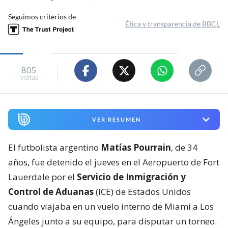
Seguimos criterios de
Ética y transparencia de BBCL
805
visitas
VER RESUMEN
El futbolista argentino
Matías Pourrain
, de 34
años, fue detenido el jueves en el Aeropuerto de Fort
Lauerdale por el
Servicio de Inmigración y
Control de Aduanas
(ICE) de Estados Unidos
cuando viajaba en un vuelo interno de Miami a Los
Ángeles junto a su equipo, para disputar un torneo.