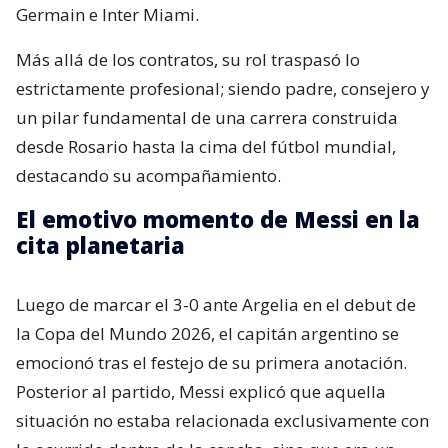
Germain e Inter Miami.
Más allá de los contratos, su rol traspasó lo
estrictamente profesional; siendo padre, consejero y
un pilar fundamental de una carrera construida
desde Rosario hasta la cima del fútbol mundial,
destacando su acompañamiento.
El emotivo momento de Messi en la
cita planetaria
Luego de marcar el 3-0 ante Argelia en el debut de
la Copa del Mundo 2026, el capitán argentino se
emocionó tras el festejo de su primera anotación.
Posterior al partido, Messi explicó que aquella
situación no estaba relacionada exclusivamente con