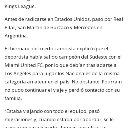
Kings League.
Antes de radicarse en Estados Unidos, pasó por Real
Pilar, San Martín de Burzaco y Mercedes en
Argentina.
El hermano del mediocampista explicó que el
deportista había salido campeón del Sudeste con el
Miami United FC, por lo que debían trasladarse a
Los Ángeles para jugar los Nacionales de la misma
categoría amateur en el país. No obstante, Pourrain
no pudo continuar el viaje y perdió contacto con su
familia.
“Estaba viajando con todo el equipo, pasó
migraciones y, cuando estaba por abordar, se le
acercaron para hacerle algunas consultas. Le