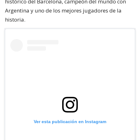
histórico del Barcelona, campeón del mundo con
Argentina y uno de los mejores jugadores de la
historia.
Ver esta publicación en Instagram