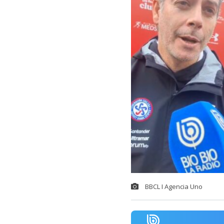
BBCL I Agencia Uno