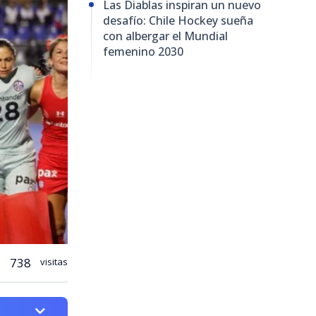
Las Diablas inspiran un nuevo
desafío: Chile Hockey sueña
con albergar el Mundial
femenino 2030
738
visitas