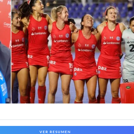
VER RESUMEN