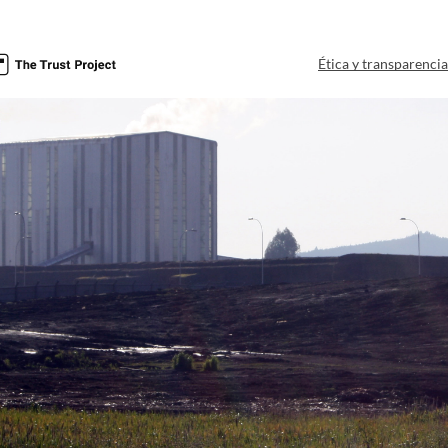
Ética y transparenci