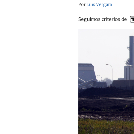
Por
Luis Vergara
Seguimos criterios de