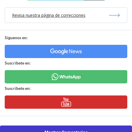
Revisa nuestra página de correcciones
Síguenos en:
Suscríbete en:
Suscríbete en: