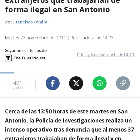
forma ilegal en San Antonio
Por
Francisco Ovalle
Martes 22 noviembre de 2011 | Publicado a las 14:03
Seguimos criterios de
Ética y transparencia de BBCL
401
visitas
Cerca de las 13:50 horas de este martes en San
Antonio, la Policía de Investigaciones realiza un
intenso operativo tras denuncia que al menos 37
extranjeros trabajaban de forma ilegal y en