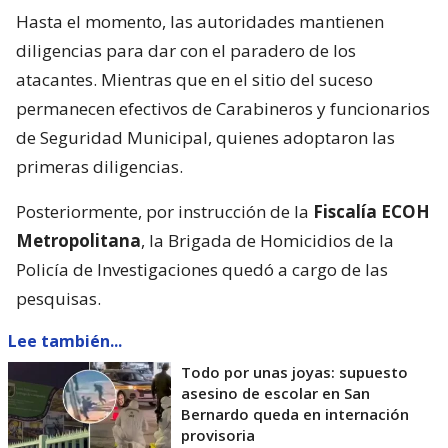
Hasta el momento, las autoridades mantienen
diligencias para dar con el paradero de los
atacantes. Mientras que en el sitio del suceso
permanecen efectivos de Carabineros y funcionarios
de Seguridad Municipal, quienes adoptaron las
primeras diligencias.
Posteriormente, por instrucción de la
Fiscalía ECOH
Metropolitana
, la Brigada de Homicidios de la
Policía de Investigaciones quedó a cargo de las
pesquisas.
Lee también...
Todo por unas joyas: supuesto
asesino de escolar en San
Bernardo queda en internación
provisoria