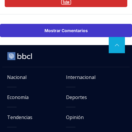
Mostrar Comentarios
Nacional
Internacional
Economía
Deportes
Tendencias
Opinión