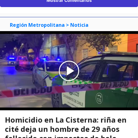
Mostrar Comentarios
Región Metropolitana
> Noticia
Homicidio en La Cisterna: riña en
cité deja un hombre de 29 años