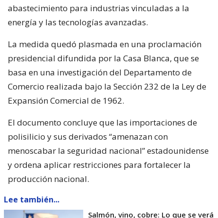
abastecimiento para industrias vinculadas a la
energía y las tecnologías avanzadas.
La medida quedó plasmada en una proclamación
presidencial difundida por la Casa Blanca, que se
basa en una investigación del Departamento de
Comercio realizada bajo la Sección 232 de la Ley de
Expansión Comercial de 1962.
El documento concluye que las importaciones de
polisilicio y sus derivados “amenazan con
menoscabar la seguridad nacional” estadounidense
y ordena aplicar restricciones para fortalecer la
producción nacional.
Lee también...
Salmón, vino, cobre: Lo que se verá