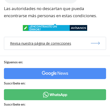
Las autoridades no descartan que pueda
encontrarse más personas en estas condiciones.
¿ENCONTRASTE UN
AVÍSANOS
ERROR?
Revisa nuestra página de correcciones
Síguenos en:
Suscríbete en:
Suscríbete en: