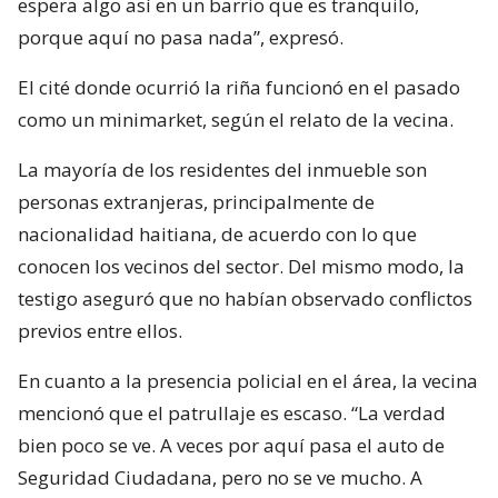
espera algo así en un barrio que es tranquilo,
porque aquí no pasa nada”, expresó.
El cité donde ocurrió la riña funcionó en el pasado
como un minimarket, según el relato de la vecina.
La mayoría de los residentes del inmueble son
personas extranjeras, principalmente de
nacionalidad haitiana, de acuerdo con lo que
conocen los vecinos del sector. Del mismo modo, la
testigo aseguró que no habían observado conflictos
previos entre ellos.
En cuanto a la presencia policial en el área, la vecina
mencionó que el patrullaje es escaso. “La verdad
bien poco se ve. A veces por aquí pasa el auto de
Seguridad Ciudadana, pero no se ve mucho. A