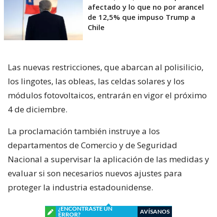
afectado y lo que no por arancel
de 12,5% que impuso Trump a
Chile
Las nuevas restricciones, que abarcan al polisilicio,
los lingotes, las obleas, las celdas solares y los
módulos fotovoltaicos, entrarán en vigor el próximo
4 de diciembre.
La proclamación también instruye a los
departamentos de Comercio y de Seguridad
Nacional a supervisar la aplicación de las medidas y
evaluar si son necesarios nuevos ajustes para
proteger la industria estadounidense.
¿ENCONTRASTE UN
AVÍSANOS
ERROR?