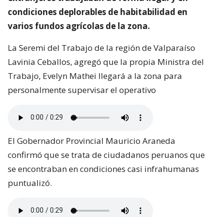
condiciones deplorables de habitabilidad en
varios fundos agrícolas de la zona.
La Seremi del Trabajo de la región de Valparaíso
Lavinia Ceballos, agregó que la propia Ministra del
Trabajo, Evelyn Mathei llegará a la zona para
personalmente supervisar el operativo
El Gobernador Provincial Mauricio Araneda
confirmó que se trata de ciudadanos peruanos que
se encontraban en condiciones casi infrahumanas
puntualizó.