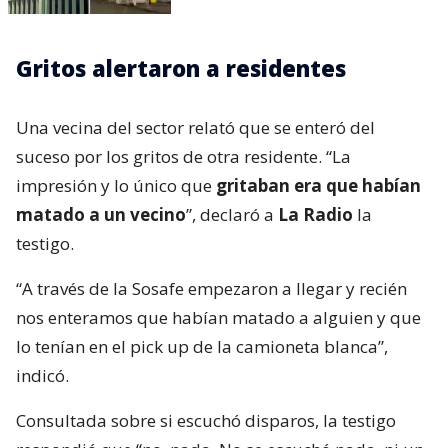
Gritos alertaron a residentes
Una vecina del sector relató que se enteró del
suceso por los gritos de otra residente. “La
impresión y lo único que
gritaban era que habían
matado a un vecino
”, declaró a
La Radio
la
testigo.
“A través de la Sosafe empezaron a llegar y recién
nos enteramos que habían matado a alguien y que
lo tenían en el pick up de la camioneta blanca”,
indicó.
Consultada sobre si escuchó disparos, la testigo