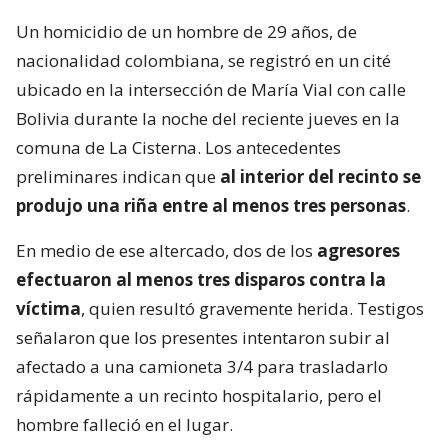
Un homicidio de un hombre de 29 años, de
nacionalidad colombiana, se registró en un cité
ubicado en la intersección de María Vial con calle
Bolivia durante la noche del reciente jueves en la
comuna de La Cisterna. Los antecedentes
preliminares indican que
al interior del recinto se
produjo una riña entre al menos tres personas
.
En medio de ese altercado, dos de los
agresores
efectuaron al menos tres disparos contra la
víctima
, quien resultó gravemente herida. Testigos
señalaron que los presentes intentaron subir al
afectado a una camioneta 3/4 para trasladarlo
rápidamente a un recinto hospitalario, pero el
hombre falleció en el lugar.