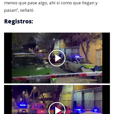
menos que pase algo, ahí sí como que llegan y
pasan”, señaló.
Registros: