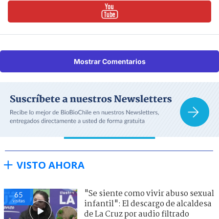
Mostrar Comentarios
VISTO AHORA
"Se siente como vivir abuso sexual
65
visitas
infantil": El descargo de alcaldesa
de La Cruz por audio filtrado