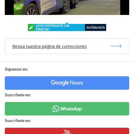
¿ENCONTRASTE UN
AVÍSANOS
ERROR?
Revisa nuestra página de correcciones
Síguenos en:
Suscríbete en:
Suscríbete en: