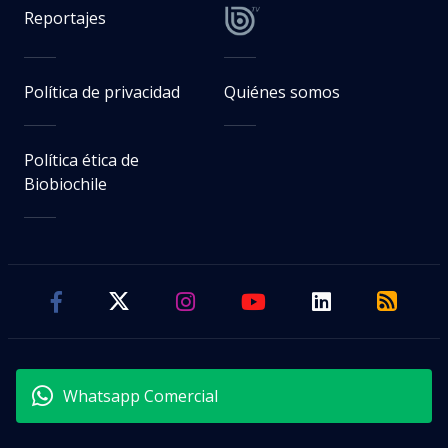
Reportajes
Política de privacidad
Quiénes somos
Política ética de
Biobiochile
Whatsapp Comercial