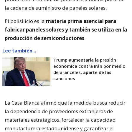
la cadena de suministro de paneles solares.
El polisilicio es la
materia prima esencial para
fabricar paneles solares y también se utiliza en la
producción de semiconductores
.
Lee también...
Trump aumentaría la presión
economíca contra Irán por medio
de aranceles, aparte de las
sanciones
La Casa Blanca afirmó que la medida busca reducir
la dependencia de proveedores extranjeros de
materiales estratégicos, fortalecer la capacidad
manufacturera estadounidense y garantizar el