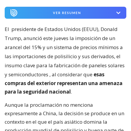
VER RESUMEN
El
presidente de Estados Unidos (EEUU), Donald
Trump, anunció este jueves la imposición de un
arancel del 15% y un sistema de precios mínimos a
las importaciones de polisilicio y sus derivados, el
insumo clave para la fabricación de paneles solares
y semiconductores
, al considerar que
esas
compras del exterior representan una amenaza
para la seguridad nacional
.
Aunque la proclamación no menciona
expresamente a China, la decisión se produce en un
contexto en el que el país asiático domina la
producción mundial de polisilicio y buena parte de