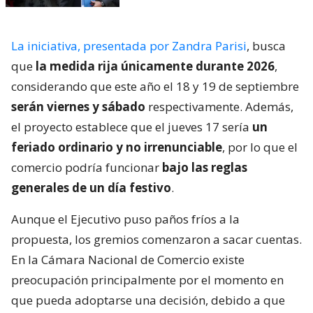
La iniciativa, presentada por Zandra Parisi
, busca
que
la medida rija únicamente durante 2026
,
considerando que este año el 18 y 19 de septiembre
serán viernes y sábado
respectivamente. Además,
el proyecto establece que el jueves 17 sería
un
feriado ordinario y no irrenunciable
, por lo que el
comercio podría funcionar
bajo las reglas
generales de un día festivo
.
Aunque el Ejecutivo puso paños fríos a la
propuesta, los gremios comenzaron a sacar cuentas.
En la Cámara Nacional de Comercio existe
preocupación principalmente por el momento en
que pueda adoptarse una decisión, debido a que