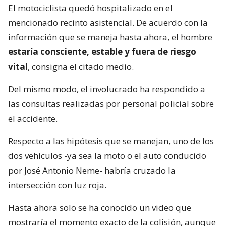
El motociclista quedó hospitalizado en el
mencionado recinto asistencial. De acuerdo con la
información que se maneja hasta ahora, el hombre
estaría consciente, estable y fuera de riesgo
vital
, consigna el citado medio.
Del mismo modo, el involucrado ha respondido a
las consultas realizadas por personal policial sobre
el accidente.
Respecto a las hipótesis que se manejan, uno de los
dos vehículos -ya sea la moto o el auto conducido
por José Antonio Neme- habría cruzado la
intersección con luz roja.
Hasta ahora solo se ha conocido un video que
mostraría el momento exacto de la colisión, aunque