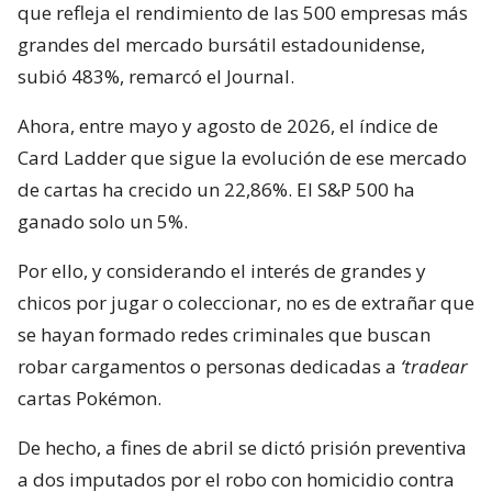
que refleja el rendimiento de las 500 empresas más
grandes del mercado bursátil estadounidense,
subió 483%, remarcó el Journal.
Ahora, entre mayo y agosto de 2026, el índice de
Card Ladder que sigue la evolución de ese mercado
de cartas ha crecido un 22,86%. El S&P 500 ha
ganado solo un 5%.
Por ello, y considerando el interés de grandes y
chicos por jugar o coleccionar, no es de extrañar que
se hayan formado redes criminales que buscan
robar cargamentos o personas dedicadas a
‘tradear
cartas Pokémon.
De hecho, a fines de abril se dictó prisión preventiva
a dos imputados por el robo con homicidio contra