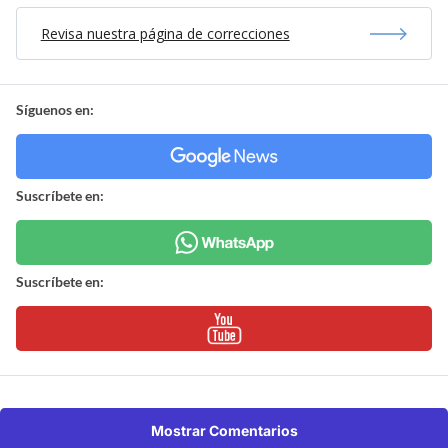
Revisa nuestra página de correcciones
Síguenos en:
Suscríbete en:
Suscríbete en:
Mostrar Comentarios