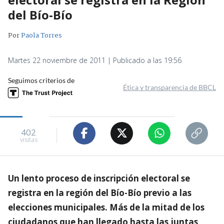
del Bío-Bío
Por
Paola Torres
Martes 22 noviembre de 2011 | Publicado a las 19:56
Seguimos criterios de
Ética y transparencia de BBCL
402
visitas
Un lento proceso de inscripción electoral se
registra en la región del Bío-Bío previo a las
elecciones municipales. Más de la mitad de los
ciudadanos que han llegado hasta las juntas