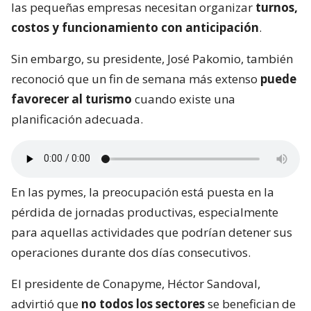
las pequeñas empresas necesitan organizar
turnos,
costos y funcionamiento con anticipación
.
Sin embargo, su presidente, José Pakomio, también
reconoció que un fin de semana más extenso
puede
favorecer al turismo
cuando existe una
planificación adecuada.
En las pymes, la preocupación está puesta en la
pérdida de jornadas productivas, especialmente
para aquellas actividades que podrían detener sus
operaciones durante dos días consecutivos.
El presidente de Conapyme, Héctor Sandoval,
advirtió que
no todos los sectores
se benefician de