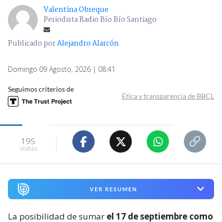
Valentina Obreque
Periodista Radio Bío Bío Santiago
Publicado por
Alejandro Alarcón
Domingo 09 Agosto, 2026 | 08:41
Seguimos criterios de
Ética y transparencia de BBCL
195
visitas
VER RESUMEN
La posibilidad de sumar
el 17 de septiembre como