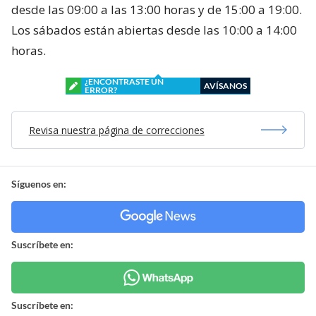
desde las 09:00 a las 13:00 horas y de 15:00 a 19:00.
Los sábados están abiertas desde las 10:00 a 14:00
horas.
¿ENCONTRASTE UN
AVÍSANOS
ERROR?
Revisa nuestra página de correcciones
Síguenos en:
Suscríbete en:
Suscríbete en: