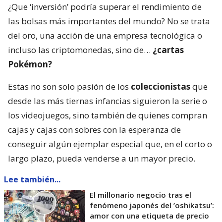
¿Que ‘inversión’ podría superar el rendimiento de
las bolsas más importantes del mundo? No se trata
del oro, una acción de una empresa tecnológica o
incluso las criptomonedas, sino de…
¿cartas
Pokémon?
Estas no son solo pasión de los
coleccionistas
que
desde las más tiernas infancias siguieron la serie o
los videojuegos, sino también de quienes compran
cajas y cajas con sobres con la esperanza de
conseguir algún ejemplar especial que, en el corto o
largo plazo, pueda venderse a un mayor precio.
Lee también...
El millonario negocio tras el
fenómeno japonés del ’oshikatsu’:
amor con una etiqueta de precio