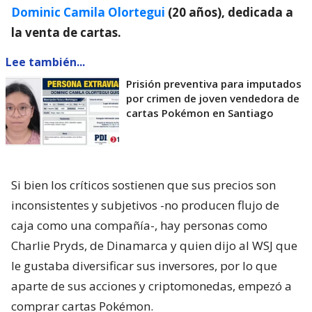
Dominic Camila Olortegui
(20 años), dedicada a
la venta de cartas.
Lee también...
Prisión preventiva para imputados
por crimen de joven vendedora de
cartas Pokémon en Santiago
Si bien los críticos sostienen que sus precios son
inconsistentes y subjetivos -no producen flujo de
caja como una compañía-, hay personas como
Charlie Pryds, de Dinamarca y quien dijo al WSJ que
le gustaba diversificar sus inversores, por lo que
aparte de sus acciones y criptomonedas, empezó a
comprar cartas Pokémon.