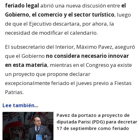
feriado legal
abrió una nueva discusión entre
el
Gobierno, el comercio y el sector turístico
, luego
de que el Ejecutivo descartara, por ahora, la
necesidad de modificar el calendario.
El subsecretario del Interior, Máximo Pavez, aseguró
que el Gobierno
no considera necesario innovar
en esta materia
, mientras en el Congreso ya existe
un proyecto que propone declarar
excepcionalmente feriado el jueves previo a Fiestas
Patrias.
Lee también...
Pavez da portazo a proyecto de
diputada Parisi (PDG) para decretar
17 de septiembre como feriado