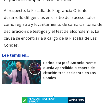
Al respecto, la Fiscalía de Flagrancia Oriente
desarrolló diligencias en el sitio del suceso, tales
como registro y levantamiento de cámaras, toma de
declaración de testigos y el test de alcoholemia. La
causa se encontraría a cargo de la Fiscalía de Las
Condes.
Lee también...
Periodista José Antonio Neme
queda apercibido a espera de
citación tras accidente en Las
Condes
¿ENCONTRASTE UN
AVÍSANOS
ERROR?