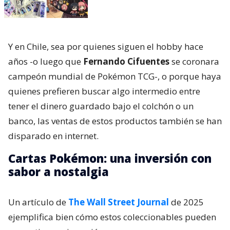
Y en Chile, sea por quienes siguen el hobby hace
años -o luego que
Fernando Cifuentes
se coronara
campeón mundial de Pokémon TCG-, o porque haya
quienes prefieren buscar algo intermedio entre
tener el dinero guardado bajo el colchón o un
banco, las ventas de estos productos también se han
disparado en internet.
Cartas Pokémon: una inversión con
sabor a nostalgia
Un artículo de
The Wall Street Journal
de 2025
ejemplifica bien cómo estos coleccionables pueden