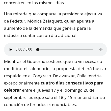
concentren en los mismos días.
Una mirada que comparte la presidenta ejecutiva
de Fedetur, Mónica Zalaquett, quien apunta al
aumento de la demanda que genera para la
industria contar con un día adicional.
Mientras el Gobierno sostiene que no ve necesario
modificar el calendario, la propuesta deberá buscar
respaldo en el Congreso. De avanzar, Chile tendría
excepcionalmente
cuatro días consecutivos para
celebrar
entre el jueves 17 y el domingo 20 de
septiembre, aunque solo el 18 y 19 mantendrían su
condición de feriados irrenunciables.