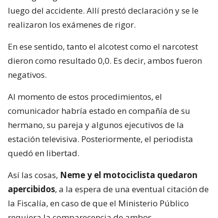
luego del accidente. Allí prestó declaración y se le
realizaron los exámenes de rigor.
En ese sentido, tanto el alcotest como el narcotest
dieron como resultado 0,0. Es decir, ambos fueron
negativos.
Al momento de estos procedimientos, el
comunicador habría estado en compañía de su
hermano, su pareja y algunos ejecutivos de la
estación televisiva. Posteriormente, el periodista
quedó en libertad.
Así las cosas,
Neme y el motociclista quedaron
apercibidos
, a la espera de una eventual citación de
la Fiscalía, en caso de que el Ministerio Público
requiera la comparecencia de ambos.