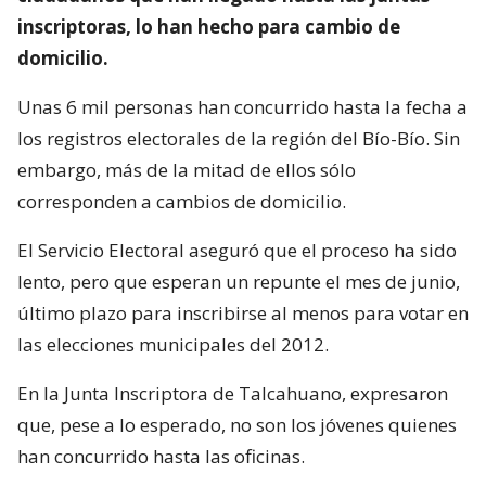
inscriptoras, lo han hecho para cambio de
domicilio.
Unas 6 mil personas han concurrido hasta la fecha a
los registros electorales de la región del Bío-Bío. Sin
embargo, más de la mitad de ellos sólo
corresponden a cambios de domicilio.
El Servicio Electoral aseguró que el proceso ha sido
lento, pero que esperan un repunte el mes de junio,
último plazo para inscribirse al menos para votar en
las elecciones municipales del 2012.
En la Junta Inscriptora de Talcahuano, expresaron
que, pese a lo esperado, no son los jóvenes quienes
han concurrido hasta las oficinas.