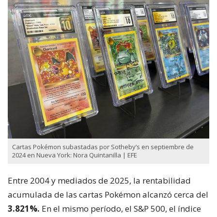
Cartas Pokémon subastadas por Sotheby’s en septiembre de
2024 en Nueva York: Nora Quintanilla | EFE
Entre 2004 y mediados de 2025, la rentabilidad
acumulada de las cartas Pokémon alcanzó cerca del
3.821%.
En el mismo período, el S&P 500, el índice