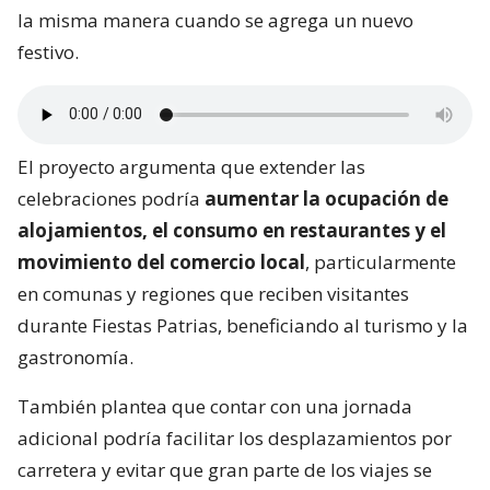
la misma manera cuando se agrega un nuevo
festivo.
El proyecto argumenta que extender las
celebraciones podría
aumentar la ocupación de
alojamientos, el consumo en restaurantes y el
movimiento del comercio local
, particularmente
en comunas y regiones que reciben visitantes
durante Fiestas Patrias, beneficiando al turismo y la
gastronomía.
También plantea que contar con una jornada
adicional podría facilitar los desplazamientos por
carretera y evitar que gran parte de los viajes se