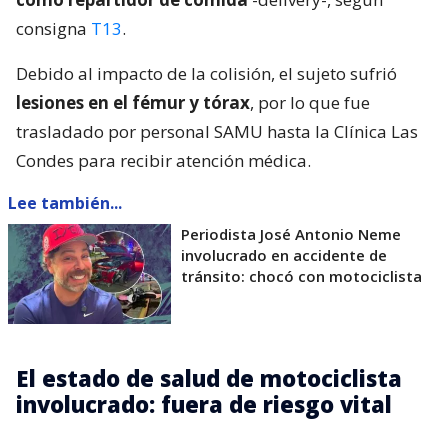
consigna
T13
.
Debido al impacto de la colisión, el sujeto sufrió
lesiones en el fémur y tórax
, por lo que fue
trasladado por personal SAMU hasta la Clínica Las
Condes para recibir atención médica.
Lee también...
Periodista José Antonio Neme
involucrado en accidente de
tránsito: chocó con motociclista
El estado de salud de motociclista
involucrado: fuera de riesgo vital