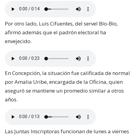
Por otro lado, Luis Cifuentes, del servel Bío-Bío,
afirmó además que el padrón electoral ha
envejecido.
En Concepción, la situación fue calificada de normal
por Amalia Uribe, encargada de la Oficina, quien
aseguró se mantiene un promedio similar a otros
años.
Las Juntas Inscriptoras funcionan de lunes a viernes