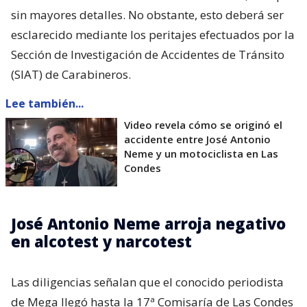
sin mayores detalles. No obstante, esto deberá ser
esclarecido mediante los peritajes efectuados por la
Sección de Investigación de Accidentes de Tránsito
(SIAT) de Carabineros.
Lee también...
Video revela cómo se originó el
accidente entre José Antonio
Neme y un motociclista en Las
Condes
José Antonio Neme arroja negativo
en alcotest y narcotest
Las diligencias señalan que el conocido periodista
de Mega llegó hasta la 17ª Comisaría de Las Condes