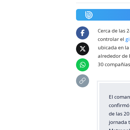
Cerca de las 
controlar el
g
ubicada en la
alrededor de 
30 compañías 
El coman
confirmó 
de las 20
jornada 