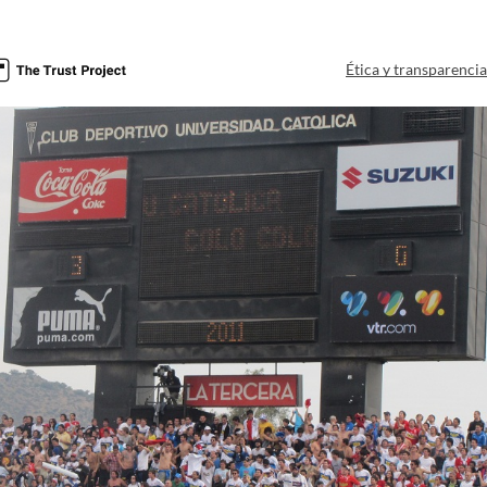
Ética y transparenci