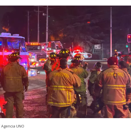
/ Agencia UNO