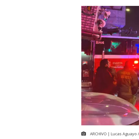
ARCHIVO | Lucas Aguayo 