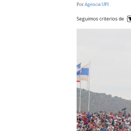
Por
Agencia UPI
Seguimos criterios de