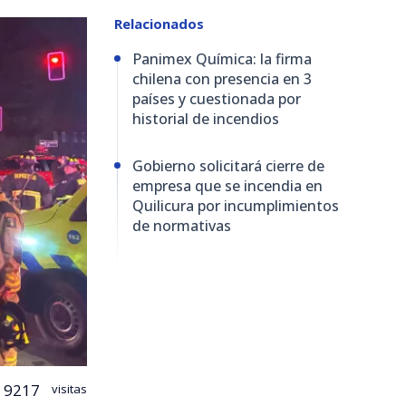
Relacionados
Panimex Química: la firma
chilena con presencia en 3
países y cuestionada por
historial de incendios
Gobierno solicitará cierre de
empresa que se incendia en
Quilicura por incumplimientos
de normativas
9217
visitas