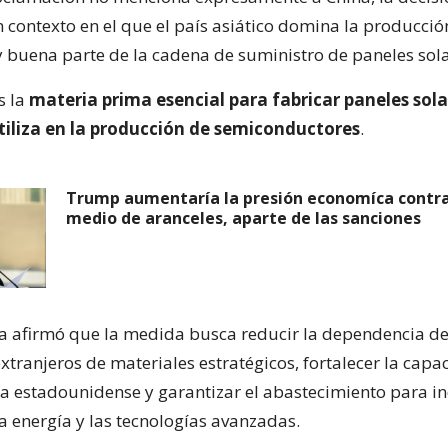
 contexto en el que el país asiático domina la producci
 y buena parte de la cadena de suministro de paneles sola
es la
materia prima esencial para fabricar paneles sola
tiliza en la producción de semiconductores
.
Trump aumentaría la presión economíca contra
medio de aranceles, aparte de las sanciones
a afirmó que la medida busca reducir la dependencia d
xtranjeros de materiales estratégicos, fortalecer la capa
 estadounidense y garantizar el abastecimiento para in
a energía y las tecnologías avanzadas.