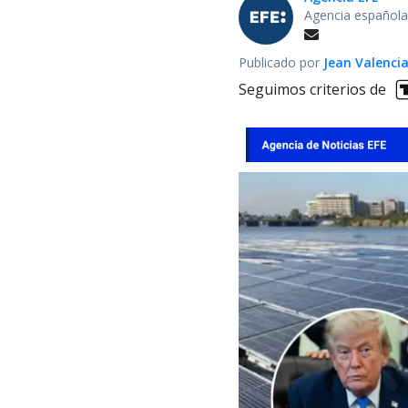
Agencia española
Publicado por
Jean Valenci
Seguimos criterios de