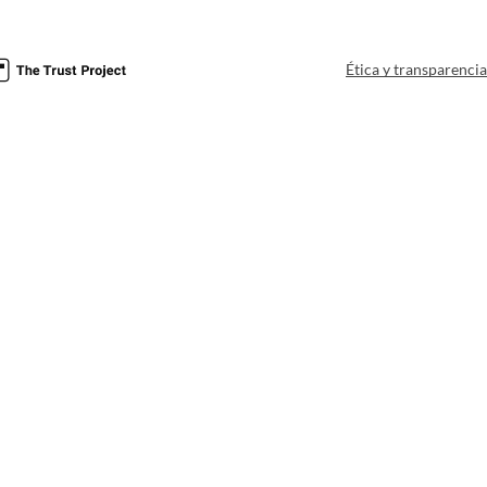
Ética y transparenci