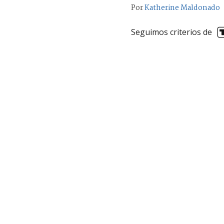
Por
Katherine Maldonado
Seguimos criterios de