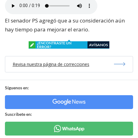
El senador PS agregó que a su consideración aún
hay tiempo para mejorar el erario.
¿ENCONTRASTE UN
AVÍSANOS
ERROR?
Revisa nuestra página de correcciones
Síguenos en:
Suscríbete en: