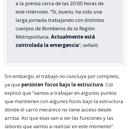
a la prensa cerca de las 20:00 horas de
este miércoles. “Sí, bueno, ha sido una
larga jornada trabajando con distintos
cuerpos de Bomberos de la Región
Metropolitana.
Actualmente está
controlada la emergencia
”, señaló.
Sin embargo, el trabajo no concluye por completo,
ya que
persisten focos bajo la estructura
. Cid
explicó que “vamos a trabajar en algunos puntos
que mantienen con algunos focos bajo la estructura
donde el carro mecánico no tiene acceso desde
arriba. Así que esas van a ser las funciones y las
labores que vamos a realizar en este momento”.