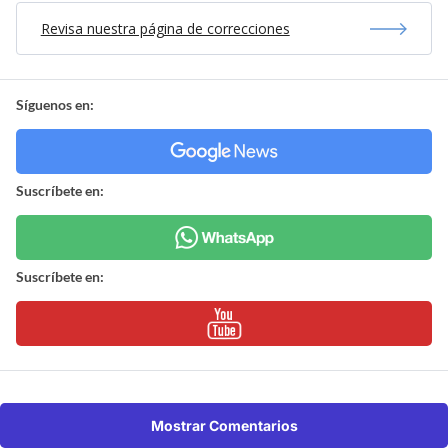
Revisa nuestra página de correcciones
Síguenos en:
Suscríbete en:
Suscríbete en:
Mostrar Comentarios