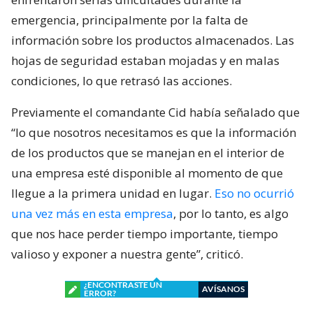
emergencia, principalmente por la falta de
información sobre los productos almacenados. Las
hojas de seguridad estaban mojadas y en malas
condiciones, lo que retrasó las acciones.
Previamente el comandante Cid había señalado que
“lo que nosotros necesitamos es que la información
de los productos que se manejan en el interior de
una empresa esté disponible al momento de que
llegue a la primera unidad en lugar.
Eso no ocurrió
una vez más en esta empresa
, por lo tanto, es algo
que nos hace perder tiempo importante, tiempo
valioso y exponer a nuestra gente”, criticó.
¿ENCONTRASTE UN
AVÍSANOS
ERROR?