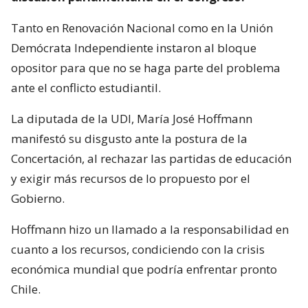
Tanto en Renovación Nacional como en la Unión
Demócrata Independiente instaron al bloque
opositor para que no se haga parte del problema
ante el conflicto estudiantil.
La diputada de la UDI, María José Hoffmann
manifestó su disgusto ante la postura de la
Concertación, al rechazar las partidas de educación
y exigir más recursos de lo propuesto por el
Gobierno.
Hoffmann hizo un llamado a la responsabilidad en
cuanto a los recursos, condiciendo con la crisis
económica mundial que podría enfrentar pronto
Chile.