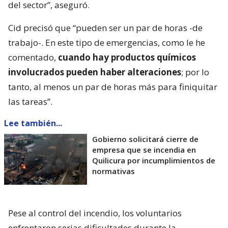
del sector”, aseguró.
Cid precisó que “pueden ser un par de horas -de
trabajo-. En este tipo de emergencias, como le he
comentado,
cuando hay productos químicos
involucrados pueden haber alteraciones
; por lo
tanto, al menos un par de horas más para finiquitar
las tareas”.
Lee también...
Gobierno solicitará cierre de
empresa que se incendia en
Quilicura por incumplimientos de
normativas
Pese al control del incendio, los voluntarios
enfrentaron serias dificultades durante la