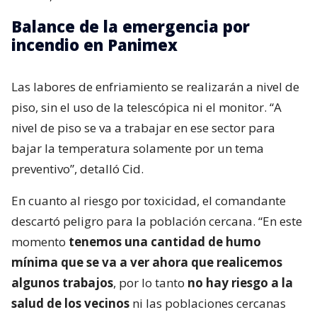
Balance de la emergencia por
incendio en Panimex
Las labores de enfriamiento se realizarán a nivel de
piso, sin el uso de la telescópica ni el monitor. “A
nivel de piso se va a trabajar en ese sector para
bajar la temperatura solamente por un tema
preventivo”, detalló Cid.
En cuanto al riesgo por toxicidad, el comandante
descartó peligro para la población cercana. “En este
momento
tenemos una cantidad de humo
mínima que se va a ver ahora que realicemos
algunos trabajos
, por lo tanto
no hay riesgo a la
salud de los vecinos
ni las poblaciones cercanas