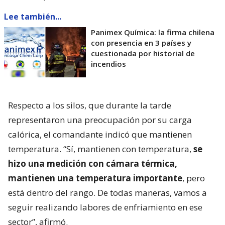
Lee también...
Panimex Química: la firma chilena
con presencia en 3 países y
cuestionada por historial de
incendios
Respecto a los silos, que durante la tarde
representaron una preocupación por su carga
calórica, el comandante indicó que mantienen
temperatura. “Sí, mantienen con temperatura,
se
hizo una medición con cámara térmica,
mantienen una temperatura importante
, pero
está dentro del rango. De todas maneras, vamos a
seguir realizando labores de enfriamiento en ese
sector”, afirmó.