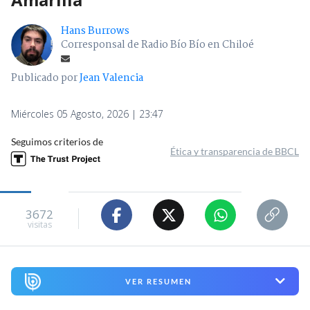
Hans Burrows
Corresponsal de Radio Bío Bío en Chiloé
Publicado por
Jean Valencia
Miércoles 05 Agosto, 2026 | 23:47
Seguimos criterios de
Ética y transparencia de BBCL
3672
visitas
VER RESUMEN