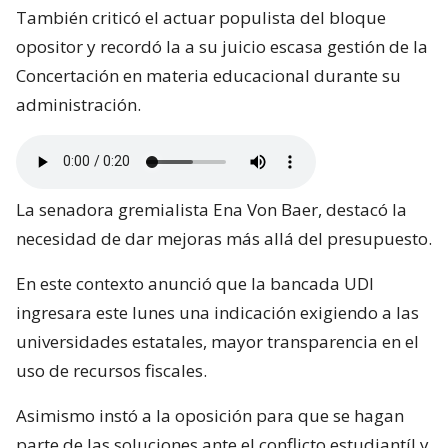
También criticó el actuar populista del bloque
opositor y recordó la a su juicio escasa gestión de la
Concertación en materia educacional durante su
administración.
La senadora gremialista Ena Von Baer, destacó la
necesidad de dar mejoras más allá del presupuesto.
En este contexto anunció que la bancada UDI
ingresara este lunes una indicación exigiendo a las
universidades estatales, mayor transparencia en el
uso de recursos fiscales.
Asimismo instó a la oposición para que se hagan
parte de las soluciones ante el conflicto estudiantíl y