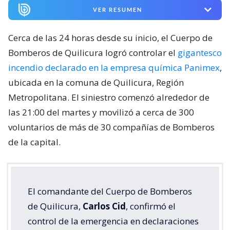
VER RESUMEN
Cerca de las 24 horas desde su inicio, el Cuerpo de
Bomberos de Quilicura logró controlar el
gigantesco
incendio declarado en la empresa química Panimex
,
ubicada en la comuna de Quilicura, Región
Metropolitana. El siniestro comenzó alrededor de
las 21:00 del martes y movilizó a cerca de 300
voluntarios de más de 30 compañías de Bomberos
de la capital.
El comandante del Cuerpo de Bomberos
de Quilicura,
Carlos Cid
, confirmó el
control de la emergencia en declaraciones