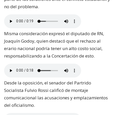
no del problema.
Misma consideración expresó el diputado de RN,
Joaquín Godoy, quien destacó que el rechazo al
erario nacional podría tener un alto costo social,
responsabilizando a la Concertación de esto.
Desde la oposición, el senador del Partrido
Socialista Fulvio Rossi calificó de montaje
comunicacional las acusaciones y emplazamientos
del oficialismo.