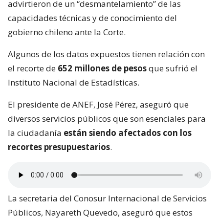
advirtieron de un “desmantelamiento” de las
capacidades técnicas y de conocimiento del
gobierno chileno ante la Corte.
Algunos de los datos expuestos tienen relación con
el recorte de
652 millones de pesos
que sufrió el
Instituto Nacional de Estadísticas.
El presidente de ANEF, José Pérez, aseguró que
diversos servicios públicos que son esenciales para
la ciudadanía
están siendo afectados con los
recortes presupuestarios
.
La secretaria del Conosur Internacional de Servicios
Públicos, Nayareth Quevedo, aseguró que estos