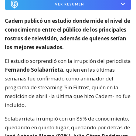
VER RESUMEN
Cadem publicó un estudio donde mide el nivel de
conocimiento entre el público de los principales
rostros de televisión,
además de quienes serían
los mejores evaluados.
El estudio sorprendió con la irrupción del periodista
Fernando Solabarrieta,
quien en las últimas
semanas fue confirmado como animador del
programa de streaming ‘Sin Filtros’, quién en la
medición de abril -la última que hizo Cadem- no fue
incluido.
Solabarrieta irrumpió con un 85% de conocimiento,
quedando en quinto lugar, quedando por detrás de