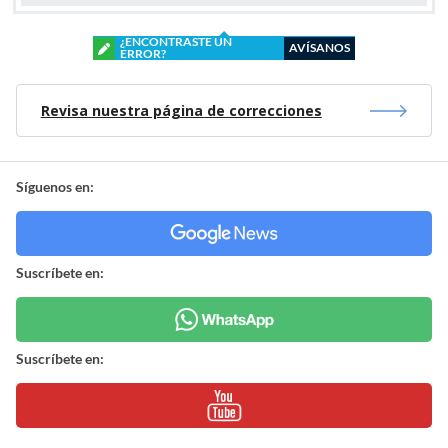
¿ENCONTRASTE UN
AVÍSANOS
ERROR?
Revisa nuestra página de correcciones
Síguenos en:
Suscríbete en:
Suscríbete en: