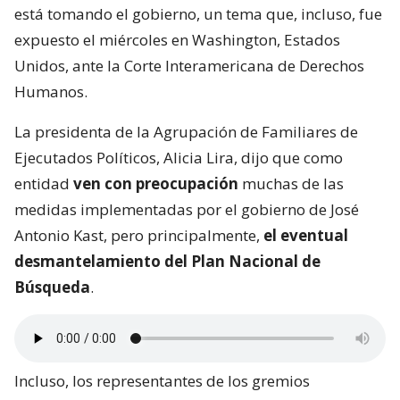
está tomando el gobierno, un tema que, incluso, fue
expuesto el miércoles en Washington, Estados
Unidos, ante la Corte Interamericana de Derechos
Humanos.
La presidenta de la Agrupación de Familiares de
Ejecutados Políticos, Alicia Lira, dijo que como
entidad
ven con preocupación
muchas de las
medidas implementadas por el gobierno de José
Antonio Kast, pero principalmente,
el eventual
desmantelamiento del Plan Nacional de
Búsqueda
.
Incluso, los representantes de los gremios