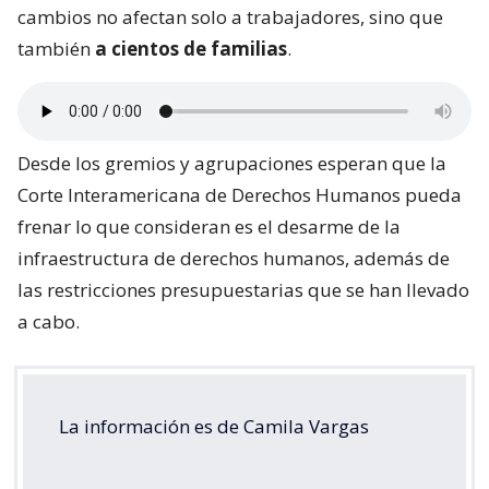
cambios no afectan solo a trabajadores, sino que
también
a cientos de familias
.
Desde los gremios y agrupaciones esperan que la
Corte Interamericana de Derechos Humanos pueda
frenar lo que consideran es el desarme de la
infraestructura de derechos humanos, además de
las restricciones presupuestarias que se han llevado
a cabo.
La información es de Camila Vargas