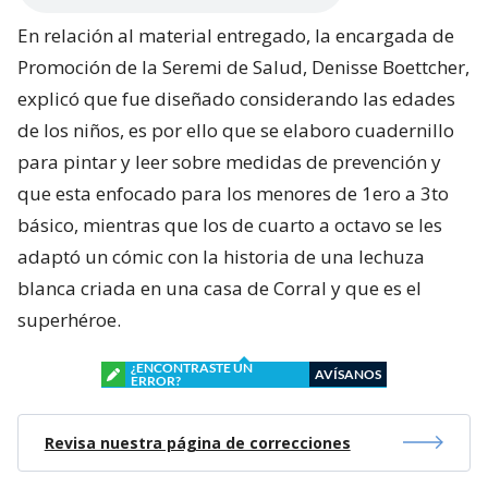
En relación al material entregado, la encargada de
Promoción de la Seremi de Salud, Denisse Boettcher,
explicó que fue diseñado considerando las edades
de los niños, es por ello que se elaboro cuadernillo
para pintar y leer sobre medidas de prevención y
que esta enfocado para los menores de 1ero a 3to
básico, mientras que los de cuarto a octavo se les
adaptó un cómic con la historia de una lechuza
blanca criada en una casa de Corral y que es el
superhéroe.
¿ENCONTRASTE UN
AVÍSANOS
ERROR?
Revisa nuestra página de correcciones