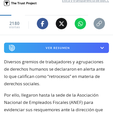
Ética y transparencia de BBCL
2180
visitas
VER RESUMEN
Diversos gremios de trabajadores y agrupaciones
de derechos humanos se declararon en alerta ante
lo que califican como “retrocesos” en materia de
derechos sociales.
Por ello, llegaron hasta la sede de la Asociación
Nacional de Empleados Fiscales (ANEF) para
evidenciar sus resquemores ante la dirección que