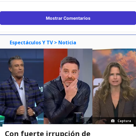
Mostrar Comentarios
Espectáculos Y TV
> Noticia
Captura
Con fuerte irrupción de