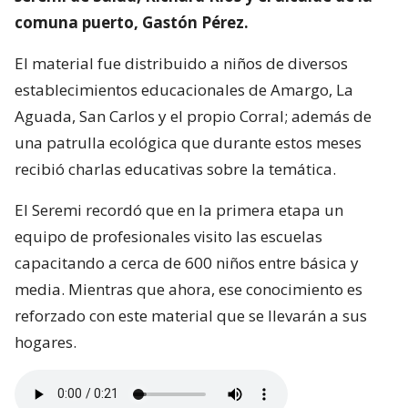
comuna puerto, Gastón Pérez.
El material fue distribuido a niños de diversos
establecimientos educacionales de Amargo, La
Aguada, San Carlos y el propio Corral; además de
una patrulla ecológica que durante estos meses
recibió charlas educativas sobre la temática.
El Seremi recordó que en la primera etapa un
equipo de profesionales visito las escuelas
capacitando a cerca de 600 niños entre básica y
media. Mientras que ahora, ese conocimiento es
reforzado con este material que se llevarán a sus
hogares.