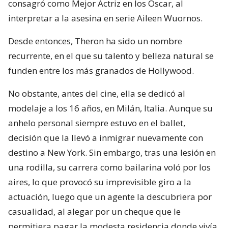
consagró como Mejor Actriz en los Oscar, al
interpretar a la asesina en serie Aileen Wuornos.
Desde entonces, Theron ha sido un nombre
recurrente, en el que su talento y belleza natural se
funden entre los más granados de Hollywood.
No obstante, antes del cine, ella se dedicó al
modelaje a los 16 años, en Milán, Italia. Aunque su
anhelo personal siempre estuvo en el ballet,
decisión que la llevó a inmigrar nuevamente con
destino a New York. Sin embargo, tras una lesión en
una rodilla, su carrera como bailarina voló por los
aires, lo que provocó su imprevisible giro a la
actuación, luego que un agente la descubriera por
casualidad, al alegar por un cheque que le
permitiera pagar la modesta residencia donde vivía.