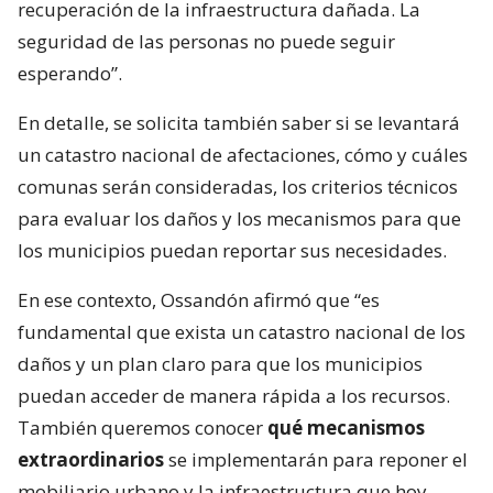
recuperación de la infraestructura dañada. La
seguridad de las personas no puede seguir
esperando”.
En detalle, se solicita también saber si se levantará
un catastro nacional de afectaciones, cómo y cuáles
comunas serán consideradas, los criterios técnicos
para evaluar los daños y los mecanismos para que
los municipios puedan reportar sus necesidades.
En ese contexto, Ossandón afirmó que “es
fundamental que exista un catastro nacional de los
daños y un plan claro para que los municipios
puedan acceder de manera rápida a los recursos.
También queremos conocer
qué mecanismos
extraordinarios
se implementarán para reponer el
mobiliario urbano y la infraestructura que hoy