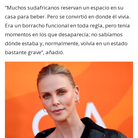
“Muchos sudafricanos reservan un espacio en su
casa para beber. Pero se convirtió en donde él vivía.
Era un borracho funcional en toda regla, pero tenía
momentos en los que desaparecía; no sabíamos
dónde estaba y, normalmente, volvía en un estado
bastante grave”, añadió.