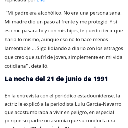
“Mi padre era alcohólico. No era una persona sana.
Mi madre dio un paso al frente y me protegió. Y si
eso me pasara hoy con mis hijos, te puedo decir que
haría lo mismo, aunque eso no lo hace menos
lamentable … Sigo lidiando a diario con los estragos
que creo que sufrí de joven, simplemente en mi vida
cotidiana”
, detalló.
La noche del 21 de junio de 1991
En la entrevista con el periódico estadounidense, la
actriz le explicó a la periodista Lulu García-Navarro
que acostumbraba a vivir en peligro, en especial
porque su padre no asumía que su conducta era