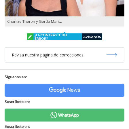
Charlize Theron y Gerda Maritz
¿ENCONTRASTE UN
AVÍSANOS
ERROR?
Revisa nuestra página de correcciones
Síguenos en:
Suscríbete en:
Suscríbete en: