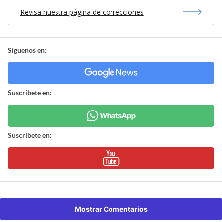
Revisa nuestra página de correcciones
Síguenos en:
Suscríbete en:
Suscríbete en:
Mostrar Comentarios