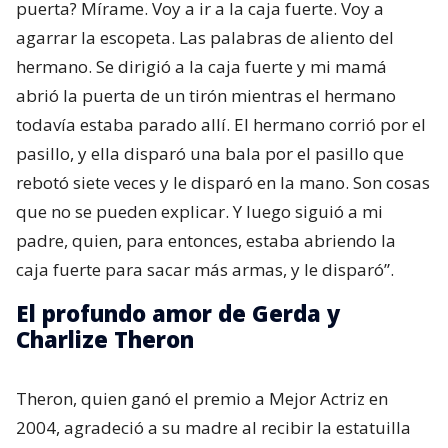
puerta? Mírame. Voy a ir a la caja fuerte. Voy a
agarrar la escopeta. Las palabras de aliento del
hermano. Se dirigió a la caja fuerte y mi mamá
abrió la puerta de un tirón mientras el hermano
todavía estaba parado allí. El hermano corrió por el
pasillo, y ella disparó una bala por el pasillo que
rebotó siete veces y le disparó en la mano. Son cosas
que no se pueden explicar. Y luego siguió a mi
padre, quien, para entonces, estaba abriendo la
caja fuerte para sacar más armas, y le disparó”.
El profundo amor de Gerda y
Charlize Theron
Theron, quien ganó el premio a Mejor Actriz en
2004, agradeció a su madre al recibir la estatuilla