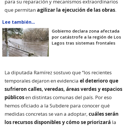
para su reparación y mecanismos extraordinarios
que permitan
agilizar la ejecución de las obras
.
Lee también...
Gobierno declara zona afectada
por catástrofe a la región de Los
Lagos tras sistemas frontales
La diputada Ramírez sostuvo que “los recientes
temporales dejaron en evidencia
el deterioro que
sufrieron calles, veredas, áreas verdes y espacios
públicos
en distintas comunas del país. Por eso
hemos oficiado a la Subdere para conocer qué
medidas concretas se van a adoptar,
cuáles serán
los recursos disponibles y cómo se priorizará
la