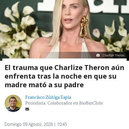
Charlize Theron
El trauma que Charlize Theron aún
enfrenta tras la noche en que su
madre mató a su padre
Francisco Zúñiga Tapia
Periodista. Colaborador en BioBioChile
Domingo 09 Agosto, 2026 | 10:45