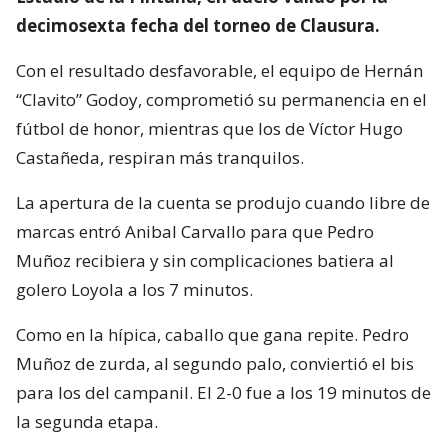
decimosexta fecha del torneo de Clausura.
Con el resultado desfavorable, el equipo de Hernán
“Clavito” Godoy, comprometió su permanencia en el
fútbol de honor, mientras que los de Víctor Hugo
Castañeda, respiran más tranquilos.
La apertura de la cuenta se produjo cuando libre de
marcas entró Anibal Carvallo para que Pedro
Muñoz recibiera y sin complicaciones batiera al
golero Loyola a los 7 minutos.
Como en la hípica, caballo que gana repite. Pedro
Muñoz de zurda, al segundo palo, conviertió el bis
para los del campanil. El 2-0 fue a los 19 minutos de
la segunda etapa.