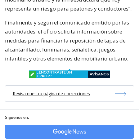
representa un riesgo para peatones y conductores”.
Finalmente y según el comunicado emitido por las
autoridades, el oficio solicita información sobre
medidas para financiar la reposición de tapas de
alcantarillado, luminarias, señalética, juegos
infantiles y otros elementos de mobiliario urbano.
¿ENCONTRASTE UN
AVÍSANOS
ERROR?
Revisa nuestra página de correcciones
Síguenos en: