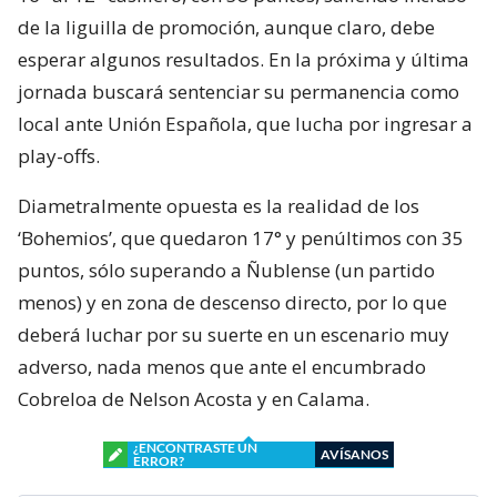
de la liguilla de promoción, aunque claro, debe
esperar algunos resultados. En la próxima y última
jornada buscará sentenciar su permanencia como
local ante Unión Española, que lucha por ingresar a
play-offs.
Diametralmente opuesta es la realidad de los
‘Bohemios’, que quedaron 17° y penúltimos con 35
puntos, sólo superando a Ñublense (un partido
menos) y en zona de descenso directo, por lo que
deberá luchar por su suerte en un escenario muy
adverso, nada menos que ante el encumbrado
Cobreloa de Nelson Acosta y en Calama.
¿ENCONTRASTE UN
AVÍSANOS
ERROR?