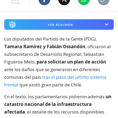
visitas
VER RESUMEN
Los diputados del Partido de la Gente (PDG),
Tamara Ramírez y Fabián Ossandón
, oficiaron al
subsecretario de Desarrollo Regional, Sebastián
Figueroa Melo,
para solicitar un plan de acción
ante los daños que se generaron en diferentes
comunas del país
tras el paso del último sistema
frontal
que azotó gran parte de Chile.
En el texto, los parlamentarios pidieron además
un
catastro nacional de la infraestructura
afectada
, el detalle de los recursos disponibles