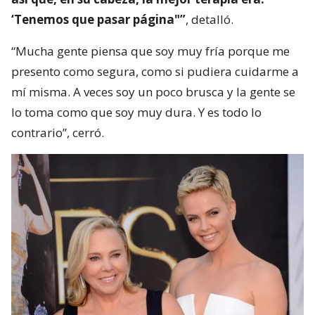
‘Tenemos que pasar página"”
, detalló.
“Mucha gente piensa que soy muy fría porque me
presento como segura, como si pudiera cuidarme a
mí misma. A veces soy un poco brusca y la gente se
lo toma como que soy muy dura. Y es todo lo
contrario”, cerró.