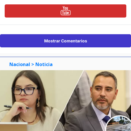
Mostrar Comentarios
Nacional
> Noticia