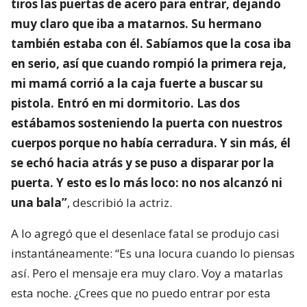
tiros las puertas de acero para entrar, dejando
muy claro que iba a matarnos. Su hermano
también estaba con él. Sabíamos que la cosa iba
en serio, así que cuando rompió la primera reja,
mi mamá corrió a la caja fuerte a buscar su
pistola. Entró en mi dormitorio. Las dos
estábamos sosteniendo la puerta con nuestros
cuerpos porque no había cerradura. Y sin más, él
se echó hacia atrás y se puso a disparar por la
puerta. Y esto es lo más loco: no nos alcanzó ni
una bala”
, describió la actriz.
A lo agregó que el desenlace fatal se produjo casi
instantáneamente: “Es una locura cuando lo piensas
así. Pero el mensaje era muy claro. Voy a matarlas
esta noche. ¿Crees que no puedo entrar por esta