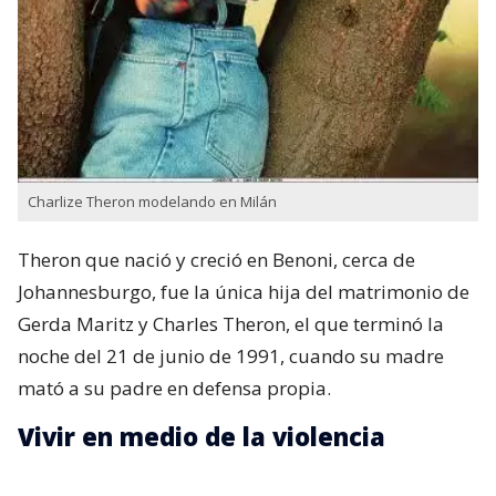
Charlize Theron modelando en Milán
Theron que nació y creció en Benoni,​ cerca de
Johannesburgo, fue la única hija del matrimonio de
Gerda Maritz​ y Charles Theron, el que terminó la
noche del 21 de junio de 1991, cuando su madre
mató a su padre en defensa propia.
Vivir en medio de la violencia