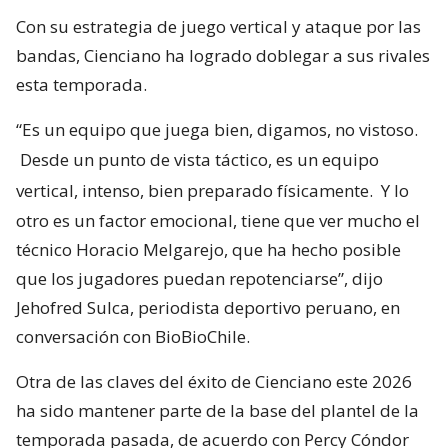
Con su estrategia de juego vertical y ataque por las
bandas, Cienciano ha logrado doblegar a sus rivales
esta temporada.
“Es un equipo que juega bien, digamos, no vistoso.
Desde un punto de vista táctico, es un equipo
vertical, intenso, bien preparado físicamente.
Y lo
otro es un factor emocional, tiene que ver mucho el
técnico Horacio Melgarejo, que ha hecho posible
que los jugadores puedan repotenciarse”, dijo
Jehofred Sulca, periodista deportivo peruano, en
conversación con BioBioChile.
Otra de las claves del éxito de Cienciano este 2026
ha sido mantener parte de la base del plantel de la
temporada pasada, de acuerdo con Percy Cóndor