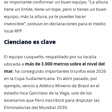
es importante conformar un buen equipo. “La altura
tiene un límite, tiene un tope, pero si tienes un buen
equipo, más la altura, ya te puedes hacer
invencible”, sostuvo en declaraciones para el medio
local RPP.
Cienciano es clave
El equipo cusqueño, respaldado por su localía
ubicada a
más de 3.000 metros sobre el nivel del
mar
, ha conseguido importantes triunfos este 2026
en la Copa Sudamericana. En abril pasado, por
ejemplo, venció a Atlético Mineiro de Brasil en el
estadio Inca Garcilaso de la Vega, uno de los
escenarios que Perú inscribirá para disputar las
Eliminatorias del Mundial 2030.