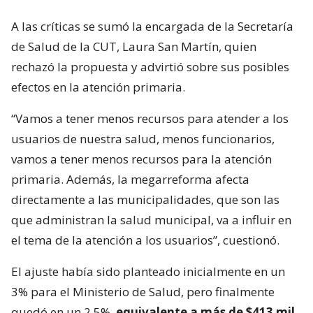
A las críticas se sumó la encargada de la Secretaría
de Salud de la CUT, Laura San Martín, quien
rechazó la propuesta y advirtió sobre sus posibles
efectos en la atención primaria.
“Vamos a tener menos recursos para atender a los
usuarios de nuestra salud, menos funcionarios,
vamos a tener menos recursos para la atención
primaria. Además, la megarreforma afecta
directamente a las municipalidades, que son las
que administran la salud municipal, va a influir en
el tema de la atención a los usuarios”, cuestionó.
El ajuste había sido planteado inicialmente en un
3% para el Ministerio de Salud, pero finalmente
quedó en un 2,5%,
equivalente a más de $413 mil