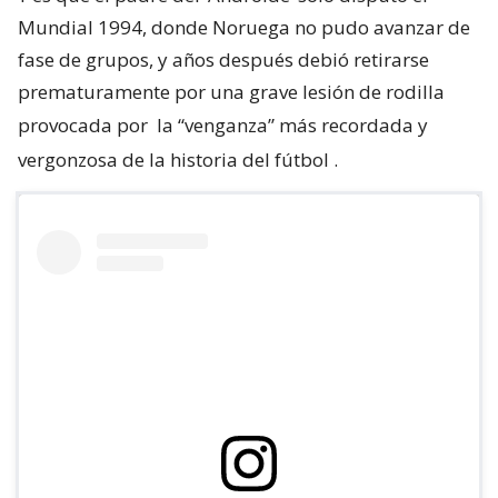
Mundial 1994, donde Noruega no pudo avanzar de
fase de grupos, y años después debió retirarse
prematuramente por una grave lesión de rodilla
provocada por
la “venganza” más recordada y
vergonzosa de la historia del fútbol
.