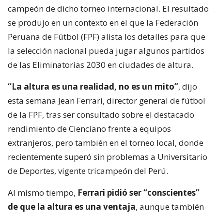
campeón de dicho torneo internacional. El resultado
se produjo en un contexto en el que la Federación
Peruana de Fútbol (FPF) alista los detalles para que
la selección nacional pueda jugar algunos partidos
de las Eliminatorias 2030 en ciudades de altura.
“La altura es una realidad, no es un mito”
, dijo
esta semana Jean Ferrari, director general de fútbol
de la FPF, tras ser consultado sobre el destacado
rendimiento de Cienciano frente a equipos
extranjeros, pero también en el torneo local, donde
recientemente superó sin problemas a Universitario
de Deportes, vigente tricampeón del Perú.
Al mismo tiempo,
Ferrari pidió ser “conscientes”
de que la altura es una ventaja
, aunque también