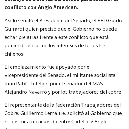
conflicto con Anglo American.
Así lo señaló el Presidente del Senado, el PPD Guido
Guirardi quien precisó que el Gobierno no puede
echar pie atrás frente a este conflicto que está
poniendo en jaque los intereses de todos los
chilenos.
El emplazamiento fue apoyado por el
Vicepresidente del Senado, el militante socialista
Juan Pablo Letelier, por el senador del MAS
Alejandro Navarro y por los trabajadores del cobre.
El representante de la federación Trabajadores del
Cobre, Guillermo Lemaitre, solicitó al Gobierno que
no permita un acuerdo entre Codelco y Anglo