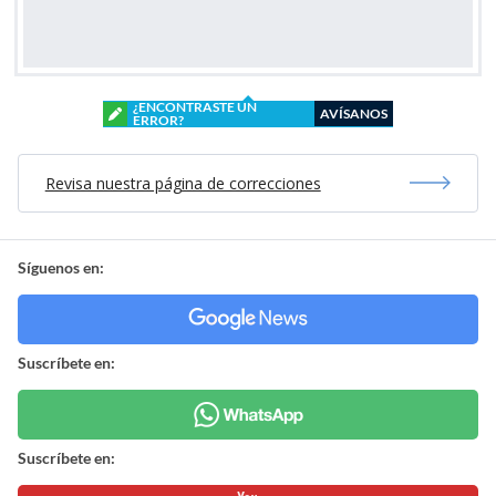
¿ENCONTRASTE UN
AVÍSANOS
ERROR?
Revisa nuestra página de correcciones
Síguenos en:
Suscríbete en:
Suscríbete en: