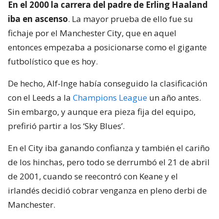
En el 2000 la carrera del padre de Erling Haaland
iba en ascenso
. La mayor prueba de ello fue su
fichaje por el Manchester City, que en aquel
entonces empezaba a posicionarse como el gigante
futbolístico que es hoy.
De hecho, Alf-Inge había conseguido la clasificación
con el Leeds a la
Champions League
un año antes.
Sin embargo, y aunque era pieza fija del equipo,
prefirió partir a los ‘Sky Blues’.
En el City iba ganando confianza y también el cariño
de los hinchas, pero todo se derrumbó el 21 de abril
de 2001, cuando se reecontró con Keane y el
irlandés decidió cobrar venganza en pleno derbi de
Manchester.