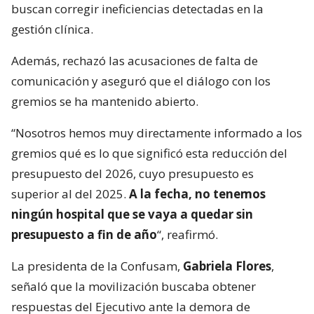
buscan corregir ineficiencias detectadas en la
gestión clínica.
Además, rechazó las acusaciones de falta de
comunicación y aseguró que el diálogo con los
gremios se ha mantenido abierto.
“Nosotros hemos muy directamente informado a los
gremios qué es lo que significó esta reducción del
presupuesto del 2026, cuyo presupuesto es
superior al del 2025.
A la fecha, no tenemos
ningún hospital que se vaya a quedar sin
presupuesto a fin de año
“, reafirmó.
La presidenta de la Confusam,
Gabriela Flores
,
señaló que la movilización buscaba obtener
respuestas del Ejecutivo ante la demora de