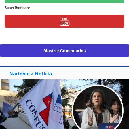
Suscríbete en:
Mostrar Comentarios
Nacional
> Noticia