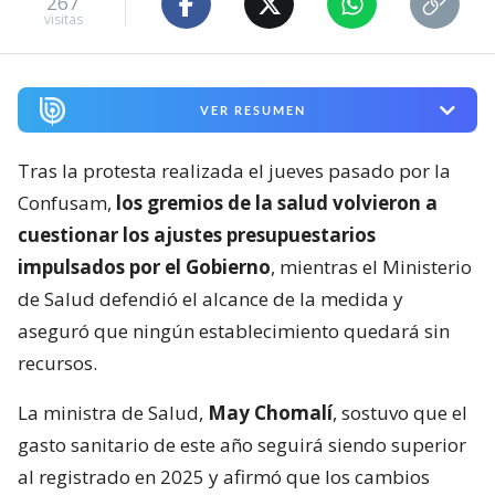
267
visitas
VER RESUMEN
Tras la protesta realizada el jueves pasado por la
Confusam,
los gremios de la salud volvieron a
cuestionar los ajustes presupuestarios
impulsados por el Gobierno
, mientras el Ministerio
de Salud defendió el alcance de la medida y
aseguró que ningún establecimiento quedará sin
recursos.
La ministra de Salud,
May Chomalí
, sostuvo que el
gasto sanitario de este año seguirá siendo superior
al registrado en 2025 y afirmó que los cambios