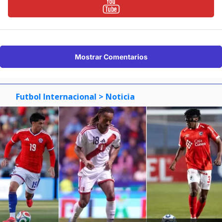
Mostrar Comentarios
Futbol Internacional
> Noticia