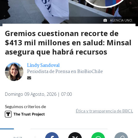
AGENCIA UNO.
Gremios cuestionan recorte de
$413 mil millones en salud: Minsal
asegura que habrá recursos
Lindy Sandoval
Periodista de Prensa en BioBioChile
Domingo 09 Agosto, 2026 | 07:00
Seguimos criterios de
Ética y transparencia de BBCL