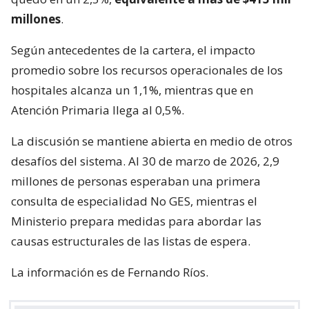
millones
.
Según antecedentes de la cartera, el impacto
promedio sobre los recursos operacionales de los
hospitales alcanza un 1,1%, mientras que en
Atención Primaria llega al 0,5%.
La discusión se mantiene abierta en medio de otros
desafíos del sistema. Al 30 de marzo de 2026, 2,9
millones de personas esperaban una primera
consulta de especialidad No GES, mientras el
Ministerio prepara medidas para abordar las
causas estructurales de las listas de espera.
La información es de Fernando Ríos.