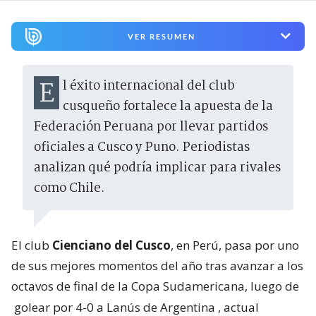
VER RESUMEN
El éxito internacional del club
cusqueño fortalece la apuesta de la
Federación Peruana por llevar partidos
oficiales a Cusco y Puno. Periodistas
analizan qué podría implicar para rivales
como Chile.
El club
Cienciano del Cusco
, en Perú, pasa por uno
de sus mejores momentos del año tras avanzar a los
octavos de final de la Copa Sudamericana, luego de
golear por 4-0 a Lanús de Argentina
, actual