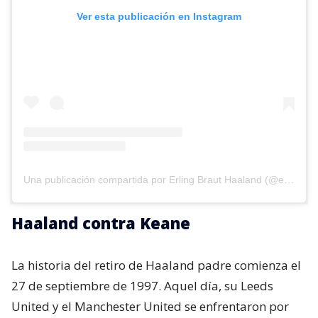
Ver esta publicación en Instagram
Una publicación compartida por Erling Braut Haaland (@erling)
Haaland contra Keane
La historia del retiro de Haaland padre comienza el
27 de septiembre de 1997. Aquel día, su Leeds
United y el Manchester United se enfrentaron por