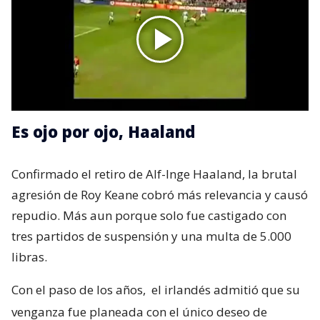
Es ojo por ojo, Haaland
Confirmado el retiro de Alf-Inge Haaland, la brutal
agresión de Roy Keane cobró más relevancia y causó
repudio. Más aun porque solo fue castigado con
tres partidos de suspensión y una multa de 5.000
libras.
Con el paso de los años,
el irlandés admitió que su
venganza fue planeada con el único deseo de