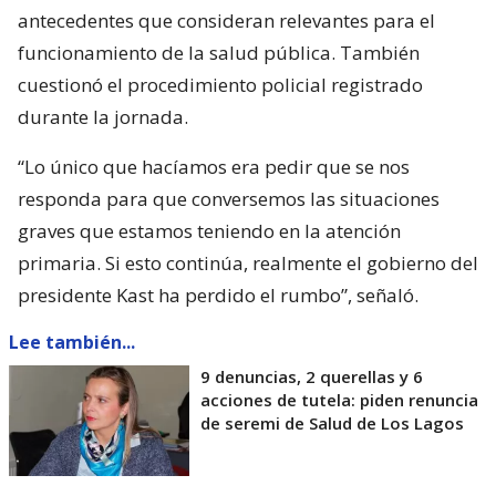
antecedentes que consideran relevantes para el
funcionamiento de la salud pública. También
cuestionó el procedimiento policial registrado
durante la jornada.
“Lo único que hacíamos era pedir que se nos
responda para que conversemos las situaciones
graves que estamos teniendo en la atención
primaria. Si esto continúa, realmente el gobierno del
presidente Kast ha perdido el rumbo”, señaló.
Lee también...
9 denuncias, 2 querellas y 6
acciones de tutela: piden renuncia
de seremi de Salud de Los Lagos