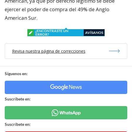
American, ya que por derecho legítimo se debe
ejercer el poder de compra del 49% de Anglo
American Sur.
¿ENCONTRASTE UN
AVÍSANOS
ERROR?
Revisa nuestra página de correcciones
Síguenos en:
Suscríbete en:
Suscríbete en: