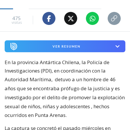
475
visitas
VER RESUMEN
En la provincia Antártica Chilena, la Policía de
Investigaciones (PDI), en coordinación con la
Autoridad Marítima,
detuvo a un hombre de 46
años que se encontraba prófugo de la justicia y es
investigado por el delito de promover la explotación
sexual de niños, niñas y adolescentes
, hechos
ocurridos en Punta Arenas.
La captura se concretó el pasado miércoles en