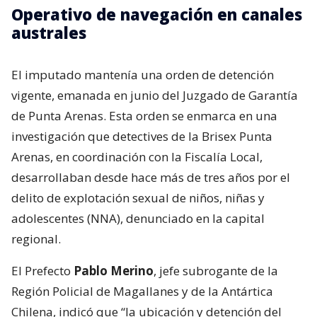
Operativo de navegación en canales
australes
El imputado mantenía una orden de detención
vigente, emanada en junio del Juzgado de Garantía
de Punta Arenas. Esta orden se enmarca en una
investigación que detectives de la Brisex Punta
Arenas, en coordinación con la Fiscalía Local,
desarrollaban desde hace más de tres años por el
delito de explotación sexual de niños, niñas y
adolescentes (NNA), denunciado en la capital
regional.
El Prefecto
Pablo Merino
, jefe subrogante de la
Región Policial de Magallanes y de la Antártica
Chilena, indicó que “la ubicación y detención del