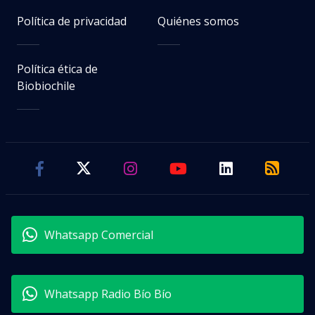
Política de privacidad
Quiénes somos
Política ética de
Biobiochile
Whatsapp Comercial
Whatsapp Radio Bío Bío