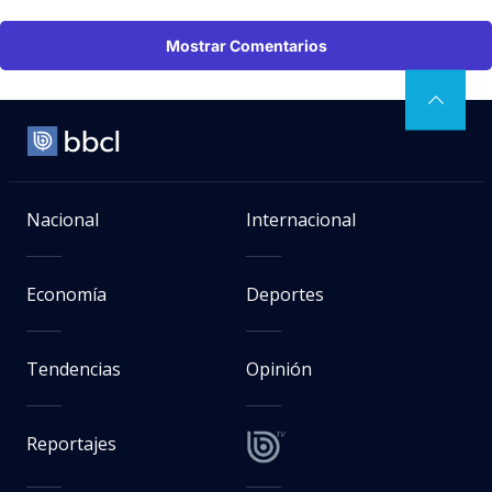
Mostrar Comentarios
Nacional
Internacional
Economía
Deportes
Tendencias
Opinión
Reportajes