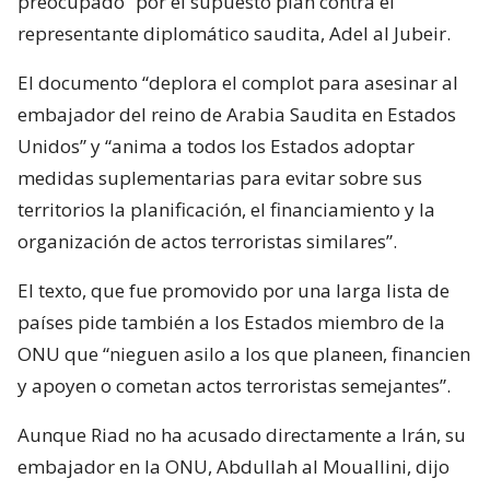
preocupado” por el supuesto plan contra el
representante diplomático saudita, Adel al Jubeir.
El documento “deplora el complot para asesinar al
embajador del reino de Arabia Saudita en Estados
Unidos” y “anima a todos los Estados adoptar
medidas suplementarias para evitar sobre sus
territorios la planificación, el financiamiento y la
organización de actos terroristas similares”.
El texto, que fue promovido por una larga lista de
países pide también a los Estados miembro de la
ONU que “nieguen asilo a los que planeen, financien
y apoyen o cometan actos terroristas semejantes”.
Aunque Riad no ha acusado directamente a Irán, su
embajador en la ONU, Abdullah al Mouallini, dijo