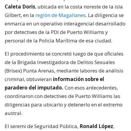
Caleta Doris
, ubicada en la costa noreste de la isla
Gilbert, en la
región de Magallanes
. La diligencia se
enmarca en un operativo interagencial desarrollado
por detectives de la PDI de Puerto Williams y
personal de la Policía Marítima de esa ciudad.
El procedimiento se concretó luego de que oficiales
de la Brigada Investigadora de Delitos Sexuales
(Brisex) Punta Arenas, mediante labores de análisis
criminal, obtuvieran
información sobre el
paradero del imputado.
Con esos antecedentes,
coordinaron con detectives de Puerto Williams las
diligencias para ubicarlo y detenerlo en el extremo
austral.
El seremi de Seguridad Pública,
Ronald López
,