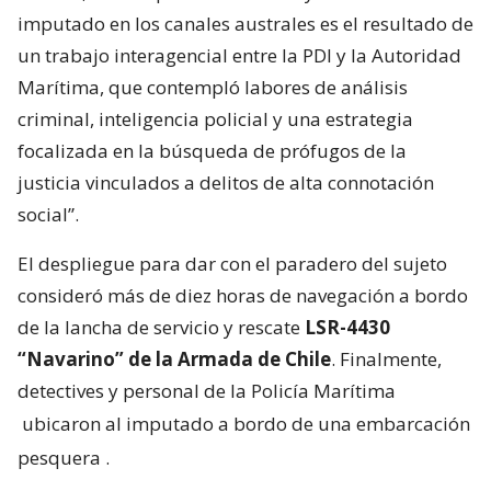
imputado en los canales australes es el resultado de
un trabajo interagencial entre la PDI y la Autoridad
Marítima, que contempló labores de análisis
criminal, inteligencia policial y una estrategia
focalizada en la búsqueda de prófugos de la
justicia vinculados a delitos de alta connotación
social”.
El despliegue para dar con el paradero del sujeto
consideró más de diez horas de navegación a bordo
de la lancha de servicio y rescate
LSR-4430
“Navarino” de la Armada de Chile
. Finalmente,
detectives y personal de la Policía Marítima
ubicaron al imputado a bordo de una embarcación
pesquera
.