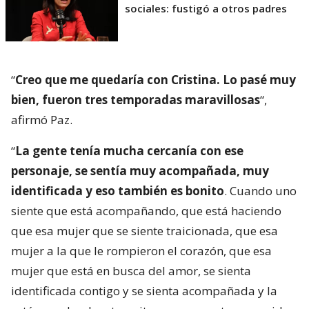
sociales: fustigó a otros padres
“
Creo que me quedaría con Cristina. Lo pasé muy
bien, fueron tres temporadas maravillosas
“,
afirmó Paz.
“
La gente tenía mucha cercanía con ese
personaje, se sentía muy acompañada, muy
identificada y eso también es bonito
. Cuando uno
siente que está acompañando, que está haciendo
que esa mujer que se siente traicionada, que esa
mujer a la que le rompieron el corazón, que esa
mujer que está en busca del amor, se sienta
identificada contigo y se sienta acompañada y la