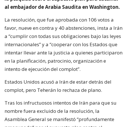
al embajador de Arabia Saudita en Washington.
La resolución, que fue aprobada con 106 votos a
favor, nueve en contra y 40 abstenciones, insta a Irán
a “cumplir con todas sus obligaciones bajo las leyes
internacionales” y a “cooperar con los Estados que
intentar llevar ante la justicia a quienes participaron
en la planificación, patrocinio, organización e
intento de ejecución del complot”.
Estados Unidos acusó a Irán de estar detrás del
complot, pero Teherán lo rechaza de plano.
Tras los infructuosos intentos de Irán para que su
nombre fuera excluido de la resolución, la
Asamblea General se manifestó “profundamente