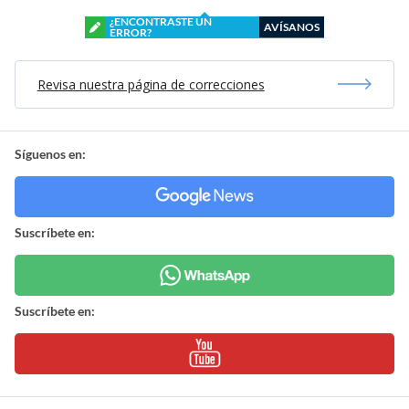
¿ENCONTRASTE UN
AVÍSANOS
ERROR?
Revisa nuestra página de correcciones
Síguenos en:
Suscríbete en:
Suscríbete en: