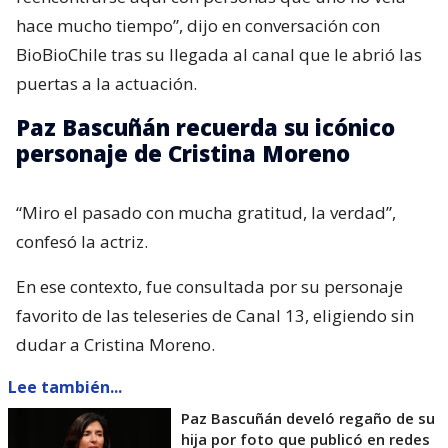
hace mucho tiempo”, dijo en conversación con
BioBioChile tras su llegada al canal que le abrió las
puertas a la actuación.
Paz Bascuñán recuerda su icónico
personaje de Cristina Moreno
“Miro el pasado con mucha gratitud, la verdad”,
confesó la actriz.
En ese contexto, fue consultada por su personaje
favorito de las teleseries de Canal 13, eligiendo sin
dudar a Cristina Moreno.
Lee también...
Paz Bascuñán develó regaño de su
hija por foto que publicó en redes