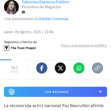
Valentina Espinoza Poblete
Periodista de Magazine
Con información de
Emilio Contreras
Jueves 06 Agosto, 2026 | 23:48
Seguimos criterios de
Ética y transparencia de BBCL
787
visitas
VER RESUMEN
La reconocida actriz nacional Paz Bascuñán afirmó