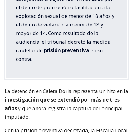
el delito de promoción o facilitación a la
explotación sexual de menor de 18 años y
el delito de violación a menor de 18 y
mayor de 14. Como resultado de la
audiencia, el tribunal decretó la medida
cautelar de
prisión preventiva
en su
contra.
La detención en Caleta Doris representa un hito en la
investigación que se extendió por más de tres
años
y que ahora registra la captura del principal
imputado.
Con la prisión preventiva decretada, la Fiscalía Local