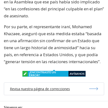
en la Asamblea que ese país había sido implicado
“en las confesiones del principal culpable en el plan”
de asesinato.
Por su parte, el representante iraní, Mohamed
Khazaee, aseguró que esta medida estaba “basada
en una afirmación sin confirmar de un Estado que
tiene un largo historial de animosidad” hacia su
país, en referencia a Estados Unidos, y que podía
“generar tensión en las relaciones internacionales”.
¿ENCONTRASTE UN
AVÍSANOS
ERROR?
Revisa nuestra página de correcciones
Síguenos en: