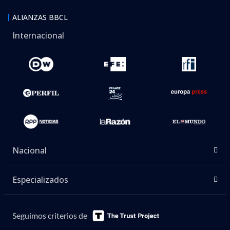
ALIANZAS BBCL
Internacional
Nacional
Especializados
Seguimos criterios de