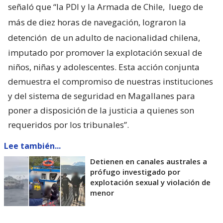
señaló que “la PDI y la Armada de Chile,
luego de
más de diez horas de navegación, lograron la
detención
de un adulto de nacionalidad chilena,
imputado por promover la explotación sexual de
niños, niñas y adolescentes. Esta acción conjunta
demuestra el compromiso de nuestras instituciones
y del sistema de seguridad en Magallanes para
poner a disposición de la justicia a quienes son
requeridos por los tribunales”.
Lee también...
Detienen en canales australes a
prófugo investigado por
explotación sexual y violación de
menor