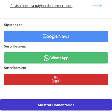
Revisa nuestra página de correcciones
Síguenos en:
Suscríbete en:
Suscríbete en:
Mostrar Comentarios