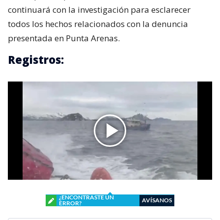
continuará con la investigación para esclarecer
todos los hechos relacionados con la denuncia
presentada en Punta Arenas.
Registros:
¿ENCONTRASTE UN
AVÍSANOS
ERROR?