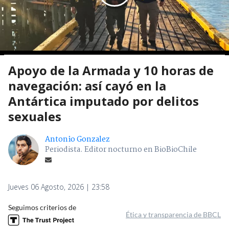
Apoyo de la Armada y 10 horas de
navegación: así cayó en la
Antártica imputado por delitos
sexuales
Antonio Gonzalez
Periodista. Editor nocturno en BioBioChile
Jueves 06 Agosto, 2026 | 23:58
Seguimos criterios de
Ética y transparencia de BBCL