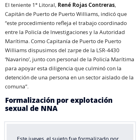
El teniente 1° Litoral,
René Rojas Contreras
,
Capitán de Puerto de Puerto Williams, indicó que
“este procedimiento refleja el trabajo coordinado
entre la Policía de Investigaciones y la Autoridad
Marítima. Como Capitanía de Puerto de Puerto
Williams dispusimos del zarpe de la LSR-4430
‘Navarino’, junto con personal de la Policía Marítima
para apoyar esta diligencia que culminó con la
detención de una persona en un sector aislado de la
comuna”.
Formalización por explotación
sexual de NNA
Este jueves, el sujeto fue formalizado por