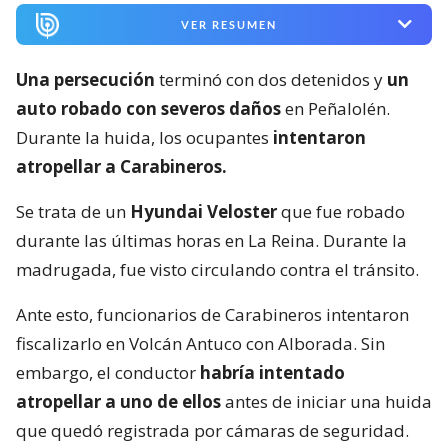
VER RESUMEN
Una persecución
terminó con dos detenidos y
un
auto robado con severos daños
en Peñalolén.
Durante la huida, los ocupantes
intentaron
atropellar a Carabineros.
Se trata de un
Hyundai Veloster
que fue robado
durante las últimas horas en La Reina. Durante la
madrugada, fue visto circulando contra el tránsito.
Ante esto, funcionarios de Carabineros intentaron
fiscalizarlo en Volcán Antuco con Alborada. Sin
embargo, el conductor
habría intentado
atropellar a uno de ellos
antes de iniciar una huida
que quedó registrada por cámaras de seguridad.