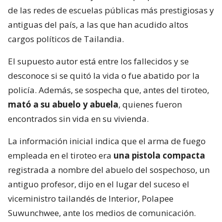
de las redes de escuelas públicas más prestigiosas y
antiguas del país, a las que han acudido altos
cargos políticos de Tailandia.
El supuesto autor está entre los fallecidos y se
desconoce si se quitó la vida o fue abatido por la
policía. Además, se sospecha que, antes del tiroteo,
mató a su abuelo y abuela
, quienes fueron
encontrados sin vida en su vivienda.
La información inicial indica que el arma de fuego
empleada en el tiroteo era
una pistola compacta
registrada a nombre del abuelo del sospechoso, un
antiguo profesor, dijo en el lugar del suceso el
viceministro tailandés de Interior, Polapee
Suwunchwee, ante los medios de comunicación.