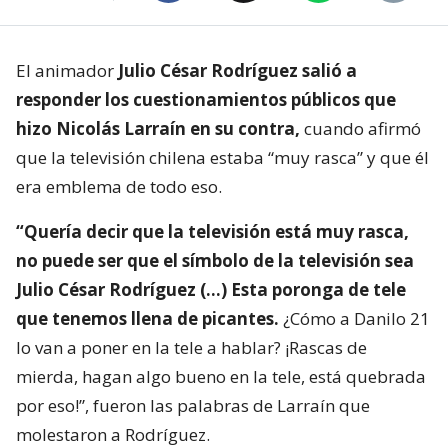
El animador
Julio César Rodríguez salió a
responder los cuestionamientos públicos que
hizo Nicolás Larraín en su contra,
cuando afirmó
que la televisión chilena estaba “muy rasca” y que él
era emblema de todo eso.
“Quería decir que la televisión está muy rasca,
no puede ser que el símbolo de la televisión sea
Julio César Rodríguez (…) Esta poronga de tele
que tenemos llena de picantes.
¿Cómo a Danilo 21
lo van a poner en la tele a hablar? ¡Rascas de
mierda, hagan algo bueno en la tele, está quebrada
por eso!”, fueron las palabras de Larraín que
molestaron a Rodríguez.