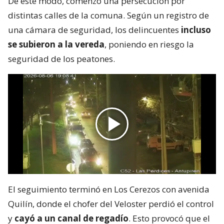
De este modo, comenzó una persecución por
distintas calles de la comuna. Según un registro de
una cámara de seguridad, los delincuentes
incluso
se subieron a la vereda
, poniendo en riesgo la
seguridad de los peatones.
El seguimiento terminó en Los Cerezos con avenida
Quilín, donde el chofer del Veloster perdió el control
y
cayó a un canal de regadío
. Esto provocó que el