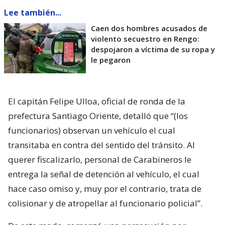
Lee también...
Caen dos hombres acusados de
violento secuestro en Rengo:
despojaron a víctima de su ropa y
le pegaron
El capitán Felipe Ulloa, oficial de ronda de la
prefectura Santiago Oriente, detalló que “(los
funcionarios) observan un vehículo el cual
transitaba en contra del sentido del tránsito. Al
querer fiscalizarlo, personal de Carabineros le
entrega la señal de detención al vehículo, el cual
hace caso omiso y, muy por el contrario, trata de
colisionar y de atropellar al funcionario policial”.