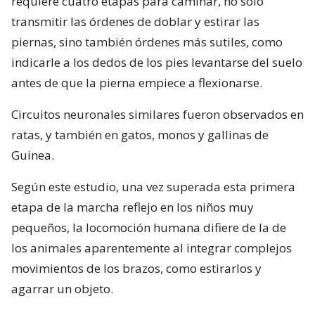
requiere cuatro etapas para caminar, no sólo
transmitir las órdenes de doblar y estirar las
piernas, sino también órdenes más sutiles, como
indicarle a los dedos de los pies levantarse del suelo
antes de que la pierna empiece a flexionarse.
Circuitos neuronales similares fueron observados en
ratas, y también en gatos, monos y gallinas de
Guinea.
Según este estudio, una vez superada esta primera
etapa de la marcha reflejo en los niños muy
pequeños, la locomoción humana difiere de la de
los animales aparentemente al integrar complejos
movimientos de los brazos, como estirarlos y
agarrar un objeto.