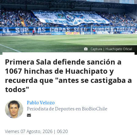
Captura | Huachipato Oficial
Primera Sala defiende sanción a
1067 hinchas de Huachipato y
recuerda que "antes se castigaba a
todos"
Pablo Velozo
Periodista de Deportes en BioBioChile
Viernes 07 Agosto, 2026 | 06:20