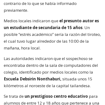
contrario de lo que se había informado
previamente.
Medios locales indicaron que
el presunto autor es
un estudiante de secundaria de 15 años
. Un
posible “estrés académico” sería la razón del tiroteo,
el cual tuvo lugar alrededor de las 10:00 de la
mañana, hora local.
Las autoridades indicaron que el sospechoso se
encontraba dentro de la sala de computadores del
colegio, identificado por medios locales como la
Escuela Debsirin Nonthaburi,
situada unos 15
kilómetros al noroeste de la capital tailandesa.
Se trata de
un prestigioso centro educativo
para
alumnos de entre 12 y 18 años que pertenece a una