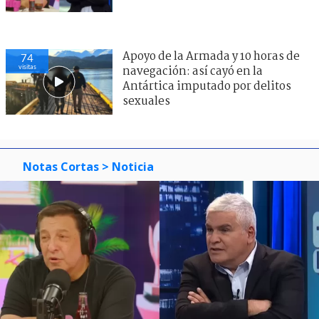
Apoyo de la Armada y 10 horas de
74
visitas
navegación: así cayó en la
Antártica imputado por delitos
sexuales
Notas Cortas
> Noticia