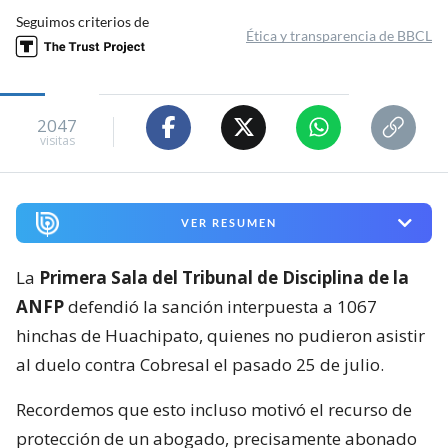
Seguimos criterios de
Ética y transparencia de BBCL
2047
visitas
VER RESUMEN
La
Primera Sala del Tribunal de Disciplina de la
ANFP
defendió la sanción interpuesta a 1067
hinchas de Huachipato, quienes no pudieron asistir
al duelo contra Cobresal el pasado 25 de julio.
Recordemos que esto incluso motivó el recurso de
protección de un abogado, precisamente abonado