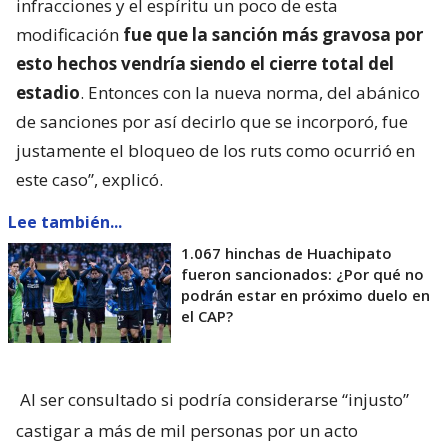
infracciones y el espíritu un poco de esta
modificación
fue que la sanción más gravosa por
esto hechos vendría siendo el cierre total del
estadio
. Entonces con la nueva norma, del abánico
de sanciones por así decirlo que se incorporó, fue
justamente el bloqueo de los ruts como ocurrió en
este caso”, explicó.
Lee también...
1.067 hinchas de Huachipato
fueron sancionados: ¿Por qué no
podrán estar en próximo duelo en
el CAP?
Al ser consultado si podría considerarse “injusto”
castigar a más de mil personas por un acto