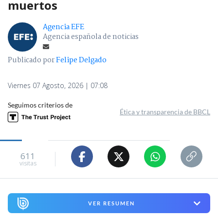
muertos
Agencia EFE
Agencia española de noticias
Publicado por
Felipe Delgado
Viernes 07 Agosto, 2026 | 07:08
Seguimos criterios de
Ética y transparencia de BBCL
611
visitas
VER RESUMEN