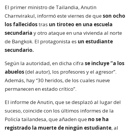
El primer ministro de Tailandia, Anutin
Charnvirakul, informó este viernes de que
son ocho
los fallecidos
tras
un tiroteo en una escuela
secundaria
y otro ataque en una vivienda al norte
de Bangkok. El protagonista es
un estudiante
secundario.
Según la autoridad, en dicha cifra
se incluye “a los
abuelos
(del autor), los profesores y el agresor”.
Además, hay “30 heridos, de los cuales nueve
permanecen en estado crítico”.
El informe de Anutin, que se desplazó al lugar del
suceso, coincide con los últimos informes de la
Policía tailandesa, que añaden que
no se ha
registrado la muerte de ningún estudiante
, al