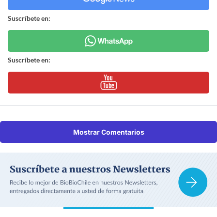
Suscríbete en:
Suscríbete en:
Mostrar Comentarios