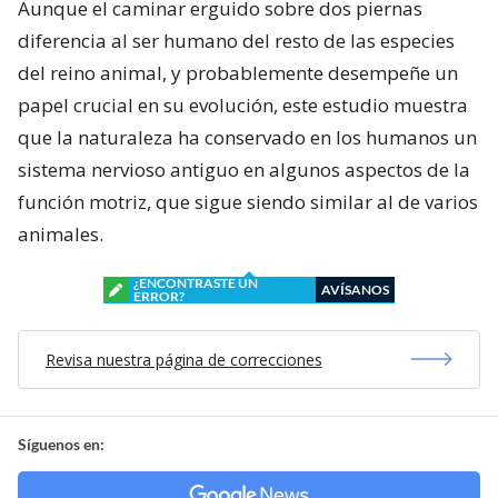
Aunque el caminar erguido sobre dos piernas
diferencia al ser humano del resto de las especies
del reino animal, y probablemente desempeñe un
papel crucial en su evolución, este estudio muestra
que la naturaleza ha conservado en los humanos un
sistema nervioso antiguo en algunos aspectos de la
función motriz, que sigue siendo similar al de varios
animales.
¿ENCONTRASTE UN
AVÍSANOS
ERROR?
Revisa nuestra página de correcciones
Síguenos en: