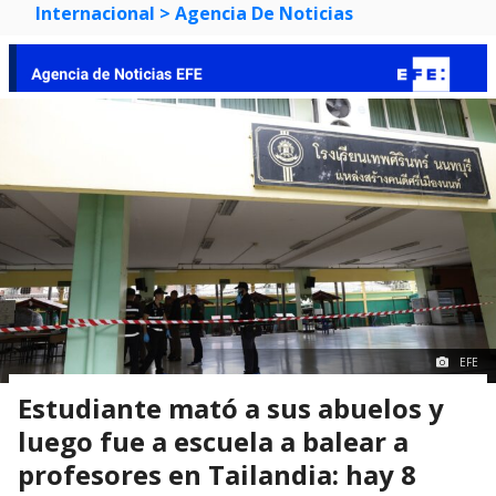
Internacional
> Agencia De Noticias
EFE
Estudiante mató a sus abuelos y
luego fue a escuela a balear a
profesores en Tailandia: hay 8