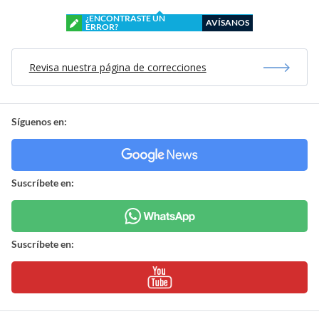
¿ENCONTRASTE UN
AVÍSANOS
ERROR?
Revisa nuestra página de correcciones
Síguenos en:
Suscríbete en:
Suscríbete en: