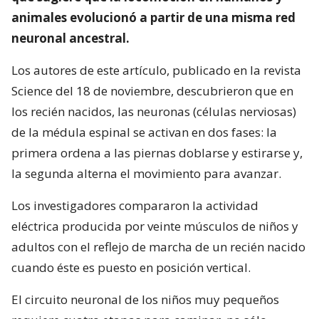
animales evolucionó a partir de una misma red
neuronal ancestral.
Los autores de este artículo, publicado en la revista
Science del 18 de noviembre, descubrieron que en
los recién nacidos, las neuronas (células nerviosas)
de la médula espinal se activan en dos fases: la
primera ordena a las piernas doblarse y estirarse y,
la segunda alterna el movimiento para avanzar.
Los investigadores compararon la actividad
eléctrica producida por veinte músculos de niños y
adultos con el reflejo de marcha de un recién nacido
cuando éste es puesto en posición vertical.
El circuito neuronal de los niños muy pequeños