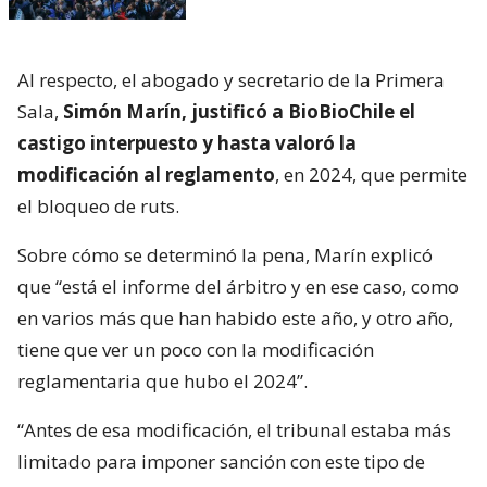
Al respecto, el abogado y secretario de la Primera
Sala,
Simón Marín, justificó a BioBioChile el
castigo interpuesto y hasta valoró la
modificación al reglamento
, en 2024, que permite
el bloqueo de ruts.
Sobre cómo se determinó la pena, Marín explicó
que “está el informe del árbitro y en ese caso, como
en varios más que han habido este año, y otro año,
tiene que ver un poco con la modificación
reglamentaria que hubo el 2024”.
“Antes de esa modificación, el tribunal estaba más
limitado para imponer sanción con este tipo de