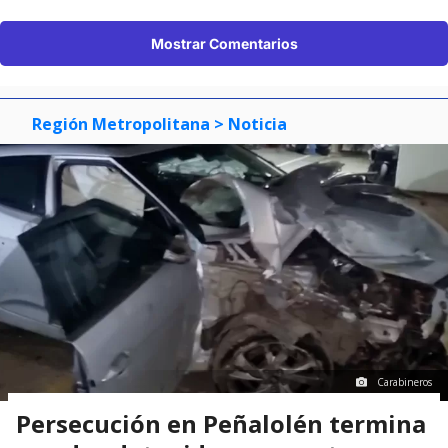
Mostrar Comentarios
Región Metropolitana
> Noticia
Carabineros
Persecución en Peñalolén termina