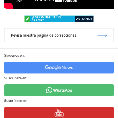
¿ENCONTRASTE UN
AVÍSANOS
ERROR?
Revisa nuestra página de correcciones
Síguenos en:
Suscríbete en:
Suscríbete en: