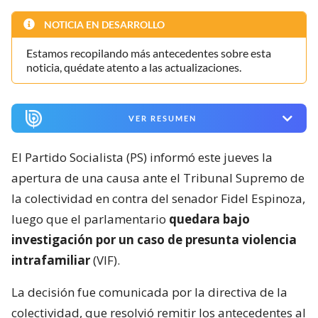
NOTICIA EN DESARROLLO
Estamos recopilando más antecedentes sobre esta
noticia, quédate atento a las actualizaciones.
VER RESUMEN
El Partido Socialista (PS) informó este jueves la
apertura de una causa ante el Tribunal Supremo de
la colectividad en contra del senador Fidel Espinoza,
luego que el parlamentario
quedara bajo
investigación por un caso de presunta violencia
intrafamiliar
(VIF).
La decisión fue comunicada por la directiva de la
colectividad, que resolvió remitir los antecedentes al