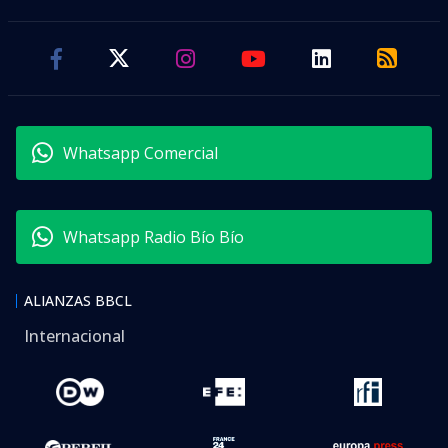
Whatsapp Comercial
Whatsapp Radio Bío Bío
ALIANZAS BBCL
Internacional