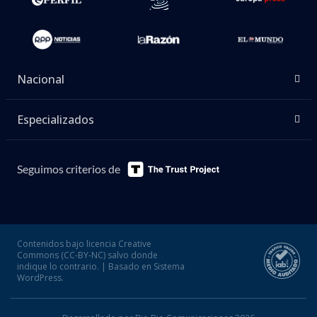
Nacional
Especializados
Seguimos criterios de
Contenidos bajo licencia Creative
Commons (CC-BY-NC) salvo donde
indique lo contrario. | Basado en Sistema
WordPress.