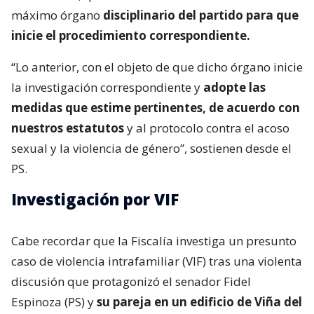
máximo órgano
disciplinario del partido para que
inicie el procedimiento correspondiente.
“Lo anterior, con el objeto de que dicho órgano inicie
la investigación correspondiente y
adopte las
medidas que estime pertinentes, de acuerdo con
nuestros estatutos
y al protocolo contra el acoso
sexual y la violencia de género”, sostienen desde el
PS.
Investigación por VIF
Cabe recordar que la Fiscalía investiga un presunto
caso de violencia intrafamiliar (VIF) tras una violenta
discusión que protagonizó el senador Fidel
Espinoza (PS) y
su pareja en un edificio de Viña del