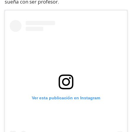
sueña con ser profesor.
Ver esta publicación en Instagram