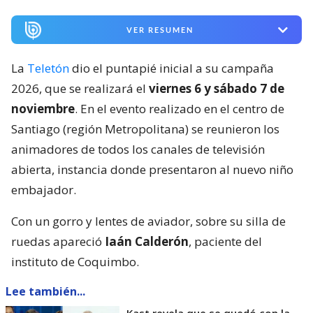
VER RESUMEN
La
Teletón
dio el puntapié inicial a su campaña
2026, que se realizará el
viernes 6 y sábado 7 de
noviembre
. En el evento realizado en el centro de
Santiago (región Metropolitana) se reunieron los
animadores de todos los canales de televisión
abierta, instancia donde presentaron al nuevo niño
embajador.
Con un gorro y lentes de aviador, sobre su silla de
ruedas apareció
Iaán Calderón
, paciente del
instituto de Coquimbo.
Lee también...