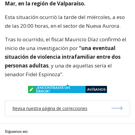
Mar, en la región de Valparaíso.
Esta situación ocurrió la tarde del miércoles, a eso
de las 20:00 horas, en el sector de Nueva Aurora.
Tras lo ocurrido, el fiscal Mauricio Díaz confirmó el
inicio de una investigación por
“una eventual
situación de violencia intrafamiliar entre dos
personas adultas
, y una de aquellas sería el
senador Fidel Espinoza”.
¿ENCONTRASTE UN
AVÍSANOS
ERROR?
Revisa nuestra página de correcciones
Síguenos en: