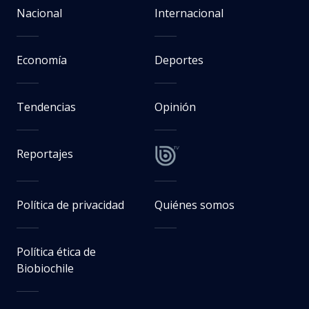
Nacional
Internacional
Economía
Deportes
Tendencias
Opinión
Reportajes
Política de privacidad
Quiénes somos
Política ética de
Biobiochile