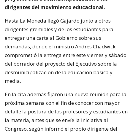
dirigentes del movimiento educacional.
Hasta La Moneda llegó Gajardo junto a otros
dirigentes gremiales y de los estudiantes para
entregar una carta al Gobierno sobre sus
demandas, donde el ministro Andrés Chadwick
comprometió la entrega entre este viernes y sábado
del borrador del proyecto del Ejecutivo sobre la
desmunicipalización de la educación básica y
media.
En la cita además fijaron una nueva reunión para la
próxima semana con el fin de conocer con mayor
detalle la postura de los profesores y estudiantes en
la materia, antes que se envíe la iniciativa al
Congreso, según informó el propio dirigente del