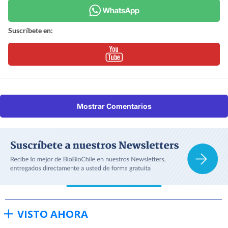
Suscríbete en:
Mostrar Comentarios
VISTO AHORA