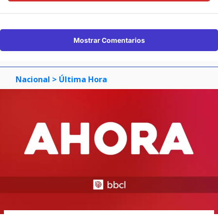
Mostrar Comentarios
Nacional
> Última Hora