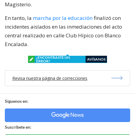
Magisterio.
En tanto, la
marcha por la educación
finalizó con
incidentes aislados en las inmediaciones del acto
central realizado en calle Club Hípico con Blanco
Encalada.
¿ENCONTRASTE UN
AVÍSANOS
ERROR?
Revisa nuestra página de correcciones
Síguenos en:
Suscríbete en: