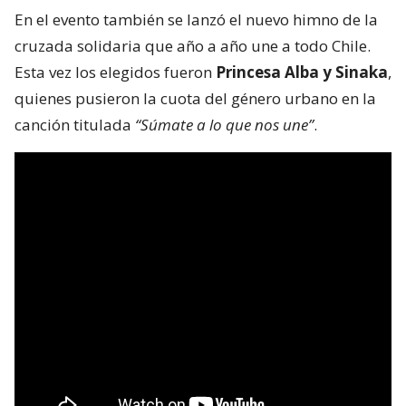
En el evento también se lanzó el nuevo himno de la
cruzada solidaria que año a año une a todo Chile.
Esta vez los elegidos fueron
Princesa Alba y Sinaka
,
quienes pusieron la cuota del género urbano en la
canción titulada
“Súmate a lo que nos une”
.