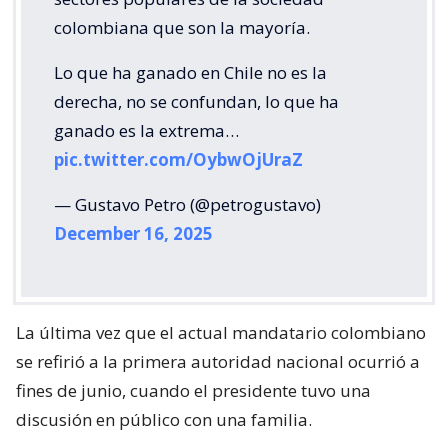
colombiana que son la mayoría.
Lo que ha ganado en Chile no es la
derecha, no se confundan, lo que ha
ganado es la extrema…
pic.twitter.com/OybwOjUraZ
— Gustavo Petro (@petrogustavo)
December 16, 2025
La última vez que el actual mandatario colombiano
se refirió a la primera autoridad nacional ocurrió a
fines de junio, cuando el presidente tuvo una
discusión en público con una familia.