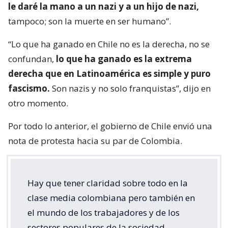
le daré la mano a un nazi y a un hijo de nazi,
tampoco; son la muerte en ser humano”.
“Lo que ha ganado en Chile no es la derecha, no se
confundan,
lo que ha ganado es la extrema
derecha que en Latinoamérica es simple y puro
fascismo.
Son nazis y no solo franquistas”, dijo en
otro momento.
Por todo lo anterior, el gobierno de Chile envió una
nota de protesta hacia su par de Colombia.
Hay que tener claridad sobre todo en la
clase media colombiana pero también en
el mundo de los trabajadores y de los
sectores populares de la sociedad