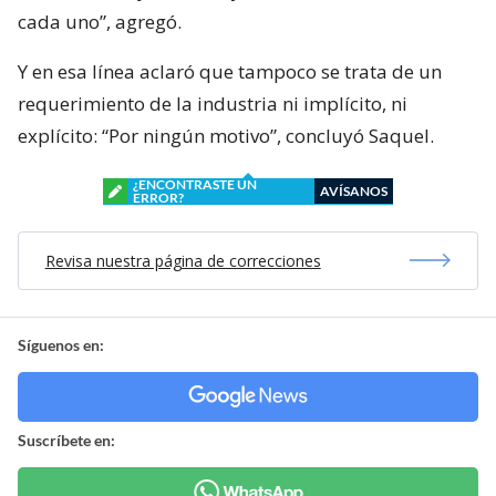
cada uno”, agregó.
Y en esa línea aclaró que tampoco se trata de un
requerimiento de la industria ni implícito, ni
explícito: “Por ningún motivo”, concluyó Saquel.
¿ENCONTRASTE UN
AVÍSANOS
ERROR?
Revisa nuestra página de correcciones
Síguenos en:
Suscríbete en: