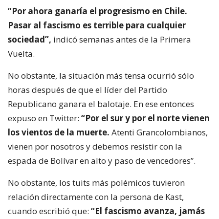
“Por ahora ganaría el progresismo en Chile.
Pasar al fascismo es terrible para cualquier
sociedad”,
indicó semanas antes de la Primera
Vuelta.
No obstante, la situación más tensa ocurrió sólo
horas después de que el líder del Partido
Republicano ganara el balotaje. En ese entonces
expuso en Twitter:
“Por el sur y por el norte vienen
los vientos de la muerte.
Atenti Grancolombianos,
vienen por nosotros y debemos resistir con la
espada de Bolívar en alto y paso de vencedores”.
No obstante, los tuits más polémicos tuvieron
relación directamente con la persona de Kast,
cuando escribió que:
“El fascismo avanza, jamás