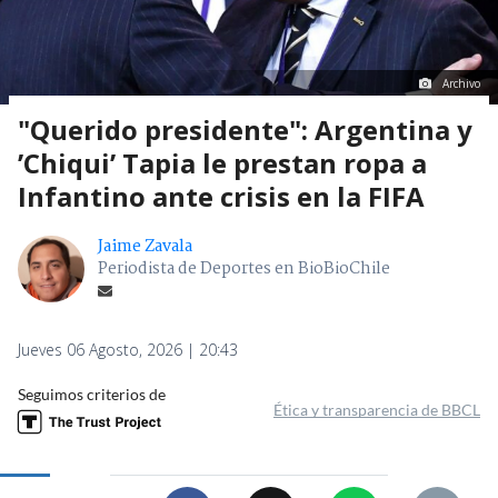
Archivo
"Querido presidente": Argentina y
’Chiqui’ Tapia le prestan ropa a
Infantino ante crisis en la FIFA
Jaime Zavala
Periodista de Deportes en BioBioChile
Jueves 06 Agosto, 2026 | 20:43
Seguimos criterios de
Ética y transparencia de BBCL