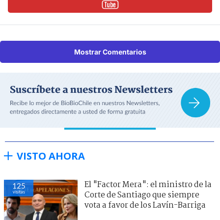
Mostrar Comentarios
VISTO AHORA
El "Factor Mera": el ministro de la
125
visitas
Corte de Santiago que siempre
vota a favor de los Lavín-Barriga