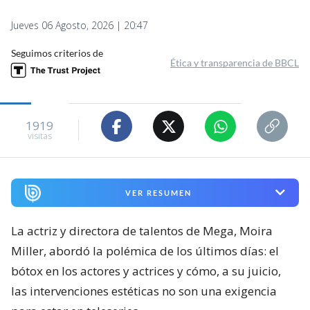
Jueves 06 Agosto, 2026 | 20:47
Seguimos criterios de
Ética y transparencia de BBCL
1919
visitas
VER RESUMEN
La actriz y directora de talentos de Mega, Moira
Miller, abordó la polémica de los últimos días: el
bótox en los actores y actrices y cómo, a su juicio,
las intervenciones estéticas no son una exigencia