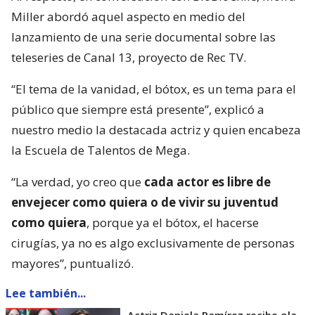
Miller abordó aquel aspecto en medio del
lanzamiento de una serie documental sobre las
teleseries de Canal 13, proyecto de Rec TV.
“El tema de la vanidad, el bótox, es un tema para el
público que siempre está presente”, explicó a
nuestro medio la destacada actriz y quien encabeza
la Escuela de Talentos de Mega.
“La verdad, yo creo que
cada actor es libre de
envejecer como quiera o de vivir su juventud
como quiera
, porque ya el bótox, el hacerse
cirugías, ya no es algo exclusivamente de personas
mayores”, puntualizó.
Lee también...
Actriz Daniela Ramírez recibe ola