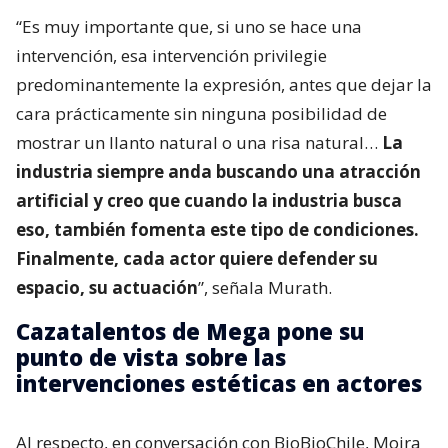
“Es muy importante que, si uno se hace una
intervención, esa intervención privilegie
predominantemente la expresión, antes que dejar la
cara prácticamente sin ninguna posibilidad de
mostrar un llanto natural o una risa natural…
La
industria siempre anda buscando una atracción
artificial y creo que cuando la industria busca
eso, también fomenta este tipo de condiciones.
Finalmente, cada actor quiere defender su
espacio, su actuación
”, señala Murath.
Cazatalentos de Mega pone su
punto de vista sobre las
intervenciones estéticas en actores
Al respecto, en conversación con BioBioChile, Moira