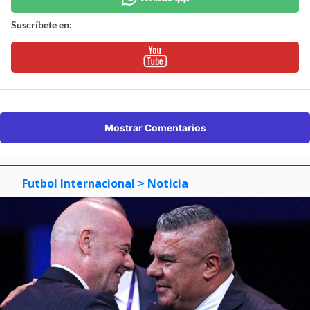
Suscríbete en:
Mostrar Comentarios
Futbol Internacional
> Noticia