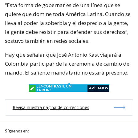
“Esta forma de gobernar es de una línea que se
quiere que domine toda América Latina. Cuando se
lleva al poder la soberbia y el desprecio a la gente,
la gente debe resistir para defender sus derechos”,
sostuvo también en redes sociales.
Hay que señalar que José Antonio Kast viajará a
Colombia participar de la ceremonia de cambio de
mando. El saliente mandatario no estará presente.
¿ENCONTRASTE UN
AVÍSANOS
ERROR?
Revisa nuestra página de correcciones
Síguenos en: