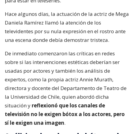
para estar en teleseries.
Hace algunos días, la actuación de la actriz de Mega
Daniela Ramírez llamó la atención de los
televidentes por su nula expresión en el rostro ante
una escena donde debía demostrar tristeza.
De inmediato comenzaron las críticas en redes
sobre si las intervenciones estéticas deberían ser
usadas por actores y también los análisis de
expertos, como la propia actriz Annie Murath,
directora y docente del Departamento de Teatro de
la Universidad de Chile, quien abordó dicha
situación y
reflexionó que los canales de
televisión no le exigen bótox a los actores, pero
sí le exigen una imagen
.