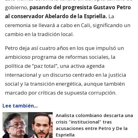
gobierno,
pasando del progresista Gustavo Petro
al conservador Abelardo de la Espriella.
La
ceremonia se llevará a cabo en Cali, significando un
cambio en la tradición local.
Petro deja así cuatro años en los que impulsó un
ambicioso programa de reformas sociales, la
política de “paz total”, una activa agenda
internacional y un discurso centrado en la justicia
social y la transición energética, aunque también
marcado por críticas de supuesta corrupción.
Lee también...
Analista colombiano descarta una
crisis "institucional" tras
acusaciones entre Petro y De la
Espriella