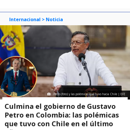
Internacional
> Noticia
Petro (foto) y las polémicas que tuvo hacia Chile | EFE
Culmina el gobierno de Gustavo
Petro en Colombia: las polémicas
que tuvo con Chile en el último