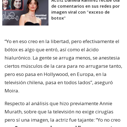
de comentarios en sus redes por
imagen viral con "exceso de
botox"
“Yo en eso creo en la libertad, pero efectivamente el
bótox es algo que entró, así como el ácido
hialurónico. La gente se arruga menos, se anestesia
ciertos músculos de la cara para no arrugarse tanto,
pero eso pasa en Hollywood, en Europa, en la
televisión chilena, pasa en todos lados”, aseguró
Moira.
Respecto al análisis que hizo previamente Annie
Murath, sobre que la televisión no exige cirugías
pero sí una imagen, la actriz fue tajante: “Yo no creo