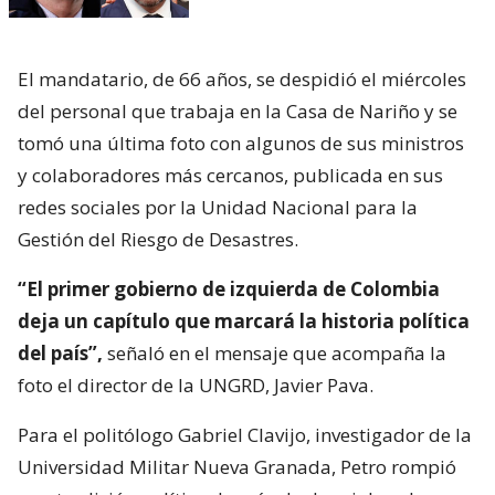
El mandatario, de 66 años, se despidió el miércoles
del personal que trabaja en la Casa de Nariño y se
tomó una última foto con algunos de sus ministros
y colaboradores más cercanos, publicada en sus
redes sociales por la Unidad Nacional para la
Gestión del Riesgo de Desastres.
“El primer gobierno de izquierda de Colombia
deja un capítulo que marcará la historia política
del país”,
señaló en el mensaje que acompaña la
foto el director de la UNGRD, Javier Pava.
Para el politólogo Gabriel Clavijo, investigador de la
Universidad Militar Nueva Granada, Petro rompió