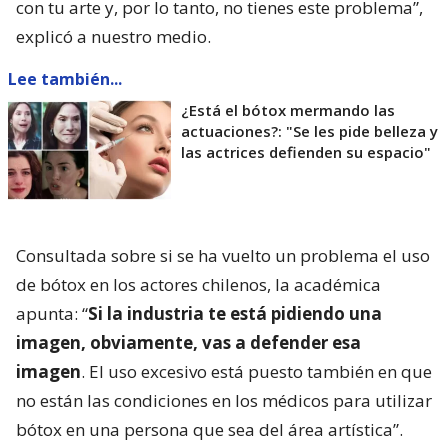
con tu arte y, por lo tanto, no tienes este problema”,
explicó a nuestro medio.
Lee también...
¿Está el bótox mermando las
actuaciones?: "Se les pide belleza y
las actrices defienden su espacio"
Consultada sobre si se ha vuelto un problema el uso
de bótox en los actores chilenos, la académica
apunta: “
Si la industria te está pidiendo una
imagen, obviamente, vas a defender esa
imagen
. El uso excesivo está puesto también en que
no están las condiciones en los médicos para utilizar
bótox en una persona que sea del área artística”.