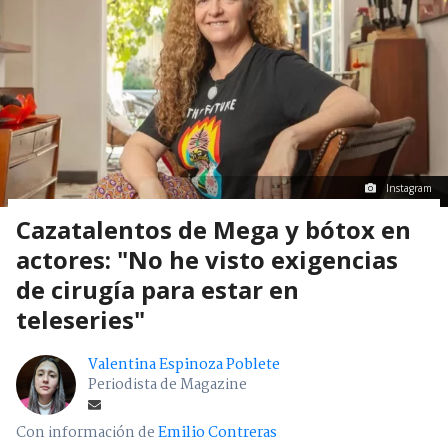
Instagram
Cazatalentos de Mega y bótox en
actores: "No he visto exigencias
de cirugía para estar en
teleseries"
Valentina Espinoza Poblete
Periodista de Magazine
Con información de
Emilio Contreras