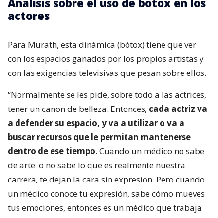
Análisis sobre el uso de bótox en los
actores
Para Murath, esta dinámica (bótox) tiene que ver
con los espacios ganados por los propios artistas y
con las exigencias televisivas que pesan sobre ellos.
“Normalmente se les pide, sobre todo a las actrices,
tener un canon de belleza. Entonces,
cada actriz va
a defender su espacio, y va a utilizar o va a
buscar recursos que le permitan mantenerse
dentro de ese tiempo
. Cuando un médico no sabe
de arte, o no sabe lo que es realmente nuestra
carrera, te dejan la cara sin expresión. Pero cuando
un médico conoce tu expresión, sabe cómo mueves
tus emociones, entonces es un médico que trabaja