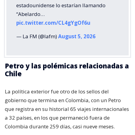
estadounidense lo estarían llamando
“Abelardo…
pic.twitter.com/CL4gYgOf6u
— La FM (@lafm)
August 5, 2026
Petro y las polémicas relacionadas a
Chile
La política exterior fue otro de los sellos del
gobierno que termina en Colombia, con un Petro
que registra en su historial 65 viajes internacionales
a 32 países, en los que permaneció fuera de
Colombia durante 259 días, casi nueve meses.