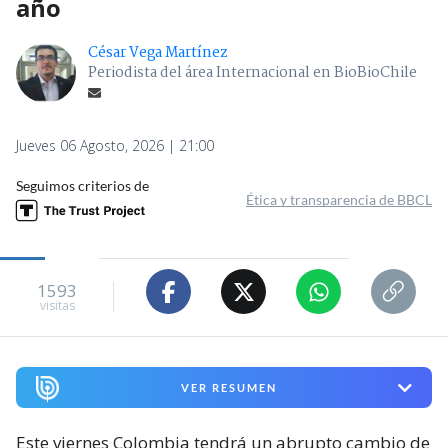
año
César Vega Martínez
Periodista del área Internacional en BioBioChile
Jueves 06 Agosto, 2026 | 21:00
Seguimos criterios de
Ética y transparencia de BBCL
1593
visitas
VER RESUMEN
Este viernes Colombia tendrá un abrupto cambio de