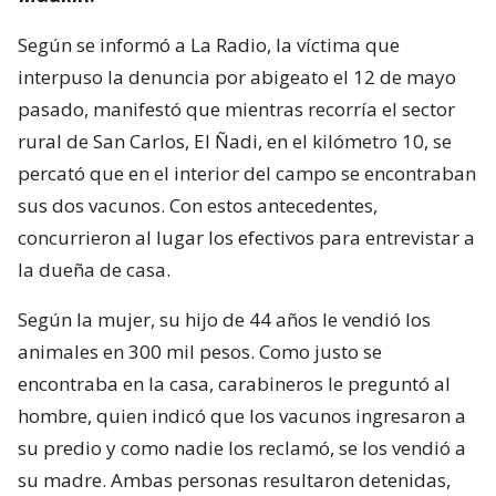
Según se informó a La Radio, la víctima que
interpuso la denuncia por abigeato el 12 de mayo
pasado, manifestó que mientras recorría el sector
rural de San Carlos, El Ñadi, en el kilómetro 10, se
percató que en el interior del campo se encontraban
sus dos vacunos. Con estos antecedentes,
concurrieron al lugar los efectivos para entrevistar a
la dueña de casa.
Según la mujer, su hijo de 44 años le vendió los
animales en 300 mil pesos. Como justo se
encontraba en la casa, carabineros le preguntó al
hombre, quien indicó que los vacunos ingresaron a
su predio y como nadie los reclamó, se los vendió a
su madre. Ambas personas resultaron detenidas,