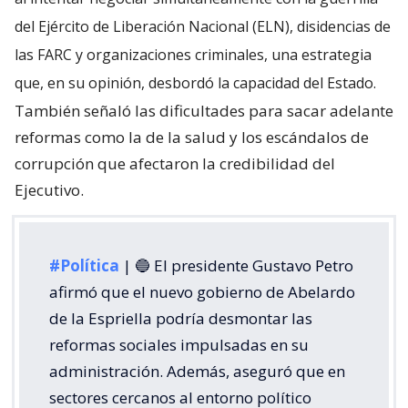
del Ejército de Liberación Nacional (ELN), disidencias de
las FARC y organizaciones criminales, una estrategia
que, en su opinión, desbordó la capacidad del Estado.
También señaló las dificultades para sacar adelante
reformas como la de la salud y los escándalos de
corrupción que afectaron la credibilidad del
Ejecutivo.
#Política
| 🔵 El presidente Gustavo Petro
afirmó que el nuevo gobierno de Abelardo
de la Espriella podría desmontar las
reformas sociales impulsadas en su
administración. Además, aseguró que en
sectores cercanos al entorno político