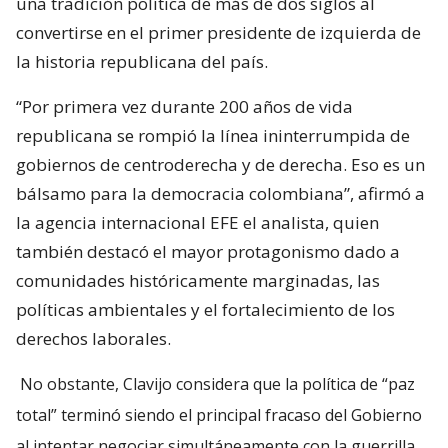
una tradición política de más de dos siglos al
convertirse en el primer presidente de izquierda de
la historia republicana del país.
“Por primera vez durante 200 años de vida
republicana se rompió la línea ininterrumpida de
gobiernos de centroderecha y de derecha. Eso es un
bálsamo para la democracia colombiana”, afirmó a
la agencia internacional EFE el analista, quien
también destacó el mayor protagonismo dado a
comunidades históricamente marginadas, las
políticas ambientales y el fortalecimiento de los
derechos laborales.
No obstante, Clavijo considera que la política de “paz
total” terminó siendo el principal fracaso del Gobierno
al intentar negociar simultáneamente con la guerrilla