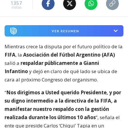
1357
visitas
VER RESUMEN
Mientras crece la disputa por el futuro político de la
FIFA
, la
Asociación del Fútbol Argentino (AFA)
salió a
respaldar públicamente a Gianni
Infantino
y dejó en claro de qué lado se ubica de
cara al próximo Congreso del organismo.
“
Nos dirigimos a Usted querido Presidente, y por
su digno intermedio a la directiva de la FIFA, a
manifestar nuestro respaldo con la gestión
realizada durante los últimos 10 años
“, señala el
ente que preside Carlos ‘Chiqui’ Tapia en un