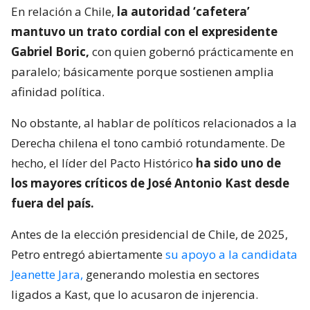
En relación a Chile,
la autoridad ‘cafetera’
mantuvo un trato cordial con el expresidente
Gabriel Boric,
con quien gobernó prácticamente en
paralelo; básicamente porque sostienen amplia
afinidad política.
No obstante, al hablar de políticos relacionados a la
Derecha chilena el tono cambió rotundamente. De
hecho, el líder del Pacto Histórico
ha sido uno de
los mayores críticos de José Antonio Kast desde
fuera del país.
Antes de la elección presidencial de Chile, de 2025,
Petro entregó abiertamente
su apoyo a la candidata
Jeanette Jara,
generando molestia en sectores
ligados a Kast, que lo acusaron de injerencia.