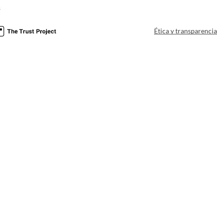
a
Ética y transparenci