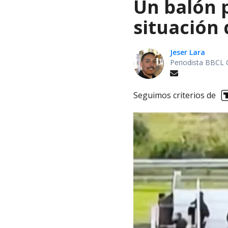
Un balón p
situación 
Jeser Lara
Periodista BBCL 
Seguimos criterios de