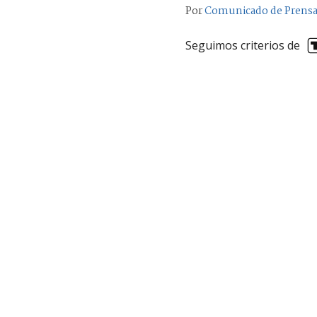
Por
Comunicado de Prens
Seguimos criterios de