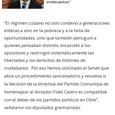
irrelevantes"
“El régimen cubano no sólo condenó a generaciones
enteras a vivir en la pobreza y a la falta de
oportunidades, sino que también persiguió a
quienes pensaban distinto, encarceló a los
opositores y restringió sistemáticamente las
libertades y los derechos de millones de
ciudadanos.
Por eso hemos solicitado al Servel que
abra un procedimiento sancionatorio y resuelva si
la decisión de la directiva del Partido Comunista de
homenajear al dictador Fidel Castro es compatible
con el deber de los partidos políticos en Chile”,
señalaron los diputados gremialistas.