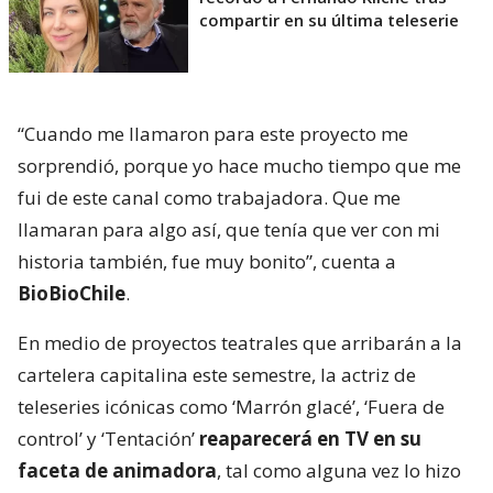
compartir en su última teleserie
“Cuando me llamaron para este proyecto me
sorprendió, porque yo hace mucho tiempo que me
fui de este canal como trabajadora. Que me
llamaran para algo así, que tenía que ver con mi
historia también, fue muy bonito”, cuenta a
BioBioChile
.
En medio de proyectos teatrales que arribarán a la
cartelera capitalina este semestre, la actriz de
teleseries icónicas como ‘Marrón glacé’, ‘Fuera de
control’ y ‘Tentación’
reaparecerá en TV en su
faceta de animadora
, tal como alguna vez lo hizo