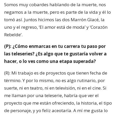
Somos muy cobardes hablando de la muerte, nos
negamos a la muerte, pero es parte de la vida y él lo
tomó así. Juntos hicimos las dos Marrón Glacé, la
uno y el regreso, ‘El amor está de moda’ y ‘Corazón
Rebelde’.
(P): ¿Cómo enmarcas en tu carrera tu paso por
las teleseries? ¿Es algo que te gustaría volver a
hacer, o lo ves como una etapa superada?
(R): Mi trabajo es de proyectos que tienen fecha de
término. Y por lo mismo, no es algo rutinario, por
suerte, ni en teatro, ni en televisión, ni en el cine. Si
me llaman por una teleserie, habría que ver el
proyecto que me están ofreciendo, la historia, el tipo
de personaje, y yo feliz aceotaría. A mí me gusta lo