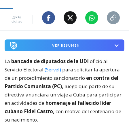
439
visitas
VER RESUMEN
La
bancada de diputados de la UDI
ofició al
Servicio Electoral
(Servel)
para solicitar la apertura
de un procedimiento sancionatorio
en contra del
Partido Comunista (PC),
luego que parte de su
directiva anunciara un viaje a Cuba para participar
en actividades de
homenaje al fallecido líder
cubano Fidel Castro,
con motivo del centenario de
su nacimiento.