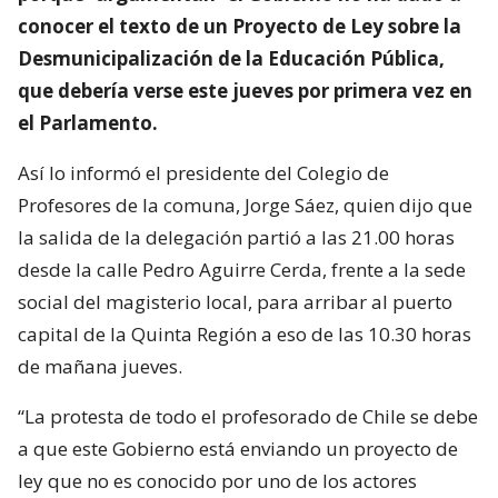
conocer el texto de un Proyecto de Ley sobre la
Desmunicipalización de la Educación Pública,
que debería verse este jueves por primera vez en
el Parlamento.
Así lo informó el presidente del Colegio de
Profesores de la comuna, Jorge Sáez, quien dijo que
la salida de la delegación partió a las 21.00 horas
desde la calle Pedro Aguirre Cerda, frente a la sede
social del magisterio local, para arribar al puerto
capital de la Quinta Región a eso de las 10.30 horas
de mañana jueves.
“La protesta de todo el profesorado de Chile se debe
a que este Gobierno está enviando un proyecto de
ley que no es conocido por uno de los actores