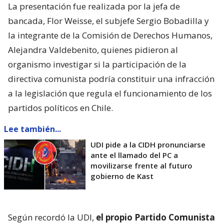
La presentación fue realizada por la jefa de
bancada, Flor Weisse, el subjefe Sergio Bobadilla y
la integrante de la Comisión de Derechos Humanos,
Alejandra Valdebenito, quienes pidieron al
organismo investigar si la participación de la
directiva comunista podría constituir una infracción
a la legislación que regula el funcionamiento de los
partidos políticos en Chile.
Lee también...
UDI pide a la CIDH pronunciarse
ante el llamado del PC a
movilizarse frente al futuro
gobierno de Kast
Según recordó la UDI,
el propio Partido Comunista