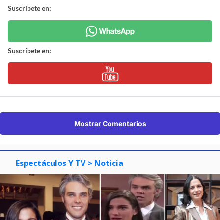
Suscríbete en:
Suscríbete en:
Mostrar Comentarios
Espectáculos Y TV
> Noticia