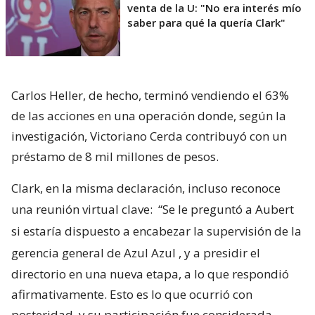
venta de la U: "No era interés mío
saber para qué la quería Clark"
Carlos Heller, de hecho, terminó vendiendo el 63%
de las acciones en una operación donde, según la
investigación, Victoriano Cerda contribuyó con un
préstamo de 8 mil millones de pesos.
Clark, en la misma declaración, incluso reconoce
una reunión virtual clave:
“Se le preguntó a Aubert
si estaría dispuesto a encabezar la supervisión de la
gerencia general de Azul Azul
, y a presidir el
directorio en una nueva etapa, a lo que respondió
afirmativamente. Esto es lo que ocurrió con
posteridad, y su participación fue considerada