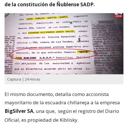
de la constitución de Ñublense SADP.
Captura | 24 Horas
El mismo documento, detalla como accionista
mayoritario de la escuadra chillaneja a la empresa
BigSilver SA
, una que,
según el registro del Diario
Oficial, es propiedad de Kiblisky.