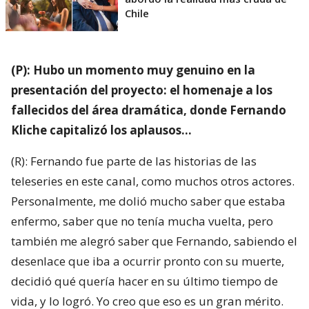
Chile
(P): Hubo un momento muy genuino en la
presentación del proyecto: el homenaje a los
fallecidos del área dramática, donde Fernando
Kliche capitalizó los aplausos…
(R): Fernando fue parte de las historias de las
teleseries en este canal, como muchos otros actores.
Personalmente, me dolió mucho saber que estaba
enfermo, saber que no tenía mucha vuelta, pero
también me alegró saber que Fernando, sabiendo el
desenlace que iba a ocurrir pronto con su muerte,
decidió qué quería hacer en su último tiempo de
vida, y lo logró. Yo creo que eso es un gran mérito.