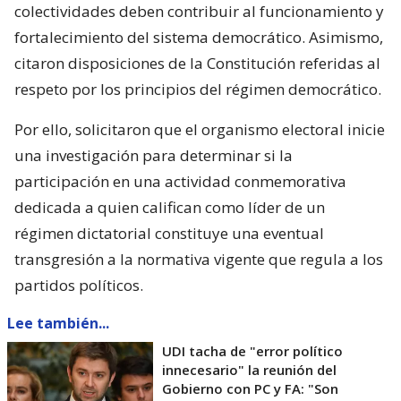
colectividades deben contribuir al funcionamiento y
fortalecimiento del sistema democrático. Asimismo,
citaron disposiciones de la Constitución referidas al
respeto por los principios del régimen democrático.
Por ello, solicitaron que el organismo electoral inicie
una investigación para determinar si la
participación en una actividad conmemorativa
dedicada a quien califican como líder de un
régimen dictatorial constituye una eventual
transgresión a la normativa vigente que regula a los
partidos políticos.
Lee también...
UDI tacha de "error político
innecesario" la reunión del
Gobierno con PC y FA: "Son