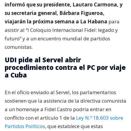
informó que su presidente, Lautaro Carmona, y
su secretaria general, Bárbara Figueroa,
viajarán la próxima semana a La Habana
para
asistir al “I Coloquio Internacional Fidel: legado y
futuro” y a un encuentro mundial de partidos
comunistas.
UDI pide al Servel abrir
procedimiento contra el PC por viaje
a Cuba
En el oficio enviado al Servel, los parlamentarios
sostienen que la asistencia de la directiva comunista
a un homenaje a Fidel Castro podría entrar en
conflicto con el artículo 1 de la
Ley N.º 18.603 sobre
Partidos Políticos
, que establece que estas