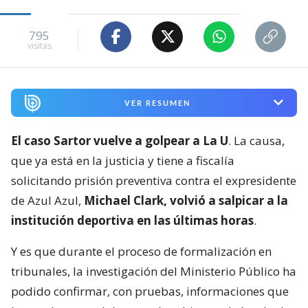
795
visitas
VER RESUMEN
El caso Sartor vuelve a golpear a La U
. La causa,
que ya está en la justicia y tiene a fiscalía
solicitando prisión preventiva contra el expresidente
de Azul Azul,
Michael Clark, volvió a salpicar a la
institución deportiva en las últimas horas
.
Y es que durante el proceso de formalización en
tribunales, la investigación del Ministerio Público ha
podido confirmar, con pruebas, informaciones que