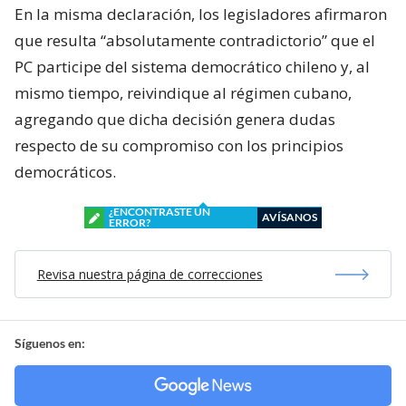
En la misma declaración, los legisladores afirmaron
que resulta “absolutamente contradictorio” que el
PC participe del sistema democrático chileno y, al
mismo tiempo, reivindique al régimen cubano,
agregando que dicha decisión genera dudas
respecto de su compromiso con los principios
democráticos.
¿ENCONTRASTE UN
AVÍSANOS
ERROR?
Revisa nuestra página de correcciones
Síguenos en: