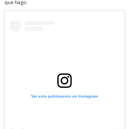
que hago.
Ver esta publicación en Instagram