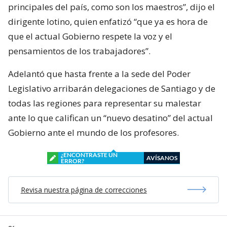
principales del país, como son los maestros”, dijo el
dirigente lotino, quien enfatizó “que ya es hora de
que el actual Gobierno respete la voz y el
pensamientos de los trabajadores”.
Adelantó que hasta frente a la sede del Poder
Legislativo arribarán delegaciones de Santiago y de
todas las regiones para representar su malestar
ante lo que califican un “nuevo desatino” del actual
Gobierno ante el mundo de los profesores.
¿ENCONTRASTE UN
AVÍSANOS
ERROR?
Revisa nuestra página de correcciones