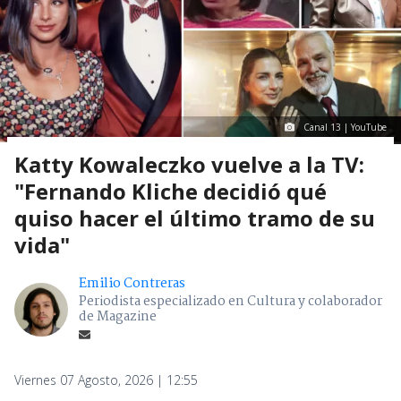
Canal 13 | YouTube
Katty Kowaleczko vuelve a la TV:
"Fernando Kliche decidió qué
quiso hacer el último tramo de su
vida"
Emilio Contreras
Periodista especializado en Cultura y colaborador
de Magazine
Viernes 07 Agosto, 2026 | 12:55