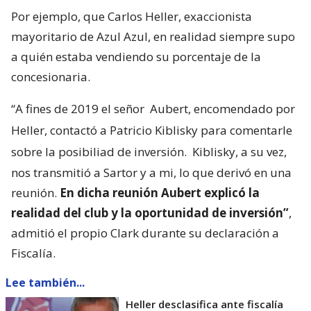
Por ejemplo, que Carlos Heller, exaccionista
mayoritario de Azul Azul, en realidad siempre supo
a quién estaba vendiendo su porcentaje de la
concesionaria.
“A fines de 2019 el señor
Aubert, encomendado por
Heller, contactó a Patricio Kiblisky para comentarle
sobre la posibiliad de inversión.
Kiblisky, a su vez,
nos transmitió a Sartor y a mi, lo que derivó en una
reunión.
En dicha reunión Aubert explicó la
realidad del club y la oportunidad de inversión”
,
admitió el propio Clark durante su declaración a
Fiscalía.
Lee también...
Heller desclasifica ante fiscalía