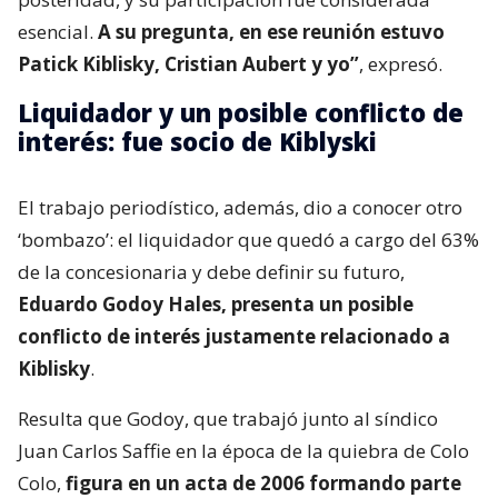
esencial.
A su pregunta, en ese reunión estuvo
Patick Kiblisky, Cristian Aubert y yo”
, expresó.
Liquidador y un posible conflicto de
interés: fue socio de Kiblyski
El trabajo periodístico, además, dio a conocer otro
‘bombazo’: el liquidador que quedó a cargo del 63%
de la concesionaria y debe definir su futuro,
Eduardo Godoy Hales, presenta un posible
conflicto de interés justamente relacionado a
Kiblisky
.
Resulta que Godoy, que trabajó junto al síndico
Juan Carlos Saffie en la época de la quiebra de Colo
Colo,
figura en un acta de 2006 formando parte