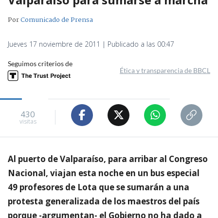
Por
Comunicado de Prensa
Jueves 17 noviembre de 2011 | Publicado a las 00:47
Seguimos criterios de
Ética y transparencia de BBCL
430
visitas
Al puerto de Valparaíso, para arribar al Congreso
Nacional, viajan esta noche en un bus especial
49 profesores de Lota que se sumarán a una
protesta generalizada de los maestros del país
porque -argumentan- el Gobierno no ha dado a