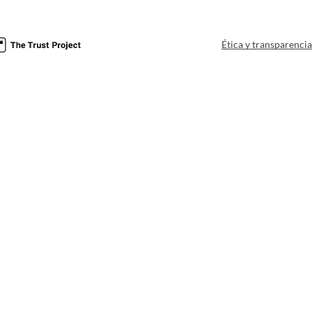
Ética y transparenci