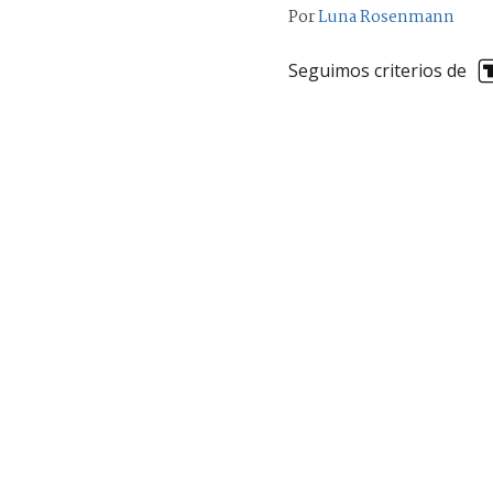
Por
Luna Rosenmann
Seguimos criterios de