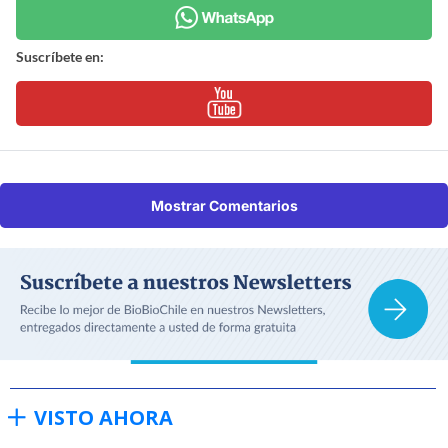
Suscríbete en:
Mostrar Comentarios
VISTO AHORA