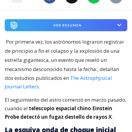
visitas
VER RESUMEN
Por primera vez, los astrónomos lograron registrar
de principio a fin el colapso y la explosión de una
estrella gigantesca, un evento que reveló un
mecanismo desconocido hasta la fecha
, detallan
dos estudios publicados en
The Astrophysical
Journal Letters
.
El seguimiento del astro comenzó en marzo pasado,
cuando el
telescopio espacial chino Einstein
Probe detectó un fugaz destello de rayos X
.
La esquiva onda de choque inicial