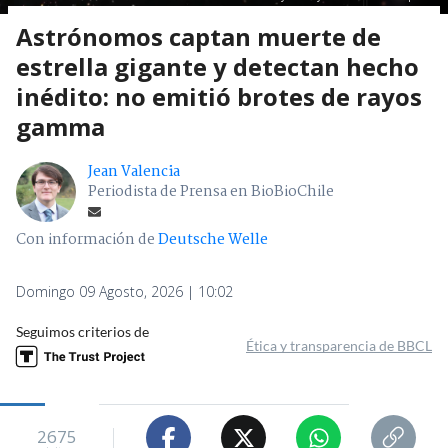
Astrónomos captan muerte de
estrella gigante y detectan hecho
inédito: no emitió brotes de rayos
gamma
Jean Valencia
Periodista de Prensa en BioBioChile
Con información de
Deutsche Welle
Domingo 09 Agosto, 2026 | 10:02
Seguimos criterios de
Ética y transparencia de BBCL
2675