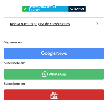
¿ENCONTRASTE UN
AVÍSANOS
ERROR?
Revisa nuestra página de correcciones
Síguenos en:
Suscríbete en:
Suscríbete en: