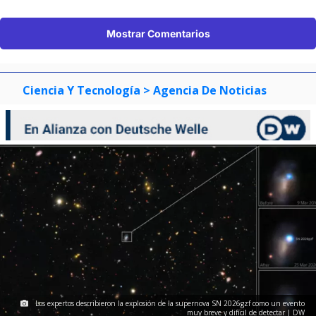
Mostrar Comentarios
Ciencia Y Tecnología
> Agencia De Noticias
Los expertos describieron la explosión de la supernova SN 2026gzf como un evento
muy breve y difícil de detectar | DW