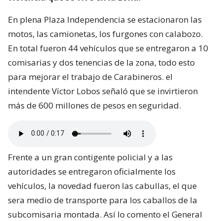
En plena Plaza Independencia se estacionaron las
motos, las camionetas, los furgones con calabozo.
En total fueron 44 vehículos que se entregaron a 10
comisarias y dos tenencias de la zona, todo esto
para mejorar el trabajo de Carabineros. el
intendente Víctor Lobos señaló que se invirtieron
más de 600 millones de pesos en seguridad.
Frente a un gran contigente policial y a las
autoridades se entregaron oficialmente los
vehículos, la novedad fueron las cabullas, el que
sera medio de transporte para los caballos de la
subcomisaria montada. Así lo comento el General