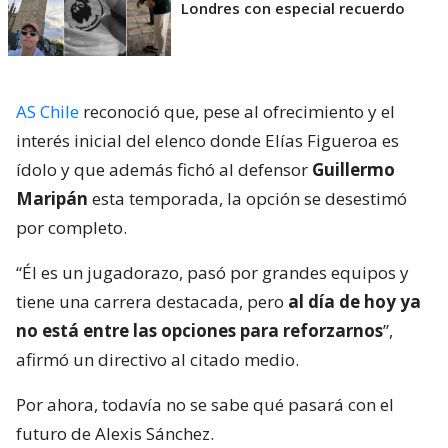
Londres con especial recuerdo
AS Chile
reconoció que, pese al ofrecimiento y el
interés inicial del elenco donde Elías Figueroa es
ídolo y que además fichó al defensor
Guillermo
Maripán
esta temporada, la opción se desestimó
por completo.
“Él es un jugadorazo, pasó por grandes equipos y
tiene una carrera destacada, pero
al día de hoy ya
no está entre las opciones para reforzarnos
”,
afirmó un directivo al citado medio.
Por ahora, todavía no se sabe qué pasará con el
futuro de Alexis Sánchez.