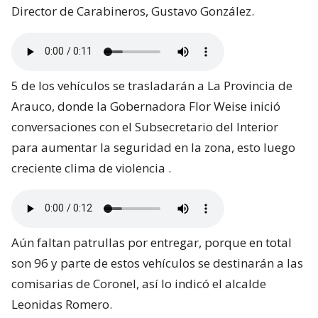
Director de Carabineros, Gustavo González.
5 de los vehículos se trasladarán a La Provincia de
Arauco, donde la Gobernadora Flor Weise inició
conversaciones con el Subsecretario del Interior
para aumentar la seguridad en la zona, esto luego
creciente clima de violencia .
Aún faltan patrullas por entregar, porque en total
son 96 y parte de estos vehículos se destinarán a las
comisarias de Coronel, así lo indicó el alcalde
Leonidas Romero.