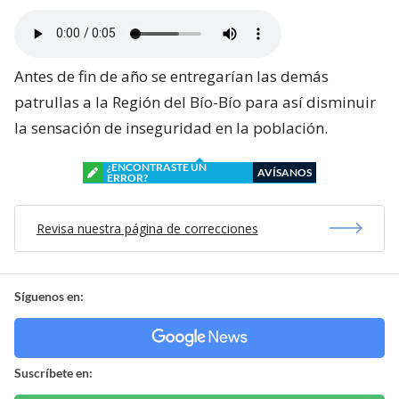
Antes de fin de año se entregarían las demás
patrullas a la Región del Bío-Bío para así disminuir
la sensación de inseguridad en la población.
¿ENCONTRASTE UN
AVÍSANOS
ERROR?
Revisa nuestra página de correcciones
Síguenos en:
Suscríbete en: