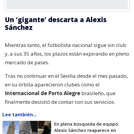
Un ‘gigante’ descarta a Alexis
Sánchez
Mientras tanto, el futbolista nacional sigue sin club
y, a sus 35 años, los plazos están expirando en pleno
mercado de pases.
Tras no continuar en el Sevilla desde el mes pasado,
en su órbita aparecieron clubes como el
Internacional de Porto Alegre
brasileño, que
finalmente desistió de contar con sus servicios.
Lee también...
En plena búsqueda de equipo:
Alexis Sánchez reaparece en