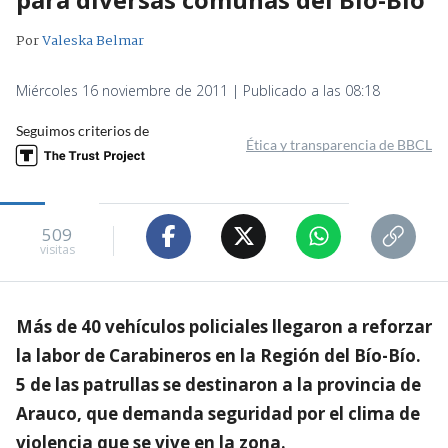
Por
Valeska Belmar
Miércoles 16 noviembre de 2011 | Publicado a las 08:18
Seguimos criterios de
Ética y transparencia de BBCL
509
visitas
Más de 40 vehículos policiales llegaron a reforzar
la labor de Carabineros en la Región del Bío-Bío.
5 de las patrullas se destinaron a la provincia de
Arauco, que demanda seguridad por el clima de
violencia que se vive en la zona.