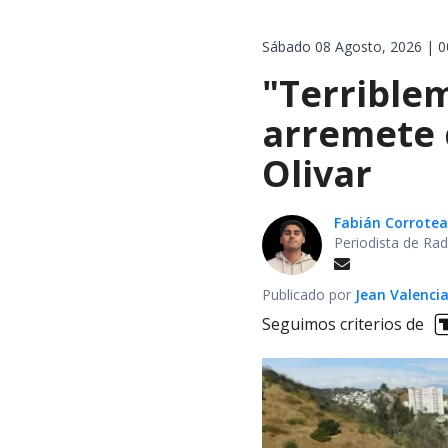
Sábado 08 Agosto, 2026 | 0
"Terrible
arremete 
Olivar
Fabián Corrotea
Periodista de Rad
Publicado por
Jean Valenci
Seguimos criterios de