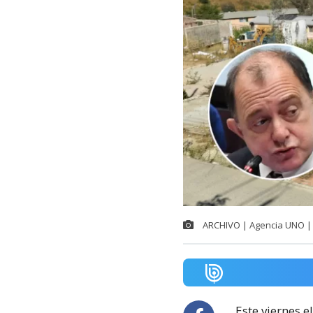
ARCHIVO | Agencia UNO | 
Este viernes e