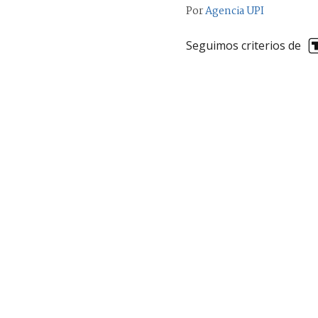
Por
Agencia UPI
Seguimos criterios de