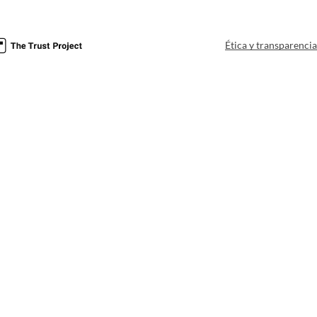
Ética y transparenci