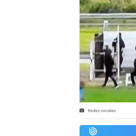
Redes sociales