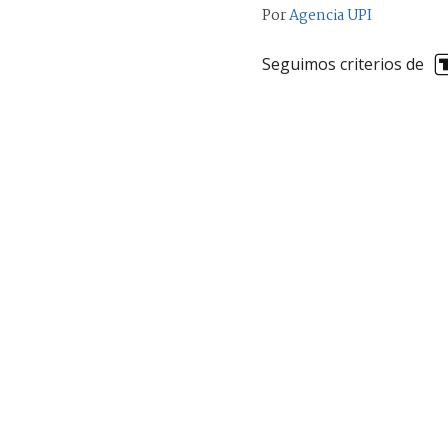
Por
Agencia UPI
Seguimos criterios de