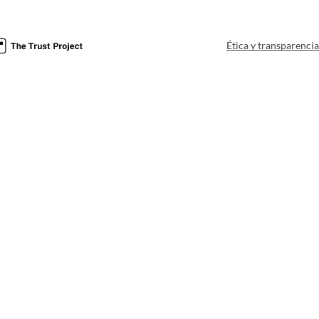
Ética y transparenci