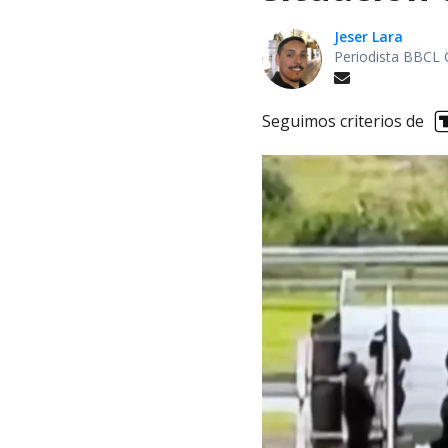
Jeser Lara
Periodista BBCL 
Seguimos criterios de