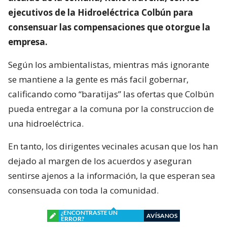
ejecutivos de la Hidroeléctrica Colbún para
consensuar las compensaciones que otorgue la
empresa.
Según los ambientalistas, mientras más ignorante
se mantiene a la gente es más facil gobernar,
calificando como “baratijas” las ofertas que Colbún
pueda entregar a la comuna por la construccion de
una hidroeléctrica.
En tanto, los dirigentes vecinales acusan que los han
dejado al margen de los acuerdos y aseguran
sentirse ajenos a la información, la que esperan sea
consensuada con toda la comunidad.
¿ENCONTRASTE UN
AVÍSANOS
ERROR?