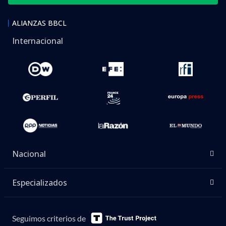
ALIANZAS BBCL
Internacional
Nacional
Especializados
Seguimos criterios de