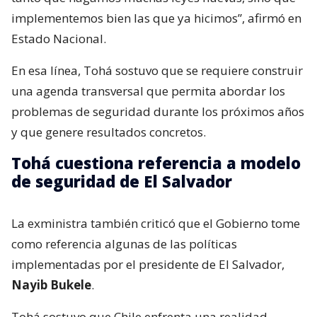
implementemos bien las que ya hicimos”, afirmó en
Estado Nacional.
En esa línea, Tohá sostuvo que se requiere construir
una agenda transversal que permita abordar los
problemas de seguridad durante los próximos años
y que genere resultados concretos.
Tohá cuestiona referencia a modelo
de seguridad de El Salvador
La exministra también criticó que el Gobierno tome
como referencia algunas de las políticas
implementadas por el presidente de El Salvador,
Nayib Bukele
.
Tohá sostuvo que Chile enfrenta una realidad