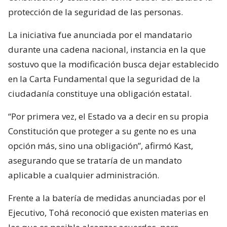
protección de la seguridad de las personas.
La iniciativa fue anunciada por el mandatario
durante una cadena nacional, instancia en la que
sostuvo que la modificación busca dejar establecido
en la Carta Fundamental que la seguridad de la
ciudadanía constituye una obligación estatal.
“Por primera vez, el Estado va a decir en su propia
Constitución que proteger a su gente no es una
opción más, sino una obligación”, afirmó Kast,
asegurando que se trataría de un mandato
aplicable a cualquier administración.
Frente a la batería de medidas anunciadas por el
Ejecutivo, Tohá reconoció que existen materias en