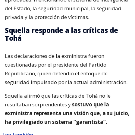
del Estado, la seguridad municipal, la seguridad
privada y la protección de víctimas.
Squella responde a las críticas de
Tohá
Las declaraciones de la exministra fueron
cuestionadas por el presidente del Partido
Republicano, quien defendió el enfoque de
seguridad impulsado por la actual administración.
Squella afirmó que las críticas de Tohá no le
resultaban sorprendentes y
sostuvo que la
exministra representa una visión que, a su juicio,
ha privilegiado un sistema “garantista”.
Lee también...