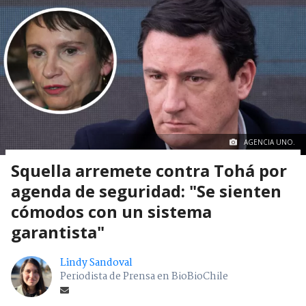
AGENCIA UNO.
Squella arremete contra Tohá por
agenda de seguridad: "Se sienten
cómodos con un sistema
garantista"
Lindy Sandoval
Periodista de Prensa en BioBioChile