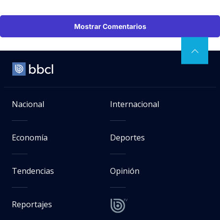
Mostrar Comentarios
Nacional
Internacional
Economía
Deportes
Tendencias
Opinión
Reportajes