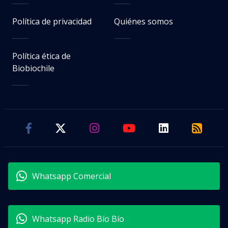
Política de privacidad
Quiénes somos
Política ética de
Biobiochile
Whatsapp Comercial
Whatsapp Radio Bío Bío