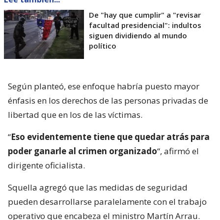
De "hay que cumplir" a "revisar
facultad presidencial": indultos
siguen dividiendo al mundo
político
Según planteó, ese enfoque habría puesto mayor
énfasis en los derechos de las personas privadas de
libertad que en los de las víctimas.
“
Eso evidentemente tiene que quedar atrás para
poder ganarle al crimen organizado
“, afirmó el
dirigente oficialista.
Squella agregó que las medidas de seguridad
pueden desarrollarse paralelamente con el trabajo
operativo que encabeza el ministro Martín Arrau.