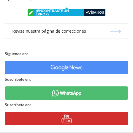
¿ENCONTRASTE UN
AVÍSANOS
ERROR?
Revisa nuestra página de correcciones
Síguenos en:
Suscríbete en:
Suscríbete en: