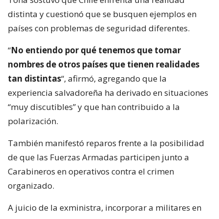
distinta y cuestionó que se busquen ejemplos en
países con problemas de seguridad diferentes.
“
No entiendo por qué tenemos que tomar
nombres de otros países que tienen realidades
tan distintas
“, afirmó, agregando que la
experiencia salvadoreña ha derivado en situaciones
“muy discutibles” y que han contribuido a la
polarización.
También manifestó reparos frente a la posibilidad
de que las Fuerzas Armadas participen junto a
Carabineros en operativos contra el crimen
organizado.
A juicio de la exministra, incorporar a militares en