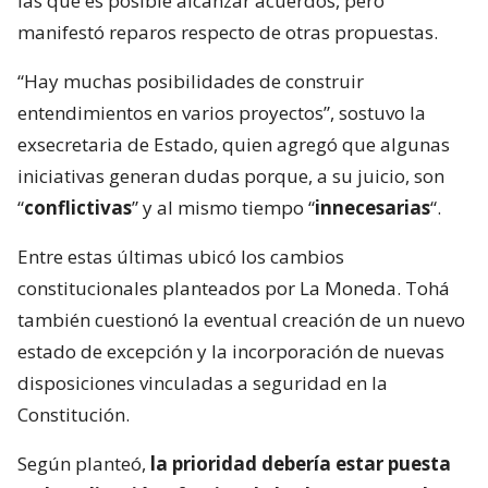
las que es posible alcanzar acuerdos, pero
manifestó reparos respecto de otras propuestas.
“Hay muchas posibilidades de construir
entendimientos en varios proyectos”, sostuvo la
exsecretaria de Estado, quien agregó que algunas
iniciativas generan dudas porque, a su juicio, son
“
conflictivas
” y al mismo tiempo “
innecesarias
“.
Entre estas últimas ubicó los cambios
constitucionales planteados por La Moneda. Tohá
también cuestionó la eventual creación de un nuevo
estado de excepción y la incorporación de nuevas
disposiciones vinculadas a seguridad en la
Constitución.
Según planteó,
la prioridad debería estar puesta