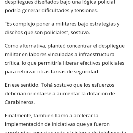
despliegues diseñados bajo una lógica policial
podría generar dificultades y tensiones.
“Es complejo poner a militares bajo estrategias y
diseños que son policiales”, sostuvo.
Como alternativa, planteó concentrar el despliegue
militar en labores vinculadas a infraestructura
crítica, lo que permitiría liberar efectivos policiales
para reforzar otras tareas de seguridad.
En ese sentido, Tohá sostuvo que los esfuerzos
deberían orientarse a aumentar la dotación de
Carabineros.
Finalmente, también llamó a acelerar la
implementación de iniciativas que ya fueron
aprobadas, mencionando el sistema de inteligencia