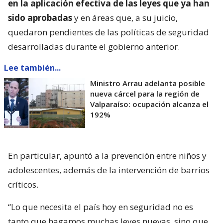
en la aplicación efectiva de las leyes que ya han
sido aprobadas
y en áreas que, a su juicio,
quedaron pendientes de las políticas de seguridad
desarrolladas durante el gobierno anterior.
Lee también...
Ministro Arrau adelanta posible
nueva cárcel para la región de
Valparaíso: ocupación alcanza el
192%
En particular, apuntó a la prevención entre niños y
adolescentes, además de la intervención de barrios
críticos.
“Lo que necesita el país hoy en seguridad no es
tanto que hagamos muchas leyes nuevas, sino que