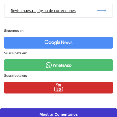
Revisa nuestra página de correcciones
Síguenos en:
Suscríbete en:
Suscríbete en:
Mostrar Comentarios