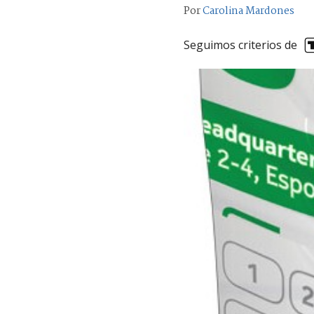
Por
Carolina Mardones
Seguimos criterios de