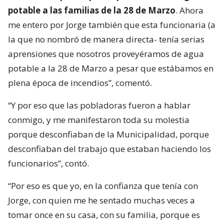
potable a las familias de la 28 de Marzo
. Ahora
me entero por Jorge también que esta funcionaria (a
la que no nombró de manera directa- tenía serias
aprensiones que nosotros proveyéramos de agua
potable a la 28 de Marzo a pesar que estábamos en
plena época de incendios”, comentó.
“Y por eso que las pobladoras fueron a hablar
conmigo, y me manifestaron toda su molestia
porque desconfiaban de la Municipalidad, porque
desconfiaban del trabajo que estaban haciendo los
funcionarios”, contó.
“Por eso es que yo, en la confianza que tenía con
Jorge, con quien me he sentado muchas veces a
tomar once en su casa, con su familia, porque es