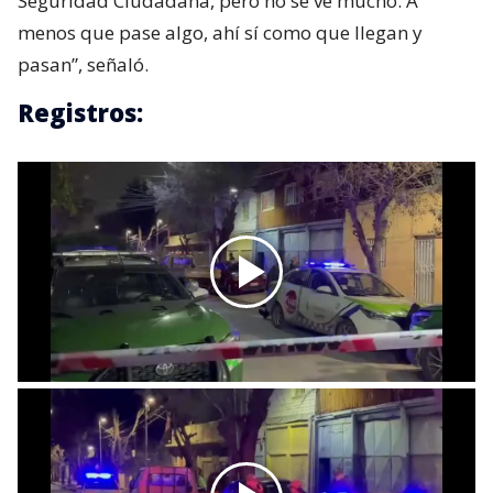
Seguridad Ciudadana, pero no se ve mucho. A
menos que pase algo, ahí sí como que llegan y
pasan”, señaló.
Registros: