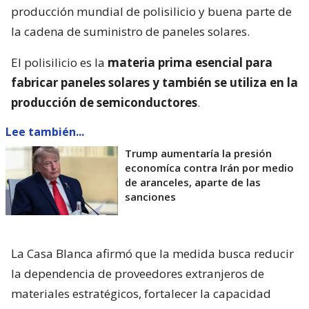
producción mundial de polisilicio y buena parte de
la cadena de suministro de paneles solares.
El polisilicio es la
materia prima esencial para
fabricar paneles solares y también se utiliza en la
producción de semiconductores
.
Lee también...
Trump aumentaría la presión
economíca contra Irán por medio
de aranceles, aparte de las
sanciones
La Casa Blanca afirmó que la medida busca reducir
la dependencia de proveedores extranjeros de
materiales estratégicos, fortalecer la capacidad