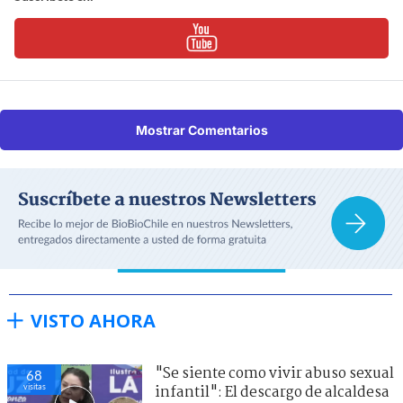
Mostrar Comentarios
VISTO AHORA
"Se siente como vivir abuso sexual
68
visitas
infantil": El descargo de alcaldesa