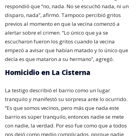
respondió que “no, nada. No se escuchó nada, ni un
disparo, nada”, afirmó. Tampoco percibió gritos
previos al momento en que la vecina comenzó a
alertar sobre el crimen. “Lo único que ya se
escucharon fueron los gritos cuando la vecina
empezó a avisar que habían matado y lo único que
decía es que mataron a su hermano”, agregó.
Homicidio en La Cisterna
La testigo describió el barrio como un lugar
tranquilo y manifestó su sorpresa ante lo ocurrido.
“Es que somos vecinos, pero más que nada este
barrio es súper tranquilo, entonces nadie se mete
con nadie, la verdad. Por eso fue como que a todos
nos dejó como medio complicados, porque nadie