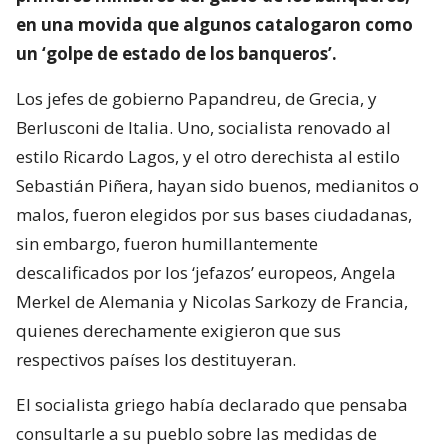
en una movida que algunos catalogaron como
un ‘golpe de estado de los banqueros’.
Los jefes de gobierno Papandreu, de Grecia, y
Berlusconi de Italia. Uno, socialista renovado al
estilo Ricardo Lagos, y el otro derechista al estilo
Sebastián Piñera, hayan sido buenos, medianitos o
malos, fueron elegidos por sus bases ciudadanas,
sin embargo, fueron humillantemente
descalificados por los ‘jefazos’ europeos, Angela
Merkel de Alemania y Nicolas Sarkozy de Francia,
quienes derechamente exigieron que sus
respectivos países los destituyeran.
El socialista griego había declarado que pensaba
consultarle a su pueblo sobre las medidas de