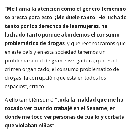
“
Me llama la atención cómo el género femenino
se presta para esto. ¡Me duele tanto! He luchado
tanto por los derechos de las mujeres, he
luchado tanto porque abordemos el consumo
problemático de drogas
, y que reconozcamos que
en este país y en esta sociedad tenemos un
problema social de gran envergadura, que es el
crimen organizado, el consumo problemático de
drogas, la corrupción que está en todos los
espacios”, criticó.
A ello también sumó
“toda la maldad que me ha
tocado ver cuando trabajé en el Sename, en
donde me tocó ver personas de cuello y corbata
que violaban niñas”
.