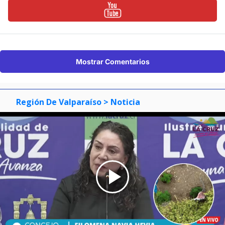
Mostrar Comentarios
Región De Valparaíso
> Noticia