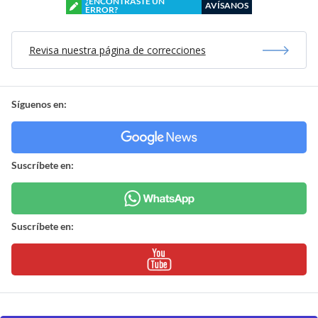
¿ENCONTRASTE UN
AVÍSANOS
ERROR?
Revisa nuestra página de correcciones
Síguenos en:
Suscríbete en:
Suscríbete en: