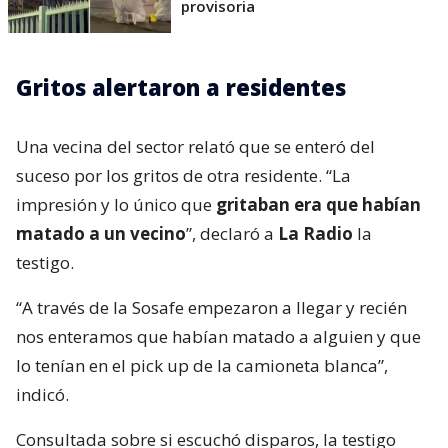
provisoria
Gritos alertaron a residentes
Una vecina del sector relató que se enteró del
suceso por los gritos de otra residente. “La
impresión y lo único que
gritaban era que habían
matado a un vecino
”, declaró a
La Radio
la
testigo.
“A través de la Sosafe empezaron a llegar y recién
nos enteramos que habían matado a alguien y que
lo tenían en el pick up de la camioneta blanca”,
indicó.
Consultada sobre si escuchó disparos, la testigo