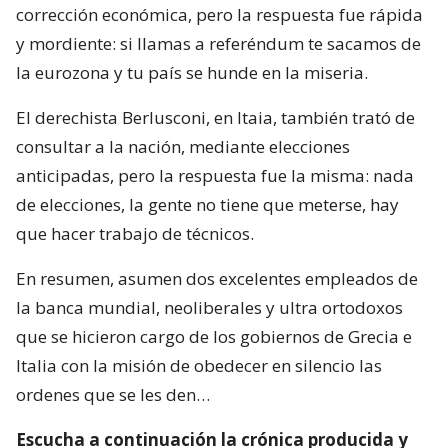
corrección económica, pero la respuesta fue rápida
y mordiente: si llamas a referéndum te sacamos de
la eurozona y tu país se hunde en la miseria.
El derechista Berlusconi, en Itaia, también trató de
consultar a la nación, mediante elecciones
anticipadas, pero la respuesta fue la misma: nada
de elecciones, la gente no tiene que meterse, hay
que hacer trabajo de técnicos.
En resumen, asumen dos excelentes empleados de
la banca mundial, neoliberales y ultra ortodoxos
que se hicieron cargo de los gobiernos de Grecia e
Italia con la misión de obedecer en silencio las
ordenes que se les den…
Escucha a continuación la crónica producida y