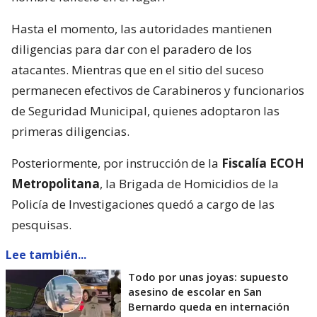
Hasta el momento, las autoridades mantienen
diligencias para dar con el paradero de los
atacantes. Mientras que en el sitio del suceso
permanecen efectivos de Carabineros y funcionarios
de Seguridad Municipal, quienes adoptaron las
primeras diligencias.
Posteriormente, por instrucción de la
Fiscalía ECOH
Metropolitana
, la Brigada de Homicidios de la
Policía de Investigaciones quedó a cargo de las
pesquisas.
Lee también...
Todo por unas joyas: supuesto
asesino de escolar en San
Bernardo queda en internación