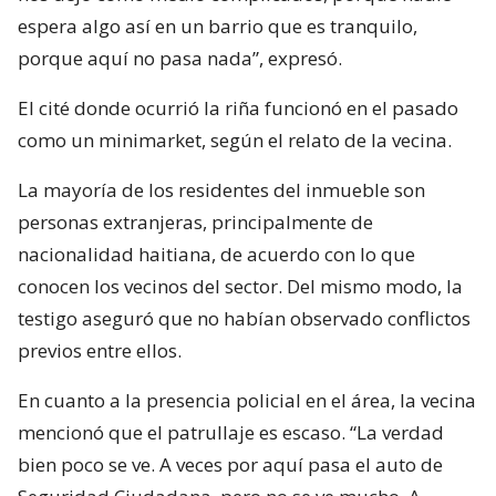
espera algo así en un barrio que es tranquilo,
porque aquí no pasa nada”, expresó.
El cité donde ocurrió la riña funcionó en el pasado
como un minimarket, según el relato de la vecina.
La mayoría de los residentes del inmueble son
personas extranjeras, principalmente de
nacionalidad haitiana, de acuerdo con lo que
conocen los vecinos del sector. Del mismo modo, la
testigo aseguró que no habían observado conflictos
previos entre ellos.
En cuanto a la presencia policial en el área, la vecina
mencionó que el patrullaje es escaso. “La verdad
bien poco se ve. A veces por aquí pasa el auto de