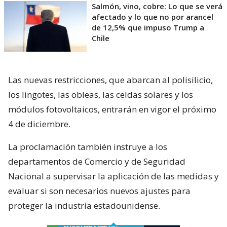
Salmón, vino, cobre: Lo que se verá
afectado y lo que no por arancel
de 12,5% que impuso Trump a
Chile
Las nuevas restricciones, que abarcan al polisilicio,
los lingotes, las obleas, las celdas solares y los
módulos fotovoltaicos, entrarán en vigor el próximo
4 de diciembre.
La proclamación también instruye a los
departamentos de Comercio y de Seguridad
Nacional a supervisar la aplicación de las medidas y
evaluar si son necesarios nuevos ajustes para
proteger la industria estadounidense.