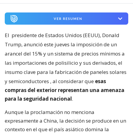
VER RESUMEN
El
presidente de Estados Unidos (EEUU), Donald
Trump, anunció este jueves la imposición de un
arancel del 15% y un sistema de precios mínimos a
las importaciones de polisilicio y sus derivados, el
insumo clave para la fabricación de paneles solares
y semiconductores
, al considerar que
esas
compras del exterior representan una amenaza
para la seguridad nacional
.
Aunque la proclamación no menciona
expresamente a China, la decisión se produce en un
contexto en el que el país asiático domina la