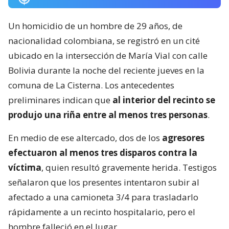
Un homicidio de un hombre de 29 años, de
nacionalidad colombiana, se registró en un cité
ubicado en la intersección de María Vial con calle
Bolivia durante la noche del reciente jueves en la
comuna de La Cisterna. Los antecedentes
preliminares indican que
al interior del recinto se
produjo una riña entre al menos tres personas
.
En medio de ese altercado, dos de los
agresores
efectuaron al menos tres disparos contra la
víctima
, quien resultó gravemente herida. Testigos
señalaron que los presentes intentaron subir al
afectado a una camioneta 3/4 para trasladarlo
rápidamente a un recinto hospitalario, pero el
hombre falleció en el lugar.