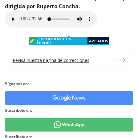
dirigida por Ruperto Concha.
¿ENCONTRASTE UN
AVÍSANOS
ERROR?
Revisa nuestra página de correcciones
Síguenos en:
Suscríbete en:
Suscríbete en: