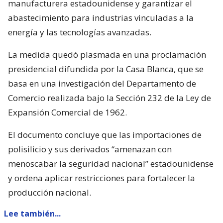
manufacturera estadounidense y garantizar el
abastecimiento para industrias vinculadas a la
energía y las tecnologías avanzadas.
La medida quedó plasmada en una proclamación
presidencial difundida por la Casa Blanca, que se
basa en una investigación del Departamento de
Comercio realizada bajo la Sección 232 de la Ley de
Expansión Comercial de 1962.
El documento concluye que las importaciones de
polisilicio y sus derivados “amenazan con
menoscabar la seguridad nacional” estadounidense
y ordena aplicar restricciones para fortalecer la
producción nacional.
Lee también...