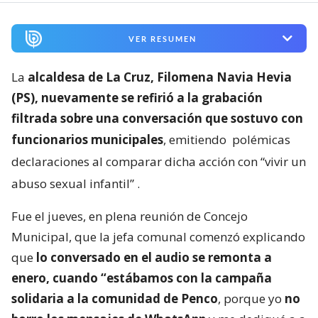
VER RESUMEN
La
alcaldesa de La Cruz, Filomena Navia Hevia
(PS), nuevamente se refirió a la grabación
filtrada sobre una conversación que sostuvo con
funcionarios municipales
, emitiendo
polémicas
declaraciones al comparar dicha acción con “vivir un
abuso sexual infantil”
.
Fue el jueves, en plena reunión de Concejo
Municipal, que la jefa comunal comenzó explicando
que
lo conversado en el audio se remonta a
enero, cuando “estábamos con la campaña
solidaria a la comunidad de Penco
, porque yo
no