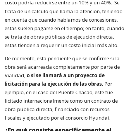
costo podría reducirse entre un 10% y un 40%.
Se
trata de un cálculo que llama la atención, teniendo
en cuenta que cuando hablamos de concesiones,
estas suelen pagarse en el tiempo; en tanto, cuando
se trata de obras públicas de ejecución directa,
estas tienden a requerir un costo inicial más alto.
De momento, está pendiente que se confirme si la
obra será acarreada completamente por parte de
Vialidad,
o si se llamará a un proyecto de
licitación para la ejecución de las obras.
Por
ejemplo, en el caso del Puente Chacao, este fue
licitado internacionalmente como un contrato de
obra pública directa, financiado con recursos
fiscales y ejecutado por el consorcio Hyundai.
¿En qué consiste específicamente el