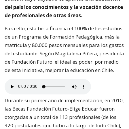
del país los conocimientos y la vocación docente
de profesionales de otras áreas.
Para ello, esta beca financia el 100% de los estudios
de un Programa de Formación Pedagógica, más la
matrícula y 80.000 pesos mensuales para los gastos
del estudiante. Según Magdalena Piñera, presidenta
de Fundación Futuro, el ideal es poder, por medio
de esta iniciativa, mejorar la educación en Chile.
Durante su primer año de implementación, en 2010,
las Becas Fundación Futuro-Elige Educar fueron
otorgadas a un total de 113 profesionales (de los
320 postulantes que hubo a lo largo de todo Chile),