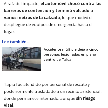
A raíz del impacto,
el automóvil chocó contra las
barreras de contención y terminó volcado a
varios metros de la calzada
, lo que motivó el
despliegue de equipos de emergencia hasta el
lugar.
Lee también...
Accidente múltiple deja a cinco
personas lesionadas en pleno
centro de Talca
Tapia fue atendido por personal de rescate y
posteriormente trasladado a un recinto asistencial,
donde permanece internado, aunque
sin riesgo
vital
.