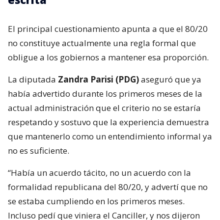
El principal cuestionamiento apunta a que el 80/20
no constituye actualmente una regla formal que
obligue a los gobiernos a mantener esa proporción.
La diputada
Zandra Parisi (PDG)
aseguró que ya
había advertido durante los primeros meses de la
actual administración que el criterio no se estaría
respetando y sostuvo que la experiencia demuestra
que mantenerlo como un entendimiento informal ya
no es suficiente.
“Había un acuerdo tácito, no un acuerdo con la
formalidad republicana del 80/20, y advertí que no
se estaba cumpliendo en los primeros meses.
Incluso pedí que viniera el Canciller, y nos dijeron