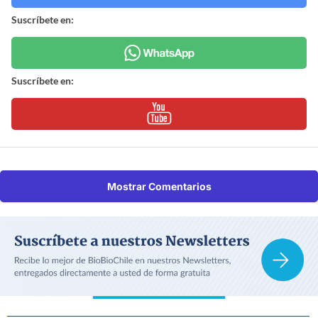
Suscríbete en:
Suscríbete en:
Mostrar Comentarios