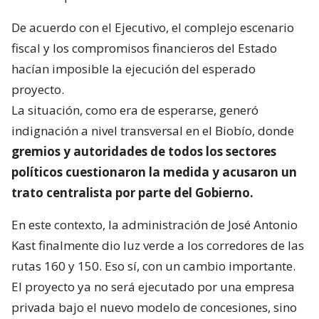
De acuerdo con el Ejecutivo, el complejo escenario
fiscal y los compromisos financieros del Estado
hacían imposible la ejecución del esperado
proyecto.
La situación, como era de esperarse, generó
indignación a nivel transversal en el Biobío, donde
gremios y autoridades de todos los sectores
políticos cuestionaron la medida y acusaron un
trato centralista por parte del Gobierno.
En este contexto, la administración de José Antonio
Kast finalmente dio luz verde a los corredores de las
rutas 160 y 150. Eso sí, con un cambio importante.
El proyecto ya no será ejecutado por una empresa
privada bajo el nuevo modelo de concesiones, sino