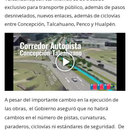
exclusivo para transporte público, además de pasos
desnivelados, nuevos enlaces, además de ciclovías
entre Concepción, Talcahuano, Penco y Hualpén.
A pesar del importante cambio en la ejecución de
las obras,
el Gobierno aseguró que no habrá
cambios en el número de pistas, curvaturas,
paraderos, ciclovías ni estándares de seguridad.
De