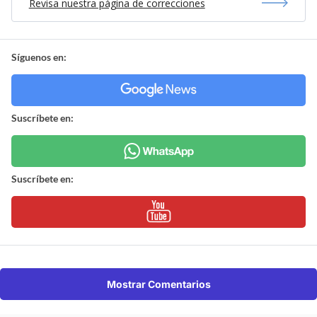
Revisa nuestra página de correcciones
Síguenos en:
Suscríbete en:
Suscríbete en:
Mostrar Comentarios