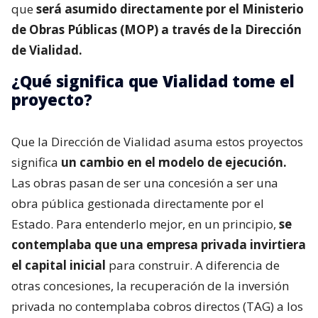
que
será asumido directamente por el Ministerio
de Obras Públicas (MOP) a través de la Dirección
de Vialidad.
¿Qué significa que Vialidad tome el
proyecto?
Que la Dirección de Vialidad asuma estos proyectos
significa
un cambio en el modelo de ejecución.
Las obras pasan de ser una concesión a ser una
obra pública gestionada directamente por el
Estado. Para entenderlo mejor, en un principio,
se
contemplaba que una empresa privada invirtiera
el capital inicial
para construir. A diferencia de
otras concesiones, la recuperación de la inversión
privada no contemplaba cobros directos (TAG) a los