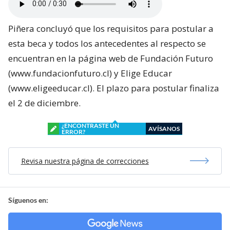
Piñera concluyó que los requisitos para postular a
esta beca y todos los antecedentes al respecto se
encuentran en la página web de Fundación Futuro
(www.fundacionfuturo.cl) y Elige Educar
(www.eligeeducar.cl). El plazo para postular finaliza
el 2 de diciembre.
¿ENCONTRASTE UN
AVÍSANOS
ERROR?
Revisa nuestra página de correcciones
Síguenos en: