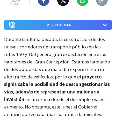
visitas
VER RESUMEN
Durante la última década, la construcción de dos
nuevos corredores de transporte público en las
rutas 150 y 160 generó gran expectación entre los
habitantes del Gran Concepción. Estamos hablando
de dos autopistas que día a día experimentan un
alto tráfico de vehículos, por lo que
el proyecto
significaba la posibilidad de descongestionar las
vías, además de representar una millonaria
inversión
en una zona donde el desempleo va en
aumento. No obstante, este lunes el Gobierno
anunció que echaba marcha atrás a la iniciativa.