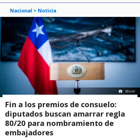
Nacional
> Noticia
Minrel
Fin a los premios de consuelo:
diputados buscan amarrar regla
80/20 para nombramiento de
embajadores