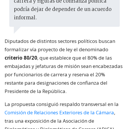
carrera y figuras de confianza política
podría dejar de depender de un acuerdo
informal.
Diputados de distintos sectores políticos buscan
formalizar vía proyecto de ley el denominado
criterio 80/20
, que establece que el 80% de las
embajadas y jefaturas de misión sean encabezadas
por funcionarios de carrera y reserva el 20%
restante para designaciones de confianza del
Presidente de la República.
La propuesta consiguió respaldo transversal en la
Comisión de Relaciones Exteriores de la Cámara
,
tras una exposición de la Asociación de