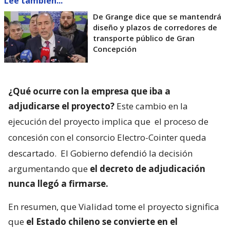
Lee también...
De Grange dice que se mantendrá
diseño y plazos de corredores de
transporte público de Gran
Concepción
¿Qué ocurre con la empresa que iba a
adjudicarse el proyecto?
Este cambio en la
ejecución del proyecto implica que
el proceso de
concesión con el consorcio Electro-Cointer queda
descartado.
El Gobierno defendió la decisión
argumentando que
el decreto de adjudicación
nunca llegó a firmarse.
En resumen, que Vialidad tome el proyecto significa
que
el Estado chileno se convierte en el