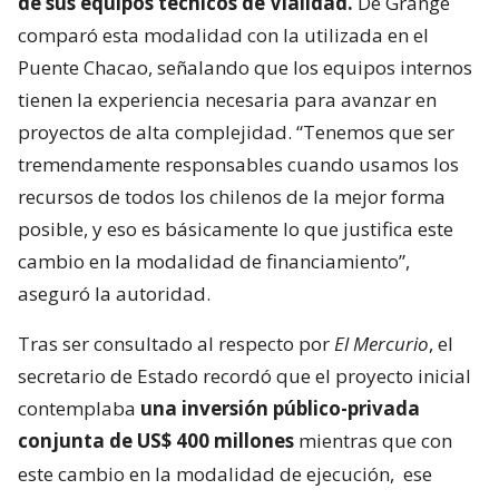
de sus equipos técnicos de Vialidad.
De Grange
comparó esta modalidad con la utilizada en el
Puente Chacao, señalando que los equipos internos
tienen la experiencia necesaria para avanzar en
proyectos de alta complejidad. “Tenemos que ser
tremendamente responsables cuando usamos los
recursos de todos los chilenos de la mejor forma
posible, y eso es básicamente lo que justifica este
cambio en la modalidad de financiamiento”,
aseguró la autoridad.
Tras ser consultado al respecto por
El Mercurio
, el
secretario de Estado recordó que el proyecto inicial
contemplaba
una inversión público-privada
conjunta de US$ 400 millones
mientras que con
este cambio en la modalidad de ejecución,
ese