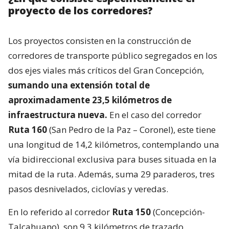
proyecto de los corredores?
Los proyectos consisten en la construcción de
corredores de transporte público segregados en los
dos ejes viales más críticos del Gran Concepción,
sumando una extensión total de
aproximadamente 23,5 kilómetros de
infraestructura nueva.
En el caso del corredor
Ruta 160
(San Pedro de la Paz – Coronel), este tiene
una longitud de 14,2 kilómetros, contemplando una
vía bidireccional exclusiva para buses situada en la
mitad de la ruta. Además, suma 29 paraderos, tres
pasos desnivelados, ciclovías y veredas.
En lo referido al corredor
Ruta 150
(Concepción-
Talcahuano), son 9,3 kilómetros de trazado