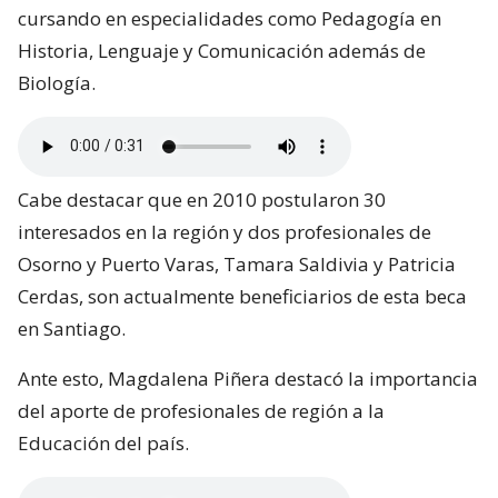
cursando en especialidades como Pedagogía en
Historia, Lenguaje y Comunicación además de
Biología.
Cabe destacar que en 2010 postularon 30
interesados en la región y dos profesionales de
Osorno y Puerto Varas, Tamara Saldivia y Patricia
Cerdas, son actualmente beneficiarios de esta beca
en Santiago.
Ante esto, Magdalena Piñera destacó la importancia
del aporte de profesionales de región a la
Educación del país.