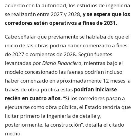
acuerdo con la autoridad, los estudios de ingeniería
se realizarán entre 2027 y 2028,
y se espera que los
corredores estén operativos a fines de 2031.
Cabe señalar que previamente se hablaba de que el
inicio de las obras podría haber comenzado a fines
de 2027 o comienzos de 2028. Según fuentes
levantadas por
Diario Financiero
, mientras bajo el
modelo concesionado las faenas podrían incluso
haber comenzado en aproximadamente 12 meses, a
través de obra pública estas
podrían iniciarse
recién en cuatro años.
“Si los corredores pasan a
ejecutarse como obra pública, el Estado tendría que
licitar primero la ingeniería de detalle y,
posteriormente, la construcción”, detalla el citado
medio.