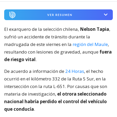
VER RESUMEN
El exarquero de la selección chilena,
Nelson Tapia
,
sufrió un accidente de tránsito durante la
madrugada de este viernes en la
región del Maule
,
resultando con lesiones de gravedad, aunque
fuera
de riesgo vital
.
De acuerdo a información de
24 Horas
, el hecho
ocurrió en el kilómetro 332 de la Ruta 5 Sur, en la
intersección con la ruta L-651. Por causas que son
materia de investigación,
el otrora seleccionado
nacional habría perdido el control del vehículo
que conducía
.