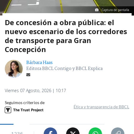
Captura de pantalla
De concesión a obra pública: el
nuevo escenario de los corredores
de transporte para Gran
Concepción
Bárbara Haas
Editora BBCL Contigo y BBCL Explica
Viernes 07 Agosto, 2026 | 10:17
Seguimos criterios de
Ética y transparencia de BBCL
1236