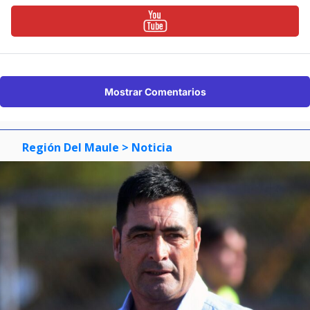
Mostrar Comentarios
Región Del Maule
> Noticia