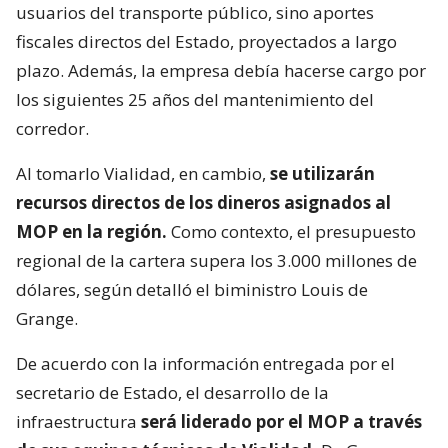
usuarios del transporte público, sino aportes
fiscales directos del Estado, proyectados a largo
plazo. Además, la empresa debía hacerse cargo por
los siguientes 25 años del mantenimiento del
corredor.
Al tomarlo Vialidad, en cambio,
se utilizarán
recursos directos de los dineros asignados al
MOP en la región.
Como contexto, el presupuesto
regional de la cartera supera los 3.000 millones de
dólares, según detalló el biministro Louis de
Grange.
De acuerdo con la información entregada por el
secretario de Estado, el desarrollo de la
infraestructura
será liderado por el MOP a través