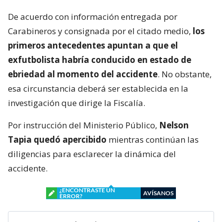
De acuerdo con información entregada por
Carabineros y consignada por el citado medio,
los
primeros antecedentes apuntan a que el
exfutbolista habría conducido en estado de
ebriedad al momento del accidente
. No obstante,
esa circunstancia deberá ser establecida en la
investigación que dirige la Fiscalía.
Por instrucción del Ministerio Público,
Nelson
Tapia quedó apercibido
mientras continúan las
diligencias para esclarecer la dinámica del
accidente.
¿ENCONTRASTE UN
AVÍSANOS
ERROR?