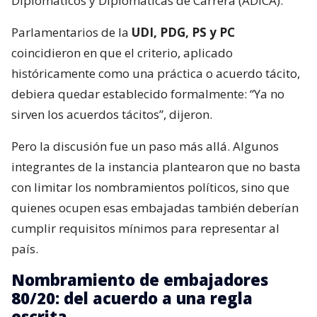
Diplomáticos y Diplomáticas de Carrera (ADICA).
Parlamentarios de la
UDI, PDG, PS y PC
coincidieron en que el criterio, aplicado
históricamente como una práctica o acuerdo tácito,
debiera quedar establecido formalmente: “Ya no
sirven los acuerdos tácitos”, dijeron.
Pero la discusión fue un paso más allá. Algunos
integrantes de la instancia plantearon que no basta
con limitar los nombramientos políticos, sino que
quienes ocupen esas embajadas también deberían
cumplir requisitos mínimos para representar al
país.
Nombramiento de embajadores
80/20: del acuerdo a una regla
escrita