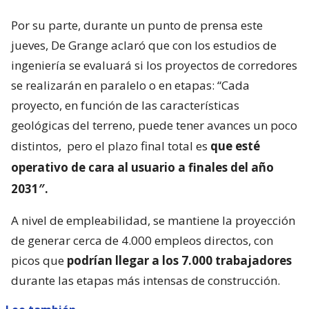
Por su parte, durante un punto de prensa este
jueves, De Grange aclaró que con los estudios de
ingeniería se evaluará si los proyectos de corredores
se realizarán en paralelo o en etapas: “Cada
proyecto, en función de las características
geológicas del terreno, puede tener avances un poco
distintos,
pero el plazo final total es
que esté
operativo de cara al usuario a finales del año
2031″.
A nivel de empleabilidad, se mantiene la proyección
de generar cerca de 4.000 empleos directos, con
picos que
podrían llegar a los 7.000 trabajadores
durante las etapas más intensas de construcción.