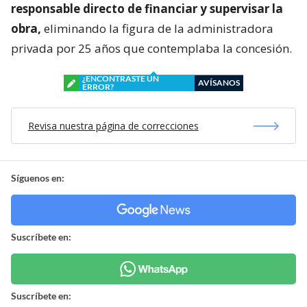
responsable directo de financiar y supervisar la
obra,
eliminando la figura de la administradora
privada por 25 años que contemplaba la concesión.
¿ENCONTRASTE UN
AVÍSANOS
ERROR?
Revisa nuestra página de correcciones
Síguenos en:
Suscríbete en:
Suscríbete en: