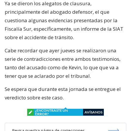
Ya se dieron los alegatos de clausura,
principalmente del abogado defensor, el que
cuestiona algunas evidencias presentadas por la
Fiscalía Sur, específicamente, un informe de la SIAT
sobre el accidente de tránsito.
Cabe recordar que ayer jueves se realizaron una
serie de contradicciones entre ambos testimonios,
tanto del acusado como de Kevin, lo que que va a
tener que se aclarado por el tribunal.
Se espera que durante esta jornada se entregue el
veredicto sobre este caso.
¿ENCONTRASTE UN
AVÍSANOS
ERROR?
Revisa nuestra página de correcciones