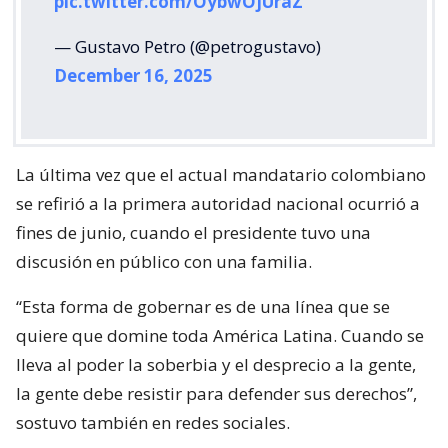
pic.twitter.com/OybwOjUraZ
— Gustavo Petro (@petrogustavo)
December 16, 2025
La última vez que el actual mandatario colombiano
se refirió a la primera autoridad nacional ocurrió a
fines de junio, cuando el presidente tuvo una
discusión en público con una familia.
“Esta forma de gobernar es de una línea que se
quiere que domine toda América Latina. Cuando se
lleva al poder la soberbia y el desprecio a la gente,
la gente debe resistir para defender sus derechos”,
sostuvo también en redes sociales.