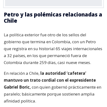
Petro y las polémicas relacionadas a
Chile
La política exterior fue otro de los sellos del
gobierno que termina en Colombia, con un Petro
que registra en su historial 65 viajes internacionales
a 32 países, en los que permaneció fuera de
Colombia durante 259 días, casi nueve meses.
En relación a Chile,
la autoridad ‘cafetera’
mantuvo un trato cordial con el expresidente
Gabriel Boric,
con quien gobernó prácticamente en
paralelo; básicamente porque sostienen amplia
afinidad política.