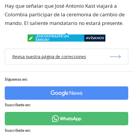
Hay que señalar que José Antonio Kast viajará a
Colombia participar de la ceremonia de cambio de
mando. El saliente mandatario no estará presente.
¿ENCONTRASTE UN
AVÍSANOS
ERROR?
Revisa nuestra página de correcciones
Síguenos en:
Suscríbete en:
Suscríbete en: