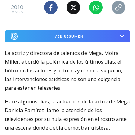
2010
visitas
VER RESUMEN
La actriz y directora de talentos de Mega, Moira
Miller, abordó la polémica de los últimos días: el
bótox en los actores y actrices y cómo, a su juicio,
las intervenciones estéticas no son una exigencia
para estar en teleseries.
Hace algunos días, la actuación de la actriz de Mega
Daniela Ramírez llamó la atención de los
televidentes por su nula expresión en el rostro ante
una escena donde debía demostrar tristeza.