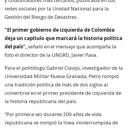
y colaboradores más cercanos, publicada en sus
redes sociales por la Unidad Nacional para la
Gestión del Riesgo de Desastres.
“El primer gobierno de izquierda de Colombia
deja un capítulo que marcará la historia política
del país”,
señaló en el mensaje que acompaña la
foto el director de la UNGRD, Javier Pava.
Para el politólogo Gabriel Clavijo, investigador de la
Universidad Militar Nueva Granada, Petro rompió
una tradición política de más de dos siglos al
convertirse en el primer presidente de izquierda de
la historia republicana del país.
“Por primera vez durante 200 años de vida
republicana se rompió la línea ininterrumpida de