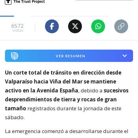
6572
visitas
VER RESUMEN
Un corte total de tránsito en dirección desde
Valparaíso hacia Viña del Mar se mantiene
activo en la Avenida España
, debido a
sucesivos
desprendimientos de tierra y rocas de gran
tamaño
registrados durante la jornada de este
sábado.
La emergencia comenzó a desarrollarse durante el