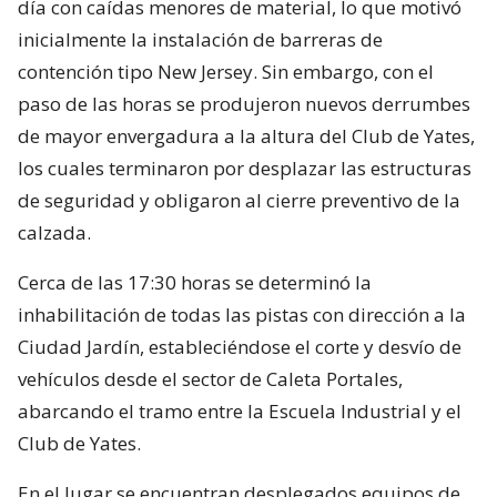
día con caídas menores de material, lo que motivó
inicialmente la instalación de barreras de
contención tipo New Jersey. Sin embargo, con el
paso de las horas se produjeron nuevos derrumbes
de mayor envergadura a la altura del Club de Yates,
los cuales terminaron por desplazar las estructuras
de seguridad y obligaron al cierre preventivo de la
calzada.
Cerca de las 17:30 horas se determinó la
inhabilitación de todas las pistas con dirección a la
Ciudad Jardín, estableciéndose el corte y desvío de
vehículos desde el sector de Caleta Portales,
abarcando el tramo entre la Escuela Industrial y el
Club de Yates.
En el lugar se encuentran desplegados equipos de