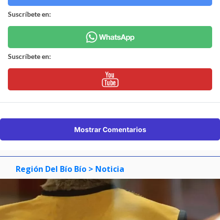
Suscríbete en:
Suscríbete en:
Mostrar Comentarios
Región Del Bío Bío
> Noticia