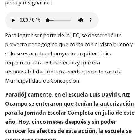
pena y resignación.
Para lograr ser parte de la JEC, se desarrolló un
proyecto pedagógico que contó con el visto bueno y
sólo se esperaba el proyecto arquitectónico
requerido para estos efectos y que era
responsabilidad del sostenedor, en este caso la
Municipalidad de Concepción.
Paradójicamente, en el Escuela Luís David Cruz
Ocampo se enteraron que tenían la autorización
para la Jornada Escolar Completa en julio de este
año. Hoy, cinco meses después y sin poder
conocer los efectos de esta acción, la escuela se
cierra para siempre.