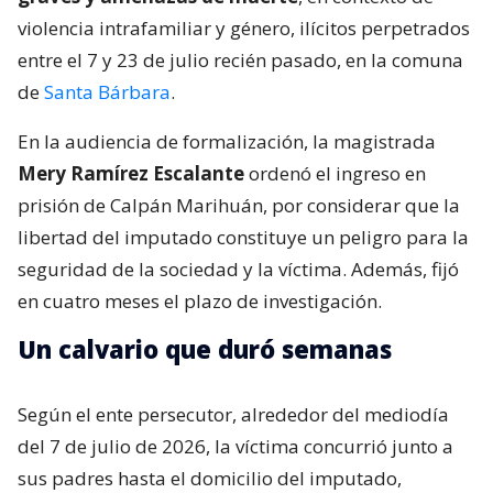
violencia intrafamiliar y género, ilícitos perpetrados
entre el 7 y 23 de julio recién pasado, en la comuna
de
Santa Bárbara
.
En la audiencia de formalización, la magistrada
Mery Ramírez Escalante
ordenó el ingreso en
prisión de Calpán Marihuán, por considerar que la
libertad del imputado constituye un peligro para la
seguridad de la sociedad y la víctima. Además, fijó
en cuatro meses el plazo de investigación.
Un calvario que duró semanas
Según el ente persecutor, alrededor del mediodía
del 7 de julio de 2026, la víctima concurrió junto a
sus padres hasta el domicilio del imputado,