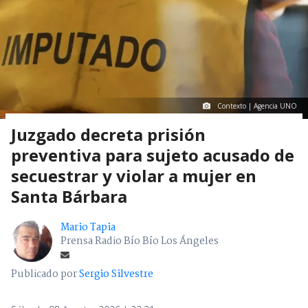
Contexto | Agencia UNO
Juzgado decreta prisión
preventiva para sujeto acusado de
secuestrar y violar a mujer en
Santa Bárbara
Mario Tapia
Prensa Radio Bío Bío Los Ángeles
Publicado por
Sergio Silvestre