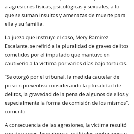
a agresiones físicas, psicológicas y sexuales, a lo
que se suman insultos y amenazas de muerte para
ella y su familia.
La jueza que instruye el caso, Mery Ramírez
Escalante, se refirió a la pluralidad de graves delitos
cometidos por el imputado que mantuvo en
cautiverio a la víctima por varios días bajo torturas.
“Se otorgó por el tribunal, la medida cautelar de
prisión preventiva considerando la pluralidad de
delitos, la gravedad de la pena de algunos de ellos y
especialmente la forma de comisión de los mismos”,
comentó.
A consecuencia de las agresiones, la víctima resultó
con derrames, hematomas, múltiples contusiones y