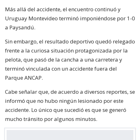
Más allá del accidente, el encuentro continuó y
Uruguay Montevideo terminó imponiéndose por 1-0
a Paysandú.
Sin embargo, el resultado deportivo quedó relegado
frente a la curiosa situación protagonizada por la
pelota, que pasó de la cancha a una carretera y
terminó vinculada con un accidente fuera del
Parque ANCAP.
Cabe señalar que, de acuerdo a diversos reportes, se
informó que no hubo ningún lesionado por este
accidente. Lo único que sucedió es que se generó
mucho tránsito por algunos minutos.