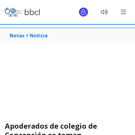
Notas >
Noticia
Apoderados de colegio de
Concepción se toman