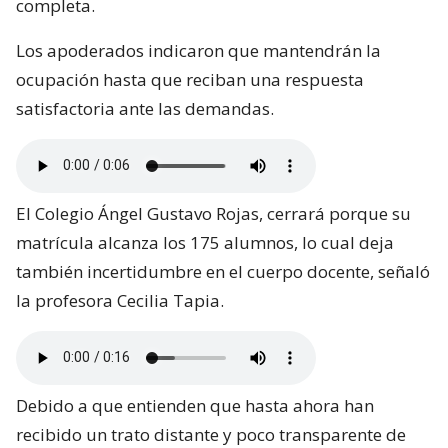
completa.
Los apoderados indicaron que mantendrán la
ocupación hasta que reciban una respuesta
satisfactoria ante las demandas.
El Colegio Ángel Gustavo Rojas, cerrará porque su
matrícula alcanza los 175 alumnos, lo cual deja
también incertidumbre en el cuerpo docente, señaló
la profesora Cecilia Tapia.
Debido a que entienden que hasta ahora han
recibido un trato distante y poco transparente de