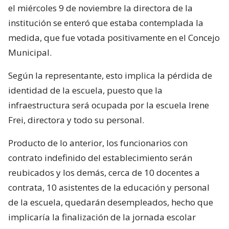
el miércoles 9 de noviembre la directora de la
institución se enteró que estaba contemplada la
medida, que fue votada positivamente en el Concejo
Municipal.
Según la representante, esto implica la pérdida de
identidad de la escuela, puesto que la
infraestructura será ocupada por la escuela Irene
Frei, directora y todo su personal.
Producto de lo anterior, los funcionarios con
contrato indefinido del establecimiento serán
reubicados y los demás, cerca de 10 docentes a
contrata, 10 asistentes de la educación y personal
de la escuela, quedarán desempleados, hecho que
implicaría la finalización de la jornada escolar