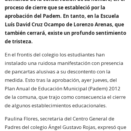
proceso de cierre que se estableció por la
aprobación del Padem. En tanto, en la Escuela
Luís David Cruz Ocampo de Lorenzo Arenas, que
también cerrará, existe un profundo sentimiento
de tristeza.
En el frontis del colegio los estudiantes han
instalado una ruidosa manifestación con presencia
de pancartas alusivas a su descontento con la
medida. Esto tras la aprobación, ayer jueves, del
Plan Anual de Educación Municipal (Padem) 2012
de la comuna, que trajo como consecuencia el cierre
de algunos establecimientos educacionales.
Paulina Flores, secretaria del Centro General de
Padres del colegio Ángel Gustavo Rojas, expresó que