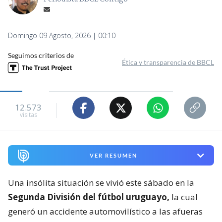
Domingo 09 Agosto, 2026 | 00:10
Seguimos criterios de
Ética y transparencia de BBCL
12.573
visitas
VER RESUMEN
Una insólita situación se vivió este sábado en la
Segunda División del fútbol uruguayo,
la cual
generó un accidente automovilístico a las afueras