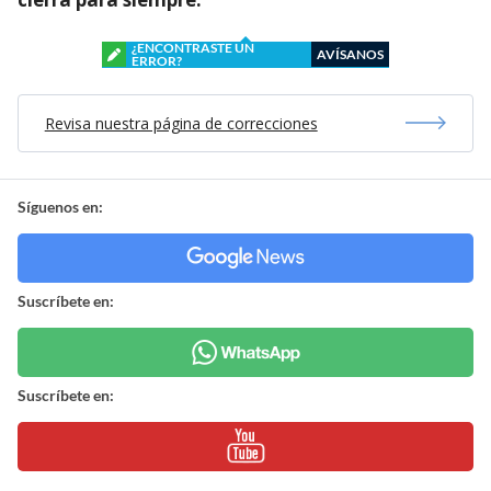
¿ENCONTRASTE UN
AVÍSANOS
ERROR?
Revisa nuestra página de correcciones
Síguenos en:
Suscríbete en:
Suscríbete en: