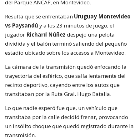
del Parque ANCAP, en Montevideo.
Resulta que se enfrentaban
Uruguay Montevideo
vs Paysandú
y a los 23 minutos de juego, el
jugador
Richard Núñez
despejó una pelota
dividida y el balón terminó saliendo del pequeño
estadio ubicado sobre los accesos a Montevideo.
La cámara de la transmisión quedó enfocando la
trayectoria del esférico, que salía lentamente del
recinto deportivo, cayendo entre los autos que
transitaban por la Ruta Gral. Hugo Batalla.
Lo que nadie esperó fue que, un vehículo que
transitaba por la calle decidió frenar, provocando
un insólito choque que quedó registrado durante la
transmisión.