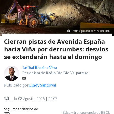
Municipalidad de Viña del Mar.
Cierran pistas de Avenida España
hacia Viña por derrumbes: desvíos
se extenderán hasta el domingo
Aníbal Rosales Vera
Periodista de Radio Bío Bío Valparaíso
Publicado por
Lindy Sandoval
Sábado 08 Agosto, 2026 | 22:07
Seguimos criterios de
Ética y transparencia de BBCL