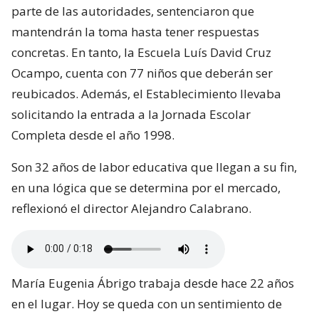
parte de las autoridades, sentenciaron que
mantendrán la toma hasta tener respuestas
concretas. En tanto, la Escuela Luís David Cruz
Ocampo, cuenta con 77 niños que deberán ser
reubicados. Además, el Establecimiento llevaba
solicitando la entrada a la Jornada Escolar
Completa desde el año 1998.
Son 32 años de labor educativa que llegan a su fin,
en una lógica que se determina por el mercado,
reflexionó el director Alejandro Calabrano.
María Eugenia Ábrigo trabaja desde hace 22 años
en el lugar. Hoy se queda con un sentimiento de