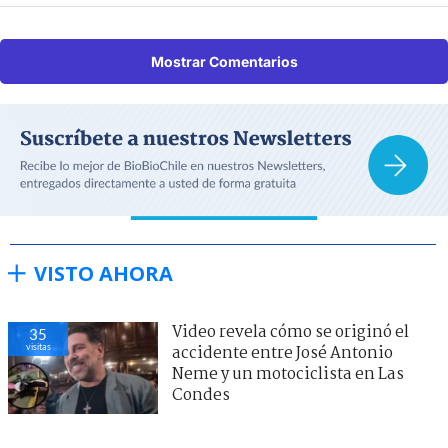
Mostrar Comentarios
VISTO AHORA
Video revela cómo se originó el
35
visitas
accidente entre José Antonio
Neme y un motociclista en Las
Condes