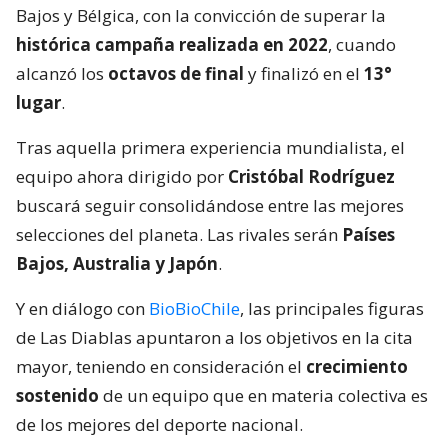
Bajos y Bélgica, con la convicción de superar la
histórica campaña realizada en 2022
, cuando
alcanzó los
octavos de final
y finalizó en el
13°
lugar
.
Tras aquella primera experiencia mundialista, el
equipo ahora dirigido por
Cristóbal Rodríguez
buscará seguir consolidándose entre las mejores
selecciones del planeta. Las rivales serán
Países
Bajos, Australia y Japón
.
Y en diálogo con
BioBioChile
, las principales figuras
de Las Diablas apuntaron a los objetivos en la cita
mayor, teniendo en consideración el
crecimiento
sostenido
de un equipo que en materia colectiva es
de los mejores del deporte nacional.