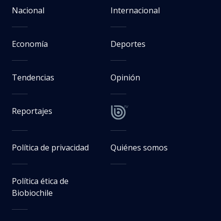
Nacional
Internacional
Economía
Deportes
Tendencias
Opinión
Reportajes
Política de privacidad
Quiénes somos
Política ética de
Biobiochile