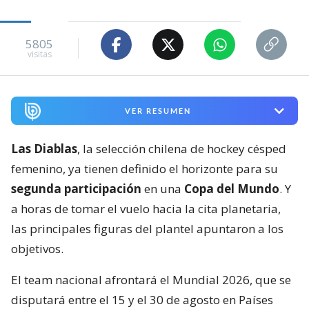
5805
visitas
VER RESUMEN
Las Diablas
, la selección chilena de hockey césped
femenino, ya tienen definido el horizonte para su
segunda participación
en una
Copa del Mundo
. Y
a horas de tomar el vuelo hacia la cita planetaria,
las principales figuras del plantel apuntaron a los
objetivos.
El team nacional afrontará el Mundial 2026, que se
disputará entre el 15 y el 30 de agosto en Países