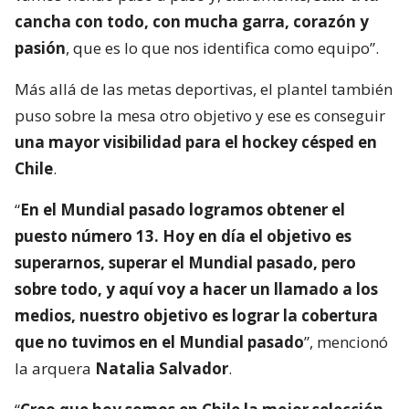
cancha con todo, con mucha garra, corazón y
pasión
, que es lo que nos identifica como equipo”.
Más allá de las metas deportivas, el plantel también
puso sobre la mesa otro objetivo y ese es conseguir
una mayor visibilidad para el hockey césped en
Chile
.
“
En el Mundial pasado logramos obtener el
puesto número 13. Hoy en día el objetivo es
superarnos, superar el Mundial pasado, pero
sobre todo, y aquí voy a hacer un llamado a los
medios, nuestro objetivo es lograr la cobertura
que no tuvimos en el Mundial pasado
”, mencionó
la arquera
Natalia Salvador
.