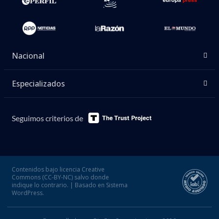
Nacional
Especializados
Seguimos criterios de
Contenidos bajo licencia Creative
Commons (CC-BY-NC) salvo donde
indique lo contrario. | Basado en Sistema
WordPress.