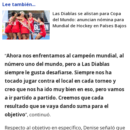
Lee también...
Las Diablas se alistan para Copa
del Mundo: anuncian nómina para
Mundial de Hockey en Países Bajos
“
Ahora nos enfrentamos al campeón mundial, al
número uno del mundo, pero a Las Diablas
siempre le gusta desafiarse. Siempre nos ha
tocado jugar contra el local en cada torneo y
creo que nos ha ido muy bien en eso, pero vamos
a ir partido a partido. Creemos que cada
resultado que se vaya dando suma para el
objetivo
”, continuó.
Respecto al objetivo en específico, Denise señaló que