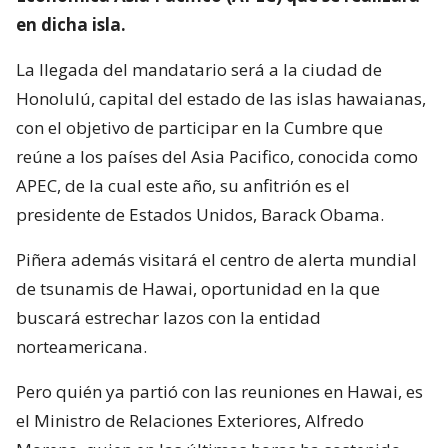
en dicha isla.
La llegada del mandatario será a la ciudad de
Honolulú, capital del estado de las islas hawaianas,
con el objetivo de participar en la Cumbre que
reúne a los países del Asia Pacifico, conocida como
APEC, de la cual este año, su anfitrión es el
presidente de Estados Unidos, Barack Obama.
Piñera además visitará el centro de alerta mundial
de tsunamis de Hawai, oportunidad en la que
buscará estrechar lazos con la entidad
norteamericana.
Pero quién ya partió con las reuniones en Hawai, es
el Ministro de Relaciones Exteriores, Alfredo