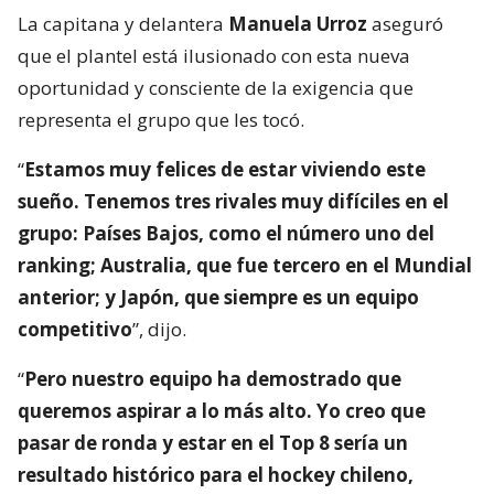
La capitana y delantera
Manuela Urroz
aseguró
que el plantel está ilusionado con esta nueva
oportunidad y consciente de la exigencia que
representa el grupo que les tocó.
“
Estamos muy felices de estar viviendo este
sueño. Tenemos tres rivales muy difíciles en el
grupo: Países Bajos, como el número uno del
ranking; Australia, que fue tercero en el Mundial
anterior; y Japón, que siempre es un equipo
competitivo
”, dijo.
“
Pero nuestro equipo ha demostrado que
queremos aspirar a lo más alto. Yo creo que
pasar de ronda y estar en el Top 8 sería un
resultado histórico para el hockey chileno,