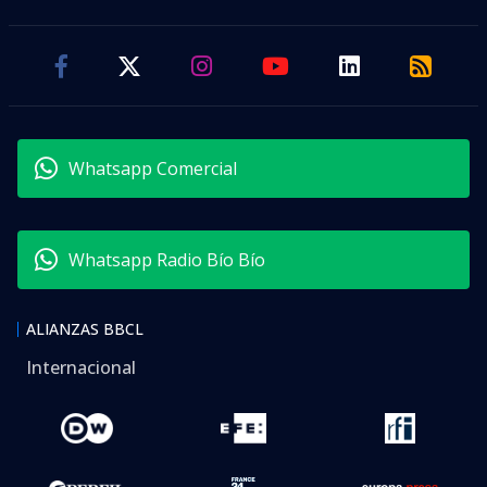
Whatsapp Comercial
Whatsapp Radio Bío Bío
ALIANZAS BBCL
Internacional