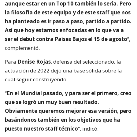
aunque estar en un Top 10 también lo sería. Pero
la filosofía de este equipo y de este staff que nos
ha planteado es ir paso a paso, partido a partido.
Así que hoy estamos enfocadas en lo que va a
ser el debut contra Países Bajos el 15 de agosto
”,
complementó.
Para
Denise Rojas
, defensa del seleccionado, la
actuación de 2022 dejó una base sólida sobre la
cual seguir construyendo.
“
En el Mundial pasado, y para ser el primero, creo
que se logró un muy buen resultado.
Obviamente queremos mejorar esa versión, pero
basándonos también en los objetivos que ha
puesto nuestro staff técnico
”, indicó.