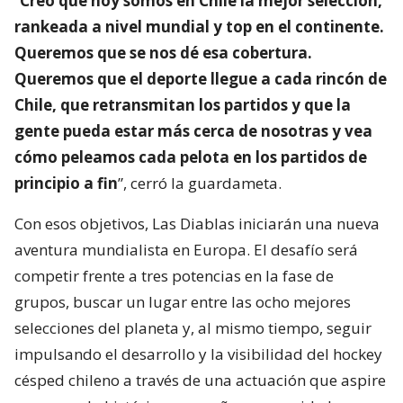
“
Creo que hoy somos en Chile la mejor selección,
rankeada a nivel mundial y top en el continente.
Queremos que se nos dé esa cobertura.
Queremos que el deporte llegue a cada rincón de
Chile, que retransmitan los partidos y que la
gente pueda estar más cerca de nosotras y vea
cómo peleamos cada pelota en los partidos de
principio a fin
”, cerró la guardameta.
Con esos objetivos, Las Diablas iniciarán una nueva
aventura mundialista en Europa. El desafío será
competir frente a tres potencias en la fase de
grupos, buscar un lugar entre las ocho mejores
selecciones del planeta y, al mismo tiempo, seguir
impulsando el desarrollo y la visibilidad del hockey
césped chileno a través de una actuación que aspire