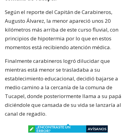
Según el reporte del Capitán de Carabineros,
Augusto Álvarez, la menor apareció unos 20
kilómetros más arriba de este curso fluvial, con
principios de hipotermia por lo que en estos
momentos está recibiendo atención médica.
Finalmente carabineros logró dilucidar que
mientras está menor se trasladaba a su
establecimiento educacional, decidió bajarse a
medio camino a la cercanía de la comuna de
Tucapel, donde posteriormente llama a su papá
diciéndole que cansada de su vida se lanzaría al
canal de regadío.
¿ENCONTRASTE UN
AVÍSANOS
ERROR?