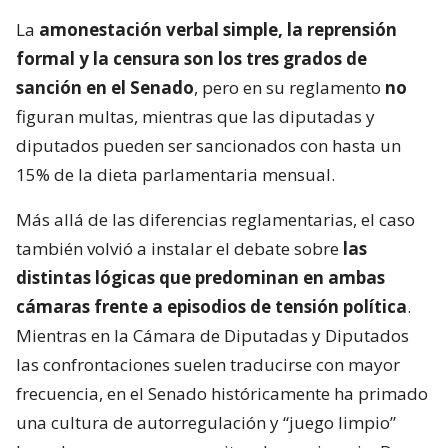
La
amonestación verbal simple, la reprensión
formal y la censura son los tres grados de
sanción en el Senado
, pero en su reglamento
no
figuran multas, mientras que las diputadas y
diputados pueden ser sancionados con hasta un
15% de la dieta parlamentaria mensual.
Más allá de las diferencias reglamentarias, el caso
también volvió a instalar el debate sobre
las
distintas lógicas que predominan en ambas
cámaras frente a episodios de tensión política
.
Mientras en la Cámara de Diputadas y Diputados
las confrontaciones suelen traducirse con mayor
frecuencia, en el Senado históricamente ha primado
una cultura de autorregulación y “juego limpio”