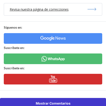
Revisa nuestra página de correcciones
Síguenos en:
Suscríbete en:
Suscríbete en:
Mostrar Comentarios