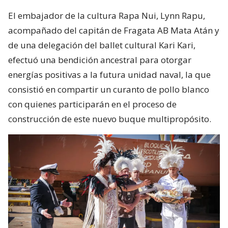
El embajador de la cultura Rapa Nui, Lynn Rapu,
acompañado del capitán de Fragata AB Mata Atán y
de una delegación del ballet cultural Kari Kari,
efectuó una bendición ancestral para otorgar
energías positivas a la futura unidad naval, la que
consistió en compartir un curanto de pollo blanco
con quienes participarán en el proceso de
construcción de este nuevo buque multipropósito.