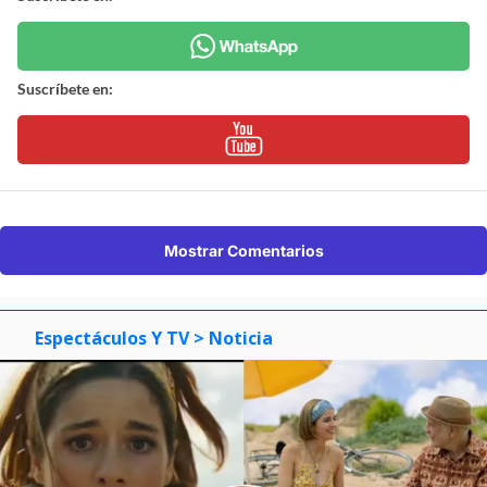
Suscríbete en:
Mostrar Comentarios
Espectáculos Y TV
> Noticia