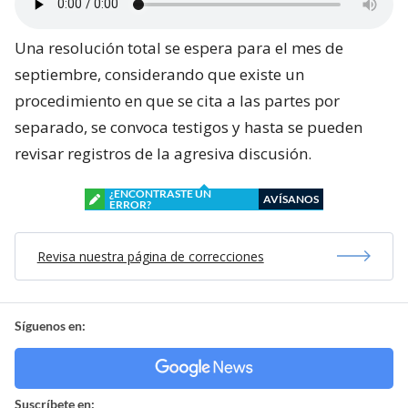
Una resolución total se espera para el mes de
septiembre, considerando que existe un
procedimiento en que se cita a las partes por
separado, se convoca testigos y hasta se pueden
revisar registros de la agresiva discusión.
¿ENCONTRASTE UN
AVÍSANOS
ERROR?
Revisa nuestra página de correcciones
Síguenos en:
Suscríbete en: