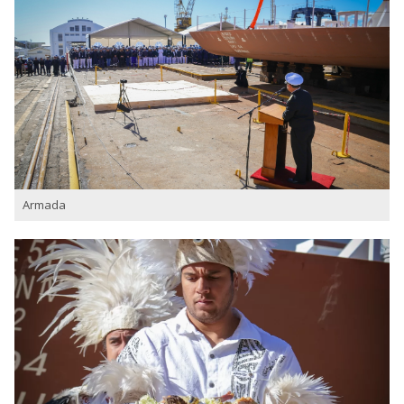
Armada