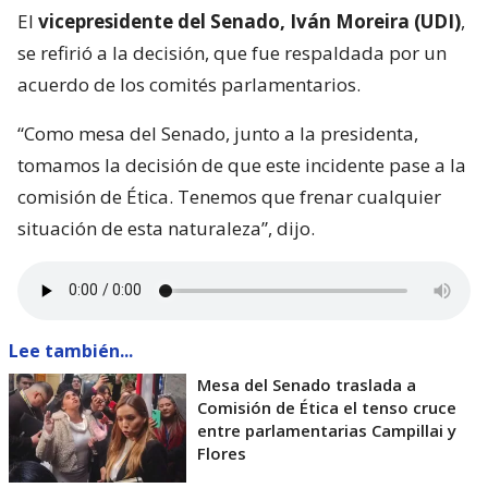
El
vicepresidente del Senado, Iván Moreira (UDI)
,
se refirió a la decisión, que fue respaldada por un
acuerdo de los comités parlamentarios.
“Como mesa del Senado, junto a la presidenta,
tomamos la decisión de que este incidente pase a la
comisión de Ética. Tenemos que frenar cualquier
situación de esta naturaleza”, dijo.
Lee también...
Mesa del Senado traslada a
Comisión de Ética el tenso cruce
entre parlamentarias Campillai y
Flores