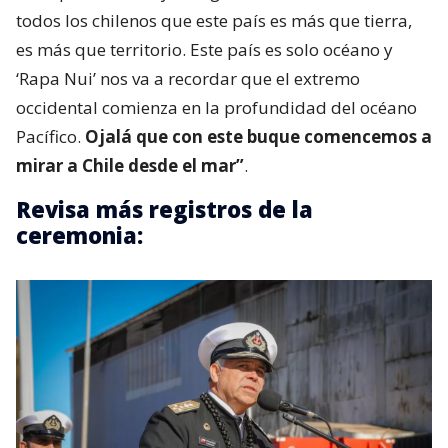
todos los chilenos que este país es más que tierra,
es más que territorio. Este país es solo océano y
‘Rapa Nui’ nos va a recordar que el extremo
occidental comienza en la profundidad del océano
Pacífico.
Ojalá que con este buque comencemos a
mirar a Chile desde el mar”
.
Revisa más registros de la
ceremonia: