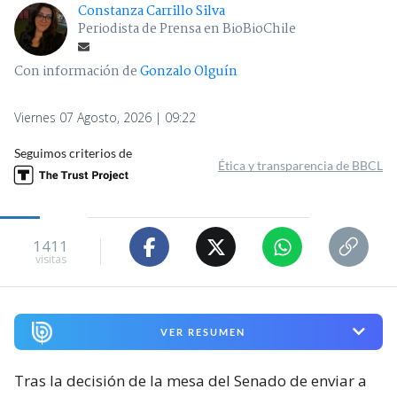
Constanza Carrillo Silva
Periodista de Prensa en BioBioChile
Con información de
Gonzalo Olguín
Viernes 07 Agosto, 2026 | 09:22
Seguimos criterios de
Ética y transparencia de BBCL
1411
visitas
VER RESUMEN
Tras la decisión de la mesa del Senado de enviar a