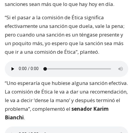
sanciones sean más que lo que hay hoy en día.
“Si el pasar a la comisión de Ética significa
efectivamente una sanción que duela, vale la pena;
pero cuando una sanción es un téngase presente y
un poquito más, yo espero que la sanción sea más
que ir a una comisión de Ética”, planteó.
“Uno esperaría que hubiese alguna sanción efectiva.
La comisión de Ética le va a dar una recomendación,
le va a decir ‘dense la mano’ y después terminó el
problema”, complementó el
senador Karim
Bianchi
.