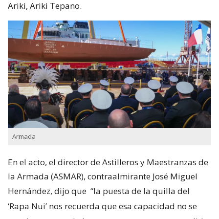
Ariki, Ariki Tepano.
Armada
En el acto, el director de Astilleros y Maestranzas de
la Armada (ASMAR), contraalmirante José Miguel
Hernández, dijo que
“la puesta de la quilla del
‘Rapa Nui’ nos recuerda que esa capacidad no se