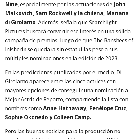
Nine
, especialmente por las actuaciones de
John
Malkovich, Sam Rockwell y la chilena, Mariana
di Girolamo
. Además, señala que Searchlight
Pictures buscará convertir ese interés en una sólida
campaña de premios, luego de que The Banshees of
Inisherin se quedara sin estatuillas pese a sus
múltiples nominaciones en la edición de 2023.
En las predicciones publicadas por el medio, Di
Girolamo aparece entre las cinco actrices con
mayores opciones de conseguir una nominación a
Mejor Actriz de Reparto, compartiendo la lista con
nombres como
Anne Hathaway, Penélope Cruz,
Sophie Okonedo y Colleen Camp.
Pero las buenas noticias para la producción no