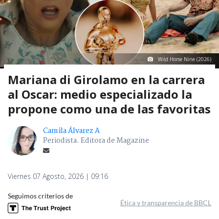
Wild Horse Nine (2026)
Mariana di Girolamo en la carrera
al Oscar: medio especializado la
propone como una de las favoritas
Camila Álvarez A
Periodista. Editora de Magazine
Viernes 07 Agosto, 2026 | 09:16
Seguimos criterios de
Ética y transparencia de BBCL