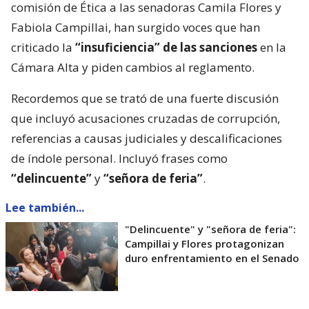
comisión de Ética a las senadoras Camila Flores y
Fabiola Campillai, han surgido voces que han
criticado la
“insuficiencia” de las sanciones
en la
Cámara Alta y piden cambios al reglamento.
Recordemos que se trató de una fuerte discusión
que incluyó acusaciones cruzadas de corrupción,
referencias a causas judiciales y descalificaciones
de índole personal. Incluyó frases como
“delincuente”
y
“señora de feria”
.
Lee también...
"Delincuente" y "señora de feria":
Campillai y Flores protagonizan
duro enfrentamiento en el Senado