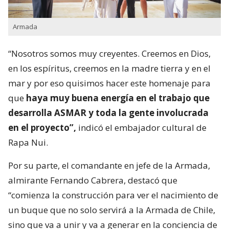
Armada
“Nosotros somos muy creyentes. Creemos en Dios,
en los espíritus, creemos en la madre tierra y en el
mar y por eso quisimos hacer este homenaje para
que
haya muy buena energía en el trabajo que
desarrolla ASMAR y toda la gente involucrada
en el proyecto”,
indicó el embajador cultural de
Rapa Nui.
Por su parte, el comandante en jefe de la Armada,
almirante Fernando Cabrera, destacó que
“comienza la construcción para ver el nacimiento de
un buque que no solo servirá a la Armada de Chile,
sino que va a unir y va a generar en la conciencia de