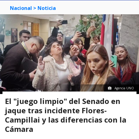
Nacional
> Noticia
Agencia UNO
El "juego limpio" del Senado en
jaque tras incidente Flores-
Campillai y las diferencias con la
Cámara