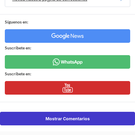
Síguenos en:
Suscríbete en:
Suscríbete en:
Mostrar Comentarios