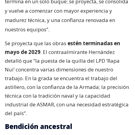
termina en un solo buque; se proyecta, se consolida
y vuelve a comenzar con mayor experiencia y
madurez técnica, y una confianza renovada en
nuestros equipos”.
Se proyecta que las obras
estén terminadas en
mayo de 2029
. El contraalmirante Hernández
detalló que “la puesta de la quilla del LPD ‘Rapa
Nui’ concentra varias dimensiones de nuestro
trabajo. En la grada se encuentra el trabajo del
astillero, con la confianza de la Armada; la precisión
técnica con la tradición naval y la capacidad
industrial de ASMAR, con una necesidad estratégica
del país”.
Bendición ancestral