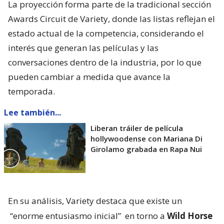
La proyección forma parte de la tradicional sección
Awards Circuit de Variety, donde las listas reflejan el
estado actual de la competencia, considerando el
interés que generan las películas y las
conversaciones dentro de la industria, por lo que
pueden cambiar a medida que avance la
temporada.
Lee también...
Liberan tráiler de película
hollywoodense con Mariana Di
Girolamo grabada en Rapa Nui
En su análisis, Variety destaca que existe un
“enorme entusiasmo inicial”
en torno a
Wild Horse