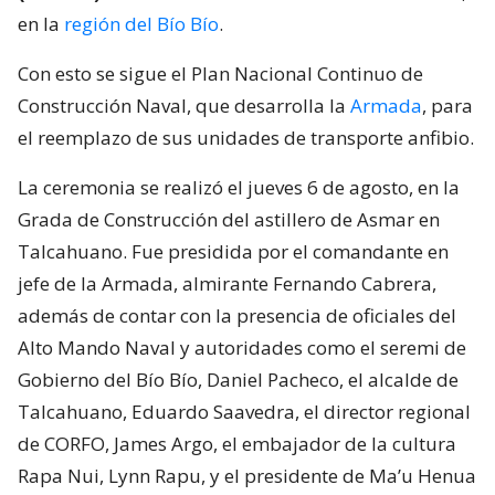
en la
región del Bío Bío
.
Con esto se sigue el Plan Nacional Continuo de
Construcción Naval, que desarrolla la
Armada
, para
el reemplazo de sus unidades de transporte anfibio.
La ceremonia se realizó el jueves 6 de agosto, en la
Grada de Construcción del astillero de Asmar en
Talcahuano. Fue presidida por el comandante en
jefe de la Armada, almirante Fernando Cabrera,
además de contar con la presencia de oficiales del
Alto Mando Naval y autoridades como el seremi de
Gobierno del Bío Bío, Daniel Pacheco, el alcalde de
Talcahuano, Eduardo Saavedra, el director regional
de CORFO, James Argo, el embajador de la cultura
Rapa Nui, Lynn Rapu, y el presidente de Ma’u Henua