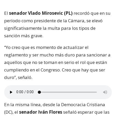
El
senador Vlado Mirosevic (PL)
recordó que en su
período como presidente de la Cámara, se elevó
significativamente la multa para los tipos de
sanción más grave.
“Yo creo que es momento de actualizar el
reglamento y ser mucho más duro para sancionar a
aquellos que no se toman en serio el rol que están
cumpliendo en el Congreso. Creo que hay que ser
duro”, señaló.
En la misma línea, desde la Democracia Cristiana
(DC), el
senador Iván Flores
señaló esperar que las