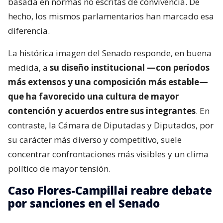
basada en normas no escritas de convivencia. De
hecho, los mismos parlamentarios han marcado esa
diferencia.
La histórica imagen del Senado responde, en buena
medida, a
su diseño institucional —con períodos
más extensos y una composición más estable—
que ha favorecido una cultura de mayor
contención y acuerdos entre sus integrantes
. En
contraste, la Cámara de Diputadas y Diputados, por
su carácter más diverso y competitivo, suele
concentrar confrontaciones más visibles y un clima
político de mayor tensión.
Caso Flores-Campillai reabre debate
por sanciones en el Senado