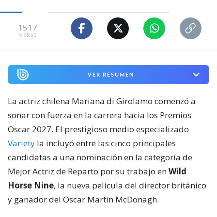
1517
visitas
VER RESUMEN
La actriz chilena Mariana di Girolamo comenzó a
sonar con fuerza en la carrera hacia los Premios
Oscar 2027. El prestigioso medio especializado
Variety
la incluyó entre las cinco principales
candidatas a una nominación en la categoría de
Mejor Actriz de Reparto por su trabajo en
Wild
Horse Nine
, la nueva película del director británico
y ganador del Oscar Martin McDonagh.