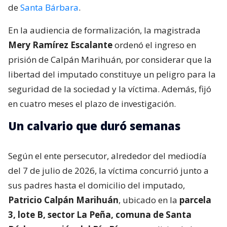
de
Santa Bárbara
.
En la audiencia de formalización, la magistrada
Mery Ramírez Escalante
ordenó el ingreso en
prisión de Calpán Marihuán, por considerar que la
libertad del imputado constituye un peligro para la
seguridad de la sociedad y la víctima. Además, fijó
en cuatro meses el plazo de investigación.
Un calvario que duró semanas
Según el ente persecutor, alrededor del mediodía
del 7 de julio de 2026, la víctima concurrió junto a
sus padres hasta el domicilio del imputado,
Patricio Calpán Marihuán
, ubicado en la
parcela
3, lote B, sector La Peña, comuna de Santa