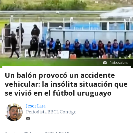
Redes sociales
Un balón provocó un accidente
vehicular: la insólita situación que
se vivió en el fútbol uruguayo
Jeser Lara
Periodista BBCL Contigo