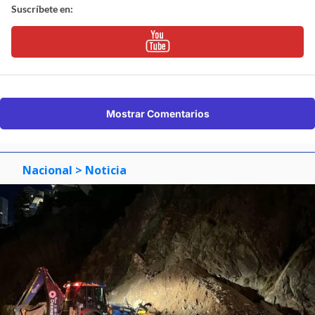
Suscríbete en:
Mostrar Comentarios
Nacional
> Noticia