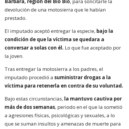
Bárbara, región del Bío Bío
, para solicitarle la
devolución de una motosierra que le habían
prestado.
El imputado aceptó entregar la especie,
bajo la
condición de que la víctima se quedara a
conversar a solas con él.
Lo que fue aceptado por
la joven.
Tras entregar la motosierra a los padres, el
imputado procedió a
suministrar drogas a la
víctima para retenerla en contra de su voluntad.
Bajo estas circunstancias,
la mantuvo cautiva por
más de dos semanas
, periodo en el que la sometió
a agresiones físicas, psicológicas y sexuales, a lo
que se suman insultos y amenazas de muerte para