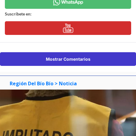
Suscríbete en:
Mostrar Comentarios
Región Del Bío Bío
> Noticia