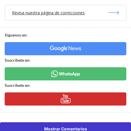
Revisa nuestra página de correcciones
Síguenos en:
Suscríbete en:
Suscríbete en:
Mostrar Comentarios