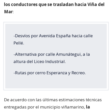
los conductores que se trasladan hacia Viña del
Mar
:
-Desvíos por Avenida España hacia calle
Pellé.
-Alternativa por calle Amunátegui, a la
altura del Liceo Industrial.
-Rutas por cerro Esperanza y Recreo.
De acuerdo con las últimas estimaciones técnicas
entregadas por el municipio viñamarino,
la