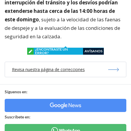
interrupción del tránsito y los desvíos podrían
extenderse hasta cerca de las 14:00 horas de
este domingo
, sujeto a la velocidad de las faenas
de despeje y a la evaluación de las condiciones de
seguridad en la calzada.
¿ENCONTRASTE UN
AVÍSANOS
ERROR?
Revisa nuestra página de correcciones
Síguenos en:
Suscríbete en: