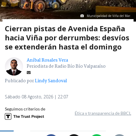
Municipalidad de Viña del Mar.
Cierran pistas de Avenida España
hacia Viña por derrumbes: desvíos
se extenderán hasta el domingo
Aníbal Rosales Vera
Periodista de Radio Bío Bío Valparaíso
Publicado por
Lindy Sandoval
Sábado 08 Agosto, 2026 | 22:07
Seguimos criterios de
Ética y transparencia de BBCL