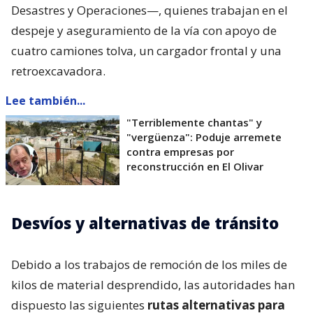
Desastres y Operaciones—, quienes trabajan en el
despeje y aseguramiento de la vía con apoyo de
cuatro camiones tolva, un cargador frontal y una
retroexcavadora.
Lee también...
"Terriblemente chantas" y
"vergüenza": Poduje arremete
contra empresas por
reconstrucción en El Olivar
Desvíos y alternativas de tránsito
Debido a los trabajos de remoción de los miles de
kilos de material desprendido, las autoridades han
dispuesto las siguientes
rutas alternativas para