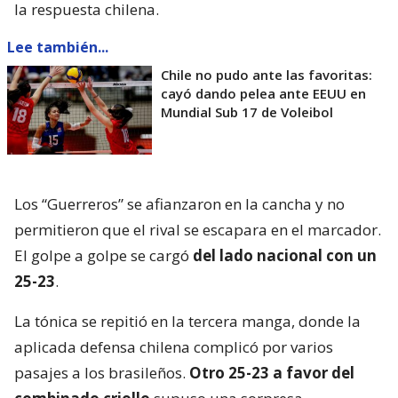
la respuesta chilena.
Lee también...
Chile no pudo ante las favoritas:
cayó dando pelea ante EEUU en
Mundial Sub 17 de Voleibol
Los “Guerreros” se afianzaron en la cancha y no
permitieron que el rival se escapara en el marcador.
El golpe a golpe se cargó
del lado nacional con un
25-23
.
La tónica se repitió en la tercera manga, donde la
aplicada defensa chilena complicó por varios
pasajes a los brasileños.
Otro 25-23 a favor del