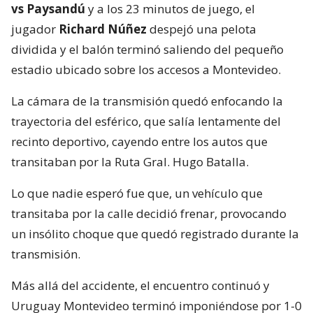
vs Paysandú
y a los 23 minutos de juego, el
jugador
Richard Núñez
despejó una pelota
dividida y el balón terminó saliendo del pequeño
estadio ubicado sobre los accesos a Montevideo.
La cámara de la transmisión quedó enfocando la
trayectoria del esférico, que salía lentamente del
recinto deportivo, cayendo entre los autos que
transitaban por la Ruta Gral. Hugo Batalla.
Lo que nadie esperó fue que, un vehículo que
transitaba por la calle decidió frenar, provocando
un insólito choque que quedó registrado durante la
transmisión.
Más allá del accidente, el encuentro continuó y
Uruguay Montevideo terminó imponiéndose por 1-0