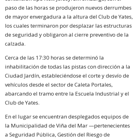
paso de las horas se produjeron nuevos derrumbes
de mayor envergadura a la altura del Club de Yates,
los cuales terminaron por desplazar las estructuras
de seguridad y obligaron al cierre preventivo de la
calzada.
Cerca de las 17:30 horas se determinó la
inhabilitación de todas las pistas con dirección a la
Ciudad Jardín, estableciéndose el corte y desvío de
vehículos desde el sector de Caleta Portales,
abarcando el tramo entre la Escuela Industrial y el
Club de Yates.
En el lugar se encuentran desplegados equipos de
la Municipalidad de Viña del Mar —pertenecientes
a Seguridad Pública, Gestión del Riesgo de