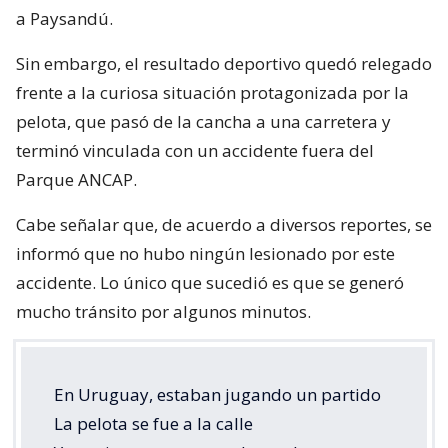
a Paysandú.
Sin embargo, el resultado deportivo quedó relegado
frente a la curiosa situación protagonizada por la
pelota, que pasó de la cancha a una carretera y
terminó vinculada con un accidente fuera del
Parque ANCAP.
Cabe señalar que, de acuerdo a diversos reportes, se
informó que no hubo ningún lesionado por este
accidente. Lo único que sucedió es que se generó
mucho tránsito por algunos minutos.
En Uruguay, estaban jugando un partido
La pelota se fue a la calle