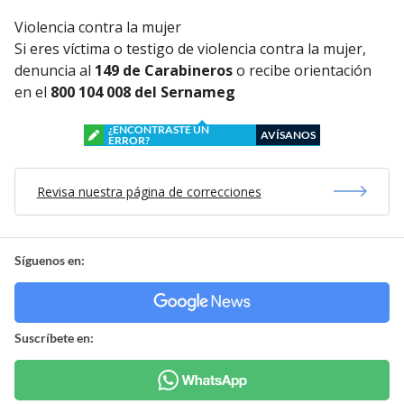
Violencia contra la mujer
Si eres víctima o testigo de violencia contra la mujer,
denuncia al
149 de Carabineros
o recibe orientación
en el
800 104 008 del Sernameg
¿ENCONTRASTE UN
AVÍSANOS
ERROR?
Revisa nuestra página de correcciones
Síguenos en:
Suscríbete en: