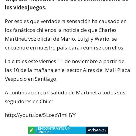
los videojuegos.
Por eso es que verdadera sensación ha causado en
los fanáticos chilenos la noticia de que Charles
Martinet, voz oficial de Mario, Luigi y Wario, se
encuentre en nuestro país para reunirse con ellos.
La cita es este viernes 11 de noviembre a partir de
las 10 de la mañana en el sector Aires del Mall Plaza
Vespucio en Santiago.
A continuación, un saludo de Martinet a todos sus
seguidores en Chile:
http://youtu.be/5LoezYlmHYY
¿ENCONTRASTE UN
AVÍSANOS
ERROR?