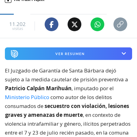
11.202
visitas
VER RESUMEN
El Juzgado de Garantía de Santa Bárbara dejó
sujeto a la medida cautelar de prisión preventiva a
Patricio Calpán Marihuán
, imputado por el
Ministerio Público
como autor de los delitos
consumados de
secuestro con violación, lesiones
graves y amenazas de muerte
, en contexto de
violencia intrafamiliar y género, ilícitos perpetrados
entre el 7 y 23 de julio recién pasado, en la comuna