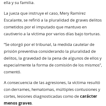
ella y su familia.
La jueza que instruye el caso, Mery Ramírez
Escalante, se refirió a la pluralidad de graves delitos
cometidos por el imputado que mantuvo en
cautiverio a la víctima por varios días bajo torturas.
“Se otorgó por el tribunal, la medida cautelar de
prisión preventiva considerando la pluralidad de
delitos, la gravedad de la pena de algunos de ellos y
especialmente la forma de comisión de los mismos”,
comentó.
A consecuencia de las agresiones, la víctima resultó
con derrames, hematomas, múltiples contusiones y
cortes, lesiones diagnosticadas como de
carácter
menos graves
.