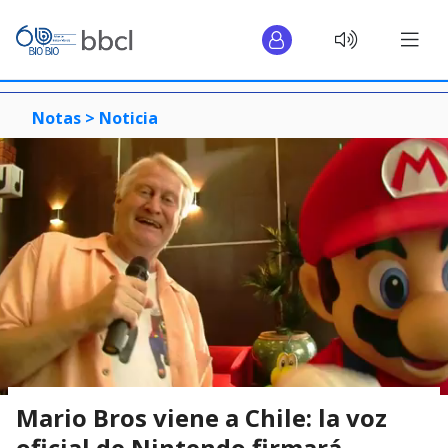
Notas >
Noticia
Mario Bros viene a Chile: la voz
oficial de Nintendo firmará