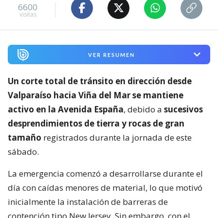
6600
visitas
VER RESUMEN
Un corte total de tránsito en dirección desde
Valparaíso hacia Viña del Mar se mantiene
activo en la Avenida España
, debido a
sucesivos
desprendimientos de tierra y rocas de gran
tamaño
registrados durante la jornada de este
sábado.
La emergencia comenzó a desarrollarse durante el
día con caídas menores de material, lo que motivó
inicialmente la instalación de barreras de
contención tipo New Jersey. Sin embargo, con el