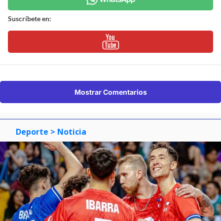
Suscríbete en:
Mostrar Comentarios
Deporte
> Noticia