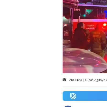
ARCHIVO | Lucas Aguayo 