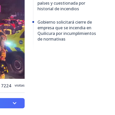
países y cuestionada por
historial de incendios
Gobierno solicitará cierre de
empresa que se incendia en
Quilicura por incumplimientos
de normativas
7224
visitas