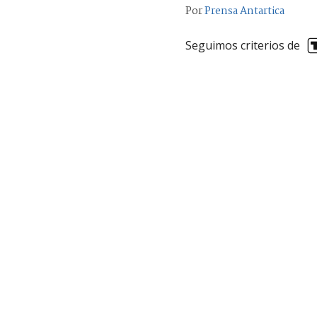
Por
Prensa Antartica
Seguimos criterios de