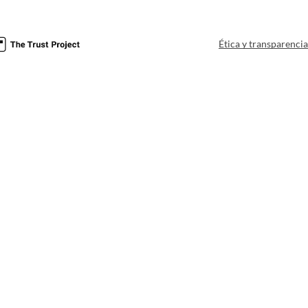
Ética y transparenci