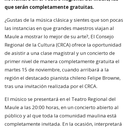
que serán completamente gratuitas.
¿Gustas de la música clásica y sientes que son pocas
las instancias en que grandes maestros viajan al
Maule a mostrar lo mejor de su arte?, El Consejo
Regional de la Cultura (CRCA) ofrece la oportunidad
de asistir a una clase magistral y un concierto de
primer nivel de manera completamente gratuita el
martes 15 de noviembre, cuando arribará a la
región el destacado pianista chileno Felipe Browne,
tras una invitación realizada por el CRCA.
El músico se presentará en el Teatro Regional del
Maule a las 20:00 horas, en un concierto abierto al
público y al que toda la comunidad maulina está
completamente invitada. En la ocasión, interpretará