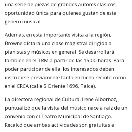
una serie de piezas de grandes autores clásicos,
oportunidad única para quienes gustan de este
género musical.
Además, en esta importante visita a la región,
Browne dictará una clase magistral dirigida a
pianistas y músicos en general. Se desarrollará
también en el TRM a partir de las 15:00 horas. Para
poder participar de ella, los interesados deben
inscribirse previamente tanto en dicho recinto como
en el CRCA (calle 5 Oriente 1696, Talca).
La directora regional de Cultura, Irene Albornoz,
puntualizó que la visita del músico nace a raíz de un
convenio con el Teatro Municipal de Santiago.
Recalcó que ambas actividades son gratuitas e