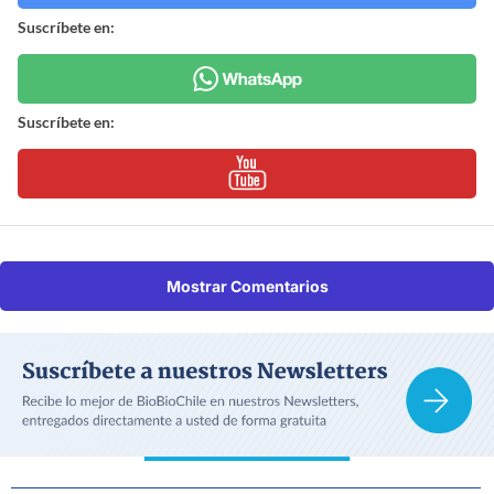
Suscríbete en:
Suscríbete en:
Mostrar Comentarios