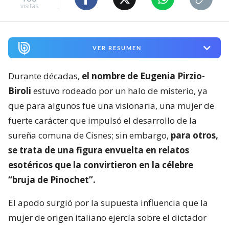
visitas
VER RESUMEN
Durante décadas,
el nombre de Eugenia Pirzio-
Biroli
estuvo rodeado por un halo de misterio, ya
que para algunos fue una visionaria, una mujer de
fuerte carácter que impulsó el desarrollo de la
sureña comuna de Cisnes; sin embargo,
para otros,
se trata de una figura envuelta en relatos
esotéricos que la convirtieron en la célebre
“bruja de Pinochet”.
El apodo surgió por la supuesta influencia que la
mujer de origen italiano ejercía sobre el dictador