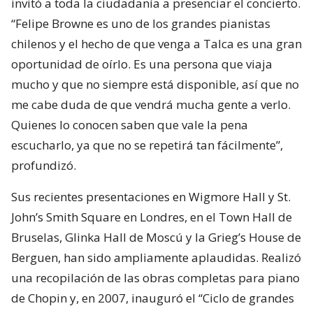
invitó a toda la ciudadanía a presenciar el concierto.
“Felipe Browne es uno de los grandes pianistas
chilenos y el hecho de que venga a Talca es una gran
oportunidad de oírlo. Es una persona que viaja
mucho y que no siempre está disponible, así que no
me cabe duda de que vendrá mucha gente a verlo.
Quienes lo conocen saben que vale la pena
escucharlo, ya que no se repetirá tan fácilmente”,
profundizó.
Sus recientes presentaciones en Wigmore Hall y St.
John’s Smith Square en Londres, en el Town Hall de
Bruselas, Glinka Hall de Moscú y la Grieg’s House de
Berguen, han sido ampliamente aplaudidas. Realizó
una recopilación de las obras completas para piano
de Chopin y, en 2007, inauguró el “Ciclo de grandes