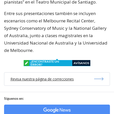
pianistas” en el Teatro Municipal de Santiago.
Entre sus presentaciones también se incluyen
escenarios como el Melbourne Recital Center,
Sydney Conservatory of Music y la National Gallery
of Australia, junto a clases magistrales en la
Universidad Nacional de Australia y la Universidad
de Melbourne.
¿ENCONTRASTE UN
AVÍSANOS
ERROR?
Revisa nuestra página de correcciones
Síguenos en: