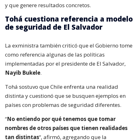
y que genere resultados concretos.
Tohá cuestiona referencia a modelo
de seguridad de El Salvador
La exministra también criticó que el Gobierno tome
como referencia algunas de las políticas
implementadas por el presidente de El Salvador,
Nayib Bukele
.
Tohá sostuvo que Chile enfrenta una realidad
distinta y cuestionó que se busquen ejemplos en
países con problemas de seguridad diferentes.
“
No entiendo por qué tenemos que tomar
nombres de otros países que tienen realidades
tan distintas
“, afirmó, agregando que la