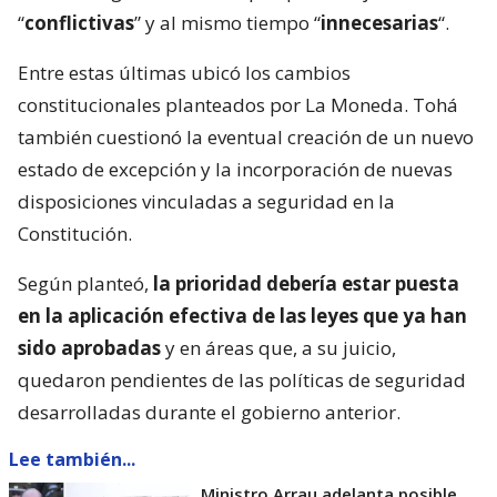
“
conflictivas
” y al mismo tiempo “
innecesarias
“.
Entre estas últimas ubicó los cambios
constitucionales planteados por La Moneda. Tohá
también cuestionó la eventual creación de un nuevo
estado de excepción y la incorporación de nuevas
disposiciones vinculadas a seguridad en la
Constitución.
Según planteó,
la prioridad debería estar puesta
en la aplicación efectiva de las leyes que ya han
sido aprobadas
y en áreas que, a su juicio,
quedaron pendientes de las políticas de seguridad
desarrolladas durante el gobierno anterior.
Lee también...
Ministro Arrau adelanta posible