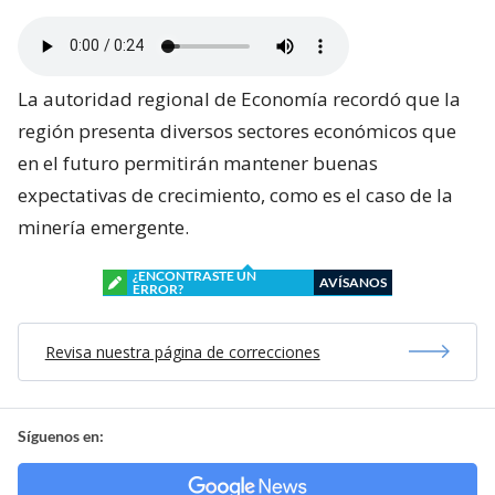
La autoridad regional de Economía recordó que la
región presenta diversos sectores económicos que
en el futuro permitirán mantener buenas
expectativas de crecimiento, como es el caso de la
minería emergente.
¿ENCONTRASTE UN
AVÍSANOS
ERROR?
Revisa nuestra página de correcciones
Síguenos en: