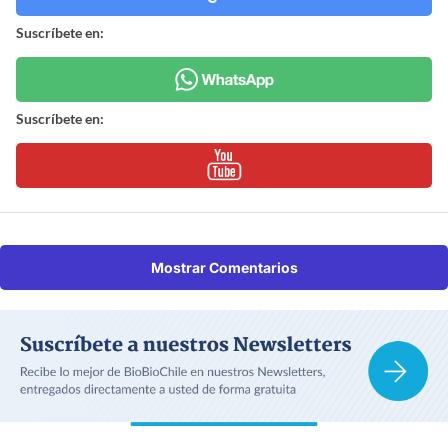
Suscríbete en:
Suscríbete en:
Mostrar Comentarios