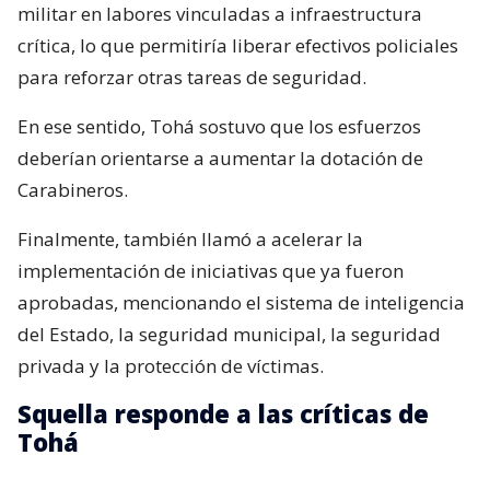
militar en labores vinculadas a infraestructura
crítica, lo que permitiría liberar efectivos policiales
para reforzar otras tareas de seguridad.
En ese sentido, Tohá sostuvo que los esfuerzos
deberían orientarse a aumentar la dotación de
Carabineros.
Finalmente, también llamó a acelerar la
implementación de iniciativas que ya fueron
aprobadas, mencionando el sistema de inteligencia
del Estado, la seguridad municipal, la seguridad
privada y la protección de víctimas.
Squella responde a las críticas de
Tohá