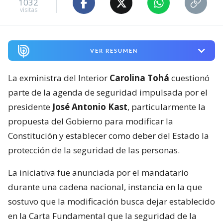
1032
visitas
VER RESUMEN
La exministra del Interior
Carolina Tohá
cuestionó
parte de la agenda de seguridad impulsada por el
presidente
José Antonio Kast
, particularmente la
propuesta del Gobierno para modificar la
Constitución y establecer como deber del Estado la
protección de la seguridad de las personas.
La iniciativa fue anunciada por el mandatario
durante una cadena nacional, instancia en la que
sostuvo que la modificación busca dejar establecido
en la Carta Fundamental que la seguridad de la