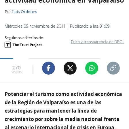
Por
Luis Ordenes
Miércoles 09 noviembre de 2011 | Publicado a las 01:09
Seguimos criterios de
Ética y transparencia de BBCL
270
visitas
Potenciar el turismo como actividad económica
de la Región de Valparaíso es una de las
estrategias para mantener la línea de
crecimiento por sobre la media nacional frente
al escenario internacional de crisis en Europa,