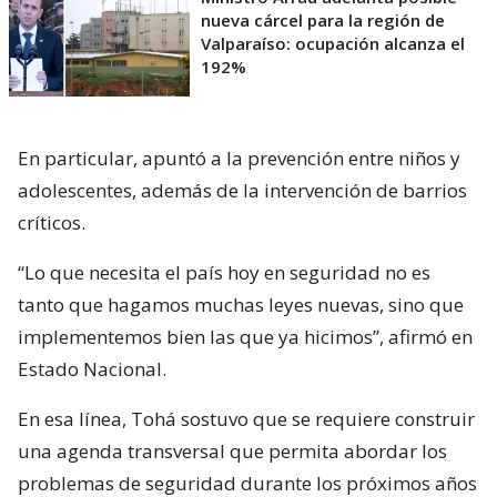
nueva cárcel para la región de
Valparaíso: ocupación alcanza el
192%
En particular, apuntó a la prevención entre niños y
adolescentes, además de la intervención de barrios
críticos.
“Lo que necesita el país hoy en seguridad no es
tanto que hagamos muchas leyes nuevas, sino que
implementemos bien las que ya hicimos”, afirmó en
Estado Nacional.
En esa línea, Tohá sostuvo que se requiere construir
una agenda transversal que permita abordar los
problemas de seguridad durante los próximos años