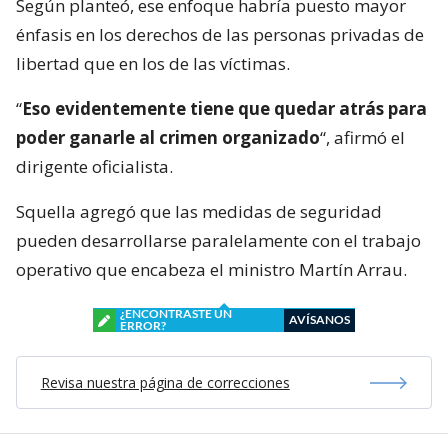
Según planteó, ese enfoque habría puesto mayor
énfasis en los derechos de las personas privadas de
libertad que en los de las víctimas.
“
Eso evidentemente tiene que quedar atrás para
poder ganarle al crimen organizado
“, afirmó el
dirigente oficialista.
Squella agregó que las medidas de seguridad
pueden desarrollarse paralelamente con el trabajo
operativo que encabeza el ministro Martín Arrau.
¿ENCONTRASTE UN
AVÍSANOS
ERROR?
Revisa nuestra página de correcciones