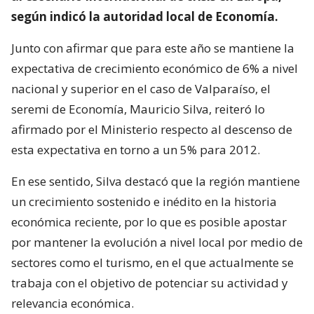
según indicó la autoridad local de Economía.
Junto con afirmar que para este año se mantiene la
expectativa de crecimiento económico de 6% a nivel
nacional y superior en el caso de Valparaíso, el
seremi de Economía, Mauricio Silva, reiteró lo
afirmado por el Ministerio respecto al descenso de
esta expectativa en torno a un 5% para 2012.
En ese sentido, Silva destacó que la región mantiene
un crecimiento sostenido e inédito en la historia
económica reciente, por lo que es posible apostar
por mantener la evolución a nivel local por medio de
sectores como el turismo, en el que actualmente se
trabaja con el objetivo de potenciar su actividad y
relevancia económica.