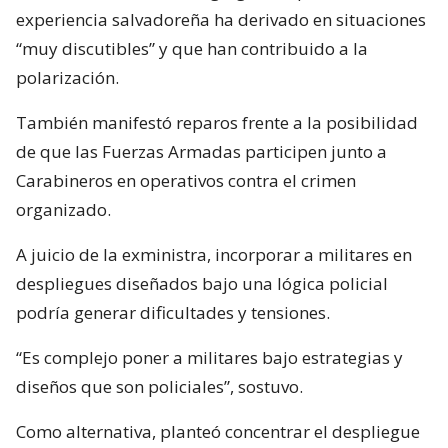
experiencia salvadoreña ha derivado en situaciones
“muy discutibles” y que han contribuido a la
polarización.
También manifestó reparos frente a la posibilidad
de que las Fuerzas Armadas participen junto a
Carabineros en operativos contra el crimen
organizado.
A juicio de la exministra, incorporar a militares en
despliegues diseñados bajo una lógica policial
podría generar dificultades y tensiones.
“Es complejo poner a militares bajo estrategias y
diseños que son policiales”, sostuvo.
Como alternativa, planteó concentrar el despliegue