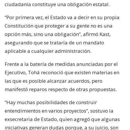
ciudadanía constituye una obligación estatal.
“Por primera vez, el Estado va a decir en su propia
Constitución que proteger a su gente no es una
opción más, sino una obligación”, afirmó Kast,
asegurando que se trataría de un mandato
aplicable a cualquier administración.
Frente a la batería de medidas anunciadas por el
Ejecutivo, Tohá reconoció que existen materias en
las que es posible alcanzar acuerdos, pero
manifestó reparos respecto de otras propuestas.
“Hay muchas posibilidades de construir
entendimientos en varios proyectos”, sostuvo la
exsecretaria de Estado, quien agregó que algunas
iniciativas generan dudas porque, a su juicio, son