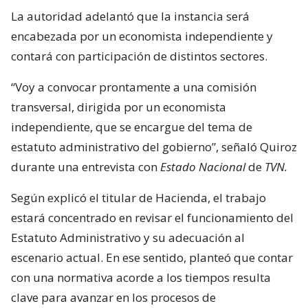
La autoridad adelantó que la instancia será
encabezada por un economista independiente y
contará con participación de distintos sectores.
“Voy a convocar prontamente a una comisión
transversal, dirigida por un economista
independiente, que se encargue del tema de
estatuto administrativo del gobierno”, señaló Quiroz
durante una entrevista con
Estado Nacional
de
TVN.
Según explicó el titular de Hacienda, el trabajo
estará concentrado en revisar el funcionamiento del
Estatuto Administrativo y su adecuación al
escenario actual. En ese sentido, planteó que contar
con una normativa acorde a los tiempos resulta
clave para avanzar en los procesos de