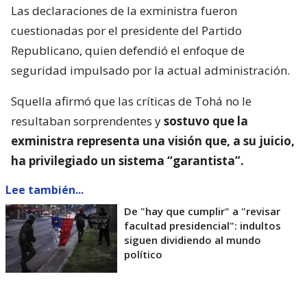
Las declaraciones de la exministra fueron
cuestionadas por el presidente del Partido
Republicano, quien defendió el enfoque de
seguridad impulsado por la actual administración.
Squella afirmó que las críticas de Tohá no le
resultaban sorprendentes y
sostuvo que la
exministra representa una visión que, a su juicio,
ha privilegiado un sistema “garantista”.
Lee también...
De "hay que cumplir" a "revisar
facultad presidencial": indultos
siguen dividiendo al mundo
político