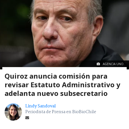
AGENCIA UNO.
Quiroz anuncia comisión para
revisar Estatuto Administrativo y
adelanta nuevo subsecretario
Lindy Sandoval
Periodista de Prensa en BioBioChile