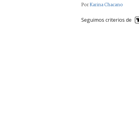
Por
Karina Chacano
Seguimos criterios de