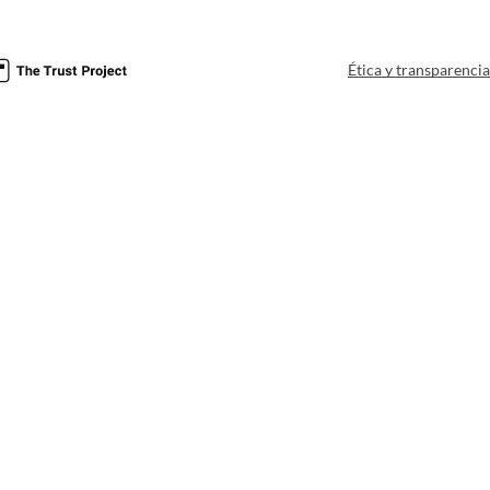
Ética y transparenci