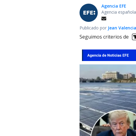
Agencia EFE
Agencia española
Publicado por
Jean Valenci
Seguimos criterios de