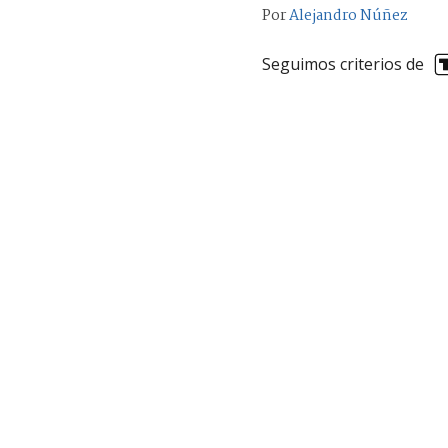
Por
Alejandro Núñez
Seguimos criterios de