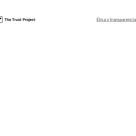
Ética y transparenci