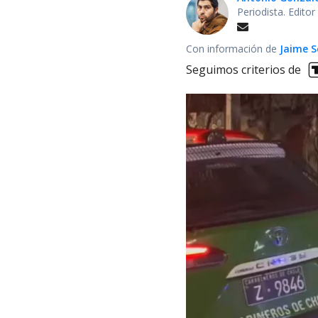
Periodista. Edito
Con información de
Jaime S
Seguimos criterios de