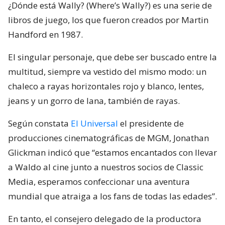
¿Dónde está Wally? (Where’s Wally?) es una serie de
libros de juego, los que fueron creados por Martin
Handford en 1987.
El singular personaje, que debe ser buscado entre la
multitud, siempre va vestido del mismo modo: un
chaleco a rayas horizontales rojo y blanco, lentes,
jeans y un gorro de lana, también de rayas.
Según constata
El Universal
el presidente de
producciones cinematográficas de MGM, Jonathan
Glickman indicó que “estamos encantados con llevar
a Waldo al cine junto a nuestros socios de Classic
Media, esperamos confeccionar una aventura
mundial que atraiga a los fans de todas las edades”.
En tanto, el consejero delegado de la productora