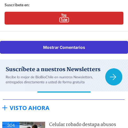
Suscríbete en:
Mostrar Comentarios
VISTO AHORA
Celular robado destapa abusos
304