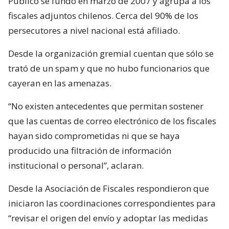
Público se fundó en marzo de 2007 y agrupa a los
fiscales adjuntos chilenos. Cerca del 90% de los
persecutores a nivel nacional está afiliado.
Desde la organización gremial cuentan que sólo se
trató de un spam y que no hubo funcionarios que
cayeran en las amenazas.
“No existen antecedentes que permitan sostener
que las cuentas de correo electrónico de los fiscales
hayan sido comprometidas ni que se haya
producido una filtración de información
institucional o personal”, aclaran.
Desde la Asociación de Fiscales respondieron que
iniciaron las coordinaciones correspondientes para
“revisar el origen del envío y adoptar las medidas