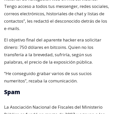
Tengo acceso a todos tus messenger, redes sociales,
correos electrónicos, historiales de chat y listas de
contactos”, les redactó el desconocido detrás de los
e-mails.
El objetivo final del aparente hacker era solicitar
dinero: 750 dólares en bitcoins. Quien no los
transfería a la brevedad, sufriría, según sus
palabras, el precio de la exposición pública.
“He conseguido grabar varios de sus sucios
numeritos”, rezaba la comunicación.
Spam
La Asociación Nacional de Fiscales del Ministerio