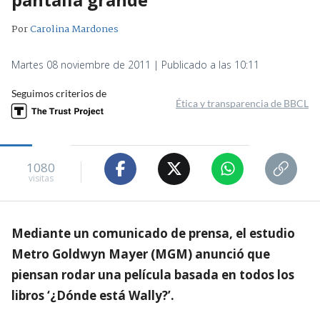
Por
Carolina Mardones
Martes 08 noviembre de 2011 | Publicado a las 10:11
Seguimos criterios de
Ética y transparencia de BBCL
1080
visitas
Mediante un comunicado de prensa, el estudio
Metro Goldwyn Mayer (MGM) anunció que
piensan rodar una película basada en todos los
libros ‘¿Dónde está Wally?’.