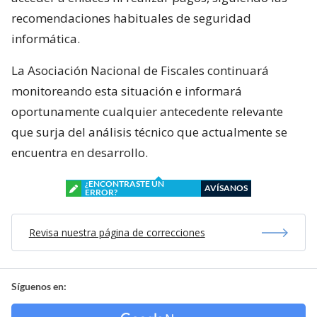
recomendaciones habituales de seguridad
informática.
La Asociación Nacional de Fiscales continuará
monitoreando esta situación e informará
oportunamente cualquier antecedente relevante
que surja del análisis técnico que actualmente se
encuentra en desarrollo.
¿ENCONTRASTE UN
AVÍSANOS
ERROR?
Revisa nuestra página de correcciones
Síguenos en: