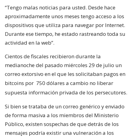
“Tengo malas noticias para usted. Desde hace
aproximadamente unos meses tengo acceso a los
dispositivos que utiliza para navegar por Internet.
Durante ese tiempo, he estado rastreando toda su
actividad en la web”.
Cientos de fiscales recibieron durante la
medianoche del pasado miércoles 29 de julio un
correo extorsivo en el que les solicitaban pagos en
bitcoins por
750 dólares a cambio no liberar
supuesta información privada de los persecutores.
Si bien se trataba de un correo genérico y enviado
de forma masiva a los miembros del Ministerio
Público, existen sospechas de que detrás de los
mensajes podría existir una vulneración a los