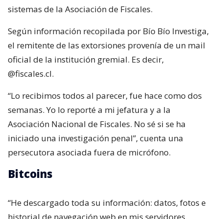
sistemas de la Asociación de Fiscales.
Según información recopilada por Bío Bío Investiga,
el remitente de las extorsiones provenía de un mail
oficial de la institución gremial. Es decir,
@fiscales.cl.
“Lo recibimos todos al parecer, fue hace como dos
semanas. Yo lo reporté a mi jefatura y a la
Asociación Nacional de Fiscales. No sé si se ha
iniciado una investigación penal”, cuenta una
persecutora asociada fuera de micrófono.
Bitcoins
“He descargado toda su información: datos, fotos e
historial de navegación web en mis servidores.