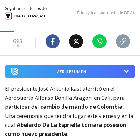
Seguimos criterios de
Ética y transparencia de BBCL
693
visitas
VER RESUMEN
El presidente José Antonio Kast aterrizó en el
Aeropuerto Alfonso Bonilla Aragón, en Cali, para
participar del
cambio de mando de Colombia.
Una ceremonia que tendrá lugar este viernes y en la
cual
Abelardo De La Espriella tomará posesión
como nuevo presidente
.