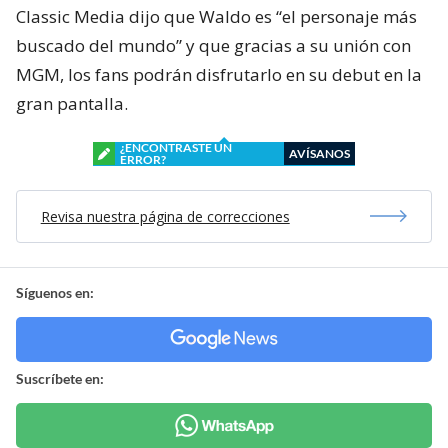
Classic Media dijo que Waldo es “el personaje más
buscado del mundo” y que gracias a su unión con
MGM, los fans podrán disfrutarlo en su debut en la
gran pantalla.
¿ENCONTRASTE UN
AVÍSANOS
ERROR?
Revisa nuestra página de correcciones
Síguenos en:
Suscríbete en: