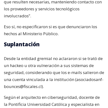
que resulten necesarias, manteniendo contacto con
los proveedores y servicios tecnológicos
involucrados”.
Eso sí, no especificaron si es que denunciaron los
hechos al Ministerio Público.
Suplantación
Desde la entidad gremial no aclararon si se trató de
un hackeo u otra vulneración a sus sistemas de
seguridad, considerando que los e-mails salieron de
una cuenta vinculada a la institución (asociadosanf-
bounces@fiscales.cl).
Según el arquitecto en ciberseguridad, docente de
la Pontificia Universidad Católica y especialista en