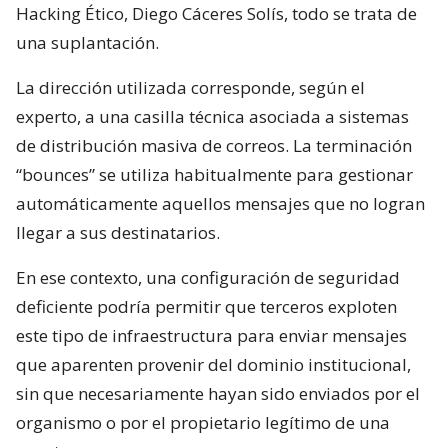
Hacking Ético, Diego Cáceres Solís, todo se trata de
una suplantación.
La dirección utilizada corresponde, según el
experto, a una casilla técnica asociada a sistemas
de distribución masiva de correos. La terminación
“bounces” se utiliza habitualmente para gestionar
automáticamente aquellos mensajes que no logran
llegar a sus destinatarios.
En ese contexto, una configuración de seguridad
deficiente podría permitir que terceros exploten
este tipo de infraestructura para enviar mensajes
que aparenten provenir del dominio institucional,
sin que necesariamente hayan sido enviados por el
organismo o por el propietario legítimo de una