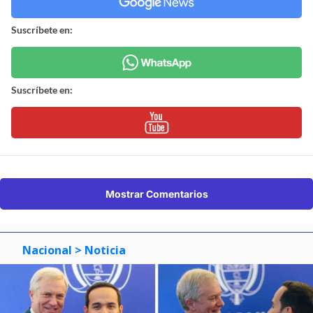
Suscríbete en:
Suscríbete en:
Mostrar Comentarios
Nacional
> Noticia