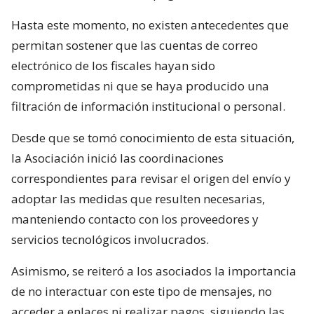
Hasta este momento, no existen antecedentes que
permitan sostener que las cuentas de correo
electrónico de los fiscales hayan sido
comprometidas ni que se haya producido una
filtración de información institucional o personal.
Desde que se tomó conocimiento de esta situación,
la Asociación inició las coordinaciones
correspondientes para revisar el origen del envío y
adoptar las medidas que resulten necesarias,
manteniendo contacto con los proveedores y
servicios tecnológicos involucrados.
Asimismo, se reiteró a los asociados la importancia
de no interactuar con este tipo de mensajes, no
acceder a enlaces ni realizar pagos, siguiendo las