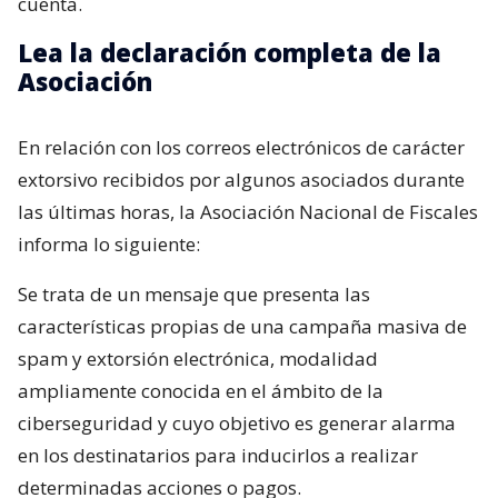
cuenta.
Lea la declaración completa de la
Asociación
En relación con los correos electrónicos de carácter
extorsivo recibidos por algunos asociados durante
las últimas horas, la Asociación Nacional de Fiscales
informa lo siguiente:
Se trata de un mensaje que presenta las
características propias de una campaña masiva de
spam y extorsión electrónica, modalidad
ampliamente conocida en el ámbito de la
ciberseguridad y cuyo objetivo es generar alarma
en los destinatarios para inducirlos a realizar
determinadas acciones o pagos.