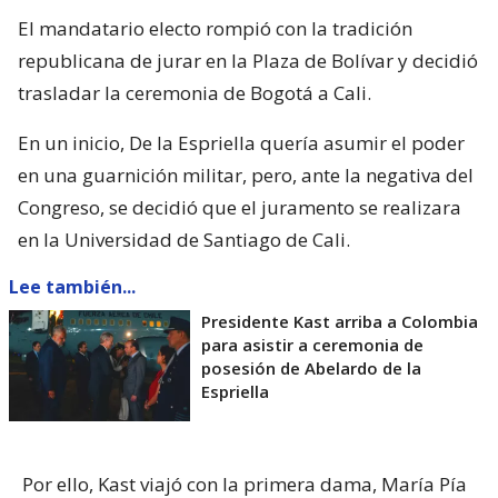
El mandatario electo rompió con la tradición
republicana de jurar en la Plaza de Bolívar y decidió
trasladar la ceremonia de Bogotá a Cali.
En un inicio, De la Espriella quería asumir el poder
en una guarnición militar, pero, ante la negativa del
Congreso, se decidió que el juramento se realizara
en la Universidad de Santiago de Cali.
Lee también...
Presidente Kast arriba a Colombia
para asistir a ceremonia de
posesión de Abelardo de la
Espriella
Por ello, Kast viajó con la primera dama, María Pía