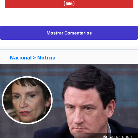
Mostrar Comentarios
Nacional
> Noticia
AGENCIA UNO.