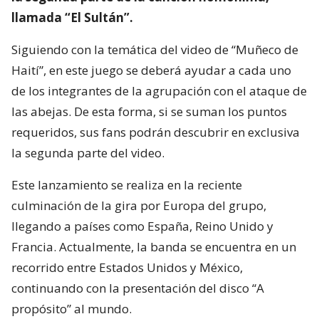
llamada “El Sultán”.
Siguiendo con la temática del video de “Muñeco de
Haití”, en este juego se deberá ayudar a cada uno
de los integrantes de la agrupación con el ataque de
las abejas. De esta forma, si se suman los puntos
requeridos, sus fans podrán descubrir en exclusiva
la segunda parte del video.
Este lanzamiento se realiza en la reciente
culminación de la gira por Europa del grupo,
llegando a países como España, Reino Unido y
Francia. Actualmente, la banda se encuentra en un
recorrido entre Estados Unidos y México,
continuando con la presentación del disco “A
propósito” al mundo.