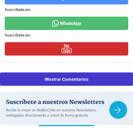
Suscríbete en:
Suscríbete en:
Mostrar Comentarios