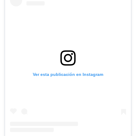
Ver esta publicación en Instagram