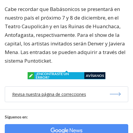
Cabe recordar que Babásonicos se presentará en
nuestro país el próximo 7 y 8 de diciembre, en el
Teatro Caupolicán y en las Ruinas de Huanchaca,
Antofagasta, respectivamente. Para el show de la
capital, los artistas invitados serán Denver y Javiera
Mena. Las entradas se pueden adquirir a través del
sistema Puntoticket.
¿ENCONTRASTE UN
AVÍSANOS
ERROR?
Revisa nuestra página de correcciones
Síguenos en: