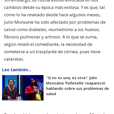
cambios desde su época más exitosa. Y es que, tal
como lo ha revelado desde hace algunos meses,
Julio Monsalve ha sido afectado por problemas de
salud como diabetes, reumatismo a los huesos,
fibrosis pulmonar y artrosis. A lo que se suma,
según relató el comediante, la necesidad de
someterse a un trasplante de córnea, pues tiene
cataratas.
Lee también...
"Si no es una, es otra": Julio
Monsalve ’Peñeteñe’ reapareció
hablando sobre sus problemas de
salud