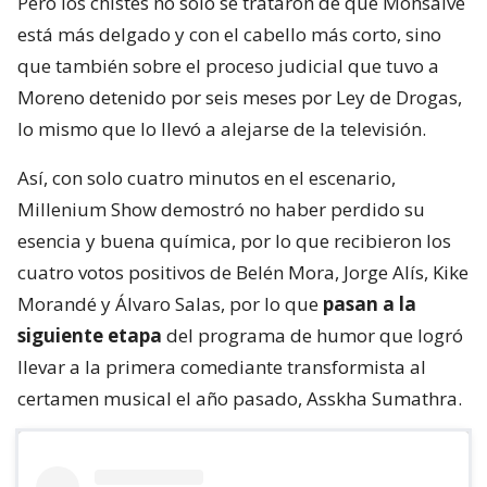
Pero los chistes no solo se trataron de que Monsalve
está más delgado y con el cabello más corto, sino
que también sobre el proceso judicial que tuvo a
Moreno detenido por seis meses por Ley de Drogas,
lo mismo que lo llevó a alejarse de la televisión.
Así, con solo cuatro minutos en el escenario,
Millenium Show demostró no haber perdido su
esencia y buena química, por lo que recibieron los
cuatro votos positivos de Belén Mora, Jorge Alís, Kike
Morandé y Álvaro Salas, por lo que
pasan a la
siguiente etapa
del programa de humor que logró
llevar a la primera comediante transformista al
certamen musical el año pasado, Asskha Sumathra.