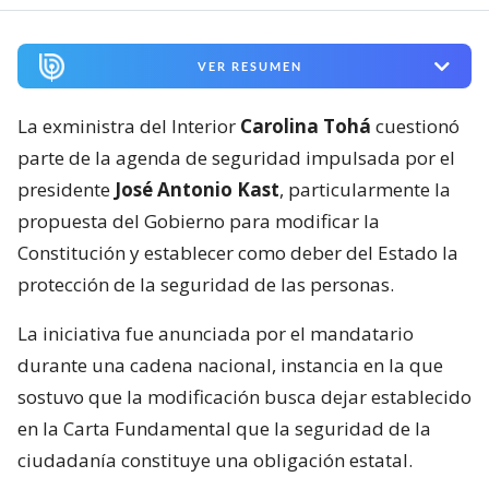
VER RESUMEN
La exministra del Interior
Carolina Tohá
cuestionó
parte de la agenda de seguridad impulsada por el
presidente
José Antonio Kast
, particularmente la
propuesta del Gobierno para modificar la
Constitución y establecer como deber del Estado la
protección de la seguridad de las personas.
La iniciativa fue anunciada por el mandatario
durante una cadena nacional, instancia en la que
sostuvo que la modificación busca dejar establecido
en la Carta Fundamental que la seguridad de la
ciudadanía constituye una obligación estatal.