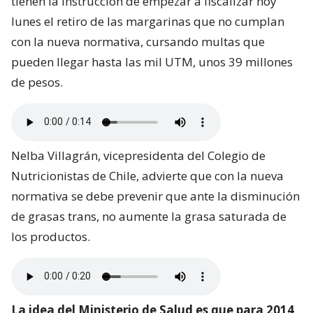
tienen la instrucción de empezar a fiscalizar hoy
lunes el retiro de las margarinas que no cumplan
con la nueva normativa, cursando multas que
pueden llegar hasta las mil UTM, unos 39 millones
de pesos.
Nelba Villagrán, vicepresidenta del Colegio de
Nutricionistas de Chile, advierte que con la nueva
normativa se debe prevenir que ante la disminución
de grasas trans, no aumente la grasa saturada de
los productos.
La idea del Ministerio de Salud es que para 2014