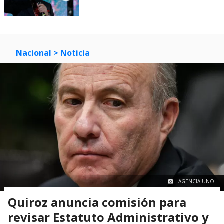
Nacional
> Noticia
AGENCIA UNO.
Quiroz anuncia comisión para
revisar Estatuto Administrativo y