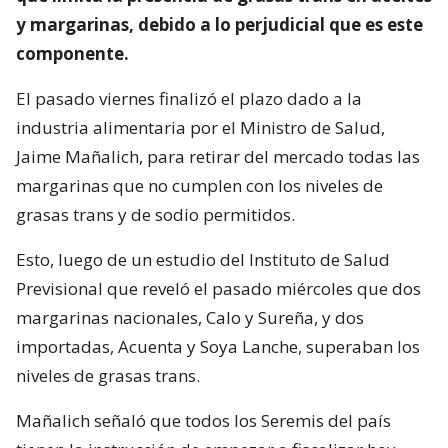
y margarinas, debido a lo perjudicial que es este
componente.
El pasado viernes finalizó el plazo dado a la
industria alimentaria por el Ministro de Salud,
Jaime Mañalich, para retirar del mercado todas las
margarinas que no cumplen con los niveles de
grasas trans y de sodio permitidos.
Esto, luego de un estudio del Instituto de Salud
Previsional que reveló el pasado miércoles que dos
margarinas nacionales, Calo y Sureña, y dos
importadas, Acuenta y Soya Lanche, superaban los
niveles de grasas trans.
Mañalich señaló que todos los Seremis del país