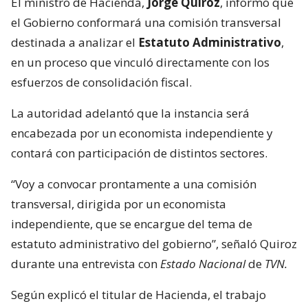
El ministro de Hacienda,
Jorge Quiroz
, informó que
el Gobierno conformará una comisión transversal
destinada a analizar el
Estatuto Administrativo
,
en un proceso que vinculó directamente con los
esfuerzos de consolidación fiscal.
La autoridad adelantó que la instancia será
encabezada por un economista independiente y
contará con participación de distintos sectores.
“Voy a convocar prontamente a una comisión
transversal, dirigida por un economista
independiente, que se encargue del tema de
estatuto administrativo del gobierno”, señaló Quiroz
durante una entrevista con
Estado Nacional
de
TVN.
Según explicó el titular de Hacienda, el trabajo