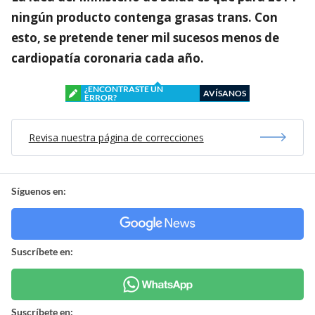
ningún producto contenga grasas trans. Con
esto, se pretende tener mil sucesos menos de
cardiopatía coronaria cada año.
¿ENCONTRASTE UN
AVÍSANOS
ERROR?
Revisa nuestra página de correcciones
Síguenos en:
Suscríbete en:
Suscríbete en: