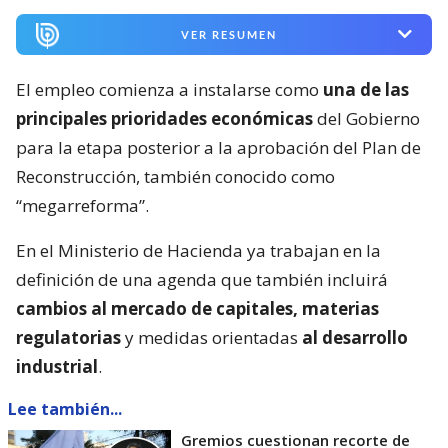
VER RESUMEN
El empleo comienza a instalarse como
una de las
principales prioridades económicas
del Gobierno
para la etapa posterior a la aprobación del Plan de
Reconstrucción, también conocido como
“megarreforma”.
En el Ministerio de Hacienda ya trabajan en la
definición de una agenda que también incluirá
cambios al mercado de capitales, materias
regulatorias
y medidas orientadas
al desarrollo
industrial
.
Lee también...
Gremios cuestionan recorte de