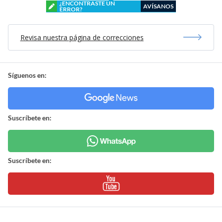
¿ENCONTRASTE UN
AVÍSANOS
ERROR?
Revisa nuestra página de correcciones
Síguenos en:
Suscríbete en:
Suscríbete en: