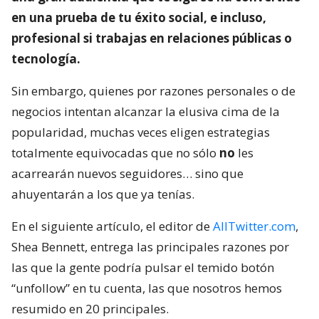
en una prueba de tu éxito social, e incluso,
profesional si trabajas en relaciones públicas o
tecnología.
Sin embargo, quienes por razones personales o de
negocios intentan alcanzar la elusiva cima de la
popularidad, muchas veces eligen estrategias
totalmente equivocadas que no sólo
no
les
acarrearán nuevos seguidores… sino que
ahuyentarán a los que ya tenías.
En el siguiente artículo, el editor de
AllTwitter.com
,
Shea Bennett, entrega las principales razones por
las que la gente podría pulsar el temido botón
“unfollow” en tu cuenta, las que nosotros hemos
resumido en 20 principales.