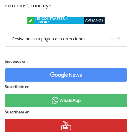
extremos”, concluye.
¿ENCONTRASTE UN
AVÍSANOS
ERROR?
Revisa nuestra página de correcciones
Síguenos en:
Suscríbete en:
Suscríbete en: