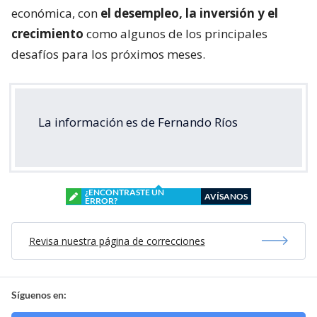
económica, con
el desempleo, la inversión y el
crecimiento
como algunos de los principales
desafíos para los próximos meses.
La información es de Fernando Ríos
¿ENCONTRASTE UN
AVÍSANOS
ERROR?
Revisa nuestra página de correcciones
Síguenos en: