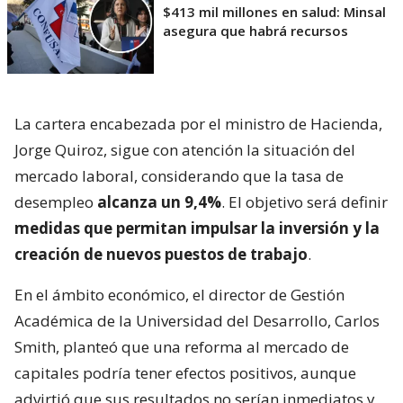
$413 mil millones en salud: Minsal
asegura que habrá recursos
La cartera encabezada por el ministro de Hacienda,
Jorge Quiroz, sigue con atención la situación del
mercado laboral, considerando que la tasa de
desempleo
alcanza un 9,4%
. El objetivo será definir
medidas que permitan impulsar la inversión y la
creación de nuevos puestos de trabajo
.
En el ámbito económico, el director de Gestión
Académica de la Universidad del Desarrollo, Carlos
Smith, planteó que una reforma al mercado de
capitales podría tener efectos positivos, aunque
advirtió que sus resultados no serían inmediatos y