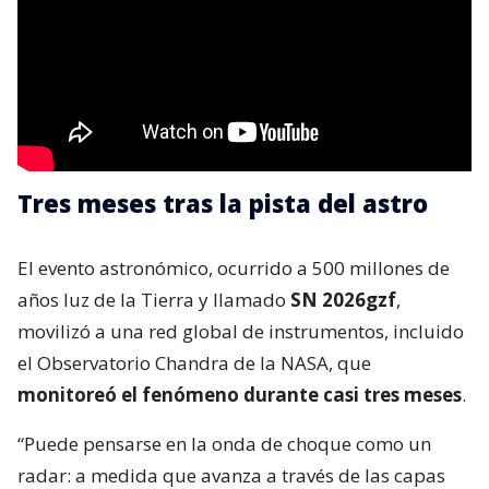
Tres meses tras la pista del astro
El evento astronómico, ocurrido a 500 millones de
años luz de la Tierra y llamado
SN 2026gzf
,
movilizó a una red global de instrumentos, incluido
el Observatorio Chandra de la NASA, que
monitoreó el fenómeno durante casi tres meses
.
“Puede pensarse en la onda de choque como un
radar: a medida que avanza a través de las capas