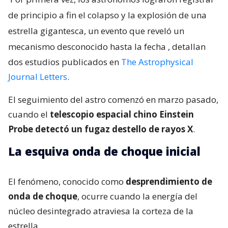
de principio a fin el colapso y la explosión de una
estrella gigantesca, un evento que reveló un
mecanismo desconocido hasta la fecha
, detallan
dos estudios publicados en
The Astrophysical
Journal Letters
.
El seguimiento del astro comenzó en marzo pasado,
cuando el
telescopio espacial chino Einstein
Probe detectó un fugaz destello de rayos X
.
La esquiva onda de choque inicial
El fenómeno, conocido como
desprendimiento de
onda de choque
, ocurre cuando la energía del
núcleo desintegrado atraviesa la corteza de la
estrella.