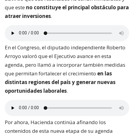
que este
no constituye el principal obstáculo para
atraer inversiones
.
En el Congreso, el diputado independiente Roberto
Arroyo valoró que el Ejecutivo avance en esta
agenda, pero llamó a incorporar también medidas
que permitan fortalecer el crecimiento
en las
distintas regiones del país y generar nuevas
oportunidades laborales
.
Por ahora, Hacienda continúa afinando los
contenidos de esta nueva etapa de su agenda