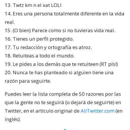
13. Twtz km n el xat LOL!
14. Eres una persona totalmente diferente en la vida
real.
15. (O bien) Parece como si no tuvieras vida real.
16. Tienes un perfil protegido.
17. Tu redacción y ortografía es atroz.
18. Retuiteas a todo el mundo.
19. Le pides a los demás que te retuiteen (RT pls!)
20. Nunca te has planteado si alguien tiene una
razón para seguirte.
Puedes leer la lista completa de 50 razones por las
que la gente no te seguirá (o dejará de seguirte) en
Twitter, en el artículo original de
AllTwitter.com
(en
inglés).