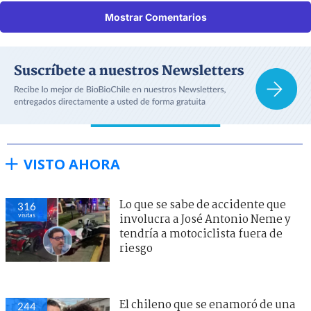
Mostrar Comentarios
VISTO AHORA
Lo que se sabe de accidente que
316
visitas
involucra a José Antonio Neme y
tendría a motociclista fuera de
riesgo
El chileno que se enamoró de una
244