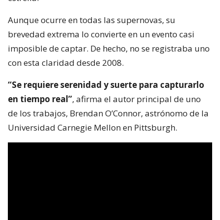
Aunque ocurre en todas las supernovas, su
brevedad extrema lo convierte en un evento casi
imposible de captar. De hecho, no se registraba uno
con esta claridad desde 2008.
“Se requiere serenidad y suerte para capturarlo
en tiempo real”
, afirma el autor principal de uno
de los trabajos, Brendan O’Connor, astrónomo de la
Universidad Carnegie Mellon en Pittsburgh.