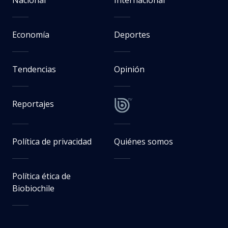
Economía
Deportes
Tendencias
Opinión
Reportajes
Política de privacidad
Quiénes somos
Política ética de
Biobiochile