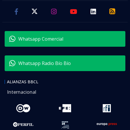
Whatsapp Comercial
Whatsapp Radio Bío Bío
ALIANZAS BBCL
Internacional