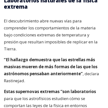
Laboratorios naturales de la física
extrema
El descubrimiento abre nuevas vías para
comprender los comportamientos de la materia
bajo condiciones extremas de temperatura y
presión que resultan imposibles de replicar en la
Tierra.
“El hallazgo demuestra que las estrellas más
masivas mueren de más formas de las que los
astrónomos pensaban anteriormente”
, declara
Rastinejad.
Estas supernovas extremas “son laboratorios
para que los astrofísicos estudien cómo se
comportan las leyes de la física en entornos