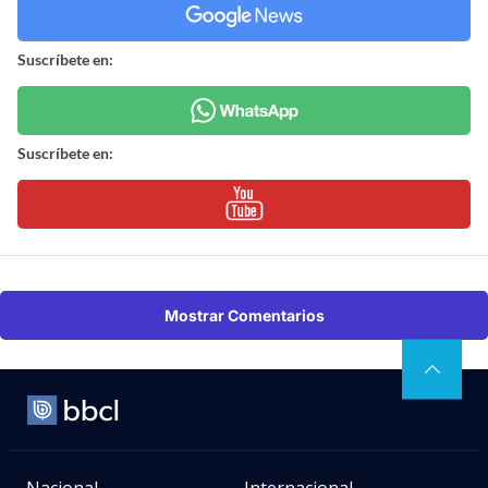
Suscríbete en:
Suscríbete en:
Mostrar Comentarios
Nacional
Internacional