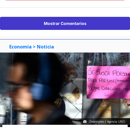
Mostrar Comentarios
Economía
> Noticia
Desempleo | Agencia UNO