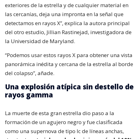
exteriores de la estrella y de cualquier material en
las cercanías, deja una impronta en la señal que
detectamos en rayos X”, explica la autora principal
del otro estudio, Jillian Rastinejad, investigadora de
la Universidad de Maryland.
“Podemos usar estos rayos X para obtener una vista
panorámica inédita y cercana de la estrella al borde
del colapso”, añade.
Una explosión atípica sin destello de
rayos gamma
La muerte de esta gran estrella dio paso a la
formación de un agujero negro y fue clasificada
como una supernova de tipo Ic de líneas anchas,