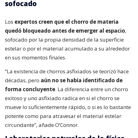
sofocado
Los
expertos creen que el chorro de materia
quedó bloqueado antes de emerger al espacio
,
sofocado por la propia densidad de la superficie
estelar o por el material acumulado a su alrededor
en sus momentos finales.
“La existencia de chorros asfixiados se teorizó hace
décadas, pero
aún no se había identificado de
forma concluyente
. La diferencia entre un chorro
exitoso y uno asfixiado radica en si el chorro se
mueve lo suficientemente rápido, o si es lo bastante
potente como para atravesar el material estelar
circundante”, añade O’Connor.