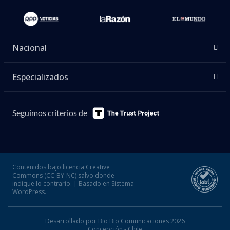
Nacional
Especializados
Seguimos criterios de
Contenidos bajo licencia Creative
Commons (CC-BY-NC) salvo donde
indique lo contrario. | Basado en Sistema
WordPress.
Desarrollado por Bio Bio Comunicaciones 2026
Concepción - Chile