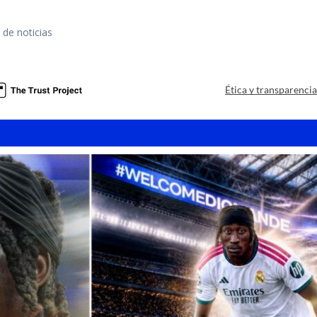
 de noticias
Ética y transparenci