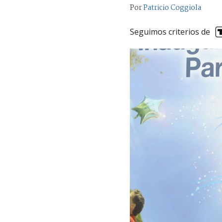
Por
Patricio Coggiola
Seguimos criterios de