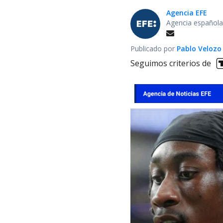
Agencia EFE
Agencia española
Publicado por
Pablo Velozo
Seguimos criterios de