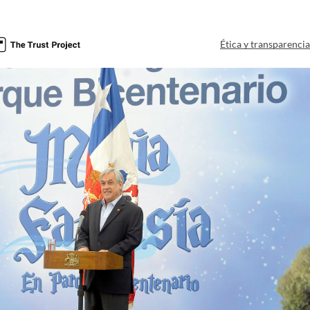
Ética y transparenci