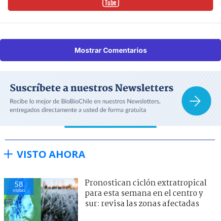
Mostrar Comentarios
VISTO AHORA
Pronostican ciclón extratropical
58
visitas
para esta semana en el centro y
sur: revisa las zonas afectadas