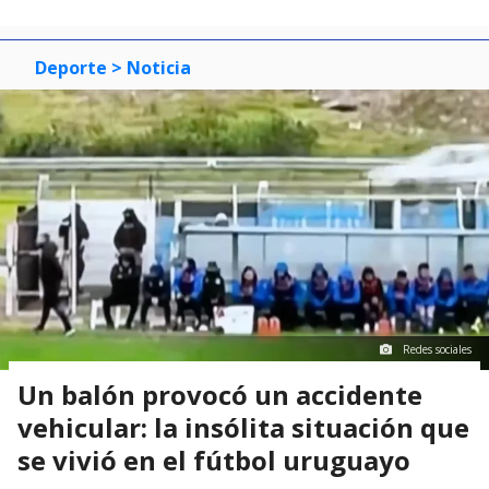
Deporte
> Noticia
Redes sociales
Un balón provocó un accidente
vehicular: la insólita situación que
se vivió en el fútbol uruguayo