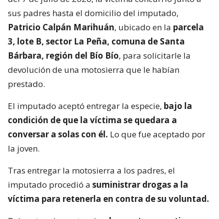
sus padres hasta el domicilio del imputado,
Patricio Calpán Marihuán
, ubicado en la
parcela
3, lote B, sector La Peña, comuna de Santa
Bárbara, región del Bío Bío
, para solicitarle la
devolución de una motosierra que le habían
prestado.
El imputado aceptó entregar la especie,
bajo la
condición de que la víctima se quedara a
conversar a solas con él.
Lo que fue aceptado por
la joven.
Tras entregar la motosierra a los padres, el
imputado procedió a
suministrar drogas a la
víctima para retenerla en contra de su voluntad.