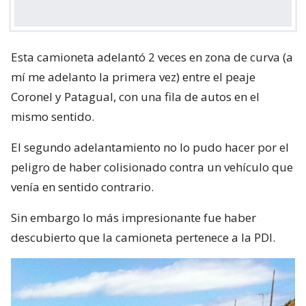
Esta camioneta adelantó 2 veces en zona de curva (a
mí me adelanto la primera vez) entre el peaje
Coronel y Patagual, con una fila de autos en el
mismo sentido.
El segundo adelantamiento no lo pudo hacer por el
peligro de haber colisionado contra un vehículo que
venía en sentido contrario.
Sin embargo lo más impresionante fue haber
descubierto que la camioneta pertenece a la PDI.