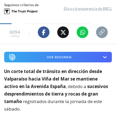
Seguimos criterios de
Ética y transparencia de BBCL
6094
visitas
VER RESUMEN
Un corte total de tránsito en dirección desde
Valparaíso hacia Viña del Mar se mantiene
activo en la Avenida España
, debido a
sucesivos
desprendimientos de tierra y rocas de gran
tamaño
registrados durante la jornada de este
sábado.