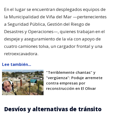
En el lugar se encuentran desplegados equipos de
la Municipalidad de Viña del Mar —pertenecientes
a Seguridad Pública, Gestión del Riesgo de
Desastres y Operaciones—, quienes trabajan en el
despeje y aseguramiento de la vía con apoyo de
cuatro camiones tolva, un cargador frontal y una
retroexcavadora.
Lee también...
"Terriblemente chantas" y
"vergüenza": Poduje arremete
contra empresas por
reconstrucción en El Olivar
Desvíos y alternativas de tránsito