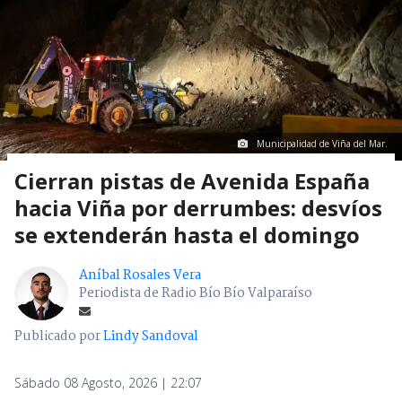
Municipalidad de Viña del Mar.
Cierran pistas de Avenida España
hacia Viña por derrumbes: desvíos
se extenderán hasta el domingo
Aníbal Rosales Vera
Periodista de Radio Bío Bío Valparaíso
Publicado por
Lindy Sandoval
Sábado 08 Agosto, 2026 | 22:07