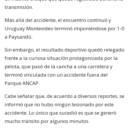
transmisión.
Más allá del accidente, el encuentro continuó y
Uruguay Montevideo terminó imponiéndose por 1-0
a Paysandú.
Sin embargo, el resultado deportivo quedó relegado
frente a la curiosa situación protagonizada por la
pelota, que pasó de la cancha a una carretera y
terminó vinculada con un accidente fuera del
Parque ANCAP.
Cabe señalar que, de acuerdo a diversos reportes, se
informó que no hubo ningún lesionado por este
accidente. Lo único que sucedió es que se generó
mucho tránsito por algunos minutos.