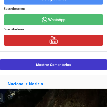
Suscríbete en:
Suscríbete en:
Mostrar Comentarios
Nacional
> Noticia