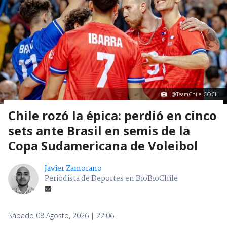
@TeamChile_COCH
Chile rozó la épica: perdió en cinco
sets ante Brasil en semis de la
Copa Sudamericana de Voleibol
Javier Zamorano
Periodista de Deportes en BioBioChile
Sábado 08 Agosto, 2026 | 22:06