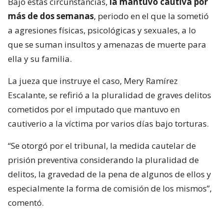
Bajo estas circunstancias,
la mantuvo cautiva por
más de dos semanas
, periodo en el que la sometió
a agresiones físicas, psicológicas y sexuales, a lo
que se suman insultos y amenazas de muerte para
ella y su familia.
La jueza que instruye el caso, Mery Ramírez
Escalante, se refirió a la pluralidad de graves delitos
cometidos por el imputado que mantuvo en
cautiverio a la víctima por varios días bajo torturas.
“Se otorgó por el tribunal, la medida cautelar de
prisión preventiva considerando la pluralidad de
delitos, la gravedad de la pena de algunos de ellos y
especialmente la forma de comisión de los mismos”,
comentó.