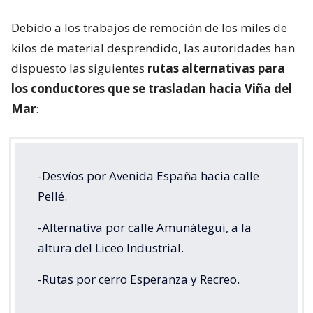
Debido a los trabajos de remoción de los miles de
kilos de material desprendido, las autoridades han
dispuesto las siguientes
rutas alternativas para
los conductores que se trasladan hacia Viña del
Mar
:
-Desvíos por Avenida España hacia calle
Pellé.
-Alternativa por calle Amunátegui, a la
altura del Liceo Industrial.
-Rutas por cerro Esperanza y Recreo.