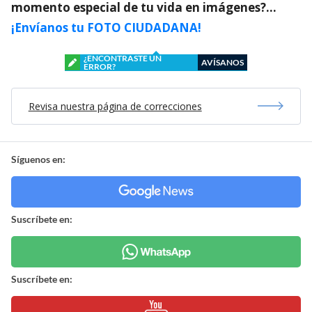
momento especial de tu vida en imágenes?…
¡Envíanos tu FOTO CIUDADANA!
¿ENCONTRASTE UN
AVÍSANOS
ERROR?
Revisa nuestra página de correcciones
Síguenos en:
Suscríbete en:
Suscríbete en: