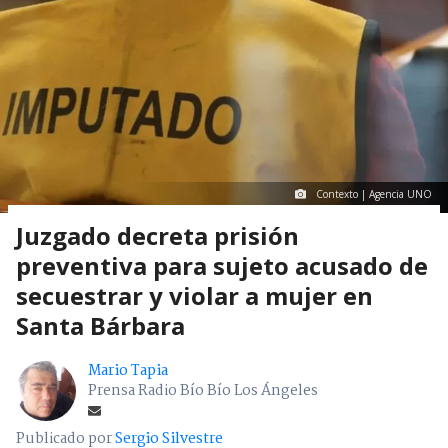
Contexto | Agencia UNO
Juzgado decreta prisión
preventiva para sujeto acusado de
secuestrar y violar a mujer en
Santa Bárbara
Mario Tapia
Prensa Radio Bío Bío Los Ángeles
Publicado por
Sergio Silvestre