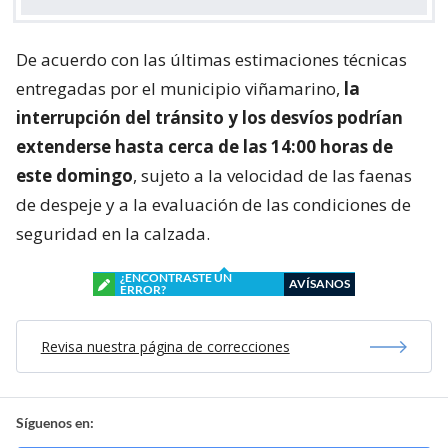
De acuerdo con las últimas estimaciones técnicas
entregadas por el municipio viñamarino,
la
interrupción del tránsito y los desvíos podrían
extenderse hasta cerca de las 14:00 horas de
este domingo
, sujeto a la velocidad de las faenas
de despeje y a la evaluación de las condiciones de
seguridad en la calzada.
¿ENCONTRASTE UN
AVÍSANOS
ERROR?
Revisa nuestra página de correcciones
Síguenos en: