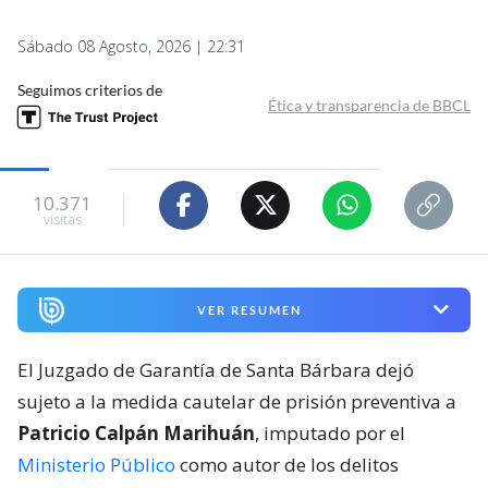
Sábado 08 Agosto, 2026 | 22:31
Seguimos criterios de
Ética y transparencia de BBCL
10.371
visitas
VER RESUMEN
El Juzgado de Garantía de Santa Bárbara dejó
sujeto a la medida cautelar de prisión preventiva a
Patricio Calpán Marihuán
, imputado por el
Ministerio Público
como autor de los delitos