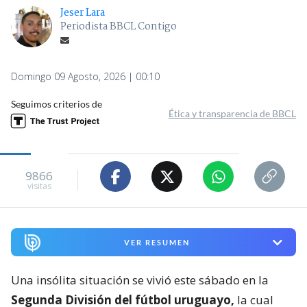
Jeser Lara
Periodista BBCL Contigo
Domingo 09 Agosto, 2026 | 00:10
Seguimos criterios de
Ética y transparencia de BBCL
9866
visitas
VER RESUMEN
Una insólita situación se vivió este sábado en la
Segunda División del fútbol uruguayo,
la cual