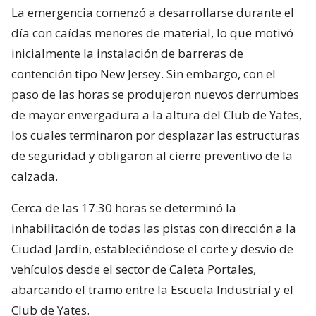
La emergencia comenzó a desarrollarse durante el
día con caídas menores de material, lo que motivó
inicialmente la instalación de barreras de
contención tipo New Jersey. Sin embargo, con el
paso de las horas se produjeron nuevos derrumbes
de mayor envergadura a la altura del Club de Yates,
los cuales terminaron por desplazar las estructuras
de seguridad y obligaron al cierre preventivo de la
calzada.
Cerca de las 17:30 horas se determinó la
inhabilitación de todas las pistas con dirección a la
Ciudad Jardín, estableciéndose el corte y desvío de
vehículos desde el sector de Caleta Portales,
abarcando el tramo entre la Escuela Industrial y el
Club de Yates.