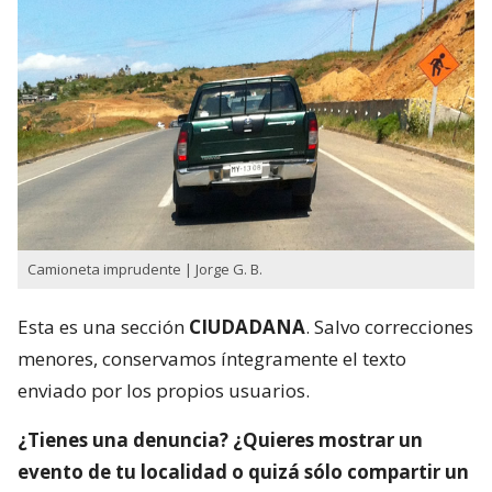
Camioneta imprudente | Jorge G. B.
Esta es una sección
CIUDADANA
. Salvo correcciones
menores, conservamos íntegramente el texto
enviado por los propios usuarios.
¿Tienes una denuncia? ¿Quieres mostrar un
evento de tu localidad o quizá sólo compartir un