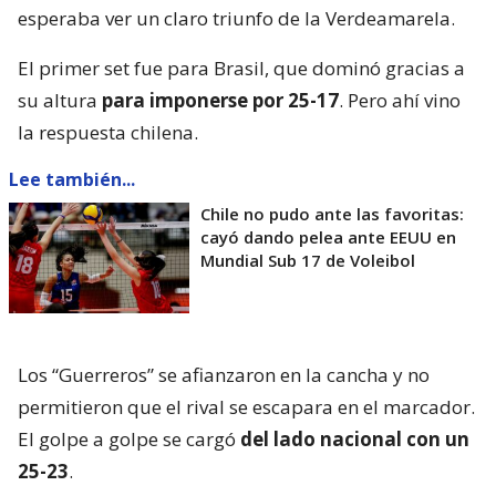
esperaba ver un claro triunfo de la Verdeamarela.
El primer set fue para Brasil, que dominó gracias a
su altura
para imponerse por 25-17
. Pero ahí vino
la respuesta chilena.
Lee también...
Chile no pudo ante las favoritas:
cayó dando pelea ante EEUU en
Mundial Sub 17 de Voleibol
Los “Guerreros” se afianzaron en la cancha y no
permitieron que el rival se escapara en el marcador.
El golpe a golpe se cargó
del lado nacional con un
25-23
.