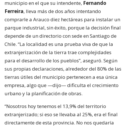
municipio en el que su intendente,
Fernando
Ferreira
, lleva más de dos años intentando
comprarle a Arauco diez hectáreas para instalar un
parque industrial, sin éxito, porque la decisión final
depende de un directorio con sede en Santiago de
Chile. “La localidad es una prueba viva de que la
extranjerización de la tierra trae complejidades
para el desarrollo de los pueblos”, aseguró. Según
sus propias declaraciones, alrededor del 80% de las
tierras útiles del municipio pertenecen a esa única
empresa, algo que —dijo— dificulta el crecimiento
urbano y la planificación de obras.
“Nosotros hoy tenemos el 13,9% del territorio
extranjerizado; si eso se llevaba al 25%, era el final
directamente de esta provincia. No nos quedaría