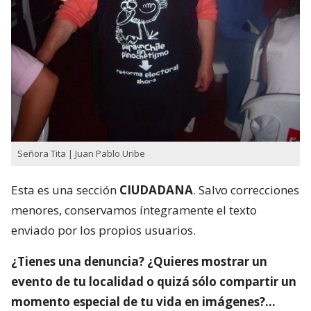
Señora Tita | Juan Pablo Uribe
Esta es una sección
CIUDADANA
. Salvo correcciones
menores, conservamos íntegramente el texto
enviado por los propios usuarios.
¿Tienes una denuncia? ¿Quieres mostrar un
evento de tu localidad o quizá sólo compartir un
momento especial de tu vida en imágenes?…