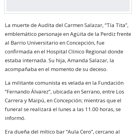
La muerte de Audita del Carmen Salazar, “Tía Tita”,
emblemático personaje en Agüita de la Perdiz frente
al Barrio Universitario en Concepción, fue
confirmada en el Hospital Clínico Regional donde
estaba internada. Su hija, Amanda Salazar, la
acompañaba en el momento de su deceso.
La militante comunista es velada en la Fundación
“Fernando Álvarez”, ubicada en Serrano, entre Los
Carrera y Maipú, en Concepción; mientras que el
funeral se realizará el lunes a las 11.00 horas, se
informó.
Era dueña del mítico bar “Aula Cero”, cercano al