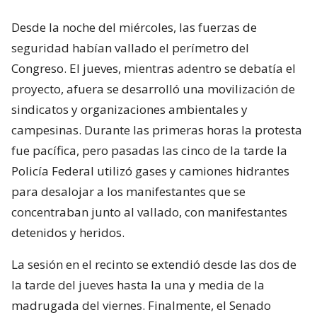
Desde la noche del miércoles, las fuerzas de
seguridad habían vallado el perímetro del
Congreso. El jueves, mientras adentro se debatía el
proyecto, afuera se desarrolló una movilización de
sindicatos y organizaciones ambientales y
campesinas. Durante las primeras horas la protesta
fue pacífica, pero pasadas las cinco de la tarde la
Policía Federal utilizó gases y camiones hidrantes
para desalojar a los manifestantes que se
concentraban junto al vallado, con manifestantes
detenidos y heridos.
La sesión en el recinto se extendió desde las dos de
la tarde del jueves hasta la una y media de la
madrugada del viernes. Finalmente, el Senado