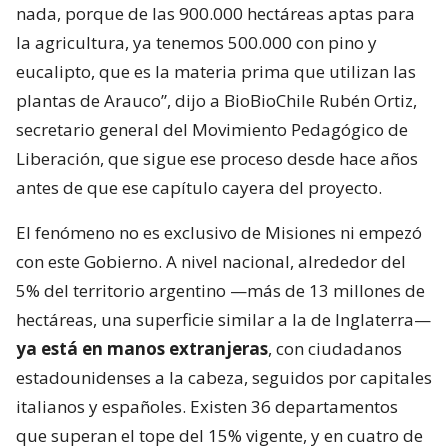
nada, porque de las 900.000 hectáreas aptas para
la agricultura, ya tenemos 500.000 con pino y
eucalipto, que es la materia prima que utilizan las
plantas de Arauco”, dijo a BioBioChile Rubén Ortiz,
secretario general del Movimiento Pedagógico de
Liberación, que sigue ese proceso desde hace años
antes de que ese capítulo cayera del proyecto.
El fenómeno no es exclusivo de Misiones ni empezó
con este Gobierno. A nivel nacional, alrededor del
5% del territorio argentino —más de 13 millones de
hectáreas, una superficie similar a la de Inglaterra—
ya está en manos extranjeras
, con ciudadanos
estadounidenses a la cabeza, seguidos por capitales
italianos y españoles. Existen 36 departamentos
que superan el tope del 15% vigente, y en cuatro de