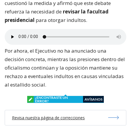
cuestionó la medida y afirmó que este debate
refuerza la necesidad de
revisar la facultad
presidencial
para otorgar indultos.
Por ahora, el Ejecutivo no ha anunciado una
decisión concreta, mientras las presiones dentro del
oficialismo continúan y la oposición mantiene su
rechazo a eventuales indultos en causas vinculadas
al estallido social.
¿ENCONTRASTE UN
AVÍSANOS
ERROR?
Revisa nuestra página de correcciones