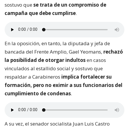
sostuvo que
se trata de un compromiso de
campaña que debe cumplirse
.
En la oposición, en tanto, la diputada y jefa de
bancada del Frente Amplio, Gael Yeomans,
rechazó
la posibilidad de otorgar indultos
en casos
vinculados al estallido social y sostuvo que
respaldar a Carabineros
implica fortalecer su
formación, pero no eximir a sus funcionarios del
cumplimiento de condenas
.
A su vez, el senador socialista Juan Luis Castro