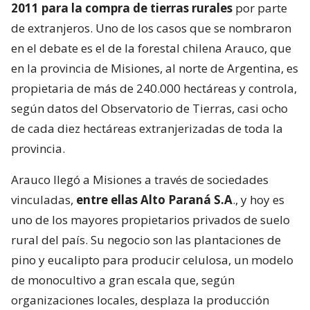
2011 para la compra de tierras rurales
por parte
de extranjeros. Uno de los casos que se nombraron
en el debate es el de la forestal chilena Arauco, que
en la provincia de Misiones, al norte de Argentina, es
propietaria de más de 240.000 hectáreas y controla,
según datos del Observatorio de Tierras, casi ocho
de cada diez hectáreas extranjerizadas de toda la
provincia.
Arauco llegó a Misiones a través de sociedades
vinculadas,
entre ellas Alto Paraná S.A
., y hoy es
uno de los mayores propietarios privados de suelo
rural del país. Su negocio son las plantaciones de
pino y eucalipto para producir celulosa, un modelo
de monocultivo a gran escala que, según
organizaciones locales, desplaza la producción