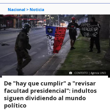
Nacional
> Noticia
CONTEXTO | Agencia UNO
De "hay que cumplir" a "revisar
facultad presidencial": indultos
siguen dividiendo al mundo
político