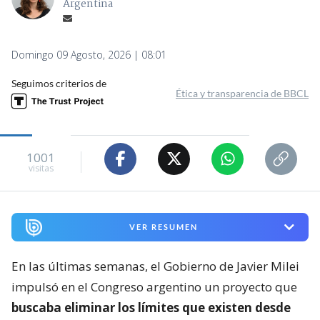
Argentina
Domingo 09 Agosto, 2026 | 08:01
Seguimos criterios de
Ética y transparencia de BBCL
1001
visitas
VER RESUMEN
En las últimas semanas, el Gobierno de Javier Milei
impulsó en el Congreso argentino un proyecto que
buscaba eliminar los límites que existen desde