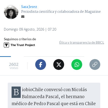
Sara Jerez
Periodista científica y colaboradora de Magazine
Domingo 09 Agosto, 2026 | 07:20
Seguimos criterios de
Ética y transparencia de BBCL
2602
visitas
BiobioChile conversó con Nicolás
Balmaceda Pascal, el hermano
médico de Pedro Pascal que está en Chile