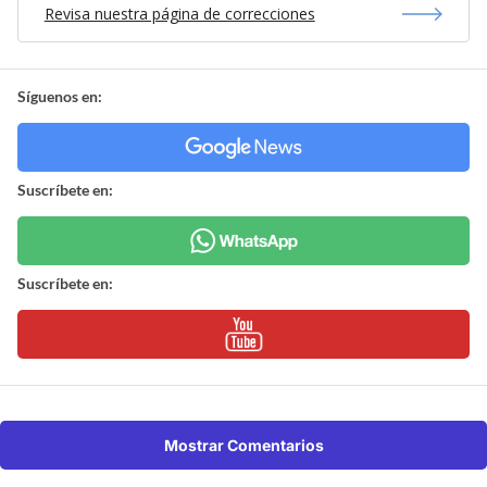
Revisa nuestra página de correcciones
Síguenos en:
Suscríbete en:
Suscríbete en:
Mostrar Comentarios