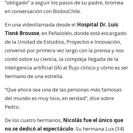
“obligado” a seguir los pasos de su padre, bromea
en conversación con BiobioChile.
En una videollamada desde el
Hospital Dr. Luis
Tisné Brousse
, en Peñalolén, donde está encargado
de la Unidad de Estudios, Proyectos e Innovación,
conversó por primera vez largo con la prensa y nos
contó sobre su ciencia, la compleja llegada de la
inteligencia artificial (IA) al flujo clínico y cómo es ser
hermano de una estrella.
“Que ahora sea una de las personas más famosas
del mundo es muy loco, en verdad”, dice sobre
Pedro.
De los cuatro hermanos,
Nicolás fue el único que
no se dedicó al espectáculo
. Su hermana Lux (34)