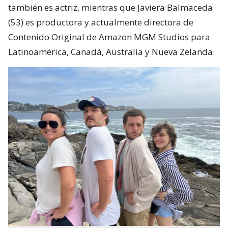
también es actriz, mientras que Javiera Balmaceda
(53) es productora y actualmente directora de
Contenido Original de Amazon MGM Studios para
Latinoamérica, Canadá, Australia y Nueva Zelanda.