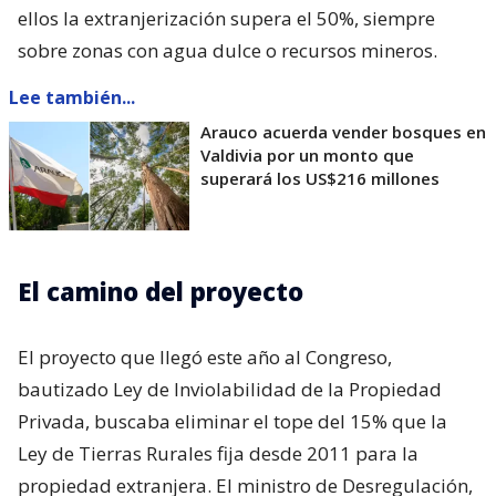
ellos la extranjerización supera el 50%, siempre
sobre zonas con agua dulce o recursos mineros.
Lee también...
Arauco acuerda vender bosques en
Valdivia por un monto que
superará los US$216 millones
El camino del proyecto
El proyecto que llegó este año al Congreso,
bautizado Ley de Inviolabilidad de la Propiedad
Privada, buscaba eliminar el tope del 15% que la
Ley de Tierras Rurales fija desde 2011 para la
propiedad extranjera. El ministro de Desregulación,