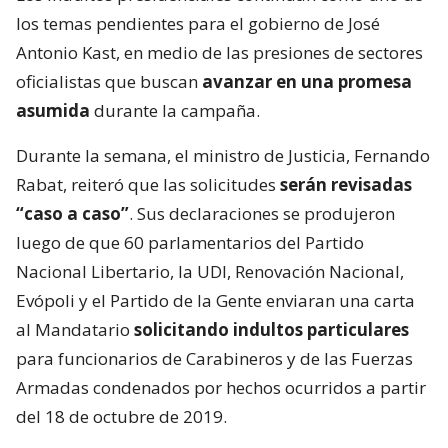
los temas pendientes para el gobierno de José
Antonio Kast, en medio de las presiones de sectores
oficialistas que buscan
avanzar en una promesa
asumida
durante la campaña.
Durante la semana, el ministro de Justicia, Fernando
Rabat, reiteró que las solicitudes
serán revisadas
“caso a caso”
. Sus declaraciones se produjeron
luego de que 60 parlamentarios del Partido
Nacional Libertario, la UDI, Renovación Nacional,
Evópoli y el Partido de la Gente enviaran una carta
al Mandatario
solicitando indultos particulares
para funcionarios de Carabineros y de las Fuerzas
Armadas condenados por hechos ocurridos a partir
del 18 de octubre de 2019.