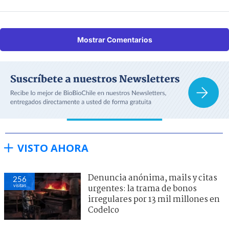
Mostrar Comentarios
VISTO AHORA
Denuncia anónima, mails y citas
256
visitas
urgentes: la trama de bonos
irregulares por 13 mil millones en
Codelco