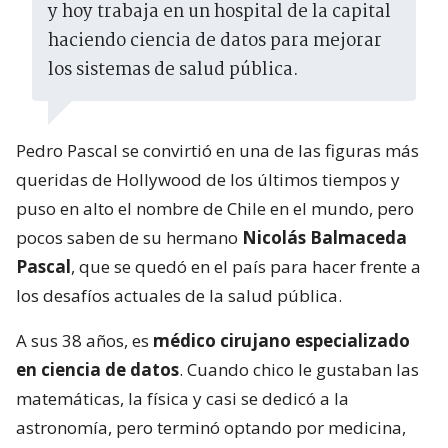
y hoy trabaja en un hospital de la capital
haciendo ciencia de datos para mejorar
los sistemas de salud pública.
Pedro Pascal se convirtió en una de las figuras más
queridas de Hollywood de los últimos tiempos y
puso en alto el nombre de Chile en el mundo, pero
pocos saben de su hermano
Nicolás Balmaceda
Pascal
, que se quedó en el país para hacer frente a
los desafíos actuales de la salud pública.
A sus 38 años, es
médico cirujano especializado
en ciencia de datos
. Cuando chico le gustaban las
matemáticas, la física y casi se dedicó a la
astronomía, pero terminó optando por medicina,