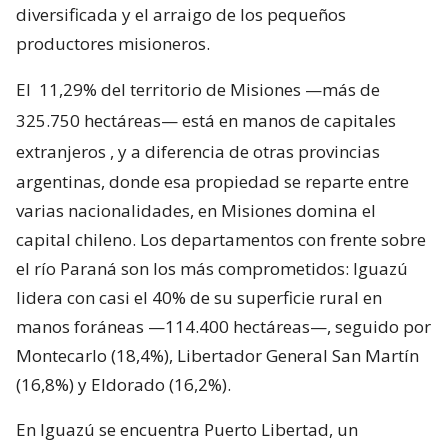
diversificada y el arraigo de los pequeños
productores misioneros.
El
11,29% del territorio de Misiones —más de
325.750 hectáreas— está en manos de capitales
extranjeros
, y a diferencia de otras provincias
argentinas, donde esa propiedad se reparte entre
varias nacionalidades, en Misiones domina el
capital chileno. Los departamentos con frente sobre
el río Paraná son los más comprometidos: Iguazú
lidera con casi el 40% de su superficie rural en
manos foráneas —114.400 hectáreas—, seguido por
Montecarlo (18,4%), Libertador General San Martín
(16,8%) y Eldorado (16,2%).
En Iguazú se encuentra Puerto Libertad, un