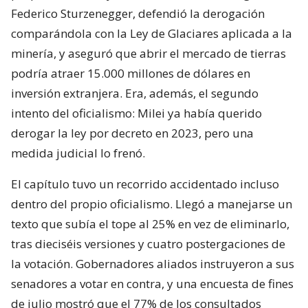
Federico Sturzenegger, defendió la derogación
comparándola con la Ley de Glaciares aplicada a la
minería, y aseguró que abrir el mercado de tierras
podría atraer 15.000 millones de dólares en
inversión extranjera. Era, además, el segundo
intento del oficialismo: Milei ya había querido
derogar la ley por decreto en 2023, pero una
medida judicial lo frenó.
El capítulo tuvo un recorrido accidentado incluso
dentro del propio oficialismo. Llegó a manejarse un
texto que subía el tope al 25% en vez de eliminarlo,
tras dieciséis versiones y cuatro postergaciones de
la votación. Gobernadores aliados instruyeron a sus
senadores a votar en contra, y una encuesta de fines
de julio mostró que el 77% de los consultados