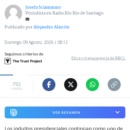
Josefa Sciammaro
Periodista en Radio Bío Bío de Santiago
Publicado por
Alejandro Alarcón
Domingo 09 Agosto, 2026 | 08:12
Seguimos criterios de
Ética y transparencia de BBCL
792
visitas
VER RESUMEN
Los indultos presidenciales continúan como uno de