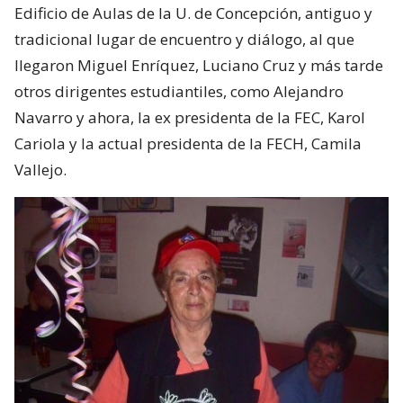
Edificio de Aulas de la U. de Concepción, antiguo y
tradicional lugar de encuentro y diálogo, al que
llegaron Miguel Enríquez, Luciano Cruz y más tarde
otros dirigentes estudiantiles, como Alejandro
Navarro y ahora, la ex presidenta de la FEC, Karol
Cariola y la actual presidenta de la FECH, Camila
Vallejo.