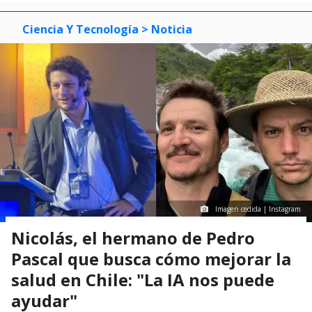
Ciencia Y Tecnología
> Noticia
Imagen cedida | Instagram
Nicolás, el hermano de Pedro
Pascal que busca cómo mejorar la
salud en Chile: "La IA nos puede
ayudar"