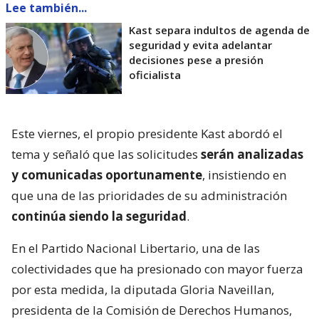
Lee también...
Kast separa indultos de agenda de
seguridad y evita adelantar
decisiones pese a presión
oficialista
Este viernes, el propio presidente Kast abordó el
tema y señaló que las solicitudes
serán analizadas
y comunicadas oportunamente
, insistiendo en
que una de las prioridades de su administración
continúa siendo la seguridad
.
En el Partido Nacional Libertario, una de las
colectividades que ha presionado con mayor fuerza
por esta medida, la diputada Gloria Naveillan,
presidenta de la Comisión de Derechos Humanos,