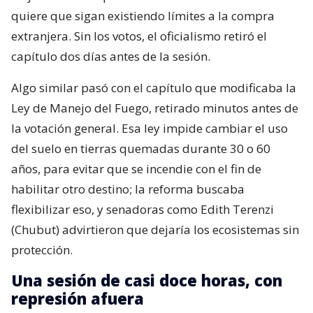
quiere que sigan existiendo límites a la compra
extranjera. Sin los votos, el oficialismo retiró el
capítulo dos días antes de la sesión.
Algo similar pasó con el capítulo que modificaba la
Ley de Manejo del Fuego, retirado minutos antes de
la votación general. Esa ley impide cambiar el uso
del suelo en tierras quemadas durante 30 o 60
años, para evitar que se incendie con el fin de
habilitar otro destino; la reforma buscaba
flexibilizar eso, y senadoras como Edith Terenzi
(Chubut) advirtieron que dejaría los ecosistemas sin
protección.
Una sesión de casi doce horas, con
represión afuera