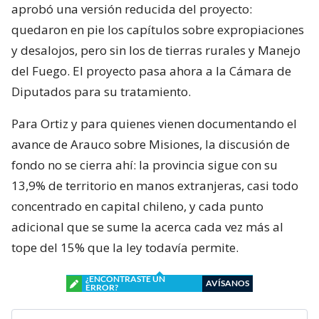
aprobó una versión reducida del proyecto:
quedaron en pie los capítulos sobre expropiaciones
y desalojos, pero sin los de tierras rurales y Manejo
del Fuego. El proyecto pasa ahora a la Cámara de
Diputados para su tratamiento.
Para Ortiz y para quienes vienen documentando el
avance de Arauco sobre Misiones, la discusión de
fondo no se cierra ahí: la provincia sigue con su
13,9% de territorio en manos extranjeras, casi todo
concentrado en capital chileno, y cada punto
adicional que se sume la acerca cada vez más al
tope del 15% que la ley todavía permite.
¿ENCONTRASTE UN
AVÍSANOS
ERROR?