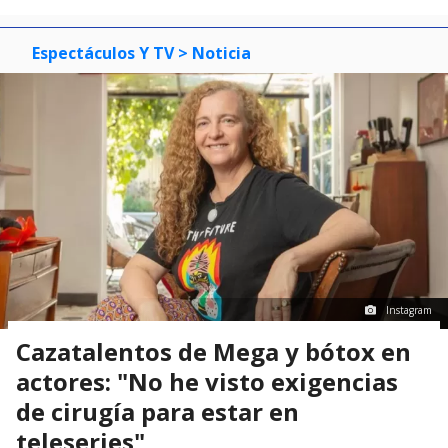
Espectáculos Y TV
> Noticia
Instagram
Cazatalentos de Mega y bótox en
actores: "No he visto exigencias
de cirugía para estar en
teleseries"