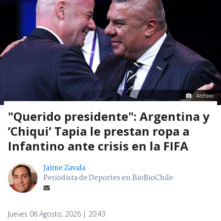
Archivo
"Querido presidente": Argentina y
’Chiqui’ Tapia le prestan ropa a
Infantino ante crisis en la FIFA
Jaime Zavala
Periodista de Deportes en BioBioChile
Jueves 06 Agosto, 2026 | 20:43