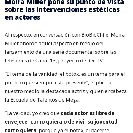
Moira Miller pone su punto de vista
sobre las intervenciones estéticas
en actores
Al respecto, en conversación con BioBioChile, Moira
Miller abordó aquel aspecto en medio del
lanzamiento de una serie documental sobre las
teleseries de Canal 13, proyecto de Rec TV.
“El tema de la vanidad, el bótox, es un tema para el
público que siempre está presente”, explicó a
nuestro medio la destacada actriz y quien encabeza
la Escuela de Talentos de Mega.
“La verdad, yo creo que
cada actor es libre de
envejecer como quiera o de vivir su juventud
como quiera
, porque ya el bótox, el hacerse