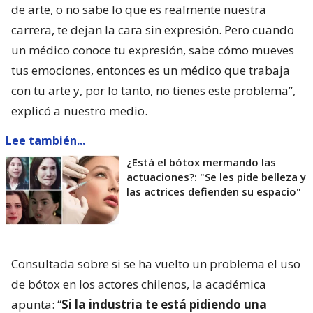
de arte, o no sabe lo que es realmente nuestra
carrera, te dejan la cara sin expresión. Pero cuando
un médico conoce tu expresión, sabe cómo mueves
tus emociones, entonces es un médico que trabaja
con tu arte y, por lo tanto, no tienes este problema”,
explicó a nuestro medio.
Lee también...
¿Está el bótox mermando las
actuaciones?: "Se les pide belleza y
las actrices defienden su espacio"
Consultada sobre si se ha vuelto un problema el uso
de bótox en los actores chilenos, la académica
apunta: “
Si la industria te está pidiendo una