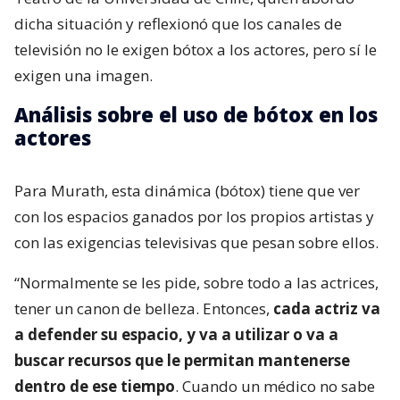
dicha situación y reflexionó que los canales de
televisión no le exigen bótox a los actores, pero sí le
exigen una imagen.
Análisis sobre el uso de bótox en los
actores
Para Murath, esta dinámica (bótox) tiene que ver
con los espacios ganados por los propios artistas y
con las exigencias televisivas que pesan sobre ellos.
“Normalmente se les pide, sobre todo a las actrices,
tener un canon de belleza. Entonces,
cada actriz va
a defender su espacio, y va a utilizar o va a
buscar recursos que le permitan mantenerse
dentro de ese tiempo
. Cuando un médico no sabe