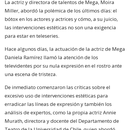
La actriz y directora de talentos de Mega, Moira
Miller, abordó la polémica de los últimos días: el
bótox en los actores y actrices y cómo, a su juicio,
las intervenciones estéticas no son una exigencia
para estar en teleseries.
Hace algunos días, la actuación de la actriz de Mega
Daniela Ramírez llamó la atención de los
televidentes por su nula expresión en el rostro ante
una escena de tristeza.
De inmediato comenzaron las críticas sobre el
excesivo uso de intervenciones estéticas para
erradicar las líneas de expresión y también los
análisis de expertos, como la propia actriz Annie
Murath, directora y docente del Departamento de
Teatro de la Universidad de Chile, quien abordó