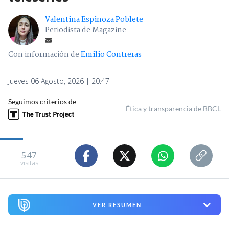
Valentina Espinoza Poblete
Periodista de Magazine
Con información de
Emilio Contreras
Jueves 06 Agosto, 2026 | 20:47
Seguimos criterios de
Ética y transparencia de BBCL
547
visitas
VER RESUMEN