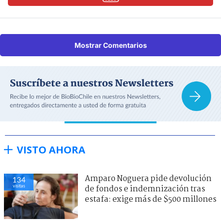
Mostrar Comentarios
VISTO AHORA
Amparo Noguera pide devolución
134
visitas
de fondos e indemnización tras
estafa: exige más de $500 millones