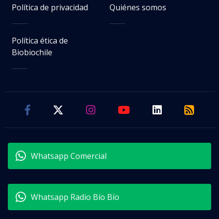
Política de privacidad
Quiénes somos
Política ética de
Biobiochile
Whatsapp Comercial
Whatsapp Radio Bío Bío