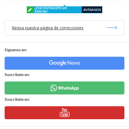
¿ENCONTRASTE UN
AVÍSANOS
ERROR?
Revisa nuestra página de correcciones
Síguenos en:
Suscríbete en:
Suscríbete en: