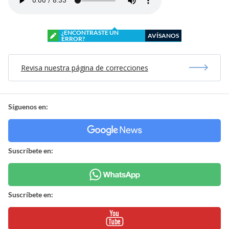
¿ENCONTRASTE UN
AVÍSANOS
ERROR?
Revisa nuestra página de correcciones
Síguenos en:
Suscríbete en:
Suscríbete en: