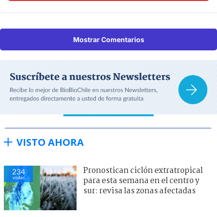
Mostrar Comentarios
VISTO AHORA
Pronostican ciclón extratropical
234
visitas
para esta semana en el centro y
sur: revisa las zonas afectadas