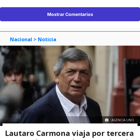
Mostrar Comentarios
Nacional
> Noticia
AGENCIA UNO.
Lautaro Carmona viaja por tercera