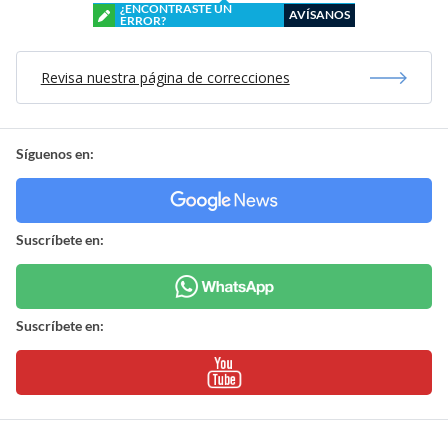
¿ENCONTRASTE UN
AVÍSANOS
ERROR?
Revisa nuestra página de correcciones
Síguenos en:
Suscríbete en:
Suscríbete en: