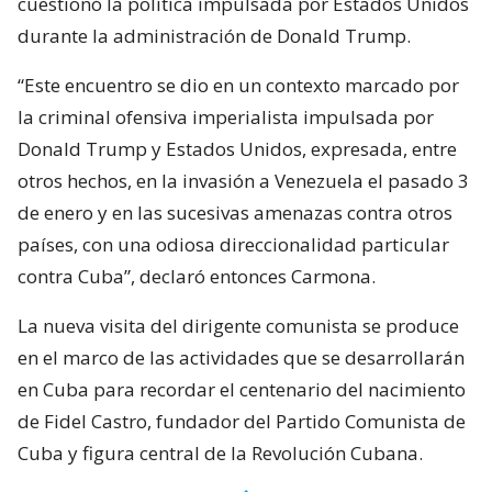
cuestionó la política impulsada por Estados Unidos
durante la administración de Donald Trump.
“Este encuentro se dio en un contexto marcado por
la criminal ofensiva imperialista impulsada por
Donald Trump y Estados Unidos, expresada, entre
otros hechos, en la invasión a Venezuela el pasado 3
de enero y en las sucesivas amenazas contra otros
países, con una odiosa direccionalidad particular
contra Cuba”, declaró entonces Carmona.
La nueva visita del dirigente comunista se produce
en el marco de las actividades que se desarrollarán
en Cuba para recordar el centenario del nacimiento
de Fidel Castro, fundador del Partido Comunista de
Cuba y figura central de la Revolución Cubana.