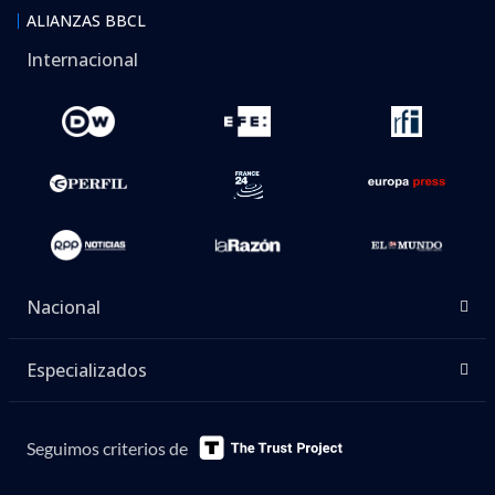
ALIANZAS BBCL
Internacional
Nacional
Especializados
Seguimos criterios de