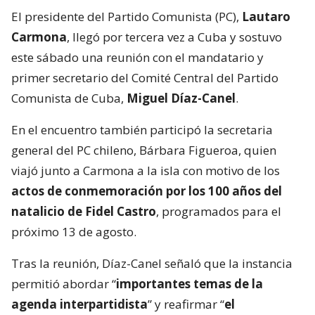
El presidente del Partido Comunista (PC),
Lautaro
Carmona
, llegó por tercera vez a Cuba y sostuvo
este sábado una reunión con el mandatario y
primer secretario del Comité Central del Partido
Comunista de Cuba,
Miguel Díaz-Canel
.
En el encuentro también participó la secretaria
general del PC chileno, Bárbara Figueroa, quien
viajó junto a Carmona a la isla con motivo de los
actos de conmemoración por los 100 años del
natalicio de Fidel Castro
, programados para el
próximo 13 de agosto.
Tras la reunión, Díaz-Canel señaló que la instancia
permitió abordar “
importantes temas de la
agenda interpartidista
” y reafirmar “
el