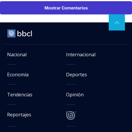
Mostrar Comentarios
Nacional
Internacional
Economía
Deportes
Tendencias
Opinión
Reportajes