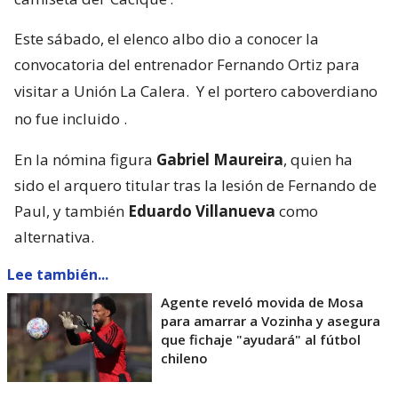
Este sábado, el elenco albo dio a conocer la
convocatoria del entrenador Fernando Ortiz para
visitar a Unión La Calera.
Y el portero caboverdiano
no fue incluido
.
En la nómina figura
Gabriel Maureira
, quien ha
sido el arquero titular tras la lesión de Fernando de
Paul, y también
Eduardo Villanueva
como
alternativa.
Lee también...
Agente reveló movida de Mosa
para amarrar a Vozinha y asegura
que fichaje "ayudará" al fútbol
chileno