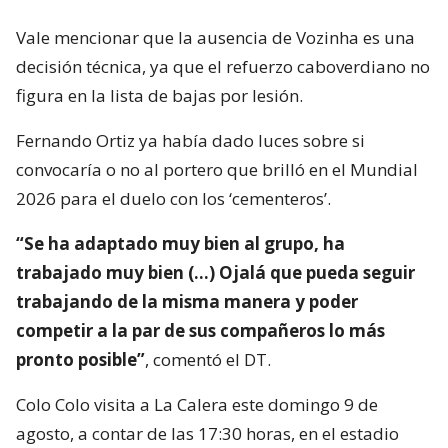
Vale mencionar que la ausencia de Vozinha es una
decisión técnica, ya que el refuerzo caboverdiano no
figura en la lista de bajas por lesión.
Fernando Ortiz ya había dado luces sobre si
convocaría o no al portero que brilló en el Mundial
2026 para el duelo con los ‘cementeros’.
“Se ha adaptado muy bien al grupo, ha
trabajado muy bien (…) Ojalá que pueda seguir
trabajando de la misma manera y poder
competir a la par de sus compañeros lo más
pronto posible”
, comentó el DT.
Colo Colo visita a La Calera este domingo 9 de
agosto, a contar de las 17:30 horas, en el estadio