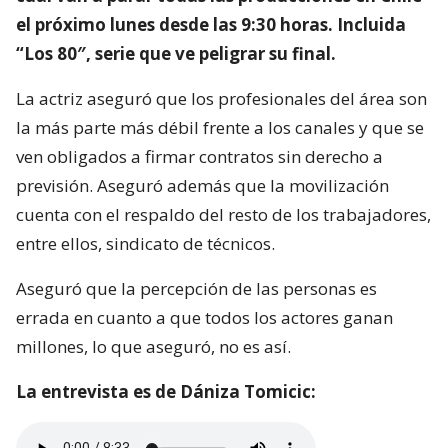
el próximo lunes desde las 9:30 horas. Incluida
“Los 80″, serie que ve peligrar su final.
La actriz aseguró que los profesionales del área son
la más parte más débil frente a los canales y que se
ven obligados a firmar contratos sin derecho a
previsión. Aseguró además que la movilización
cuenta con el respaldo del resto de los trabajadores,
entre ellos, sindicato de técnicos.
Aseguró que la percepción de las personas es
errada en cuanto a que todos los actores ganan
millones, lo que aseguró, no es así.
La entrevista es de Dániza Tomicic: