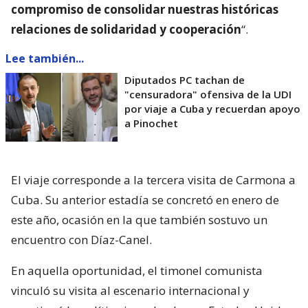
compromiso de consolidar nuestras históricas
relaciones de solidaridad y cooperación
“.
Lee también...
Diputados PC tachan de
"censuradora" ofensiva de la UDI
por viaje a Cuba y recuerdan apoyo
a Pinochet
El viaje corresponde a la tercera visita de Carmona a
Cuba. Su anterior estadía se concretó en enero de
este año, ocasión en la que también sostuvo un
encuentro con Díaz-Canel.
En aquella oportunidad, el timonel comunista
vinculó su visita al escenario internacional y