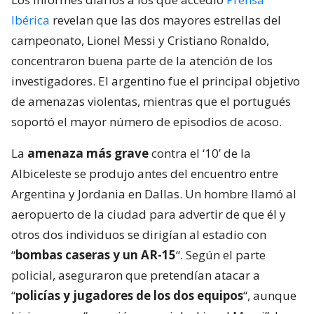
Ibérica
revelan que las dos mayores estrellas del
campeonato, Lionel Messi y Cristiano Ronaldo,
concentraron buena parte de la atención de los
investigadores. El argentino fue el principal objetivo
de amenazas violentas, mientras que el portugués
soportó el mayor número de episodios de acoso.
La
amenaza más grave
contra el ‘10’ de la
Albiceleste se produjo antes del encuentro entre
Argentina y Jordania en Dallas. Un hombre llamó al
aeropuerto de la ciudad para advertir de que él y
otros dos individuos se dirigían al estadio con
“
bombas caseras y un AR-15
“. Según el parte
policial, aseguraron que pretendían atacar a
“
policías y jugadores de los dos equipos
“, aunque