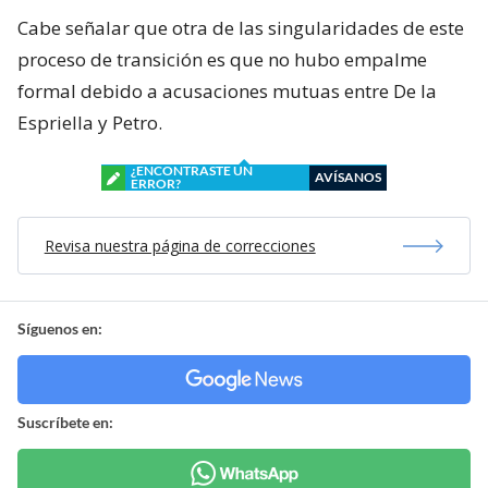
Cabe señalar que otra de las singularidades de este
proceso de transición es que no hubo empalme
formal debido a acusaciones mutuas entre De la
Espriella y Petro.
¿ENCONTRASTE UN
AVÍSANOS
ERROR?
Revisa nuestra página de correcciones
Síguenos en:
Suscríbete en: