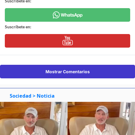
Suscríbete en:
Suscríbete en:
Mostrar Comentarios
Sociedad
> Noticia