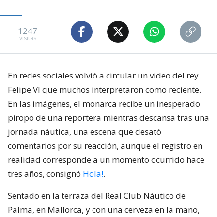
1247
visitas
En redes sociales volvió a circular un video del rey
Felipe VI que muchos interpretaron como reciente.
En las imágenes, el monarca recibe un inesperado
piropo de una reportera mientras descansa tras una
jornada náutica, una escena que desató
comentarios por su reacción, aunque el registro en
realidad corresponde a un momento ocurrido hace
tres años, consignó
Hola!
.
Sentado en la terraza del Real Club Náutico de
Palma, en Mallorca, y con una cerveza en la mano,