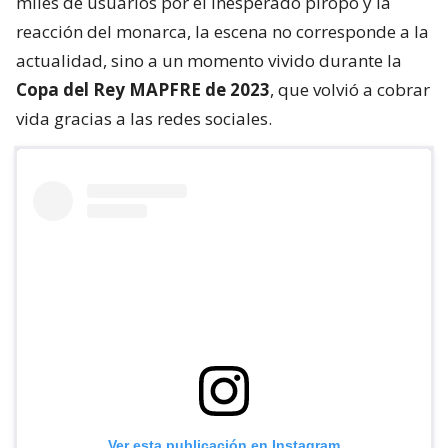
miles de usuarios por el inesperado piropo y la
reacción del monarca, la escena no corresponde a la
actualidad, sino a un momento vivido durante la
Copa del Rey MAPFRE de 2023
, que volvió a cobrar
vida gracias a las redes sociales.
Ver esta publicación en Instagram