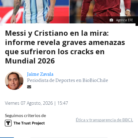
Agencia EFE
Messi y Cristiano en la mira:
informe revela graves amenazas
que sufrieron los cracks en
Mundial 2026
Jaime Zavala
Periodista de Deportes en BioBioChile
Viernes 07 Agosto, 2026 | 15:47
Seguimos criterios de
Ética y transparencia de BBCL