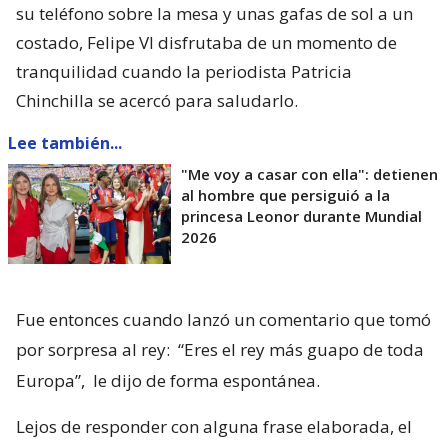
su teléfono sobre la mesa y unas gafas de sol a un
costado, Felipe VI disfrutaba de un momento de
tranquilidad cuando la periodista Patricia
Chinchilla se acercó para saludarlo.
Lee también...
"Me voy a casar con ella": detienen
al hombre que persiguió a la
princesa Leonor durante Mundial
2026
Fue entonces cuando lanzó un comentario que tomó
por sorpresa al rey:
“Eres el rey más guapo de toda
Europa”,
le dijo de forma espontánea.
Lejos de responder con alguna frase elaborada, el