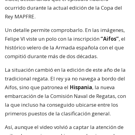
ocurrido durante la actual edición de la Copa del
Rey MAPFRE.
Un detalle permite comprobarlo. En las imágenes,
Felipe VI viste un polo con la inscripción
“Aifos”
, el
histórico velero de la Armada española con el que
compitió durante más de dos décadas.
La situación cambió en la edición de este año de la
tradicional regata. El rey ya no navega a bordo del
Aifos, sino que patronea el
Hispania
, la nueva
embarcación de la Comisión Naval de Regatas, con
la que incluso ha conseguido ubicarse entre los
primeros puestos de la clasificación general.
Así, aunque el video volvió a captar la atención de