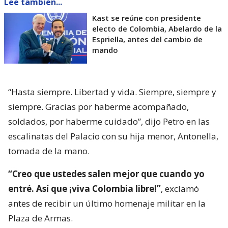
Lee también...
Kast se reúne con presidente
electo de Colombia, Abelardo de la
Espriella, antes del cambio de
mando
“Hasta siempre. Libertad y vida. Siempre, siempre y
siempre. Gracias por haberme acompañado,
soldados, por haberme cuidado”, dijo Petro en las
escalinatas del Palacio con su hija menor, Antonella,
tomada de la mano.
“Creo que ustedes salen mejor que cuando yo
entré. Así que ¡viva Colombia libre!”
, exclamó
antes de recibir un último homenaje militar en la
Plaza de Armas.