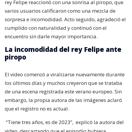
rey Felipe reaccionó con una sonrisa al piropo, que
varios usuarios calificaron como una mezcla de
sorpresa e incomodidad. Acto seguido, agradeció el
cumplido con naturalidad y continuó con el
encuentro sin darle mayor importancia.
La incomodidad del rey Felipe ante
piropo
El video comenzó a viralizarse nuevamente durante
los últimos días y muchos creyeron que se trataba
de una escena registrada este verano europeo. Sin
embargo, la propia autora de las imágenes aclaró
que el registro no es actual.
“Tiene tres años, es de 2023”,
explicó la autora del
video, descartando que el episodio hubiera