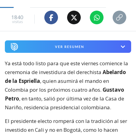
1840
visitas
VER RESUMEN
Ya está todo listo para que este viernes comience la
ceremonia de investidura del derechista
Abelardo
de la Espriella
, quien asumirá el mando en
Colombia por los próximos cuatro años.
Gustavo
Petro
, en tanto, salió por última vez de la Casa de
Nariño, residencia presidencial colombiana.
El presidente electo romperá con la tradición al ser
investido en Cali y no en Bogotá, como lo hacen