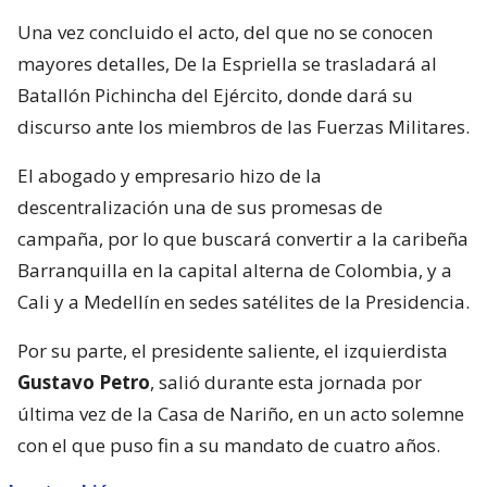
Una vez concluido el acto, del que no se conocen
mayores detalles, De la Espriella se trasladará al
Batallón Pichincha del Ejército, donde dará su
discurso ante los miembros de las Fuerzas Militares.
El abogado y empresario hizo de la
descentralización una de sus promesas de
campaña, por lo que buscará convertir a la caribeña
Barranquilla en la capital alterna de Colombia, y a
Cali y a Medellín en sedes satélites de la Presidencia.
Por su parte, el presidente saliente, el izquierdista
Gustavo Petro
, salió durante esta jornada por
última vez de la Casa de Nariño, en un acto solemne
con el que puso fin a su mandato de cuatro años.