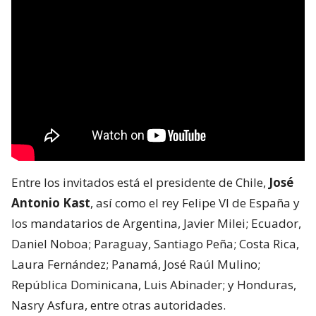
Entre los invitados está el presidente de Chile,
José
Antonio Kast
, así como el rey Felipe VI de España y
los mandatarios de Argentina, Javier Milei; Ecuador,
Daniel Noboa; Paraguay, Santiago Peña; Costa Rica,
Laura Fernández; Panamá, José Raúl Mulino;
República Dominicana, Luis Abinader; y Honduras,
Nasry Asfura, entre otras autoridades.