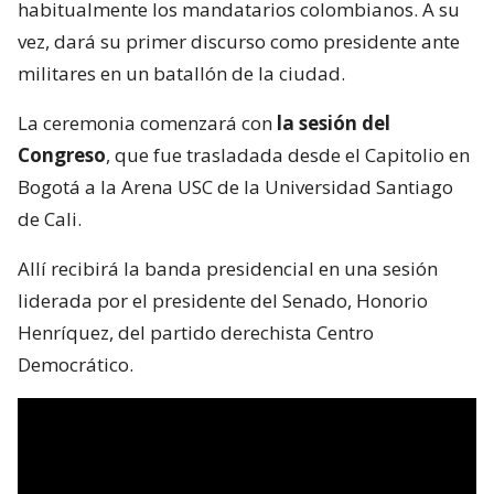
habitualmente los mandatarios colombianos. A su
vez, dará su primer discurso como presidente ante
militares en un batallón de la ciudad.
La ceremonia comenzará con
la sesión del
Congreso
, que fue trasladada desde el Capitolio en
Bogotá a la Arena USC de la Universidad Santiago
de Cali.
Allí recibirá la banda presidencial en una sesión
liderada por el presidente del Senado, Honorio
Henríquez, del partido derechista Centro
Democrático.