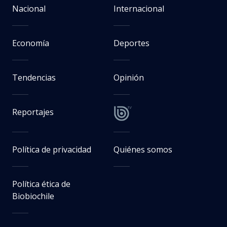
Nacional
Internacional
Economía
Deportes
Tendencias
Opinión
Reportajes
Política de privacidad
Quiénes somos
Política ética de
Biobiochile