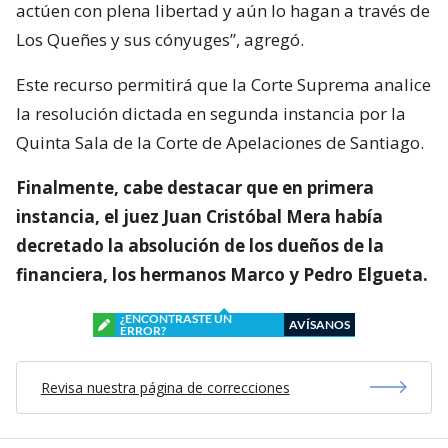
actúen con plena libertad y aún lo hagan a través de
Los Queñes y sus cónyuges”, agregó.
Este recurso permitirá que la Corte Suprema analice
la resolución dictada en segunda instancia por la
Quinta Sala de la Corte de Apelaciones de Santiago.
Finalmente, cabe destacar que en primera
instancia, el juez Juan Cristóbal Mera había
decretado la absolución de los dueños de la
financiera, los hermanos Marco y Pedro Elgueta.
¿ENCONTRASTE UN
AVÍSANOS
ERROR?
Revisa nuestra página de correcciones