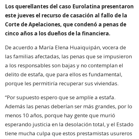
Los querellantes del caso Eurolatina presentaron
este jueves el recurso de casación al fallo de la
Corte de Apelaciones, que condenó a penas de
cinco años a los dueños de la financiera.
De acuerdo a María Elena Huaiquipán, vocera de
las familias afectadas, las penas que se impusieron
a los responsables son bajas y no contemplan el
delito de estafa, que para ellos es fundamental,
porque les permitiría recuperar sus viviendas.
“Por supuesto espero que se amplíe a estafa.
Además las penas deberían ser más grandes, por lo
menos 10 años, porque hay gente que murió
esperando justicia en la desolación total, y el Estado
tiene mucha culpa que estos prestamistas usureros