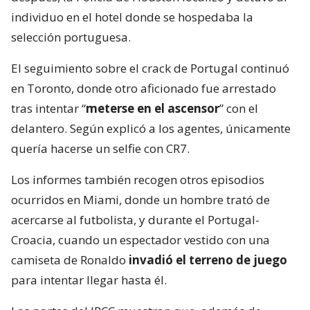
individuo en el hotel donde se hospedaba la
selección portuguesa.
El seguimiento sobre el crack de Portugal continuó
en Toronto, donde otro aficionado fue arrestado
tras intentar “
meterse en el ascensor
” con el
delantero. Según explicó a los agentes, únicamente
quería hacerse un selfie con CR7.
Los informes también recogen otros episodios
ocurridos en Miami, donde un hombre trató de
acercarse al futbolista, y durante el Portugal-
Croacia, cuando un espectador vestido con una
camiseta de Ronaldo
invadió el terreno de juego
para intentar llegar hasta él.