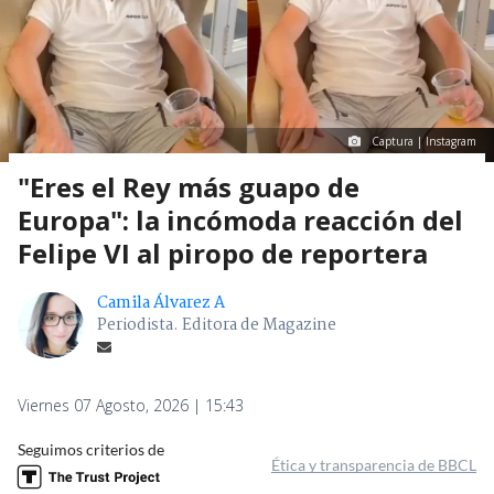
Captura | Instagram
"Eres el Rey más guapo de
Europa": la incómoda reacción del
Felipe VI al piropo de reportera
Camila Álvarez A
Periodista. Editora de Magazine
Viernes 07 Agosto, 2026 | 15:43
Seguimos criterios de
Ética y transparencia de BBCL